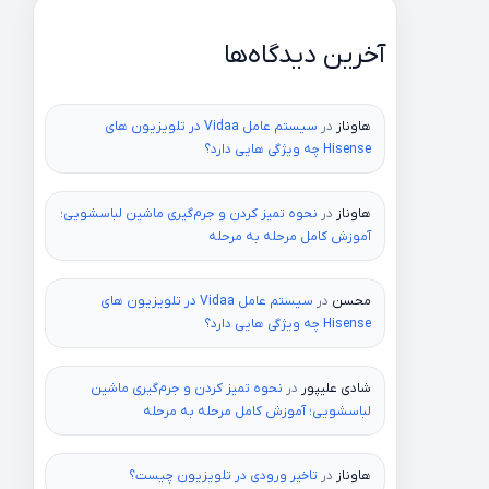
آخرین دیدگاه‌ها
هاوناز
در
سیستم عامل Vidaa در تلویزیون های
Hisense چه ویژگی هایی دارد؟
هاوناز
در
نحوه تمیز کردن و جرم‌گیری ماشین لباسشویی؛
آموزش کامل مرحله به مرحله
محسن
در
سیستم عامل Vidaa در تلویزیون های
Hisense چه ویژگی هایی دارد؟
شادی علیپور
در
نحوه تمیز کردن و جرم‌گیری ماشین
لباسشویی؛ آموزش کامل مرحله به مرحله
هاوناز
در
تاخیر ورودی در تلویزیون چیست؟