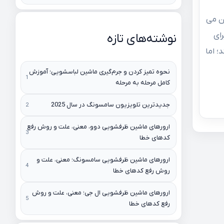
 قیمت 5 میلیون می
رای
نوشته‌های تازه
؛ اما
نحوه تمیز کردن و جرم‌گیری ماشین لباسشویی؛ آموزش
کامل مرحله به مرحله
جدیدترین تلویزیون سامسونگ در سال 2025
ارورهای ماشین ظرفشویی دوو، معنی، علت و روش رفع
کدهای خطا
ارورهای ماشین ظرفشویی سامسونگ؛ معنی، علت و
روش رفع کدهای خطا
ارورهای ماشین ظرفشویی ال جی؛ معنی، علت و روش
رفع کدهای خطا