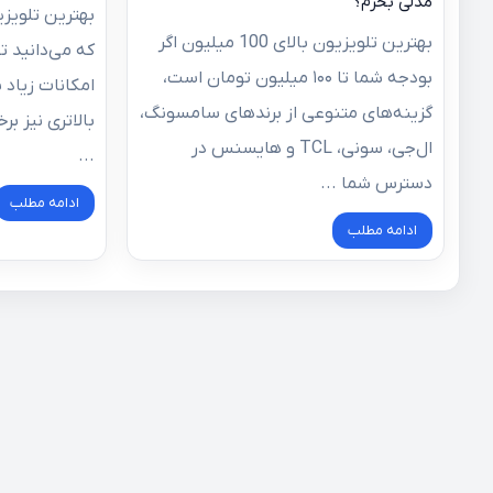
مدلی بخرم؟
بهترین تلویزیون بالای 100 میلیون اگر
که می‌دانید ت
بودجه شما تا ۱۰۰ میلیون تومان است،
امکانات زیاد 
گزینه‌های متنوعی از برندهای سامسونگ،
بالاتری نیز برخ
ال‌جی، سونی، TCL و هایسنس در
...
دسترس شما ...
ادامه مطلب
ادامه مطلب