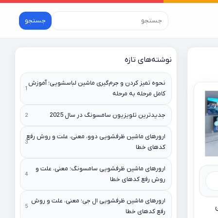
جستجو
نوشته‌های تازه
نحوه تمیز کردن و جرم‌گیری ماشین لباسشویی؛ آموزش
کامل مرحله به مرحله
جدیدترین تلویزیون سامسونگ در سال 2025
ارورهای ماشین ظرفشویی دوو، معنی، علت و روش رفع
کدهای خطا
ارورهای ماشین ظرفشویی سامسونگ؛ معنی، علت و
روش رفع کدهای خطا
ارورهای ماشین ظرفشویی ال جی؛ معنی، علت و روش
لی
رفع کدهای خطا