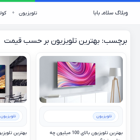
وبلاگ سلامـ بابا
تلویزیون
کول
برچسب:
بهترین تلویزیون بر حسب قیمت
تلویزیون
تلویزیون
بهترین تلویزیون بالای 100 میلیون چه
بهترین تلویزیون تا 10 میلیو