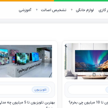
ر گازی
لوازم خانگی
تشخیص اصالت
آموزشی
تلویزیون
ن چی بخرم؟
بهترین تلویزیون تا 5 میلیون چه مد