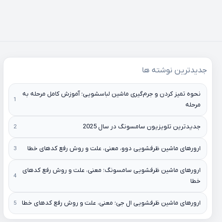
جدیدترین نوشته ها
نحوه تمیز کردن و جرم‌گیری ماشین لباسشویی؛ آموزش کامل مرحله به
مرحله
جدیدترین تلویزیون سامسونگ در سال 2025
ارورهای ماشین ظرفشویی دوو، معنی، علت و روش رفع کدهای خطا
ارورهای ماشین ظرفشویی سامسونگ؛ معنی، علت و روش رفع کدهای
خطا
ارورهای ماشین ظرفشویی ال جی؛ معنی، علت و روش رفع کدهای خطا