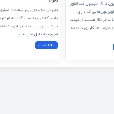
بخرم؟
بهترین تلویزیون تا 10 میلیون همانطور
بهترین تلویزیون زیر
لویزیون‌هایی که دارای
دانید که در چند سال گذشته مردم ب
با سایز بالا هستند از قیمت
خرید تلویزیون انتخاب زیادی نداشتند
ورداراند. هر کاربری با توجه
امروزه یه دلیل مدل های ...
ادامه مطلب