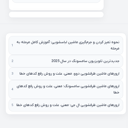
نحوه تمیز کردن و جرم‌گیری ماشین لباسشویی؛ آموزش کامل مرحله به
مرحله
جدیدترین تلویزیون سامسونگ در سال 2025
ارورهای ماشین ظرفشویی دوو، معنی، علت و روش رفع کدهای خطا
ارورهای ماشین ظرفشویی سامسونگ؛ معنی، علت و روش رفع کدهای
خطا
ارورهای ماشین ظرفشویی ال جی؛ معنی، علت و روش رفع کدهای خطا