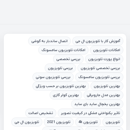
آموزش کار با تلویزیون ال جی
اتصال ساندبار به گوشی
امکانات تلویزیون
امکانات تلویزیون سامسونگ
انواع پورت تلویزیون
بررسی تخصصی
بررسی تخصصی تلویزیون
بررسی تلویزیون
بررسی تلویزیون سامسونگ
بررسی تلویزیون سونی
بهترین تلویزیون
بهترین تلویزیون بر حسب ویژگی
بهترین مدل جاروبرقی
بهترین کولر گازی
بهترین یخچال ساید بای ساید
تاثیر یکنواختی مشکی در کیفیت تصویر
تشخیص اصالت
تلویزیون
تلویزیون 4k
تلویزیون 2021
تلویزیون ال جی