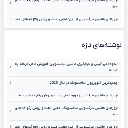
ارورهای ماشین ظرفشویی سامسونگ؛ معنی، علت و روش رفع کدهای
خطا
ارورهای ماشین ظرفشویی ال جی؛ معنی، علت و روش رفع کدهای خطا
نوشته‌های تازه
نحوه تمیز کردن و جرم‌گیری ماشین لباسشویی؛ آموزش کامل مرحله به
مرحله
جدیدترین تلویزیون سامسونگ در سال 2025
ارورهای ماشین ظرفشویی دوو، معنی، علت و روش رفع کدهای خطا
ارورهای ماشین ظرفشویی سامسونگ؛ معنی، علت و روش رفع کدهای
خطا
ارورهای ماشین ظرفشویی ال جی؛ معنی، علت و روش رفع کدهای خطا