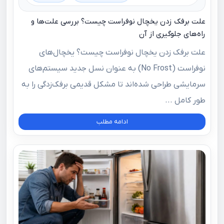
علت برفک زدن یخچال نوفراست چیست؟ بررسی علت‌ها و
راه‌های جلوگیری از آن
علت برفک زدن یخچال نوفراست چیست؟ یخچال‌های
نوفراست (No Frost) به‌ عنوان نسل جدید سیستم‌های
سرمایشی طراحی شده‌اند تا مشکل قدیمی برفک‌زدگی را به‌
طور کامل ...
ادامه مطلب