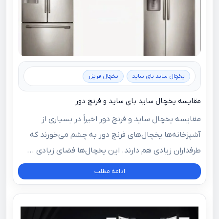
یخچال ساید بای ساید
یخچال فریزر
مقایسه یخچال ساید بای ساید و فرنچ دور
مقایسه یخچال ساید و فرنچ دور اخیراً در بسیاری از
آشپزخانه‌ها یخچال‌های فرنچ دور به چشم می‌خورند که
طرفداران زیادی هم دارند. این یخچال‌ها فضای زیادی ...
ادامه مطلب