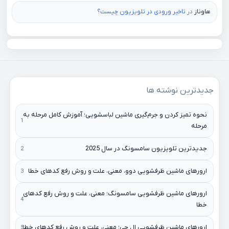
هاوناز
در
تاخیر ورودی در تلویزیون چیست؟
جدیدترین نوشته ها
نحوه تمیز کردن و جرم‌گیری ماشین لباسشویی؛ آموزش کامل مرحله به
مرحله
جدیدترین تلویزیون سامسونگ در سال 2025
ارورهای ماشین ظرفشویی دوو، معنی، علت و روش رفع کدهای خطا
ارورهای ماشین ظرفشویی سامسونگ؛ معنی، علت و روش رفع کدهای
خطا
ارورهای ماشین ظرفشویی ال جی؛ معنی، علت و روش رفع کدهای خطا