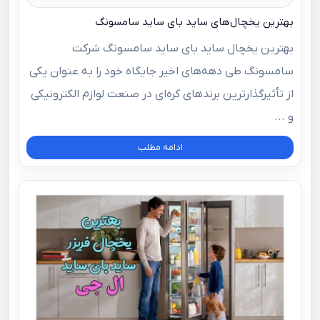
بهترین یخچال‌های ساید بای ساید سامسونگ
بهترین یخچال ساید بای ساید سامسونگ شرکت
سامسونگ طی دهه‌های اخیر جایگاه خود را به‌ عنوان یکی
از تأثیرگذارترین برندهای کره‌ای در صنعت لوازم الکترونیکی
و ...
ادامه مطلب