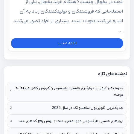
فوت در یخچال چیست؟ هنگام خرید یخچال، یکی از
اصطلاحاتی که فروشندگان و تولیدکنندگان زیاد به آن
اشاره می‌کنند «فوت» است. بسیاری از افراد تصور می‌کنند
...
ادامه مطلب
نوشته‌های تازه
نحوه تمیز کردن و جرم‌گیری ماشین لباسشویی؛ آموزش کامل مرحله به
مرحله
جدیدترین تلویزیون سامسونگ در سال 2025
ارورهای ماشین ظرفشویی دوو، معنی، علت و روش رفع کدهای خطا