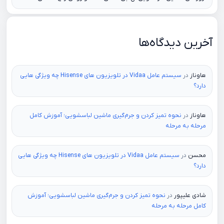
آخرین دیدگاه‌ها
هاوناز
در
سیستم عامل Vidaa در تلویزیون های Hisense چه ویژگی هایی
دارد؟
هاوناز
در
نحوه تمیز کردن و جرم‌گیری ماشین لباسشویی؛ آموزش کامل
مرحله به مرحله
محسن
در
سیستم عامل Vidaa در تلویزیون های Hisense چه ویژگی هایی
دارد؟
شادی علیپور
در
نحوه تمیز کردن و جرم‌گیری ماشین لباسشویی؛ آموزش
کامل مرحله به مرحله