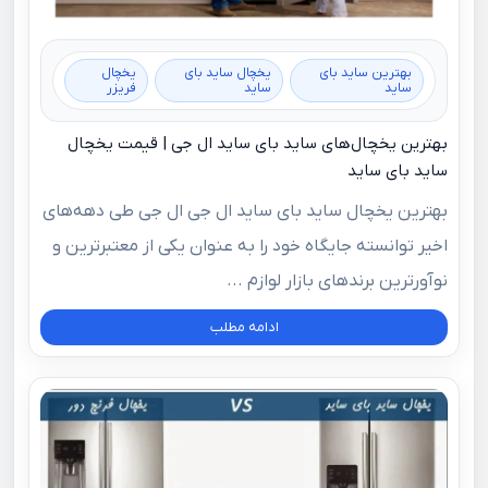
بهترین ساید بای
یخچال ساید بای
یخچال
ساید
ساید
فریزر
بهترین یخچال‌های ساید بای ساید ال جی | قیمت یخچال
ساید بای ساید
بهترین یخچال ساید بای ساید ال جی ال‌ جی طی دهه‌های
اخیر توانسته جایگاه خود را به‌ عنوان یکی از معتبرترین و
نوآورترین برندهای بازار لوازم ...
ادامه مطلب