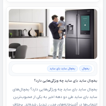
یخچال
یخچال ساید بای ساید
یخچال ساید بای ساید چه ویژگی‌هایی دارد؟
یخچال ساید بای ساید چه ویژگی‌هایی دارد؟ یخچال‌های
ساید بای ساید طی دو دهه اخیر به یکی از محبوب‌ترین
انتخاب‌ها در آشپزخانه‌های مدرن تبدیل شده‌اند. برخلاف