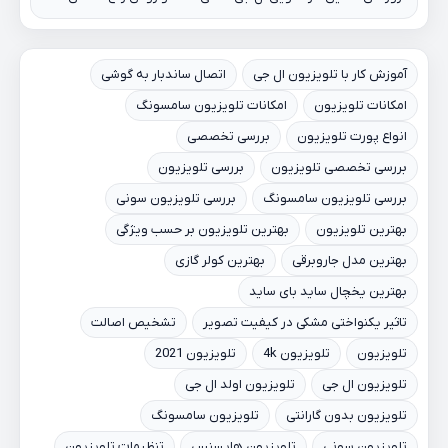
آموزش کار با تلویزیون ال جی
اتصال ساندبار به گوشی
امکانات تلویزیون
امکانات تلویزیون سامسونگ
انواع پورت تلویزیون
بررسی تخصصی
بررسی تخصصی تلویزیون
بررسی تلویزیون
بررسی تلویزیون سامسونگ
بررسی تلویزیون سونی
بهترین تلویزیون
بهترین تلویزیون بر حسب ویژگی
بهترین مدل جاروبرقی
بهترین کولر گازی
بهترین یخچال ساید بای ساید
تاثیر یکنواختی مشکی در کیفیت تصویر
تشخیص اصالت
تلویزیون
تلویزیون 4k
تلویزیون 2021
تلویزیون ال جی
تلویزیون اولد ال جی
تلویزیون بدون گارانتی
تلویزیون سامسونگ
تلویزیون سونی
تلویزیون هایسنس
تنظیمات تلویزیون