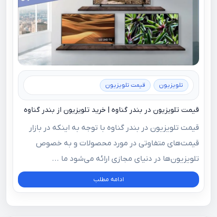
تلویزیون
قیمت تلویزیون
قیمت تلویزیون در بندر گناوه | خرید تلویزیون از بندر گناوه
قیمت تلویزیون در بندر گناوه با توجه به اینکه در بازار
قیمت‌های متفاوتی در مورد محصولات و به خصوص
تلویزیون‌ها در دنیای مجازی ارائه می‌شود ما ...
ادامه مطلب