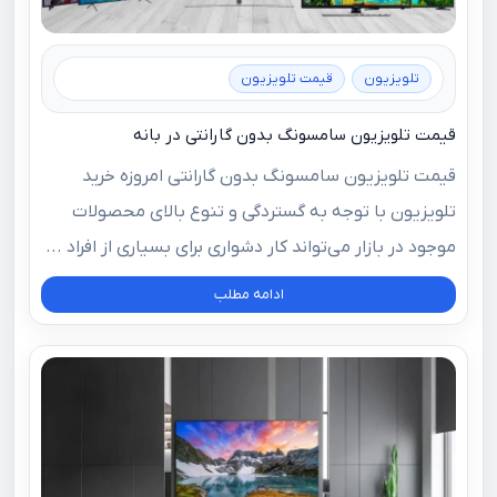
تلویزیون
قیمت تلویزیون
قیمت تلویزیون سامسونگ بدون گارانتی در بانه
قیمت تلویزیون سامسونگ بدون گارانتی امروزه خرید
تلویزیون با توجه به گستردگی و تنوع بالای محصولات
موجود در بازار می‌تواند کار دشواری برای بسیاری از افراد ...
ادامه مطلب