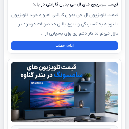
قیمت تلویزیون های ال جی بدون گارانتی در بانه
قیمت تلویزیون ال جی بدون گارانتی امروزه خرید تلویزیون
با توجه به گستردگی و تنوع بالای محصولات موجود در
بازار می‌تواند کار دشواری برای بسیاری از ...
ادامه مطلب