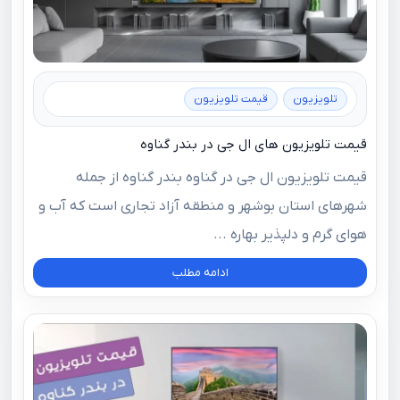
تلویزیون
قیمت تلویزیون
قیمت تلویزیون های ال جی در بندر گناوه
قیمت تلویزیون ال جی در گناوه بندر گناوه از جمله
شهرهای استان بوشهر و منطقه آزاد تجاری است که آب و
هوای گرم و دلپذیر بهاره ...
ادامه مطلب