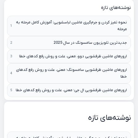
نوشته‌های تازه
نحوه تمیز کردن و جرم‌گیری ماشین لباسشویی؛ آموزش کامل مرحله به
مرحله
جدیدترین تلویزیون سامسونگ در سال 2025
ارورهای ماشین ظرفشویی دوو، معنی، علت و روش رفع کدهای خطا
ارورهای ماشین ظرفشویی سامسونگ؛ معنی، علت و روش رفع کدهای
خطا
ارورهای ماشین ظرفشویی ال جی؛ معنی، علت و روش رفع کدهای خطا
نوشته‌های تازه