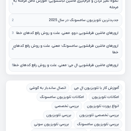
نحوه تمیز کردن و جرم‌گیری ماشین لباسشویی؛ آموزش کامل مرحله به
مرحله
جدیدترین تلویزیون سامسونگ در سال 2025
ارورهای ماشین ظرفشویی دوو، معنی، علت و روش رفع کدهای خطا
ارورهای ماشین ظرفشویی سامسونگ؛ معنی، علت و روش رفع کدهای
خطا
ارورهای ماشین ظرفشویی ال جی؛ معنی، علت و روش رفع کدهای خطا
آموزش کار با تلویزیون ال جی
اتصال ساندبار به گوشی
امکانات تلویزیون
امکانات تلویزیون سامسونگ
انواع پورت تلویزیون
بررسی تخصصی
بررسی تخصصی تلویزیون
بررسی تلویزیون
بررسی تلویزیون سامسونگ
بررسی تلویزیون سونی