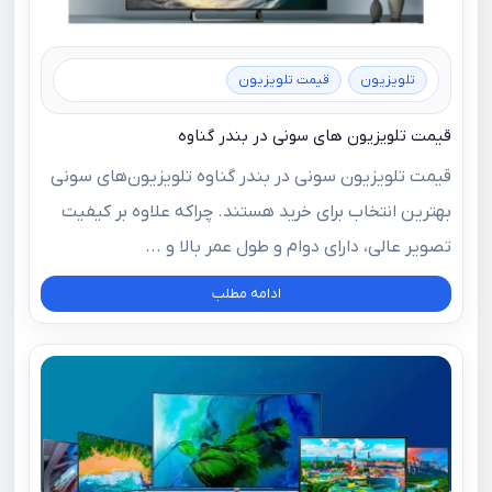
تلویزیون
قیمت تلویزیون
قیمت تلویزیون های سونی در بندر گناوه
قیمت تلویزیون سونی در بندر گناوه تلویزیون‌های سونی
بهترین انتخاب برای خرید هستند. چراکه علاوه بر کیفیت
تصویر عالی، دارای دوام و طول عمر بالا و ...
ادامه مطلب