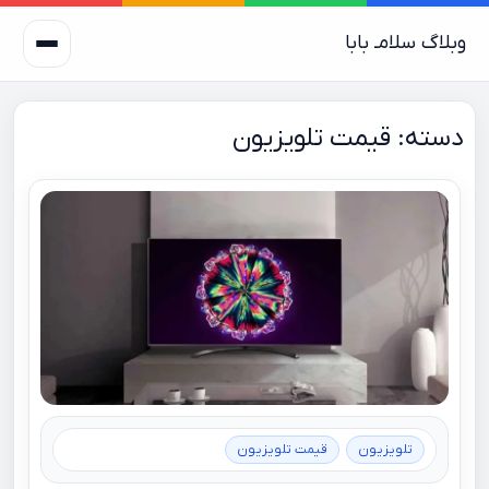
وبلاگ سلامـ بابا
دسته:
قیمت تلویزیون
تلویزیون
قیمت تلویزیون