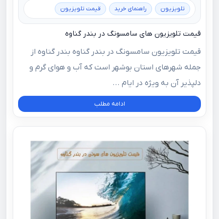
تلویزیون
راهنمای خرید
قیمت تلویزیون
قیمت تلویزیون های سامسونگ در بندر گناوه
قیمت تلویزیون سامسونگ در بندر گناوه بندر گناوه از
جمله شهرهای استان بوشهر است که آب و هوای گرم و
دلپذیر آن به ویژه در ایام ...
ادامه مطلب