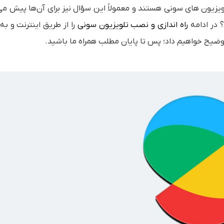
لویزیون های سونی هستند و معمولاً این سؤال نیز برای آن‌ها پیش می‌
؟ در ادامه
راه اندازی و نصب تلویزیون سونی
را از طریق اینترنت و ب
ضیح خواهیم داد؛ پس تا پایان مطلب همراه ما باشید.