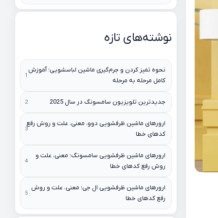
نوشته‌های تازه
نحوه تمیز کردن و جرم‌گیری ماشین لباسشویی؛ آموزش
کامل مرحله به مرحله
جدیدترین تلویزیون سامسونگ در سال 2025
ارورهای ماشین ظرفشویی دوو، معنی، علت و روش رفع
کدهای خطا
ارورهای ماشین ظرفشویی سامسونگ؛ معنی، علت و
روش رفع کدهای خطا
ارورهای ماشین ظرفشویی ال جی؛ معنی، علت و روش
رفع کدهای خطا