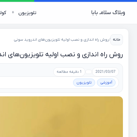
وبلاگ سلامـ بابا
تلویزیون
کول
خانه
/
روش راه اندازی و نصب اولیه تلویزیون‌های اندروید سونی
روش راه اندازی و نصب اولیه تلویزیون‌های ان
2021/03/07
1 دقیقه مطالعه
آموزشی
تلویزیون