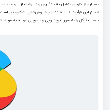
بسیاری از کاربران تمایل به یادگیری روش راه اندازی و نصب ت
انجام این فرآیند با استفاده از چه روش‌هایی امکان‌پذیر است
حساب گوگل را به صورت ویدیویی و تصویری مرحله به مرحله تو