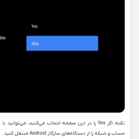
نکته: اگر Yes را در این صفحه انتخاب می‌کنید، می‌
حساب و شبکه را از دستگاه‌های سازگار Android منتقل کنید.