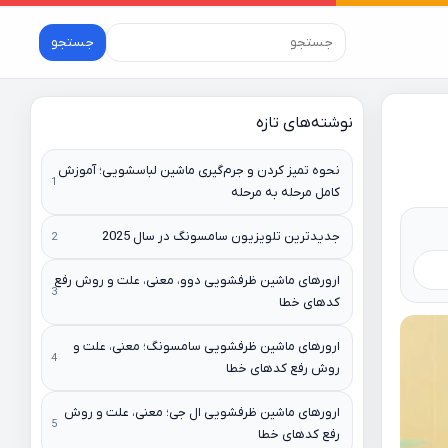
جستجو
نوشته‌های تازه
نحوه تمیز کردن و جرم‌گیری ماشین لباسشویی؛ آموزش
کامل مرحله به مرحله
جدیدترین تلویزیون سامسونگ در سال 2025
ارورهای ماشین ظرفشویی دوو، معنی، علت و روش رفع
کدهای خطا
ارورهای ماشین ظرفشویی سامسونگ؛ معنی، علت و
روش رفع کدهای خطا
ارورهای ماشین ظرفشویی ال جی؛ معنی، علت و روش
رفع کدهای خطا