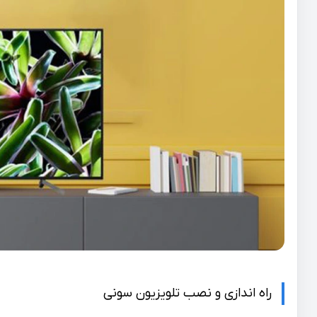
راه اندازی و نصب تلویزیون سونی