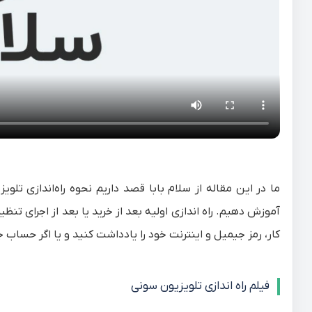
ما در این مقاله از
سلام‌ بابا
قصد داریم نحوه راه‌اندازی تلویز
آموزش دهیم. راه اندازی اولیه بعد از خرید یا بعد از اجرای تن
کار، رمز جیمیل و اینترنت خود را یادداشت کنید و یا اگر حساب
فیلم راه اندازی تلویزیون سونی