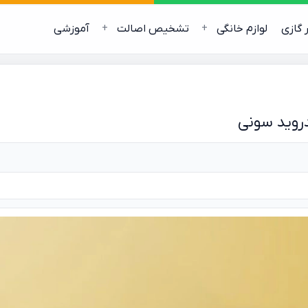
ر گازی
لوازم خانگی
تشخیص اصالت
آموزشی
دروید سونی