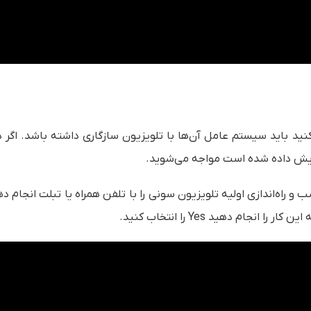
کنید باید سیستم عامل آن‌‌ها با تلویزیون سازگاری داشته باشد. اگر 
 راه‌اندازی اولیه تلویزیون سونی را با تلفن همراه یا تبلت انجام ده