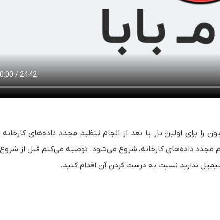
یون را برای اولین بار یا بعد از انجام تنظیم مجدد داده‌های کارخانه 
ظیم مجدد داده‌‌های کارخانه، شروع می‌شود. توصیه می‌کنم قبل از شروع
 جیمیل ندارید نسبت به درست کردن آن اقدام کنید.