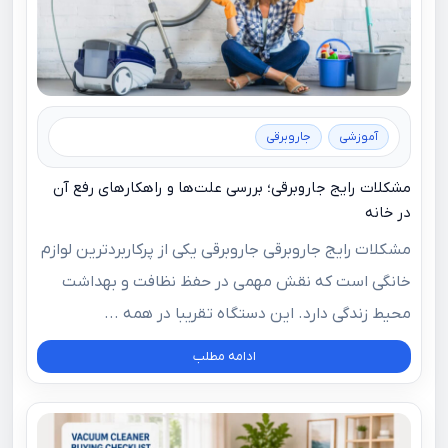
آموزشی
جاروبرقی
مشکلات رایج جاروبرقی؛ بررسی علت‌ها و راهکارهای رفع آن
در خانه
مشکلات رایج جاروبرقی جاروبرقی یکی از پرکاربردترین لوازم
خانگی است که نقش مهمی در حفظ نظافت و بهداشت
محیط زندگی دارد. این دستگاه تقریبا در همه ...
ادامه مطلب