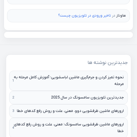
هاوناز
در
تاخیر ورودی در تلویزیون چیست؟
جدیدترین نوشته ها
نحوه تمیز کردن و جرم‌گیری ماشین لباسشویی؛ آموزش کامل مرحله به
مرحله
جدیدترین تلویزیون سامسونگ در سال 2025
ارورهای ماشین ظرفشویی دوو، معنی، علت و روش رفع کدهای خطا
ارورهای ماشین ظرفشویی سامسونگ؛ معنی، علت و روش رفع کدهای
خطا