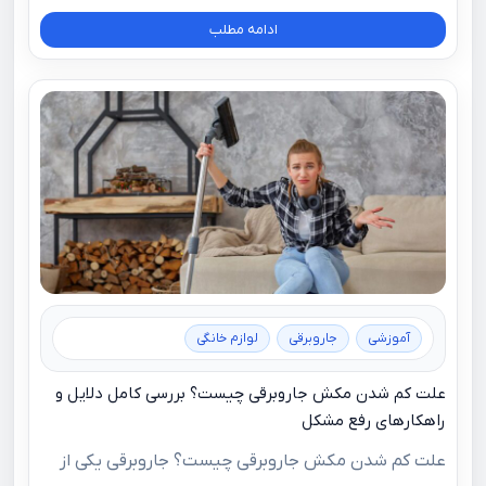
ادامه مطلب
آموزشی
جاروبرقی
لوازم خانگی
علت کم شدن مکش جاروبرقی چیست؟ بررسی کامل دلایل و
راهکارهای رفع مشکل
علت کم شدن مکش جاروبرقی چیست؟ جاروبرقی یکی از