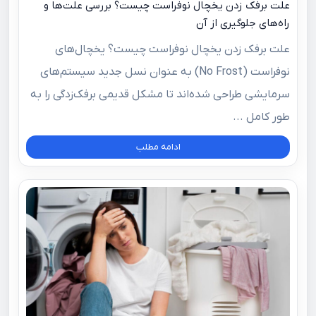
علت برفک زدن یخچال نوفراست چیست؟ بررسی علت‌ها و
راه‌های جلوگیری از آن
علت برفک زدن یخچال نوفراست چیست؟ یخچال‌های
نوفراست (No Frost) به‌ عنوان نسل جدید سیستم‌های
سرمایشی طراحی شده‌اند تا مشکل قدیمی برفک‌زدگی را به‌
طور کامل ...
ادامه مطلب