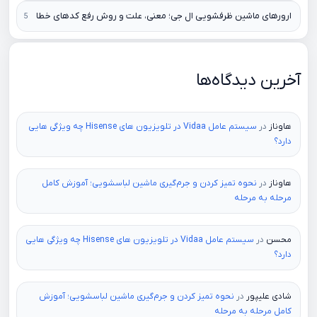
ارورهای ماشین ظرفشویی ال جی؛ معنی، علت و روش رفع کدهای خطا
آخرین دیدگاه‌ها
هاوناز
در
سیستم عامل Vidaa در تلویزیون های Hisense چه ویژگی هایی
دارد؟
هاوناز
در
نحوه تمیز کردن و جرم‌گیری ماشین لباسشویی؛ آموزش کامل
مرحله به مرحله
محسن
در
سیستم عامل Vidaa در تلویزیون های Hisense چه ویژگی هایی
دارد؟
شادی علیپور
در
نحوه تمیز کردن و جرم‌گیری ماشین لباسشویی؛ آموزش
کامل مرحله به مرحله