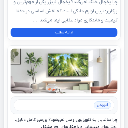
چرا یخچال خنک نمی‌کند؟ یخچال فریزر یکی از مهم‌ترین و
پرکاربردترین لوازم خانگی است که نقش اساسی در حفظ
کیفیت و ماندگاری مواد غذایی ایفا می‌کند. ...
ادامه مطلب
آموزشی
چرا ساندبار به تلویزیون وصل نمی‌شود؟ بررسی کامل دلایل،
روش‌های عیب‌یابی و راهکارهای رفع مشکل