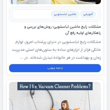
آموزشی
ماشین لباسشویی
مشکلات رایج ماشین لباسشویی؛ روش‌های بررسی و
راهکارهای اولیه رفع آن
مشکلات رایج لباسشویی در دنیای پرشتاب امروز، لوازم
خانگی فراتر از ابزارهای ساده به ستون‌های اصلی مدیریت
زمان و بهداشت در هر خانواده تبدیل شده‌اند. در ...
ادامه مطلب