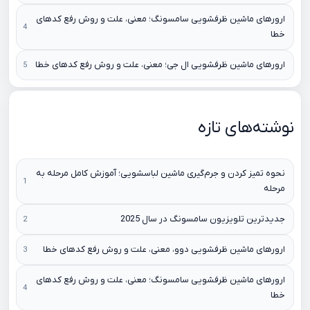
ارورهای ماشین ظرفشویی سامسونگ؛ معنی، علت و روش رفع کدهای
خطا
ارورهای ماشین ظرفشویی ال جی؛ معنی، علت و روش رفع کدهای خطا
نوشته‌های تازه
نحوه تمیز کردن و جرم‌گیری ماشین لباسشویی؛ آموزش کامل مرحله به
مرحله
جدیدترین تلویزیون سامسونگ در سال 2025
ارورهای ماشین ظرفشویی دوو، معنی، علت و روش رفع کدهای خطا
ارورهای ماشین ظرفشویی سامسونگ؛ معنی، علت و روش رفع کدهای
خطا