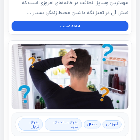
مهم‌ترین وسایل نظافت در خانه‌های امروزی است که
نقش آن در تمیز نگه داشتن محیط زندگی بسیار ...
ادامه مطلب
یخچال ساید بای
یخچال
آموزشی
یخچال
ساید
فریزر