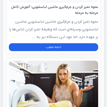
نحوه تمیز کردن و جرم‌گیری ماشین لباسشویی؛ آموزش کامل
مرحله به مرحله
نحوه تمیز کردن و جرم‌گیری ماشین لباسشویی ماشین
لباسشویی وسیله‌ای است که وظیفه تمیز کردن لباس‌ها را
بر عهده دارد، اما خود این دستگاه نیز به ...
ادامه مطلب