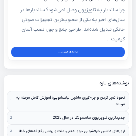
چرا ساندبار به تلویزیون وصل نمی‌شود؟ ساندبارها در
سال‌های اخیر به یکی از محبوب‌ترین تجهیزات صوتی
خانگی تبدیل شده‌اند. طراحی جمع‌ و جور، نصب آسان،
کیفیت ...
ادامه مطلب
نوشته‌های تازه
نحوه تمیز کردن و جرم‌گیری ماشین لباسشویی؛ آموزش کامل مرحله به
مرحله
جدیدترین تلویزیون سامسونگ در سال 2025
ارورهای ماشین ظرفشویی دوو، معنی، علت و روش رفع کدهای خطا