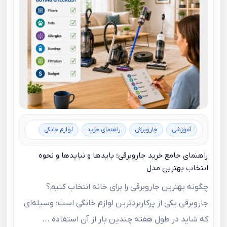
آموزشی
جاروبرقی
راهنمای خرید
لوازم خانگی
راهنمای جامع خرید جاروبرقی؛ بایدها و نبایدها و نحوه
انتخاب بهترین مدل
چگونه بهترین جاروبرقی را برای خانه انتخاب کنیم؟
جاروبرقی یکی از پرکاربردترین لوازم خانگی است؛ وسیله‌ای
که شاید در طول هفته چندین بار از آن استفاده ...