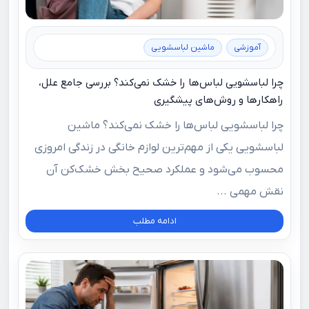
آموزشی
ماشین لباسشویی
چرا لباسشویی لباس‌ها را خشک نمی‌کند؟ بررسی جامع علل،
راهکارها و روش‌های پیشگیری
چرا لباسشویی لباس‌ها را خشک نمی‌کند؟ ماشین
لباسشویی یکی از مهم‌ترین لوازم خانگی در زندگی امروزی
محسوب می‌شود و عملکرد صحیح بخش خشک‌کن آن
نقش مهمی ...
ادامه مطلب