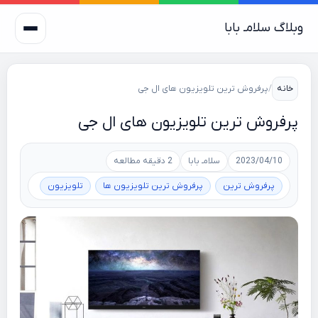
وبلاگ سلامـ بابا
خانه
/
پرفروش ترین تلویزیون های ال جی
پرفروش ترین تلویزیون های ال جی
2023/04/10
سلامـ بابا
2 دقیقه مطالعه
پرفروش ترین
پرفروش ترین تلویزیون ها
تلویزیون