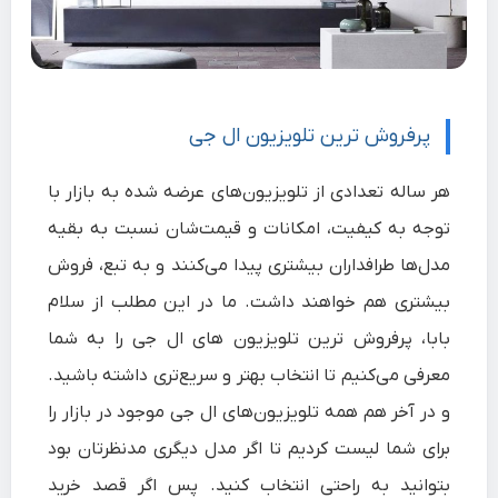
پرفروش ترین تلویزیون ال جی
هر ساله تعدادی از تلویزیون‌های عرضه شده به بازار با
توجه به کیفیت، امکانات و قیمت‌شان نسبت به بقیه
مدل‌ها طرافداران بیشتری پیدا می‌کنند و به تبع، فروش
بیشتری هم خواهند داشت. ما در این مطلب از سلام‌
بابا،
پرفروش ترین تلویزیون های ال جی
را به شما
معرفی می‌کنیم تا انتخاب بهتر و سریع‌تری داشته باشید.
و در آخر هم همه تلویزیون‌های ال جی موجود در
بازار را
برای شما لیست کردیم تا اگر مدل دیگری مدنظرتان بود
بتوانید به راحتی انتخاب کنید. پس اگر قصد خرید