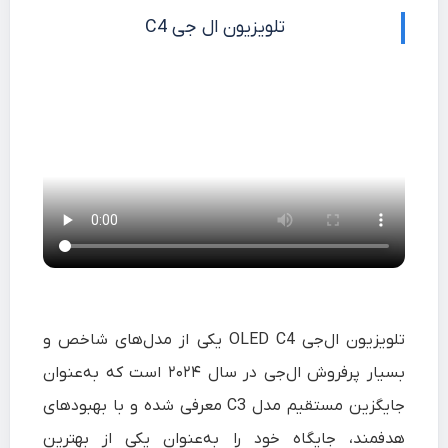
تلویزیون ال جی C4
تلویزیون ال‌جی OLED C4 یکی از مدل‌های شاخص و
بسیار پرفروش ال‌جی در سال ۲۰۲۴ است که به‌عنوان
جایگزین مستقیم مدل C3 معرفی شده و با بهبودهای
هدفمند، جایگاه خود را به‌عنوان یکی از بهترین