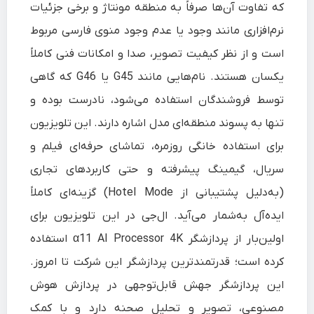
که تفاوت آن‌ها صرفاً به منطقه مونتاژ و برخی جزئیات
نرم‌افزاری مانند وجود یا عدم وجود منوی فارسی مربوط
است و از نظر کیفیت تصویر، صدا و امکانات فنی کاملاً
یکسان هستند. نام‌هایی مانند G45 یا G46 که گاهی
توسط فروشندگان استفاده می‌شود، نادرست بوده و
تنها به پسوند منطقه‌ای مدل اشاره دارند. این تلویزیون
برای استفاده خانگی روزمره، تماشای حرفه‌ای فیلم و
سریال، گیمینگ پیشرفته و حتی کاربردهای تجاری
(به‌دلیل پشتیبانی از Hotel Mode) گزینه‌ای کاملاً
ایده‌آل به‌شمار می‌آید. ال‌جی در این تلویزیون برای
اولین‌بار از پردازشگر α11 AI Processor 4K استفاده
کرده است؛ قدرتمندترین پردازشگر این شرکت تا امروز.
این پردازشگر جهش قابل‌توجهی در پردازش هوش
مصنوعی، تصویر و تحلیل صحنه دارد و با کمک