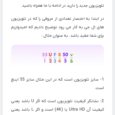
تلویزیون جدید را دارید در ادامه با ما همراه باشید.
در ابتدا به اختصار تعدادی از حروفی را که در تلویزیون
های ال جی به کار می رود توضیح دادیم که امیدواریم
برای شما مفید باشد. به عنوان مثال :
1-
سایز تلویزیون است که در این مثال سایز 55 اینچ
است.
2-
نشانگر کیفیت تلویزیون است که اگر U باشد یعنی
کیفیت آن Ultra HD یا (4K) است و اگر L باشد یعنی