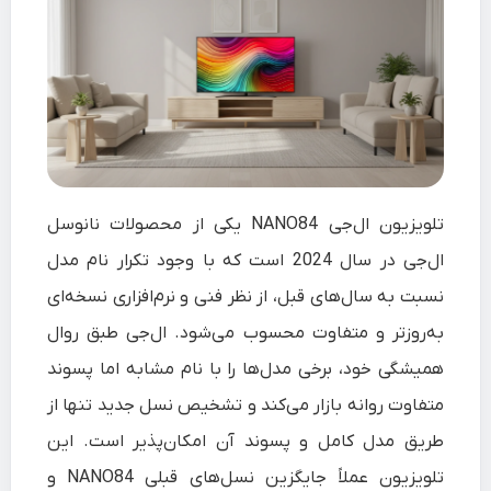
تلویزیون ال‌جی NANO84 یکی از محصولات نانوسل
ال‌جی در سال 2024 است که با وجود تکرار نام مدل
نسبت به سال‌های قبل، از نظر فنی و نرم‌افزاری نسخه‌ای
به‌روزتر و متفاوت محسوب می‌شود. ال‌جی طبق روال
همیشگی خود، برخی مدل‌ها را با نام مشابه اما پسوند
متفاوت روانه بازار می‌کند و تشخیص نسل جدید تنها از
طریق مدل کامل و پسوند آن امکان‌پذیر است. این
تلویزیون عملاً جایگزین نسل‌های قبلی NANO84 و