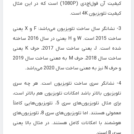
کیفیت آن فول‌اچ‌دی (1080P) است که در این مثال
کیفیت تلویزیون 4K است.
3-
نشانگر سال ساخت تلویزیون می‌باشد: F و X یعنی
ساخت 2015 است. W و H یعنی در سال 2016 ساخته
شده است. J یعنی ساخت سال 2017، حرف K یعنی
ساخت سال 2018، حرف M به معنی ساخت سال 2019
و حرف N نیز به معنی ساخت سال 2020 می‌باشد.
4-
نشانگر سری ساخت تلویزیون است. هر چه سری
تلویزیون بالاتر باشد امکانات تلویزیون هم بالاتر است،
برای مثال تلویزیون‌های سری 5، تلویزیون‌هایی کاملاً
معمولی هستند. اما تلویزیون‌های سری 8، تلویزیون‌های
هوشمند با امکانات کامل هستند. در مثال بالا یعنی
سری 8 است.