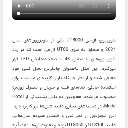
تلویزیون ال‌جی UT8000 یکی از تلویزیون‌های سال
2024 و متعلق به سری UT80 ال‌جی است که در رده
تلویزیون‌های اقتصادی 4K با صفحه‌نمایش LED قرار
می‌گیرد. این مدل به‌عنوان جایگزین نسل قبلی خود
معرفی شده و از نظر جایگاه بازار، گزینه‌ای مناسب برای
استفاده خانگی، تماشای فیلم و سریال و مصرف روزمره
محسوب می‌شود. همچنین به دلیل پشتیبانی از Hotel
Mode، در محیط‌های تجاری مانند هتل‌ها نیز کاربرد دارد.
این تلویزیون از نظر فنی و قیمتی هم‌رده مدل‌هایی
مانند UT8100 و UT8050 بوده و تفاوت آن‌ها عمدتاً به