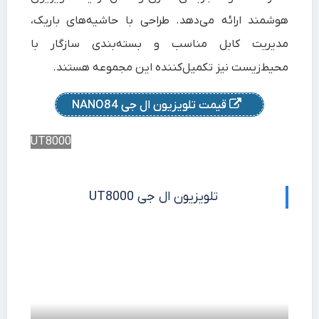
هوشمند ارائه می‌دهد. طراحی با حاشیه‌های باریک،
مدیریت کابل مناسب و بسته‌بندی سازگار با
محیط‌زیست نیز تکمیل‌کننده این مجموعه هستند.
قیمت تلویزیون ال جی NANO84
UT8000
تلویزیون ال جی UT8000