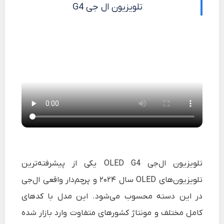
تلویزیون ال جی G4
تلویزیون ال‌جی OLED G4 یکی از پیشرفته‌ترین
تلویزیون‌های OLED سال ۲۰۲۴ و پرچم‌دار واقعی ال‌جی
در این دسته محسوب می‌شود. این مدل با کدهای
کامل مختلف و مونتاژ کشورهای متفاوت وارد بازار شده