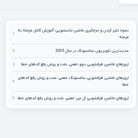
نحوه تمیز کردن و جرم‌گیری ماشین لباسشویی؛ آموزش کامل مرحله به
مرحله
جدیدترین تلویزیون سامسونگ در سال 2025
ارورهای ماشین ظرفشویی دوو، معنی، علت و روش رفع کدهای خطا
ارورهای ماشین ظرفشویی سامسونگ؛ معنی، علت و روش رفع کدهای
خطا
ارورهای ماشین ظرفشویی ال جی؛ معنی، علت و روش رفع کدهای خطا