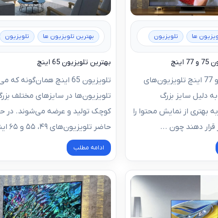
ویزیون ها
تلویزیون
بهترین تلویزیون ها
تلویزیون
اینچ
بهترین تلویزیون 65 اینچ
تلویزیون 75 و 77 اینچ تلویزیون‌های
تلویزیون 65 اینچ همان‌گونه که م
اینچ به دلیل سایز بزرگ
تلویزیون‌ها در سایزهای مختلف بزرگ
به بهتری از نمایش محتوا را
کوچک تولید و عرضه می‌شوند. در ح
ر قرار دهند چون ...
حاضر تلویزیون‌های ۴۹، ۵۵ و ۶۵ اینچ ...
ادامه مطلب