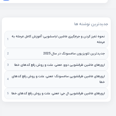
نوشته‌ها
جدیدترین نوشته ها
نحوه تمیز کردن و جرم‌گیری ماشین لباسشویی؛ آموزش کامل مرحله به
مرحله
جدیدترین تلویزیون سامسونگ در سال 2025
ارورهای ماشین ظرفشویی دوو، معنی، علت و روش رفع کدهای خطا
ارورهای ماشین ظرفشویی سامسونگ؛ معنی، علت و روش رفع کدهای
خطا
ارورهای ماشین ظرفشویی ال جی؛ معنی، علت و روش رفع کدهای خطا