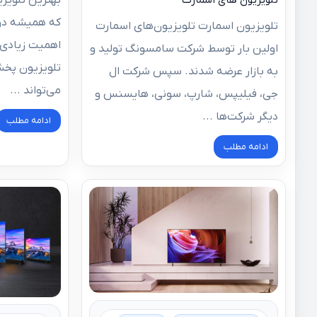
تلویزیون های اسمارت
که همیشه در 
تلویزیون اسمارت تلویزیون‌های اسمارت
اهمیت زیادی ب
اولین بار توسط شرکت سامسونگ تولید و
تلویزیون پخش
به بازار عرضه شدند. سپس شرکت ال
می‌تواند ...
جی، فیلیپس، شارپ، سونی، هایسنس و
دیگر شرکت‌ها ...
ادامه مطلب
ادامه مطلب