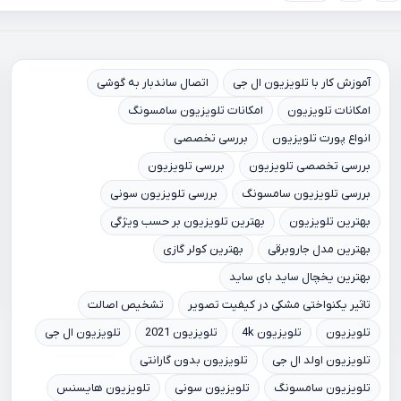
آموزش کار با تلویزیون ال جی
اتصال ساندبار به گوشی
امکانات تلویزیون
امکانات تلویزیون سامسونگ
انواع پورت تلویزیون
بررسی تخصصی
بررسی تخصصی تلویزیون
بررسی تلویزیون
بررسی تلویزیون سامسونگ
بررسی تلویزیون سونی
بهترین تلویزیون
بهترین تلویزیون بر حسب ویژگی
بهترین مدل جاروبرقی
بهترین کولر گازی
بهترین یخچال ساید بای ساید
تاثیر یکنواختی مشکی در کیفیت تصویر
تشخیص اصالت
تلویزیون
تلویزیون 4k
تلویزیون 2021
تلویزیون ال جی
تلویزیون اولد ال جی
تلویزیون بدون گارانتی
تلویزیون سامسونگ
تلویزیون سونی
تلویزیون هایسنس