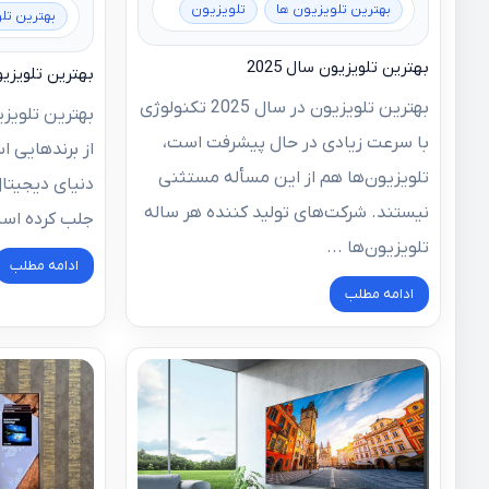
بهترین تلویزیون ها
تلویزیون
بهترین تل
بهترین تلویزیون سال 2025
بهترین تلویزی
بهترین تلویزیون در سال 2025 تکنولوژی
بهترین تلویز
با سرعت زیادی در حال پیشرفت است،
از برندهایی ا
تلویزیون‌ها هم از این مسأله مستثنی
دنیای دیجیتال
نیستند. شرکت‌های تولید کننده هر ساله
جلب کرده است
تلویزیون‌ها ...
ادامه مطلب
ادامه مطلب