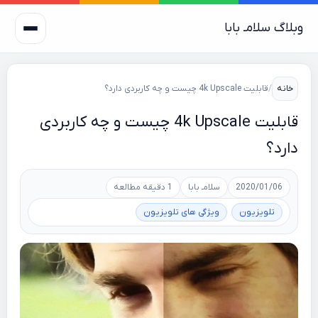
وبلاگ سلامـ بابا
خانه
/
قابلیت 4k Upscale چیست و چه کاربردی دارد؟
قابلیت 4k Upscale چیست و چه کاربردی
دارد؟
2020/01/06
سلامـ بابا
1 دقیقه مطالعه
تلویزیون
ویژگی های تلویزیون