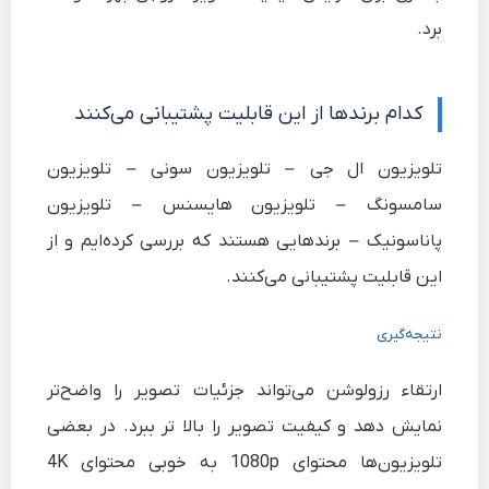
برد.
کدام برندها از این قابلیت پشتیبانی می‌کنند
تلویزیون ال جی – تلویزیون سونی – تلویزیون
سامسونگ – تلویزیون هایسنس – تلویزیون
پاناسونیک – برندهایی هستند که بررسی کرده‌ایم و از
این قابلیت پشتیبانی می‌کنند.
نتیجه‌گیری
ارتقاء رزولوشن می‌تواند جزئیات تصویر را واضح‌تر
نمایش دهد و کیفیت تصویر را بالا تر ببرد. در بعضی
تلویزیون‌ها محتوای 1080p به خوبی محتوای 4K