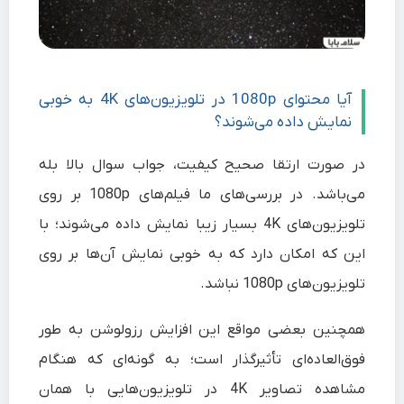
آیا محتوای 1080p در تلویزیون‌‌های 4K به خوبی
نمایش داده می‌شوند؟
در صورت ارتقا صحیح کیفیت، جواب سوال بالا بله
می‌باشد. در بررسی‌های ما فیلم‌های 1080p بر روی
تلویزیون‌های 4K بسیار زیبا نمایش داده می‌شوند؛ با
این که امکان دارد که به خوبی نمایش آن‌ها بر روی
تلویزیون‌های 1080p نباشد.
همچنین بعضی مواقع این افزایش رزولوشن به طور
فوق‌العاده‌ای تأثیر‌گذار است؛ به گونه‌ای که هنگام
مشاهده تصاویر 4K در تلویزیون‌هایی با همان