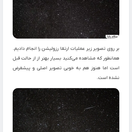
بر روی تصویر زیر عملیات ارتقا رزولیشن را انجام دادیم.
همانطور که مشاهده می‌‌کنید بسیار بهتر از از حالت قبل
است اما هنوز هم به خوبی تصویر اصلی و پیشفرض
نشده است.