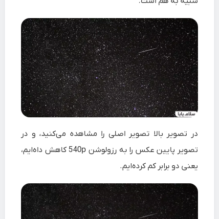
شبیه به هم است.
در تصویر بالا تصویر اصلی را مشاهده می‌کنید، و در
تصویر پایین عکس را به رزولوشن 540p کاهش داه‌ایم،
یعنی دو برابر کم کرده‌ایم.