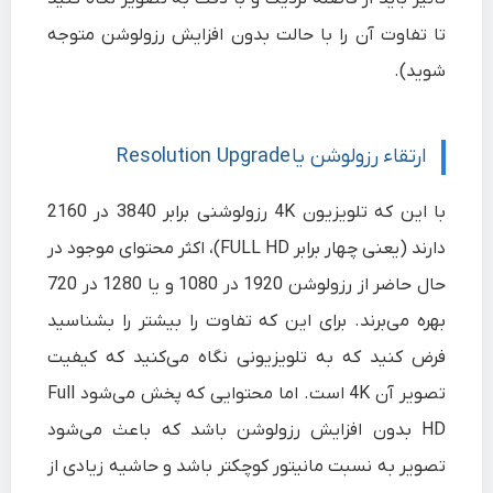
تا تفاوت آن را با حالت بدون افزایش رزولوشن متوجه
شوید).
ارتقاء رزولوشن یا Resolution Upgrade
با این که تلویزیون‌ 4K رزولوشنی برابر 3840 در 2160
دارند (یعنی چهار برابر FULL HD)، اکثر محتوای موجود در
حال حاضر از رزولوشن 1920 در 1080 و یا 1280 در 720
بهره می‌برند. برای این که تفاوت را بیشتر را بشناسید
فرض کنید که به تلویزیونی نگاه می‌کنید که کیفیت
تصویر آن 4K است. اما محتوایی که پخش می‌شود Full
HD بدون افزایش رزولوشن باشد که باعث می‌شود
تصویر به نسبت مانیتور کوچکتر باشد و حاشیه زیادی از