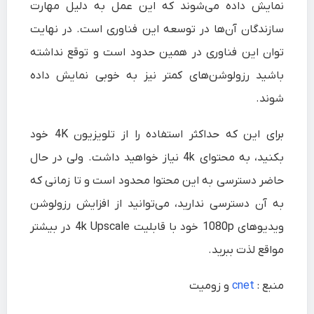
نمایش داده می‌شوند که این عمل به دلیل مهارت
سازندگان آن‌ها در توسعه این فناوری است. در نهایت
توان این فناوری در همین حدود است و توقع نداشته
باشید رزولوشن‌های کمتر نیز به خوبی نمایش داده
شوند.
برای این که حداکثر استفاده را از تلویزیون 4K خود
بکنید، به محتوای 4k نیاز خواهید داشت. ولی در حال
حاضر دسترسی به این محتوا محدود است و تا زمانی که
به آن دسترسی ندارید، می‌توانید از افزایش رزولوشن
ویدیو‌های 1080p خود با قابلیت 4k Upscale در بیشتر
مواقع لذت ببرید.
منبع :
cnet
و زومیت