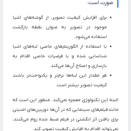
صورت است:
برای افزایش کیفیت تصویر، از گوشه‌های اشیا
موجود در تصویر به عنوان نقطه بازگشت
استفاده می‌شود.
با استفاده از الگوریتم‌های خاصی لبه‌های اشیا
شناسایی شده و با فرضیات خاصی اقدام به
بازسازی و اصلاح آن‌ها می‌کند.
هر مقدار این لبه‌ها نرم‌تر و یکنواخت‌تر باشند
کیفیت تصویر بیشتر است.
البته این تکنولوژی معجزه نمی‌کند. منظور این است که
مانند فیلم‌های سینمایی که در آن‌ها دوربین‌های امنیتی
برای یافتن اثر انگشتی در فیلم ضبط شده زوم می‌کنند،
نمی‌تواند اقدام به افزایش کیفیت تصویر کند.