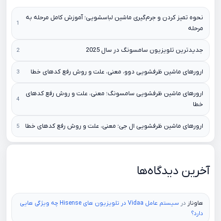
نحوه تمیز کردن و جرم‌گیری ماشین لباسشویی؛ آموزش کامل مرحله به
مرحله
جدیدترین تلویزیون سامسونگ در سال 2025
ارورهای ماشین ظرفشویی دوو، معنی، علت و روش رفع کدهای خطا
ارورهای ماشین ظرفشویی سامسونگ؛ معنی، علت و روش رفع کدهای
خطا
ارورهای ماشین ظرفشویی ال جی؛ معنی، علت و روش رفع کدهای خطا
آخرین دیدگاه‌ها
هاوناز
در
سیستم عامل Vidaa در تلویزیون های Hisense چه ویژگی هایی
دارد؟