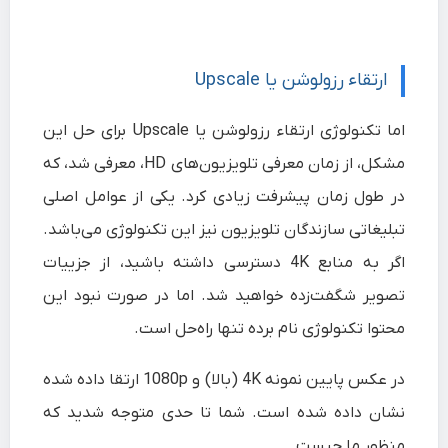
ارتقاء رزولوشن یا Upscale
اما تکنولوژی ارتقاء رزولوشن یا Upscale برای حل این
مشکل، از زمان معرفی تلویزیون‌‌های HD، معرفی شد، که
در طول زمان پیشرفت زیادی کرد. یکی از عوامل اصلی
تبلیغاتی سازندگان تلویزیون نیز این تکنولوژی می‌باشد.
اگر به منابع 4K دسترسی داشته باشید، از جزییات
تصویر شگفت‌زده خواهید شد. اما در صورت نبود این
محتوا تکنولوژی نام برده تنها راه‌حل است.
در عکس پایین نمونه 4K (بالا) و 1080p ارتقا داده شده
نشان داده شده است. شما تا حدی متوجه شدید که
منظور ما چیست.