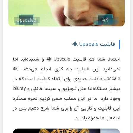
قابلیت 4k Upscale
احتمالا شما هم قابلیت 4k Upscale را شنیده‌اید اما
نمی‌دانید این قابلیت چه کاری انجام می‌دهد. 4k
Upscale قابلیت جدیدی برای ارتقاء کیفیت است که در
بیشتر دستگاه‌ها مثل تلویزیون، سینما خانگی و bluray
وجود دارد. ما در این مطلب سعی کردیم نحوه عملکرد
این قابلیت و کارایی آن را برای شما شرح دهیم پس در
ادامه با ما همراه باشید.