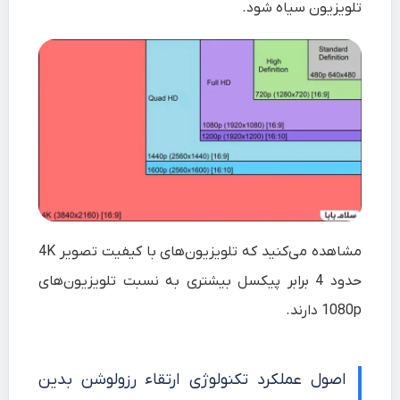
تلویزیون سیاه شود.
مشاهده می‌کنید که تلویزیون‌های با کیفیت تصویر 4K
حدود 4 برابر پیکسل بیشتری به نسبت تلویزیون‌های
1080p دارند.
اصول عملکرد تکنولوژی ارتقاء رزولوشن بدین