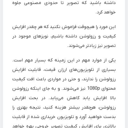
داشته باشید که تصویر تا حدودی مصنوعی جلوه
خواهد کرد.
این مورد را هیچوقت فراموش نکنید که هر چقدر افزایش
کیفیت و رزولوشن داشته باشیم، نویز‌های موجود در
تصویر نیز زیادتر می‌شوند.
یکی از موارد مهم در این زمینه که بسیار مهم است.
بسیاری از تلویزیون‌های ارزان قیمت، قابلیت افزایش
رزولوشن را ندارند، و حتی در مواردی باعث افت کیفیت
محتوای 1080p نیز می‌شوند. و به جای اینکه رزولوشن
بالا افزایش یابد کاهش می‌یابد. در بحث افزایش
رزولوشن، هرچقدر بیشتر هزینه کنید، نتیجه بهتری را
بدست خواهید آورد و تلویزیون‌ خریداری شده از قابلیت
بالاتری برای افزایش کیفیت تصویر خروجی بهره خواهد