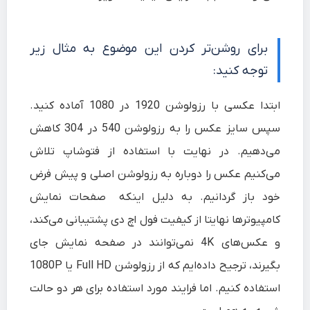
برای روشن‌تر کردن این موضوع به مثال زیر
توجه کنید:
ابتدا عکسی با رزولوشن 1920 در 1080 آماده کنید.
سپس سایز عکس را به رزولوشن 540 در 304 کاهش
می‌دهیم. در نهایت با استفاده از فتوشاپ تلاش
می‌کنیم عکس را دوباره به رزولوشن اصلی و پیش فرض
خود باز گردانیم. به دلیل اینکه صفحات نمایش
کامپیوترها نهایتا از کیفیت فول اچ دی پشتیبانی می‌کند،
و عکس‌های 4K نمی‌توانند در صفحه نمایش جای
بگیرند، ترجیح داده‌ایم که از رزولوشن Full HD یا 1080P
استفاده کنیم. اما فرایند مورد استفاده برای هر دو حالت