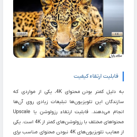
قابلیت ارتقاء کیفیت
به دلیل کمتر بودن محتوای 4K، یکی از مواردی که
سازندگان این
تلویزیون‌‌ها
تبلیغات زیادی روی آن‌ها
انجام می‌دهند. قابلیت ارتقاء رزولوشن یا Upscale
محتواهای مختلف با رزولوشن‌های کمتر از 4K است. یکی
از معایب تلویزیون‌های 4K نبودن محتوای مناسب برای