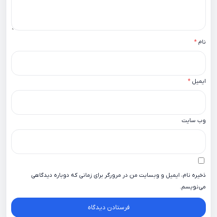
نام
*
ایمیل
*
وب‌ سایت
ذخیره نام، ایمیل و وبسایت من در مرورگر برای زمانی که دوباره دیدگاهی
می‌نویسم.