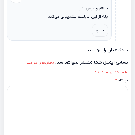
سلام و عرض ادب
بله از این قابلیت پشتیبانی می‌کند
پاسخ
دیدگاهتان را بنویسید
نشانی ایمیل شما منتشر نخواهد شد.
بخش‌های موردنیاز
علامت‌گذاری شده‌اند
*
دیدگاه
*