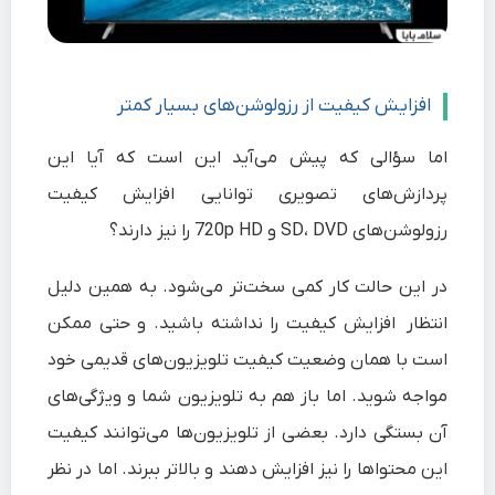
افزایش کیفیت از رزولوشن‌های بسیار کمتر
اما سؤالی که پیش می‌‌آید این است که آیا این
پردازش‌های تصویری توانایی افزایش کیفیت
رزولوشن‌های SD، DVD و 720p HD را نیز دارند؟
در این حالت کار کمی سخت‌تر می‌شود. به همین دلیل
انتظار افزایش کیفیت را نداشته باشید. و حتی ممکن
است با همان وضعیت کیفیت تلویزیون‌های قدیمی خود
مواجه شوید. اما باز هم به تلویزیون شما و ویژگی‌های
آن بستگی دارد. بعضی از تلویزیون‌ها می‌توانند کیفیت
این محتواها را نیز افزایش دهند و بالاتر ببرند. اما در نظر