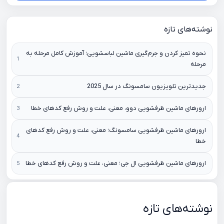
نوشته‌های تازه
نحوه تمیز کردن و جرم‌گیری ماشین لباسشویی؛ آموزش کامل مرحله به
مرحله
جدیدترین تلویزیون سامسونگ در سال 2025
ارورهای ماشین ظرفشویی دوو، معنی، علت و روش رفع کدهای خطا
ارورهای ماشین ظرفشویی سامسونگ؛ معنی، علت و روش رفع کدهای
خطا
ارورهای ماشین ظرفشویی ال جی؛ معنی، علت و روش رفع کدهای خطا
نوشته‌های تازه