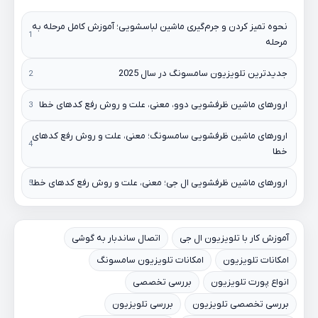
نحوه تمیز کردن و جرم‌گیری ماشین لباسشویی؛ آموزش کامل مرحله به
مرحله
جدیدترین تلویزیون سامسونگ در سال 2025
ارورهای ماشین ظرفشویی دوو، معنی، علت و روش رفع کدهای خطا
ارورهای ماشین ظرفشویی سامسونگ؛ معنی، علت و روش رفع کدهای
خطا
ارورهای ماشین ظرفشویی ال جی؛ معنی، علت و روش رفع کدهای خطا
آموزش کار با تلویزیون ال جی
اتصال ساندبار به گوشی
امکانات تلویزیون
امکانات تلویزیون سامسونگ
انواع پورت تلویزیون
بررسی تخصصی
بررسی تخصصی تلویزیون
بررسی تلویزیون