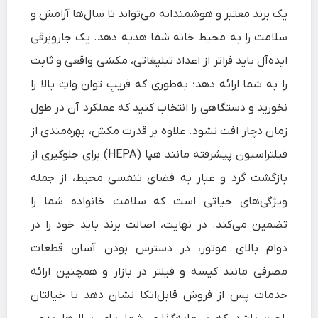
یک برند معتبر و هوشمندانه می‌تواند تا سال‌ها آرامش و
سلامت را به محیط خانه شما هدیه دهد. یک جاروبرقی
ایده‌آل باید فراتر از اعداد تبلیغاتی، مکشی واقعی و ثابت
را به شما ارائه دهد؛ به‌طوری که فریبِ توان واتِ بالا را
نخورید و دستگاهی را انتخاب کنید که عملکرد آن در طول
زمان دچار افت نشود. علاوه بر قدرت مکش، بهره‌مندی از
فیلتراسیون پیشرفته مانند هپا (HEPA) برای جلوگیری از
بازگشت گرد و غبار به فضای تنفسی محیط، از جمله
ویژگی‌های حیاتی است که سلامت خانواده شما را
تضمین می‌کند. در نهایت، اصالت برند باید خود را در
دوام بالای موتور، در دسترس بودن آسان قطعات
مصرفی مانند کیسه و فیلتر در بازار و همچنین ارائه
خدمات پس از فروش قابل‌اتکا نشان دهد تا خیالتان