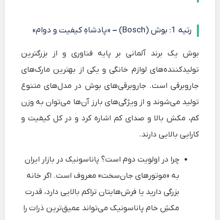
رتیه 1: بوش (Bosch) – «پادشاهِ کیفیت و دوام»
بوش یک برند آلمانی بر پایه فناوری و از بزرگترین
تولیدکننده‌های لوازم خانگی و یکی از بهترین مارک‌های
جاروبرقی است. جاروبرقی‌های بوش در مدل‌های متنوع
تولید می‌شوند و از ویژگی‌های بارز آن‌ها می‌توان به وزن
کم، مکش بالا و صدای کم اشاره کرد و در کل کیفیت و
کارایی بالایی دارند.
چرا در اولویت دوم است؟
پاناسونیک در بازار ایران
به «موتورهای جان‌سخت» معروف است. اگر خانه
بزرگی دارید یا فرش‌هایتان تراکم بالایی دارد، قدرت
مکشِ خام پاناسونیک می‌تواند عمیق‌ترین ذرات را