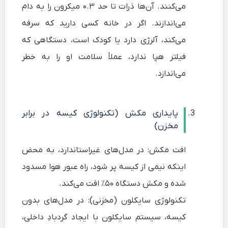
می‌کنند. آن‌ها ذرات تا حد ۰.۳ میکرون را به دام
می‌اندازند. اگر در خانه کسی دارید که سرفه
می‌کند، آلرژی دارد یا کودک است، دستگاهی که
فیلتر هپا ندارد، عملاً سلامت او را به خطر
می‌اندازد.
پایداری مکش (تکنولوژی کیسه در برابر
مخزن)
افت مکش: در مدل‌های غیراستاندارد، به محض
اینکه نیمی از کیسه پر شود، راه عبور هوا مسدود
شده و مکش دستگاه ۵۰٪ افت می‌کند.
تکنولوژی سایکلون (مخزنی): در مدل‌های بدون
کیسه، سیستم سایکلون با ایجاد گردبادِ داخلی،