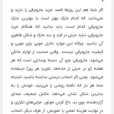
اگر شما هم این روزها قصد خرید جاروبرقی را دارید و
نمی‌دانید که کدام مارک بهتر است یا بهترین مارک
جاروبرقی کدام است، باید بدانید که هنگام خرید
جاروبرقی،‌ نباید خیلی در قید و بند مارک و شکل ظاهری
آن باشید. چراکه این موارد دلایل خوبی برای خوبی و
کیفیت جاروبرقی نیستند. وقتی صحبت از لوازم خانگی
می‌شود، جاروبرقی جزو آن دسته وسایلی است که هر
هفته (و در خیلی از خانه‌ها، تقریبا هر روز) استفاده
می‌شود. یعنی اگر انتخاب درستی نداشته باشید، اشتباه
شما هر بار که دکمه روشن را می‌زنید، خودش را به
بدترین شکل نشان می‌دهد: مکش ضعیف، صدای
آزاردهنده، بوی بد، داغ کردن موتور، خرابی‌های تکراری و
در نهایت هزینه تعمیر یا تعویض. از طرف دیگر، انتخاب