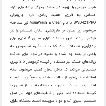
هوای خروجی را بهبود می‌بخشد؛ ویژگی‌ای که برای افراد
حساس به آلرژی اهمیت زیادی دارد. جاروبرقی
BWD421PRO با نام AquaWash & Clean نیز شناخته
می‌شود، زیرا علاوه بر جاروکشی، امکان شستشو را نیز
فراهم می‌کند. این دستگاه دارای مخزن 5 لیتری برای
جمع‌آوری مایعات است که با دستگیره مخصوص به
راحتی از بدنه جدا شده و تخلیه می‌شود. برای نظافت
زباله‌های خشک نیز دستگاه از کیسه گردوغبار 2.5 لیتری
پشتیبانی می‌کند که داخل مخزن نصب می‌شود. البته
استفاده هم‌زمان از حالت خشک و جمع‌آوری مایعات
امکان‌پذیر نیست و کاربر باید بسته به نیاز از مخزن یا
کیسه استفاده کند. یکی از قابلیت‌های مهم این مدل
سیستم اسپری آب و مواد شوینده است. دستگاه دارای