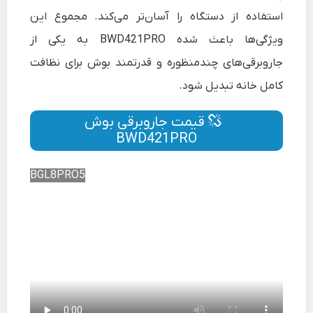
استفاده از دستگاه را آسان‌تر می‌کند. مجموع این
ویژگی‌ها باعث شده BWD421PRO به یکی از
جاروبرقی‌های چندمنظوره و قدرتمند بوش برای نظافت
کامل خانه تبدیل شود.
قیمت جاروبرقی بوش
BWD421PRO
BGL8PRO5