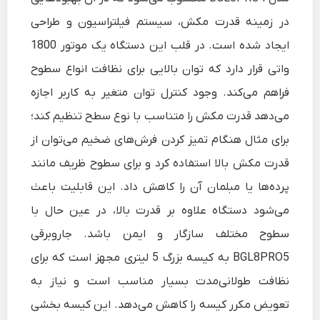
در زمینه قدرت مکش، سیستم فیلتراسیون و طراحی
ایجاد شده است. در قلب این دستگاه یک موتور 1800
واتی قرار دارد که توان بالایی برای نظافت انواع سطوح
فراهم می‌کند. وجود کنترل توان متغیر به کاربر اجازه
می‌دهد قدرت مکش را متناسب با نوع سطح تنظیم کند؛
برای مثال هنگام تمیز کردن فرش‌های ضخیم می‌توان از
قدرت مکش بالا استفاده کرد و برای سطوح ظریف مانند
پرده‌ها یا مبلمان آن را کاهش داد. این قابلیت باعث
می‌شود دستگاه علاوه بر قدرت بالا، در عین حال با
سطوح مختلف سازگار و ایمن باشد. جاروبرقی
BGL8PRO5 به کیسه بزرگ 5 لیتری مجهز است که برای
نظافت طولانی‌مدت بسیار مناسب است و نیاز به
تعویض مکرر کیسه را کاهش می‌دهد. این کیسه بخشی