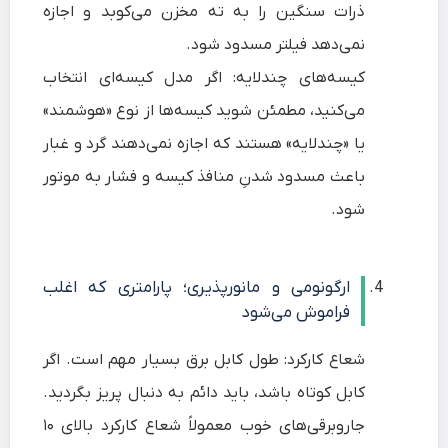
ذرات سنگین را به ته مخزن می‌کوبد و اجازه
نمی‌دهد فیلتر مسدود شود.
کیسه‌های چندلایه: اگر مدل کیسه‌ای انتخاب
می‌کنید، مطمئن شوید کیسه‌ها از نوع «هوشمند»
یا «چندلایه» هستند که اجازه نمی‌دهند گرد و غبار
باعث مسدود شدنِ منافذ کیسه و فشار به موتور
شود.
ارگونومی و مانورپذیری؛ پارامتری که اغلب
فراموش می‌شود
شعاع کارکرد: طول کابل برق بسیار مهم است. اگر
کابل کوتاه باشد، باید دائم به دنبال پریز بگردید.
جاروبرقی‌های خوب معمولاً شعاع کارکرد بالای ۱۰