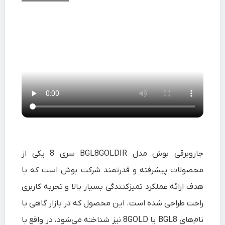
جاروبرقی بوش مدل BGL8GOLDIR سری 8 یکی از
محصولات پیشرفته و قدرتمند شرکت بوش است که با
هدف ارائه عملکرد تمیزکنندگی بسیار بالا و تجربه کاربری
راحت طراحی شده است. این محصول که در بازار گاهی با
نام‌های BGL8 یا 8GOLD نیز شناخته می‌شود، در واقع با