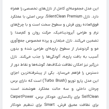
این مدل مجموعه‌ای کامل از نازل‌های تخصصی را همراه
دارد. نازل SilentClean Premium، برس اصلی با عملکرد
فوق‌العاده روی فرش و سطوح سخت است و با چرخ‌های
نرم و طراحی آیرودینامیک، حرکت روان و کم‌صدا را
تضمین می‌کند. نازل مبلمان و پرده مخصوص جمع‌آوری
مو و گردوغبار از سطوح پارچه‌ای طراحی شده و بدون
آسیب به بافت پارچه، آلودگی‌ها را جذب می‌کند. نازل
درزگیر نیز امکان نظافت شکاف‌ها، گوشه‌ها و نقاط دور از
دسترس را فراهم می‌سازد. یکی از پیشرفته‌ترین اجزای
این مدل پارو توربو (Turbo Brush) است که دارای برس
چرخان داخلی و سه حالت عملکرد هوشمند است:
SelfClean برای پاک‌سازی خودکار برس، CarpetPower
برای نظافت عمیق فرش، Smart برای تنظیم خودکار