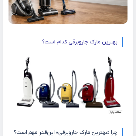
بهترین مارک جاروبرقی کدام است؟
چرا «بهترین مارک جاروبرقی» این‌قدر مهم است؟