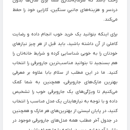
راحت باشد که سرمایه‌گذاری شما برای سال‌ها بدون
دردسر و هزینه‌های جانبیِ سنگین، کارایی خود را حفظ
می‌کند.
برای اینکه بتوانید یک خرید خوب انجام داده و رضایت
کاملی از آن داشته باشید، باید قبل از هر چیز نیازهای
خودتان را به خوبی شناسایی کرده و شرایط خانه‌تان را
هم بسنجید تا بتوانید مناسب‌ترین جاروبرقی را انتخاب
کنید. ما در این مطلب از سلام‌ بابا علاوه بر معرفی
بهترین مارک‌های جاروبرقی
، همچنین به شما کمک
می‌کنیم تا ویژگی‌های یک جاروبرقی خوب را تشخیص
داده و با توجه به نیازهایتان یک مدل مناسب را انتخاب
کنید، در پایان لیستی از بهترین‌های هر مارک و همچنین
در جدول آخر مطلب همه مدل‌های جاروبرقی موجود در