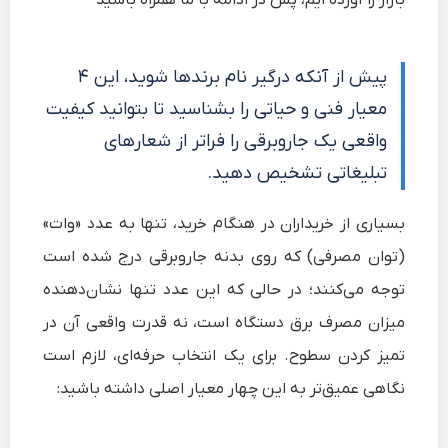
بازار را آورده ایم، پس در ادامه با ما همراه باشید
پیش از آنکه درگیر نام برندها شوید، این ۴
معیار فنی و حیاتی را بشناسید تا بتوانید کیفیت
واقعی یک جاروبرقی را فراتر از شعارهای
تبلیغاتی تشخیص دهید.
بسیاری از خریداران در هنگام خرید، تنها به عدد «وات»
(توان مصرفی) که روی بدنه جاروبرقی درج شده است
توجه می‌کنند؛ در حالی که این عدد تنها نشان‌دهنده
میزان مصرف برق دستگاه است، نه قدرت واقعی آن در
تمیز کردن سطوح. برای یک انتخاب حرفه‌ای، لازم است
نگاهی عمیق‌تر به این چهار معیار اصلی داشته باشید: