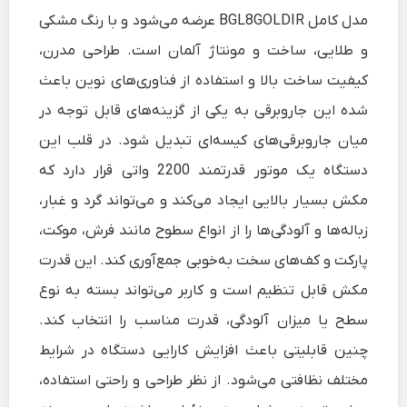
مدل کامل BGL8GOLDIR عرضه می‌شود و با رنگ مشکی
و طلایی، ساخت و مونتاژ آلمان است. طراحی مدرن،
کیفیت ساخت بالا و استفاده از فناوری‌های نوین باعث
شده این جاروبرقی به یکی از گزینه‌های قابل توجه در
میان جاروبرقی‌های کیسه‌ای تبدیل شود. در قلب این
دستگاه یک موتور قدرتمند 2200 واتی قرار دارد که
مکش بسیار بالایی ایجاد می‌کند و می‌تواند گرد و غبار،
زباله‌ها و آلودگی‌ها را از انواع سطوح مانند فرش، موکت،
پارکت و کف‌های سخت به‌خوبی جمع‌آوری کند. این قدرت
مکش قابل تنظیم است و کاربر می‌تواند بسته به نوع
سطح یا میزان آلودگی، قدرت مناسب را انتخاب کند.
چنین قابلیتی باعث افزایش کارایی دستگاه در شرایط
مختلف نظافتی می‌شود. از نظر طراحی و راحتی استفاده،