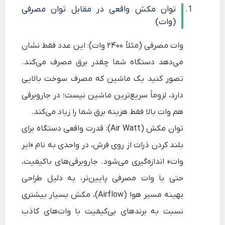
توان مکش واقعی در مقابل توان مصرفی
(وات)
وات مصرفی (مثلاً ۲۴۰۰ وات): این عدد فقط نشان
می‌دهد دستگاه شما چقدر برق مصرف می‌کند.
تصور کنید یک ماشین که مصرف سوخت بالایی
دارد، لزوماً سریع‌ترین ماشین نیست؛ در جاروبرقی
هم وات بالا فقط هزینه برق شما را زیاد می‌کند.
توان مکش (Air Watt): قدرت واقعی دستگاه برای
بلند کردن ذرات از روی فرش، در واحدی به نام «ایر
وات» اندازه‌گیری می‌شود. جاروبرقی‌های باکیفیت،
حتی با وات مصرفی پایین‌تر، به دلیل طراحی
بهینه مسیر هوا (Airflow)، مکش بسیار بیشتری
نسبت به برندهای بی‌کیفیت با وات‌های کاذب