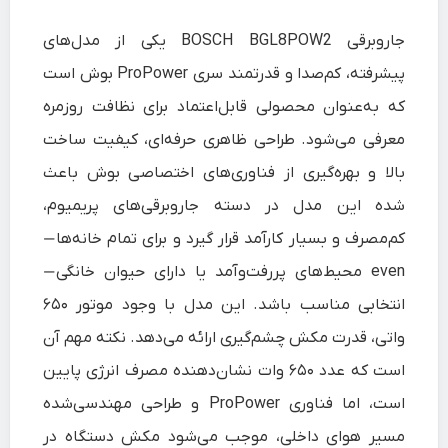
جاروبرقی BOSCH BGL8POW2 یکی از مدل‌های
پیشرفته، کم‌صدا و قدرتمند سری ProPower بوش است
که به‌عنوان محصولی قابل‌اعتماد برای نظافت روزمره
معرفی می‌شود. طراحی ظاهری حرفه‌ای، کیفیت ساخت
بالا و بهره‌گیری از فناوری‌های اختصاصی بوش باعث
شده این مدل در دسته جاروبرقی‌های پریمیوم،
کم‌مصرف و بسیار کارآمد قرار گیرد و برای تمام خانه‌ها—
even محیط‌های پررفت‌وآمد یا دارای حیوان خانگی—
انتخابی مناسب باشد. این مدل با وجود موتور ۶۵۰
واتی، قدرت مکش چشم‌گیری ارائه می‌دهد. نکته مهم آن
است که عدد ۶۵۰ وات نشان‌دهنده مصرف انرژی پایین
است، اما فناوری ProPower و طراحی مهندسی‌شده
مسیر هوای داخلی، موجب می‌شود مکش دستگاه در