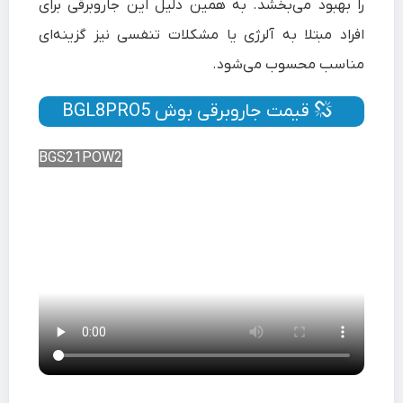
را بهبود می‌بخشد. به همین دلیل این جاروبرقی برای
افراد مبتلا به آلرژی یا مشکلات تنفسی نیز گزینه‌ای
مناسب محسوب می‌شود.
قیمت جاروبرقی بوش BGL8PRO5
BGS21POW2