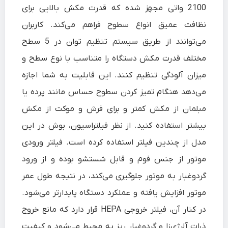
2100 واتی مجهز شده که قدرت مکش بالایی برای
نظافت عمیق انواع سطوح فراهم می‌کند. کاربران
می‌توانند از طریق سیستم تنظیم توان در 5 سطح
مختلف قدرت مکش دستگاه را متناسب با نوع سطح و
میزان آلودگی تنظیم کنند. این قابلیت به شما اجازه
می‌دهد هنگام تمیز کردن سطوح حساس مانند پرده یا
مبلمان از مکش کمتر و برای فرش و موکت از مکش
بیشتر استفاده کنید. از نظر فیلتراسیون، بوش در این
مدل از چندین فیلتر استفاده کرده است. فیلتر ورودی
موتور از جنس فوم و قابل شستشو بوده و از ورود
گردوغبار به موتور جلوگیری می‌کند، در نتیجه طول عمر
موتور افزایش یافته و عملکرد دستگاه پایدارتر می‌شود.
در کنار آن، فیلتر خروجی HEPA قرار دارد که مانع خروج
ذرات آلرژی‌زا و گردوغبار ریز به محیط می‌شود و کیفیت