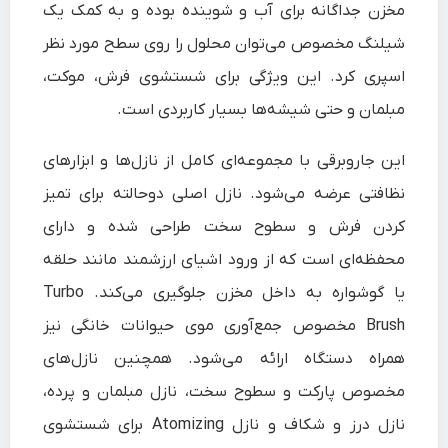
مخزن جداگانه برای آب و شوینده بوده و به کمک یک
شیلنگ مخصوص می‌توان محلول را روی سطح مورد نظر
اسپری کرد. این ویژگی برای شستشوی فرش، موکت،
مبلمان و حتی شیشه‌ها بسیار کاربردی است.
این جاروبرقی با مجموعه‌ای کامل از نازل‌ها و ابزارهای
نظافتی عرضه می‌شود. نازل اصلی دوحالته برای تمیز
کردن فرش و سطوح سخت طراحی شده و دارای
محفظه‌ای است که از ورود اشیای ارزشمند مانند حلقه
یا گوشواره به داخل مخزن جلوگیری می‌کند. Turbo
Brush مخصوص جمع‌آوری موی حیوانات خانگی نیز
همراه دستگاه ارائه می‌شود. همچنین نازل‌های
مخصوص پارکت و سطوح سخت، نازل مبلمان و پرده،
نازل درز و شکاف و نازل Atomizing برای شستشوی