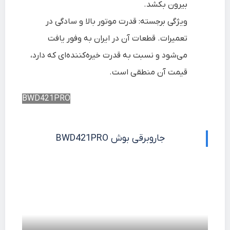
بیرون بکشد.
ویژگی برجسته: قدرت موتور بالا و سادگی در
تعمیرات. قطعات آن در ایران به وفور یافت
می‌شود و نسبت به قدرت خیره‌کننده‌ای که دارد،
قیمت آن منطقی است.
BWD421PRO
جاروبرقی بوش BWD421PRO