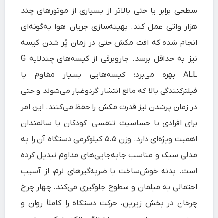
سطحی برابر یا حتی بالاتر از بسیاری از موتورهای چند
هزار واتی عمل کند. بهینه‌سازی جریان هوا به‌گونه‌ای
انجام شده که افت مکش حتی در زمان پُر شدن کیسه
نیز به حداقل برسد. جاروبرقی از کیسه‌های چندلایه G
ALL بهره می‌برد؛ کیسه‌هایی بسیار مقاوم با
فیلترکنندگی بالا که مانع انتشار گردوغبار می‌شوند و حتی
در زمان پرشدن نیز قدرت مکش را حفظ می‌کنند. این امر
برای افرادی با حساسیت تنفسی، کودکان یا سالمندان
اهمیت ویژه‌ای دارد. وزن ۵.۵ کیلوگرمی دستگاه آن را به
مدلی سبک و مناسب جابه‌جایی‌های مداوم تبدیل کرده
است. بدنه خوش‌ساخت با ضربه‌گیرهای نرم، از آسیب
احتمالی به مبلمان و سطوح جلوگیری می‌کند. چهار چرخ
چرخان در بخش زیرین، حرکت دستگاه را کاملاً روان و