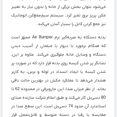
می‌شود بتوان بخش بزرگی از خانه را بدون نیاز به تغییر
مکرر پریز برق تمیز کرد. سیستم سیم‌جمع‌کن اتوماتیک
نیز جمع کردن کابل را بسیار آسان می‌کند.
بدنه دستگاه به ضربه‌گیر نرم Air Bumper مجهز است
که هنگام برخورد با دیوار یا مبلمان از آسیب دیدن
دستگاه و وسایل خانه جلوگیری می‌کند. علاوه بر این،
نشانگر پر شدن کیسه روی بدنه قرار دارد که در صورت پر
شدن کیسه یا ایجاد انسداد در لوله و برس، به کاربر
هشدار می‌دهد تا عملکرد مکش در بهترین حالت باقی
بماند. از نظر میزان صدا، این جاروبرقی در محدوده 62 تا
80 دسی‌بل کار می‌کند و طبق اعلام شرکت سازنده صدای
استاندارد آن حدود 74 دسی‌بل است. این سطح صدا در
مقایسه با رقبا در دسته متوسط و قابل‌تحمل قرار