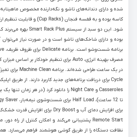
کاسه بوده و به قفسه فنجان 
شود. این دو سبد از س
Remote Start پشتیبانی می‌کند و امکان کنترل از 