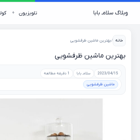
وبلاگ سلامـ بابا
تلویزیون
کول
خانه
/
بهترین ماشین ظرفشویی
بهترین ماشین ظرفشویی
2023/04/15
سلامـ بابا
1 دقیقه مطالعه
ماشین ظرفشویی