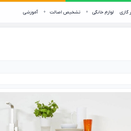
ر گازی
لوازم خانگی
تشخیص اصالت
آموزشی