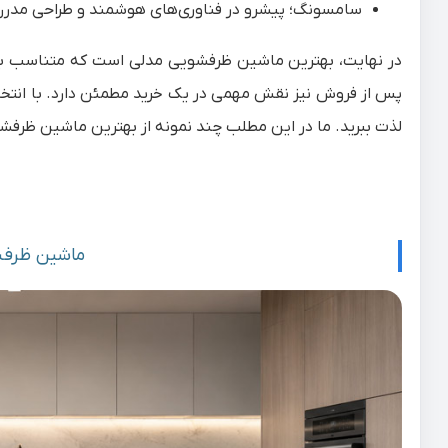
سامسونگ؛ پیشرو در فناوری‌های هوشمند و طراحی مدر
در نهایت، بهترین ماشین ظرفشویی مدلی است که متناسب با ن
پس از فروش نیز نقش مهمی در یک خرید مطمئن دارد. با انتخابی 
لذت ببرید. ما در این مطلب چند نمونه از بهترین ماشین ظرف
ماشین ظرفشویی 