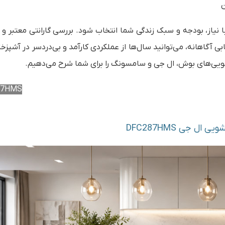
ن
یاز، بودجه و سبک زندگی شما انتخاب شود. بررسی گارانتی معتبر و
آگاهانه، می‌توانید سال‌ها از عملکردی کارآمد و بی‌دردسر در آشپزخا
شویی‌های بوش، ال جی و سامسونگ را برای شما شرح می‌دهیم.
87HMS
ال جی DFC287HMS