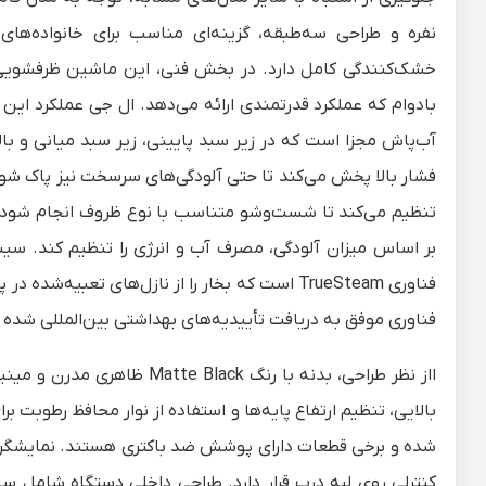
نفره و طراحی سه‌طبقه، گزینه‌ای مناسب برای خانواده‌ه
فناوری موفق به دریافت تأییدیه‌های بهداشتی بین‌المللی شد
ااز نظر طراحی، بدنه با رنگ k
بالایی، تنظیم ارتفاع پایه‌ها و استفاده از نوار محافظ رطوبت
شده و برخی قطعات دارای پوشش ضد باکتری هستند. نمایشگر م
کنترلی روی لبه درب قرار دارد. طراحی داخلی دستگاه شامل س