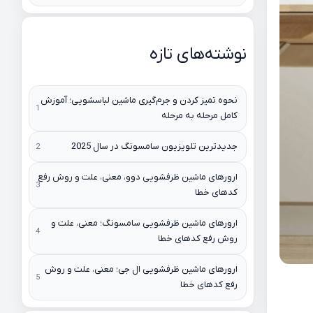
نوشته‌های تازه
نحوه تمیز کردن و جرم‌گیری ماشین لباسشویی؛ آموزش
کامل مرحله به مرحله
جدیدترین تلویزیون سامسونگ در سال 2025
ارورهای ماشین ظرفشویی دوو، معنی، علت و روش رفع
کدهای خطا
ارورهای ماشین ظرفشویی سامسونگ؛ معنی، علت و
روش رفع کدهای خطا
ارورهای ماشین ظرفشویی ال جی؛ معنی، علت و روش
رفع کدهای خطا