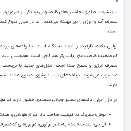
با پیشرفت فناوری، ماشین‌های ظرفشویی به یکی از ضروری‌ترین ل
مصرف آب و انرژی را نیز بهینه می‌کنند. اما در میان تنوع گست
است.
کم‌جمعیت ظرفیت‌های پایین‌تر هم کافی است. همچنین باید به 
محسوب می‌شوند. برنامه‌های شست‌وشوی متنوع مانند شست‌
دارند.
در بازار ایران، برندهای معتبر جهانی متعددی حضور دارند که هر
بوش؛ معروف به کیفیت ساخت بالا، دوام طولانی و عملکر
ال‌ جی؛ شناخته‌شده به‌خاطر نوآوری، موتورهای کم‌مصرف 