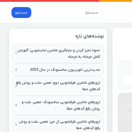
جستجو
نوشته‌های تازه
نحوه تمیز کردن و جرم‌گیری ماشین لباسشویی؛ آموزش
کامل مرحله به مرحله
جدیدترین تلویزیون سامسونگ در سال 2025
ارورهای ماشین ظرفشویی دوو، معنی، علت و روش رفع
کدهای خطا
ارورهای ماشین ظرفشویی سامسونگ؛ معنی، علت و
روش رفع کدهای خطا
ارورهای ماشین ظرفشویی ال جی؛ معنی، علت و روش
رفع کدهای خطا