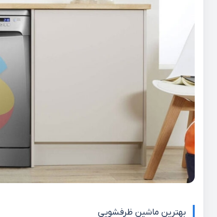
بهترین ماشین ظرفشویی