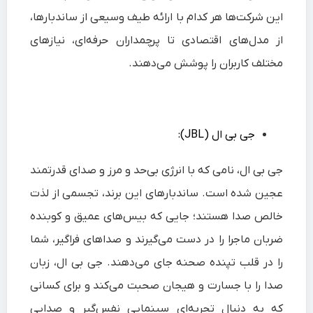
این شرکت‌ها هر کدام با ارائه طیف وسیعی از ساندبارها،
از مدل‌های اقتصادی تا پرچمداران حرفه‌ای، نیازهای
مختلف کاربران را پوشش می‌دهند.
جی‌ بی‌ ال (JBL):
جی‌ بی‌ ال، نامی که با انرژی بی‌حد و مرز و صدای قدرتمند
عجین شده است. ساندبارهای این برند، تجسمی از لذت
خالص صدا هستند؛ جایی که بیس‌های عمیق و کوبنده
ضربان ماجرا را در دست می‌گیرند و صداهای فراگیر، شما
را در قلب تپنده صحنه جای می‌دهند. جی‌ بی‌ ال، زبان
صدا را با جسارت و هیجان صحبت می‌کند و برای کسانی
که به دنبال تجربه‌ای سینمایی نفس‌گیر و صدایی