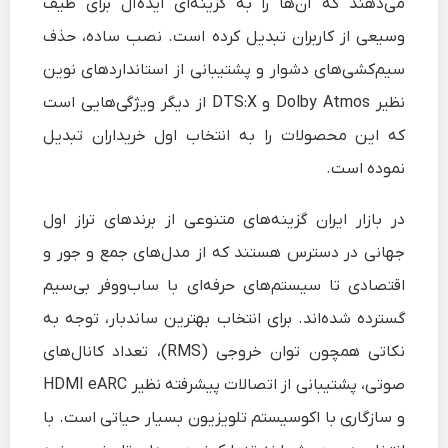
می‌دهند که آن‌ها را به گزینه‌ای ایده‌آل برای طیف
وسیعی از کاربران تبدیل کرده است. نصب ساده، حذف
سیم‌کشی‌های دشوار و پشتیبانی از استانداردهای نوین
نظیر Dolby Atmos و DTS:X از دیگر ویژگی‌هایی است
که این محصولات را به انتخاب اول خریداران تبدیل
نموده است.
در بازار ایران گزینه‌های متنوعی از برندهای تراز اول
جهانی در دسترس هستند که از مدل‌های جمع‌ و جور و
اقتصادی تا سیستم‌های حرفه‌ای با ساب‌ووفر بی‌سیم
گسترده شده‌اند. برای انتخاب بهترین ساندبار، توجه به
نکاتی همچون توان خروجی (RMS)، تعداد کانال‌های
صوتی، پشتیبانی از اتصالات پیشرفته نظیر HDMI eARC
و سازگاری با اکوسیستم تلویزیون بسیار حیاتی است. با