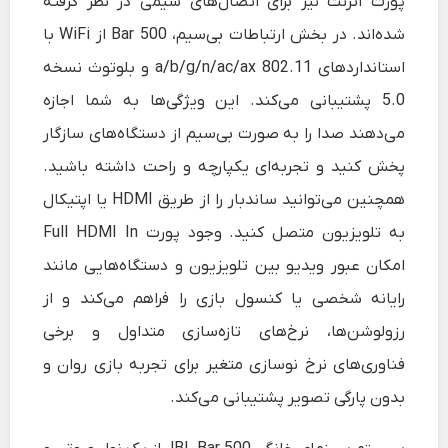
پورت اترنت نیز برای اتصال‌های سیمی در نظر گرفته
شده‌اند. در بخش ارتباطات بی‌سیم، Bar 500 از WiFi با
استانداردهای 802.11 a/b/g/n/ac/ax و بلوتوث نسخه
5.0 پشتیبانی می‌کند. این ویژگی‌ها به شما اجازه
می‌دهند صدا را به‌ صورت بی‌سیم از دستگاه‌های سازگار
پخش کنید و تجربه‌ای یکپارچه و راحت داشته باشید.
همچنین می‌توانید ساندبار را از طریق HDMI یا اپتیکال
به تلویزیون متصل کنید. وجود پورت Full HDMI In
امکان عبور ویدیو بین تلویزیون و دستگاه‌هایی مانند
رایانه شخصی یا کنسول بازی را فراهم می‌کند و از
رزولوشن‌ها، نرخ‌های تازه‌سازی متداول و برخی
فناوری‌های نرخ نوسازی متغیر برای تجربه بازی روان و
بدون پارگی تصویر پشتیبانی می‌کند.