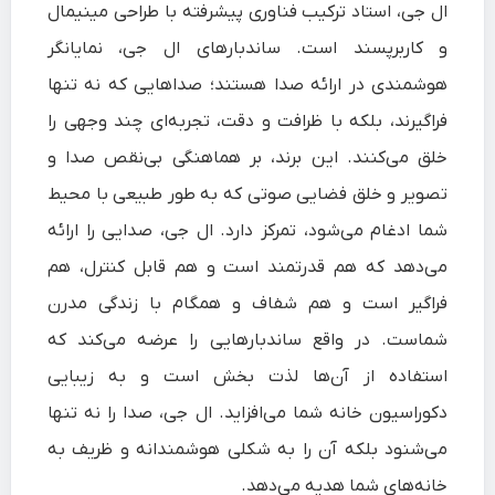
ال‌ جی، استاد ترکیب فناوری پیشرفته با طراحی مینیمال
و کاربرپسند است. ساندبارهای ال‌ جی، نمایانگر
هوشمندی در ارائه صدا هستند؛ صداهایی که نه تنها
فراگیرند، بلکه با ظرافت و دقت، تجربه‌ای چند وجهی را
خلق می‌کنند. این برند، بر هماهنگی بی‌نقص صدا و
تصویر و خلق فضایی صوتی که به طور طبیعی با محیط
شما ادغام می‌شود، تمرکز دارد. ال‌ جی، صدایی را ارائه
می‌دهد که هم قدرتمند است و هم قابل کنترل، هم
فراگیر است و هم شفاف و همگام با زندگی مدرن
شماست. در واقع ساندبارهایی را عرضه می‌کند که
استفاده از آن‌ها لذت بخش است و به زیبایی
دکوراسیون خانه شما می‌افزاید. ال‌ جی، صدا را نه تنها
می‌شنود بلکه آن را به شکلی هوشمندانه و ظریف به
خانه‌های شما هدیه می‌دهد.