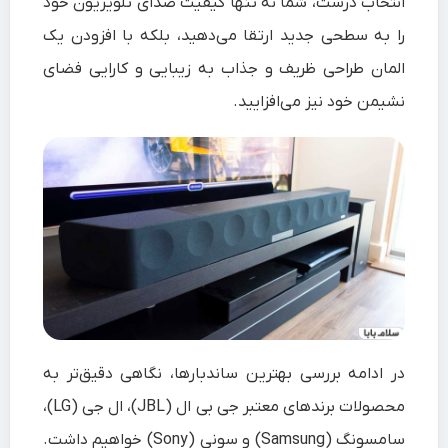
انتخاب درست، شما نه تنها کیفیت صدای تلویزیون خود
را به سطحی جدید ارتقا می‌دهید، بلکه با افزودن یک
المان طراحی ظریف و جذاب به زیبایی و کارایی فضای
نشیمن خود نیز می‌افزایید.
در ادامه بررسی بهترین ساندبارها، نگاهی دقیق‌تر به
محصولات برندهای معتبر جی‌ بی‌ ال (JBL)، ال‌ جی (LG)،
سامسونگ (Samsung) و سونی (Sony) خواهیم داشت.