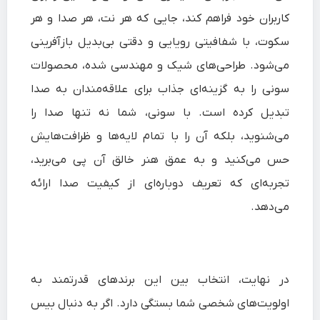
کاربران خود فراهم کند، جایی که هر نت، هر صدا و هر
سکوت، با شفافیتی رویایی و دقتی بی‌بدیل بازآفرینی
می‌شود. طراحی‌های شیک و مهندسی‌ شده، محصولات
سونی را به گزینه‌ای جذاب برای علاقه‌مندان به صدا
تبدیل کرده است. با سونی، شما نه تنها صدا را
می‌شنوید، بلکه آن را با تمام لایه‌ها و ظرافت‌هایش
حس می‌کنید و به عمق هنر خالق آن پی می‌برید،
تجربه‌ای که تعریف دوباره‌ای از کیفیت صدا ارائه
می‌دهد.
در نهایت، انتخاب بین این برندهای قدرتمند به
اولویت‌های شخصی شما بستگی دارد. اگر به دنبال بیس