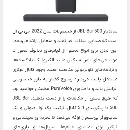
ساندبار JBL Bar 500 از محصولات سال 2022 جی‌ بی‌ ال
است که صدایی شفاف، قدرتمند و متعادل ارائه می‌دهد.
این مدل برای انواع محتوا از فیلم‌های دیالوگ‌ محور تا
موسیقی‌های باس‌ سنگین مانند الکترونیک، پادکست‌ها
و برنامه‌های تلویزیونی مناسب است. وجود کانال مرکزی
مستقل باعث می‌شود وضوح گفتار به‌ طور محسوسی
افزایش یابد و با فناوری PureVoice مطمئن خواهید بود
که هیچ بخش از مکالمات را از دست ندهید. JBL Bar
500 با پیکربندی 5.1 کانال، ترکیب یک نوار صوتی و یک
ساب‌ووفر بی‌سیم را ارائه می‌دهد تا تجربه‌ای سینمایی و
فراگیر برای تماشای فیلم‌ها، سریال‌ها و بازی‌های