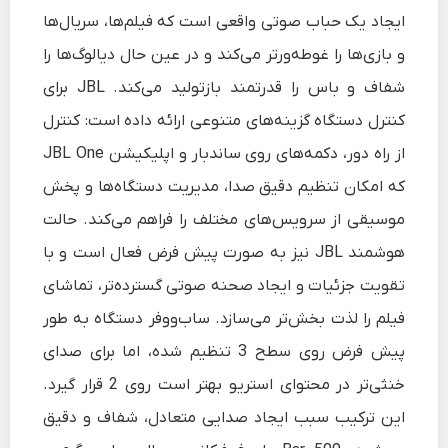
ایجاد یک حباب صوتی واقعی است که فیلم‌ها، سریال‌ها
و بازی‌ها را غوطه‌ورتر می‌کند و در عین حال دیالوگ‌ها را
شفاف و باس را قدرتمند بازتولید می‌کند. JBL برای
کنترل دستگاه گزینه‌های متنوعی ارائه داده است: کنترل
از راه دور، دکمه‌های روی ساندبار و اپلیکیشن JBL One
که امکان تنظیم دقیق صدا، مدیریت دستگاه‌ها و پخش
موسیقی از سرویس‌های مختلف را فراهم می‌کند. حالت
هوشمند JBL نیز به‌ صورت پیش‌ فرض فعال است و با
تقویت جزئیات و ایجاد صحنه صوتی گسترده‌تر، تماشای
فیلم را لذت‌ بخش‌تر می‌سازد. ساب‌ووفر دستگاه به‌ طور
پیش‌ فرض روی سطح 3 تنظیم شده، اما برای صدای
خنثی‌تر در محتوای استریو بهتر است روی 2 قرار گیرد.
این ترکیب سبب ایجاد صدایی متعادل، شفاف و دقیق