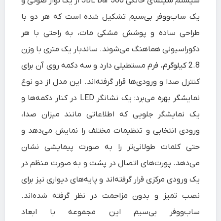
سیستم سینمای خانگی JBL Bar 500 از یک نوار صوتی و
یک ساب‌ووفر بی‌سیم تشکیل شده است که هر دو با
طراحی ساده و پوشش مشکی مات، به‌ راحتی با هر
دکوراسیونی هماهنگ می‌شوند. ساندبار یک متری با وزن
2.8 کیلوگرم، فرم مستطیلی دارد و سه دکمه روی آن برای
کنترل صدا و ورودی‌ها قرار گرفته‌اند. این مدل از دو نوع
نمایشگر بهره می‌برد: یک نشانگر LED در کنار دکمه‌ها و
یک نمایشگر جلویی که اطلاعاتی مانند میزان صدا،
ورودی انتخابی و تنظیمات مختلف را نمایش می‌دهد و
حتی کلمات طولانی‌تر را به‌ صورت پیمایشی نشان
می‌دهد. پورت‌های اتصال در پشت و به‌ صورت منظم در
یک ورودی مرکزی قرار گرفته‌اند و پایه‌های دیواری نیز برای
نصب تمیز و بدون مزاحمت در نظر گرفته شده‌اند.
ساب‌ووفر بی‌سیم این مجموعه با ابعاد