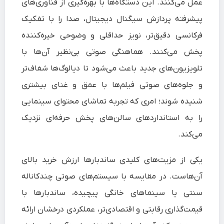
عمل می‌کنند. این دستگاه‌ها با بهره‌گیری از فناوری‌های
پیشرفته پردازش سیگنال دیجیتال، صدا را با تفکیک
فرکانسی دقیق‌تر، نویز حداقلی و وضوحی خیره‌کننده
پخش می‌کنند. هماهنگی صوتی بی‌نظیر آن‌ها با
تلویزیون‌های جدید باعث می‌شود تا دیالوگ‌ها شفاف‌تر
و جلوه‌های صوتی فیلم‌ها با عمق و غنای بیشتری
شنیده شوند؛ امری که تجربه تماشای محتوای سینمایی
را به استانداردهای سالن‌های پخش حرفه‌ای نزدیک
می‌کند.
یکی از مزیت‌های کلیدی ساندبارها ارزش خرید بالای
آن‌هاست. در مقایسه با سیستم‌های صوتی چندکاناله
سنتی یا سینماهای خانگی پیچیده، ساندبارها با
قیمت‌گذاری رقابتی و اقتصادی‌تر، عملکردی درخشان ارائه