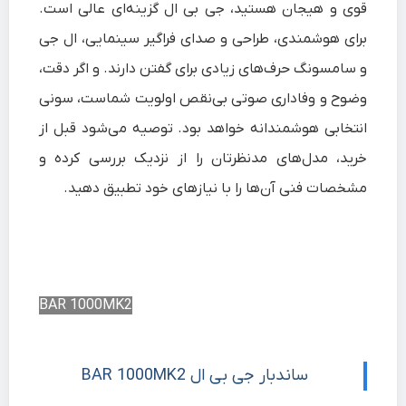
قوی و هیجان هستید، جی‌ بی‌ ال گزینه‌ای عالی است.
برای هوشمندی، طراحی و صدای فراگیر سینمایی، ال‌ جی
و سامسونگ حرف‌های زیادی برای گفتن دارند. و اگر دقت،
وضوح و وفاداری صوتی بی‌نقص اولویت شماست، سونی
انتخابی هوشمندانه خواهد بود. توصیه می‌شود قبل از
خرید، مدل‌های مدنظرتان را از نزدیک بررسی کرده و
مشخصات فنی آن‌ها را با نیازهای خود تطبیق دهید.
BAR 1000MK2
ساندبار جی بی ال BAR 1000MK2