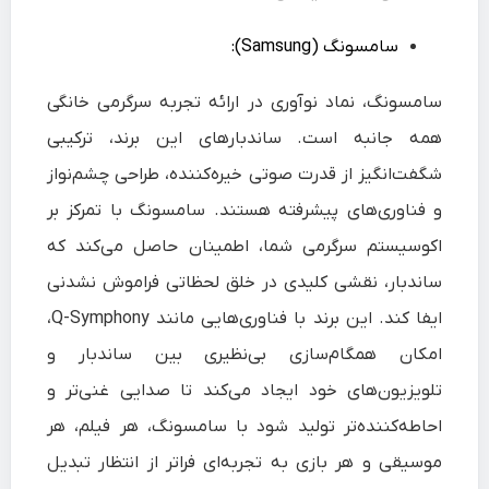
سامسونگ (Samsung):
سامسونگ، نماد نوآوری در ارائه تجربه سرگرمی خانگی
همه‌ جانبه است. ساندبارهای این برند، ترکیبی
شگفت‌انگیز از قدرت صوتی خیره‌کننده، طراحی چشم‌نواز
و فناوری‌های پیشرفته هستند. سامسونگ با تمرکز بر
اکوسیستم سرگرمی شما، اطمینان حاصل می‌کند که
ساندبار، نقشی کلیدی در خلق لحظاتی فراموش‌ نشدنی
ایفا کند. این برند با فناوری‌هایی مانند Q-Symphony،
امکان همگام‌سازی بی‌نظیری بین ساندبار و
تلویزیون‌های خود ایجاد می‌کند تا صدایی غنی‌تر و
احاطه‌کننده‌تر تولید شود با سامسونگ، هر فیلم، هر
موسیقی و هر بازی به تجربه‌ای فراتر از انتظار تبدیل