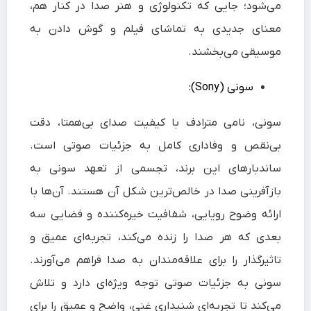
می‌شود؛ جایی که تکنولوژی و هنر صدا در کنار هم،
معنای جدیدی به تماشای فیلم و گوش دادن به
موسیقی می‌بخشند.
سونی (Sony):
سونی، نامی مترادف با کیفیت صدای بی‌همتا، دقت
بی‌نقص و وفاداری کامل به جزئیات صوتی است.
ساندبارهای این برند، تجسمی از تعهد سونی به
بازآفرینی صدا در خالص‌ترین شکل آن هستند. آن‌ها با
ارائه وضوح رویایی، شفافیت خیره‌کننده و فضایی سه‌
بعدی که هر صدا را زنده می‌کند، تجربه‌ای عمیق و
تاثیرگذار را برای علاقه‌مندان به صدا فراهم می‌آورند.
سونی به جزئیات صوتی توجه ویژه‌ای دارد و تلاش
می‌کند تا تجربه‌ای شنیداری غنی، واضح و عمیق را برای