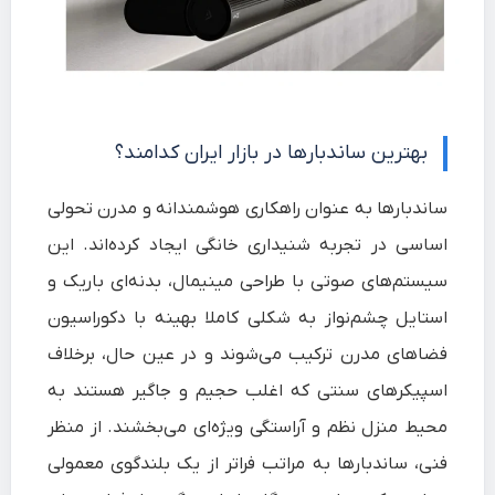
بهترین ساندبارها در بازار ایران کدامند؟
ساندبارها به عنوان راهکاری هوشمندانه و مدرن تحولی
اساسی در تجربه شنیداری خانگی ایجاد کرده‌اند. این
سیستم‌های صوتی با طراحی مینیمال، بدنه‌ای باریک و
استایل چشم‌نواز به شکلی کاملا بهینه با دکوراسیون
فضاهای مدرن ترکیب می‌شوند و در عین حال، برخلاف
اسپیکرهای سنتی که اغلب حجیم و جاگیر هستند به
محیط منزل نظم و آراستگی ویژه‌ای می‌بخشند. از منظر
فنی، ساندبارها به مراتب فراتر از یک بلندگوی معمولی