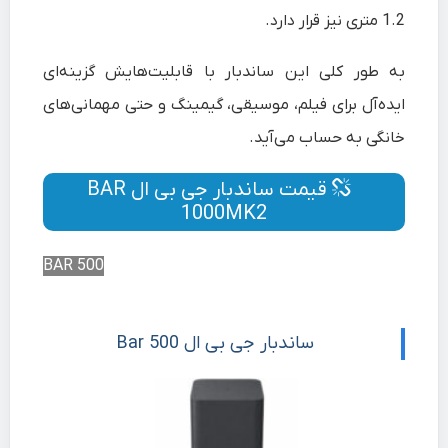
1.2 متری نیز قرار دارد.
به طور کلی این ساندبار با قابلیت‌هایش گزینه‌ای
ایده‌آل برای فیلم، موسیقی، گیمینگ و حتی مهمانی‌های
خانگی به حساب می‌آید.
قیمت ساندبار جی بی ال BAR
1000MK2
BAR 500
ساندبار جی بی ال Bar 500