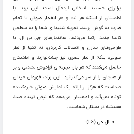
پرانرژی هستند، انتخابی ایده‌آل است. این برند، با
اطمینان از اینکه هر نت و هر انفجار صوتی با تمام
قدرت به گوش برسد، تجربه شنیداری شما را به سطحی
کاملا جدید ارتقا می‌دهد. ساندبارهای جی‌ بی‌ ال، با
طراحی‌های مدرن و اتصالات کاربردی، نه تنها از نظر
صوتی، بلکه از نظر بصری نیز چشم‌نوازند و اطمینان
حاصل می‌کنند که هر بار، تجربه‌ای فراموش‌ نشدنی و پر
از هیجان را از سر می‌گذرانید. این برند، قهرمان میدان
صداست که هرگز از ارائه یک نمایش صوتی خیره‌کننده
کوتاه نمی‌آید و اطمینان می‌دهد که نبض تپنده صدا،
همیشه در دستان شماست.
ال‌ جی (LG):