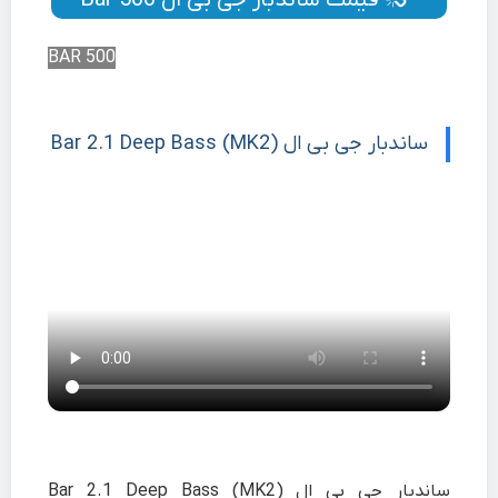
قیمت ساندبار جی بی ال Bar 500
BAR 500
ساندبار جی بی ال Bar 2.1 Deep Bass (MK2)
ساندبار جی بی ال Bar 2.1 Deep Bass (MK2)