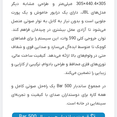
305×440.4×305 میلی‌متر و طراحی مشابه دیگر
مدل‌های JBL، دارای یک درایور خاموش و یک پورت
جلویی است و بدون نیاز به کابل به نوار صوتی متصل
می‌شود تا آزادی عمل بیشتری در چیدمان فراهم کند.
توان خروجی کلی 590 وات، این سیستم را برای فضاهای
کوچک تا متوسط ایده‌آل می‌سازد و صدایی قوی و شفاف
حتی در ولوم‌های بالا ارائه می‌دهد. کیفیت ساخت عالی،
توری‌های فلزی محافظ و طراحی بادوام، ترکیبی از کارایی و
زیبایی را تضمین می‌کند.
در مجموع ساندبار Bar 500 یک راه‌حل صوتی کامل و
همه‌ کاره برای دوستداران صدای با کیفیت و تجربه‌ای
سینمایی در خانه است.