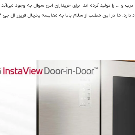
ب و … را تولید کرده اند. برای خریداران این سوال به وجود می‌آید 
ارد. ما در این مطلب از سلام بابا به مقایسه یخچال فریزر ال جی
7