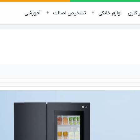
ر گازی
لوازم خانگی
تشخیص اصالت
آموزشی