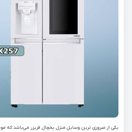
یکی از ضروری ترین وسایل منزل یخچال فریزر می‌باشد که موجب