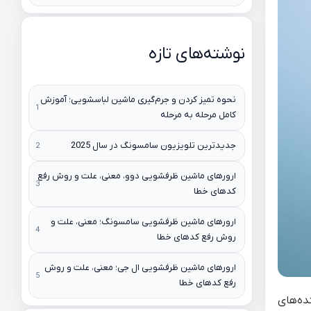
نوشته‌های تازه
نحوه تمیز کردن و جرم‌گیری ماشین لباسشویی؛ آموزش
کامل مرحله به مرحله
جدیدترین تلویزیون سامسونگ در سال 2025
ارورهای ماشین ظرفشویی دوو، معنی، علت و روش رفع
کدهای خطا
ارورهای ماشین ظرفشویی سامسونگ؛ معنی، علت و
روش رفع کدهای خطا
ارورهای ماشین ظرفشویی ال جی؛ معنی، علت و روش
رفع کدهای خطا
ده‌های