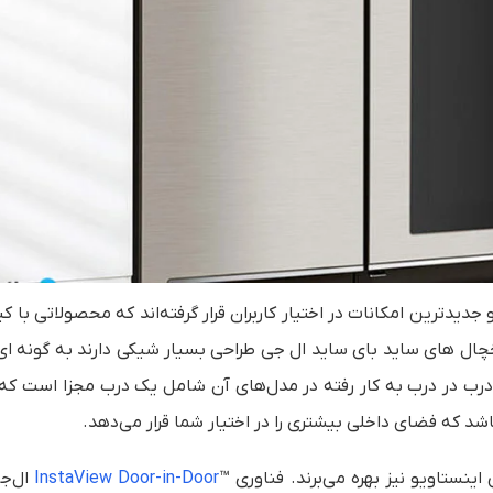
دیدترین امکانات در اختیار کاربران قرار گرفته‌اند که محصولاتی با ک
چال های ساید بای ساید ال جی طراحی بسیار شیکی دارند به گونه ای
درب در درب به کار رفته در مدل‌های آن شامل یک درب مجزا است که 
 که فضای داخلی بیشتری را در اختیار شما قرار می‌دهد.
اینستاویو نیز بهره می‌برند.
فناوری ™
InstaView Door-in-Door
ال‌جی