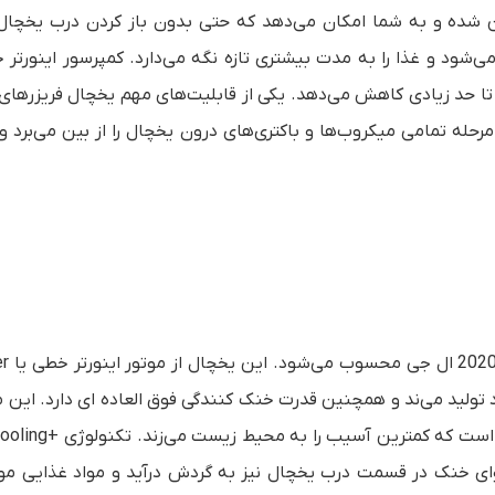
شده و به شما امکان می‌دهد که حتی بدون باز کردن درب یخچال
ی‌شود و غذا را به مدت بیشتری تازه نگه می‌دارد. کمپرسور اینورتر 
تا حد زیادی کاهش می‌دهد. یکی از قابلیت‌های مهم یخچال فریزرهای
Hygiene F می‌باشد که در چند مرحله تمامی میکروب‌ها و باکتری‌های درون یخچال را از بین می‌بر
رنگ سفید یکی ا
خود تولید می‌ند و همچنین قدرت خنک کنندگی فوق العاده ای دارد. این م
ooling+
ی خنک در قسمت درب یخچال نیز به گردش درآید و مواد غذایی مو