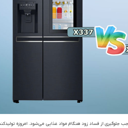
 جلوگیری از فساد زود هنگام مواد غذایی می‌شود. امروزه تولیدکنن