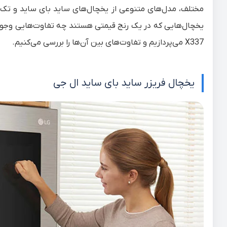
مختلف، مدل‌های متنوعی از یخچال‌های ساید بای ساید و تک در
یخچال‌هایی که در یک رنج قیمتی هستند چه تفاوت‌هایی وجود د
X337
می‌پردازیم و تفاوت‌های بین آن‌ها را بررسی می‌کنیم.
یخچال فریزر ساید بای ساید ال جی