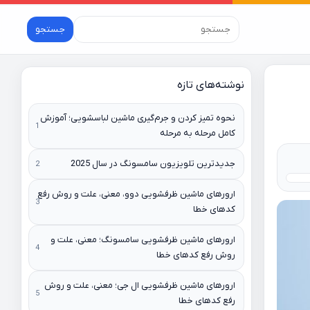
جستجو
نوشته‌های تازه
نحوه تمیز کردن و جرم‌گیری ماشین لباسشویی؛ آموزش
کامل مرحله به مرحله
جدیدترین تلویزیون سامسونگ در سال 2025
ارورهای ماشین ظرفشویی دوو، معنی، علت و روش رفع
کدهای خطا
ارورهای ماشین ظرفشویی سامسونگ؛ معنی، علت و
روش رفع کدهای خطا
ارورهای ماشین ظرفشویی ال جی؛ معنی، علت و روش
رفع کدهای خطا