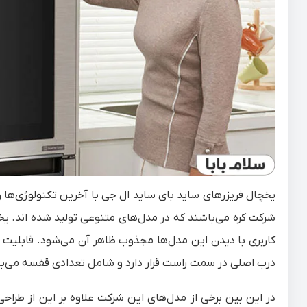
یخچال فریزرهای ساید بای ساید ال جی با آخرین تکنولوژی‌ها و ج
شرکت کره می‌باشند که در مدل‌های متنوعی تولید شده اند. یخ
کاربری با دیدن این مدل‌ها مجذوب ظاهر آن می‌شود. قابلیت 
درب اصلی در سمت راست قرار دارد و شامل تعدادی قفسه می‌باشد
در این بین برخی از مدل‌های این شرکت علاوه بر این از طراحی 