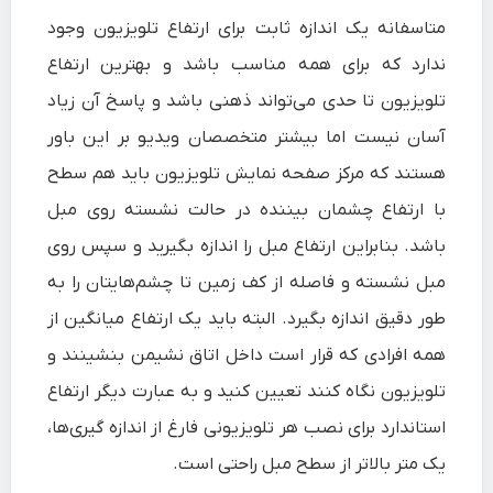
متاسفانه یک اندازه ثابت برای ارتفاع تلویزیون وجود
ندارد که برای همه مناسب باشد و بهترین ارتفاع
تلویزیون تا حدی می‌تواند ذهنی باشد و پاسخ آن زیاد
آسان نیست اما بیشتر متخصصان ویدیو بر این باور
هستند که مرکز صفحه نمایش تلویزیون باید هم سطح
با ارتفاع چشمان بیننده در حالت نشسته روی مبل
باشد. بنابراین ارتفاع مبل را اندازه بگیرید و سپس روی
مبل نشسته و فاصله از کف زمین تا چشم‌هایتان را به
طور دقیق اندازه بگیرد. البته باید یک ارتفاع میانگین از
همه افرادی که قرار است داخل اتاق نشیمن بنشینند و
تلویزیون نگاه کنند تعیین کنید و به عبارت دیگر ارتفاع
استاندارد برای نصب هر تلویزیونی فارغ از اندازه گیری‌ها،
یک متر بالاتر از سطح مبل راحتی است.