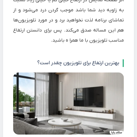
به زاویه دید شما باشد موجب گردن درد می‌شود و از
تماشای برنامه لذت نخواهید برد و در مورد تلویزیون‌ها
هم این مساله صدق می‌کند. پس برای دانستن ارتفاع
مناسب تلویزیون با ما همرا ه باشید.
بهترین ارتفاع برای تلویزیون چقدر است؟