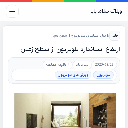
وبلاگ سلامـ بابا
خانه
/
ارتفاع استاندارد تلویزیون از سطح زمین
ارتفاع استاندارد تلویزیون از سطح زمین
2020/03/29
سلامـ بابا
4 دقیقه مطالعه
تلویزیون
ویژگی های تلویزیون