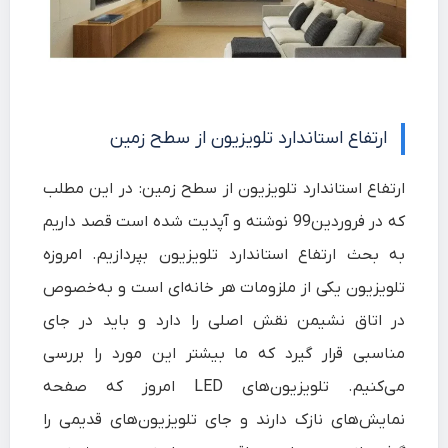
ارتفاع استاندارد تلویزیون از سطح زمین
ارتفاع استاندارد تلویزیون از سطح زمین:
در این مطلب
که در فروردین99 نوشته و آپدیت شده است قصد داریم
به بحث ارتفاع استاندارد تلویزیون بپردازیم. امروزه
تلویزیون یکی از ملزومات هر خانه‌ای است و به‌خصوص
در اتاق نشیمن نقش اصلی را دارد و باید در جای
مناسبی قرار گیرد که ما بیشتر این مورد را بررسی
می‌کنیم. تلویزیون‌های LED امروز که صفحه
نمایش‌های نازک دارند و جای تلویزیون‌های قدیمی را