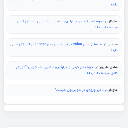
دارد؟
هاوناز
در
نحوه تمیز کردن و جرم‌گیری ماشین لباسشویی؛ آموزش کامل
مرحله به مرحله
محسن
در
سیستم عامل Vidaa در تلویزیون های Hisense چه ویژگی هایی
دارد؟
شادی علیپور
در
نحوه تمیز کردن و جرم‌گیری ماشین لباسشویی؛ آموزش
کامل مرحله به مرحله
هاوناز
در
تاخیر ورودی در تلویزیون چیست؟