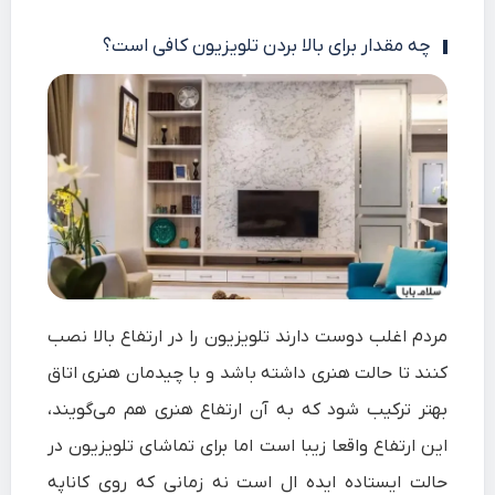
چه مقدار برای بالا بردن تلویزیون کافی است؟
مردم اغلب دوست دارند تلویزیون را در ارتفاع بالا نصب
کنند تا حالت هنری داشته باشد و با چیدمان هنری اتاق
بهتر ترکیب شود که به آن ارتفاع هنری هم می‌گویند،
این ارتفاع واقعا زیبا است اما برای تماشای تلویزیون در
حالت ایستاده ایده ال است نه زمانی که روی کاناپه