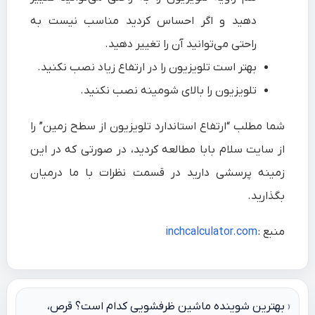
دهید و اگر احساس کردید مناسب نیست به
راحتی می‌توانید آن را تغییر دهید.
بهتر است تلویزیون را در ارتفاع زیاد نصب نکنید.
تلویزیون را بالای شومینه نصب نکنید.
شما مطلب “ارتفاع استاندارد تلویزیون از سطح زمین” را
از سایت سلام بابا مطالعه کردید، در صورتی که در این
زمینه پرسشی دارید در قسمت نظرات با ما درمیان
بگذارید.
منبع :
inchcalculator.com
راهبری
بهترین شوینده ماشین ظرفشویی کدام است؟ قرص،