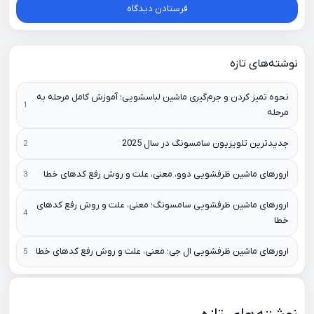
نوشته‌های تازه
نحوه تمیز کردن و جرم‌گیری ماشین لباسشویی؛ آموزش کامل مرحله به
مرحله
جدیدترین تلویزیون سامسونگ در سال 2025
ارورهای ماشین ظرفشویی دوو، معنی، علت و روش رفع کدهای خطا
ارورهای ماشین ظرفشویی سامسونگ؛ معنی، علت و روش رفع کدهای
خطا
ارورهای ماشین ظرفشویی ال جی؛ معنی، علت و روش رفع کدهای خطا