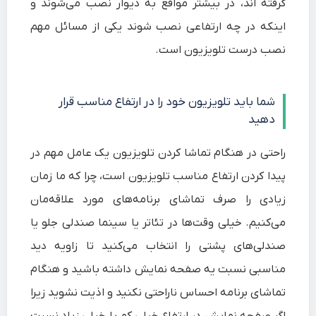
گرفته اند، در بیشتر مواقع به دیوار نصب می‌شوند و
اینکه در چه ارتفاعی نصب شوند یکی از مسائل مهم
نصب درست تلویزیون است.
شما باید تلویزیون خود را در ارتفاع مناسب قرار
دهید
راحتی در هنگام تماشا کردن تلویزیون یک عامل مهم در
پیدا کردن ارتفاع مناسب تلویزیون است، چرا که ما زمان
زیادی را صرف تماشای برنامه‌های مورد علاقه‌مان
می‌کنیم. خیلی وقت‌ها در تئاتر یا سینما صندلی جلو یا
صندلی‌های پشتی را انتخاب می‌کنید تا زاویه دید
مناسبی نسبت یه صفحه نمایش داشته باشید و هنگام
تماشای برنامه احساس ناراحتی نکنید و اذیت نشوید زیرا
اگر صفحه نمایش در ارتفاع خیلی کم یا خیلی زیاد نسبت