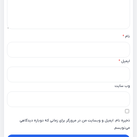
نام
*
ایمیل
*
وب‌ سایت
ذخیره نام، ایمیل و وبسایت من در مرورگر برای زمانی که دوباره دیدگاهی
می‌نویسم.