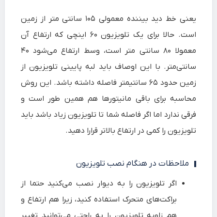
یعنی خط دید بیننده معمولی ۱۰۵ سانتی‌ متر از زمین
است. حالا برای یک تلویزیون ۶۰ اینچی که ارتفاع آن
معمولا ۸۰ سانتی‌ متر است، وسط ارتفاع می‌شود ۴۰
سانتی‌متر. با این اوصاف باید لبه پایینی تلویزیون از
زمین حدود ۶۵ سانتیمتر فاصله داشته باشد. این روش
محاسبه برای باقی مانیتورها هم همین‌ طور است و
فرقی ندارد اما اگر فاصله شما تا تلویزیون زیاد باشد باید
تلویزیون را کمی در ارتفاع بالاتر قرارا دهید.
ملاحظات در هنگام نصب تلویزیون
اگر تلویزیون را به دیوار نصب می‌کنید حتما از
براکت‌های متحرک استفاده کنید، زیرا هم ارتفاع و
هم زاویه تلویزیون را به راحتی می‌توانید تغییر