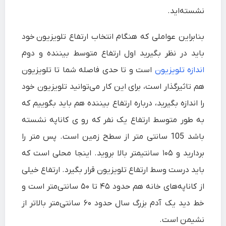
نشسته‌اید.
بنابراین عواملی که هنگام انتخاب
ارتفاع تلویزیون
خود
باید در نظر بگیرید اول ارتفاع متوسط بیننده و دوم
اندازه تلویزیون
است و تا حدی فاصله شما تا تلویزیون
هم تاثیرگذار است، برای این کار می‌توانید تلویزیون خود
را اندازه بگیرید، درباره ارتفاع بیننده هم باید بگوییم که
به طور متوسط ارتفاع یک نفر که رو ی کاناپه نشسته
باشد 105 سانتی متر از سطح زمین است. پس متر را
بردارید و ۱۰۵ سانتیمتر بالا بروید. اینجا محلی است که
باید درست وسط ارتفاع تلویزیون قرار بگیرد. ارتفاع خیلی
از کاناپه‌‌های خانه هم حدود ۴۵ تا ۵۰ سانتی‌‌متر است و
خط دید یک آدم بزرگ‌ سال حدود ۶۰ سانتی‌‌متر بالاتر از
نشیمن است.