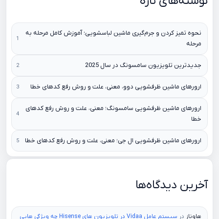
نوشته‌های تازه
نحوه تمیز کردن و جرم‌گیری ماشین لباسشویی؛ آموزش کامل مرحله به
مرحله
جدیدترین تلویزیون سامسونگ در سال 2025
ارورهای ماشین ظرفشویی دوو، معنی، علت و روش رفع کدهای خطا
ارورهای ماشین ظرفشویی سامسونگ؛ معنی، علت و روش رفع کدهای
خطا
ارورهای ماشین ظرفشویی ال جی؛ معنی، علت و روش رفع کدهای خطا
آخرین دیدگاه‌ها
هاوناز
در
سیستم عامل Vidaa در تلویزیون های Hisense چه ویژگی هایی