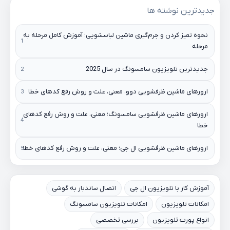
جدیدترین نوشته ها
نحوه تمیز کردن و جرم‌گیری ماشین لباسشویی؛ آموزش کامل مرحله به
مرحله
جدیدترین تلویزیون سامسونگ در سال 2025
ارورهای ماشین ظرفشویی دوو، معنی، علت و روش رفع کدهای خطا
ارورهای ماشین ظرفشویی سامسونگ؛ معنی، علت و روش رفع کدهای
خطا
ارورهای ماشین ظرفشویی ال جی؛ معنی، علت و روش رفع کدهای خطا
آموزش کار با تلویزیون ال جی
اتصال ساندبار به گوشی
امکانات تلویزیون
امکانات تلویزیون سامسونگ
انواع پورت تلویزیون
بررسی تخصصی