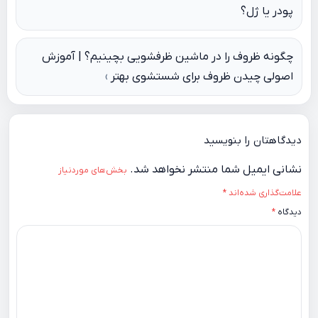
پودر یا ژل؟
نوشته
چگونه ظروف را در ماشین ظرفشویی بچینیم؟ | آموزش
اصولی چیدن ظروف برای شستشوی بهتر
دیدگاهتان را بنویسید
نشانی ایمیل شما منتشر نخواهد شد.
بخش‌های موردنیاز
علامت‌گذاری شده‌اند
*
دیدگاه
*