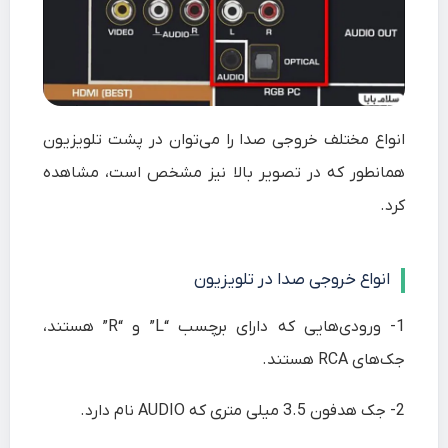
انواع مختلف خروجی صدا را می‌توان در پشت تلویزیون
همانطور که در تصویر بالا نیز مشخص است، مشاهده
کرد.
انواع خروجی صدا در تلویزیون
1-
ورودی‌هایی که دارای برچسب “L” و “R” هستند،
جک‌های
RCA
هستند.
2-
جک هدفون 3.5 میلی متری که
AUDIO
نام دارد.