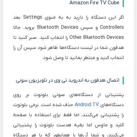
Amazon Fire TV Cube
اگر این دستگاه را دارید به به منوی
Settings
بعد
Controllers
و سپس
Bluetooth Devices
بروید. حالا
Other Bluetooth Devices
را انتخاب کنید. صبر کنید تا
هدفون شما در لیست دستگاه‌ها ظاهر شود سپس آن را
انتخاب کنید و منتظر بمانید تا وصل شود.
اتصال هدفون به اندروید تی وی در تلویزیون سونی
پشتیبانی از دستگاه‌های صوتی بلوتوث بر روی
دستگاه‌های
Android TV
حذف شده است. برخی بلوتوث
را پشتیبانی می‌کنند، اما فقط برای استفاده با صفحه
کلید و ماوس اما بقیه هدست بلوتوث را پشتیبانی
می‌کنند، و شما آن‌ها را همانطور که با هر دستگاه