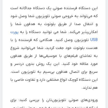
این دستگاه فرستنده صوتی یک دستگاه جداگانه است
که می‌تواند به خروجی صوتی تلویزیون شما وصل شود
و انتقال صدا از طریق بلوتوث به هدفون شما را
امکان‌پذیر می‌کند. شما می توانید دستگاه را به
پورت
USB
تلویزیون وصل کنید. هنگامی که فرستنده را با
هدست بلوتوث خود جفت کردید، شما می‌توانید شروع
به تماشای فیلم‌های با موسیقی‌ها از طریق هدفون
مورد علاقه خود کنید. این یک روش بدون دردسر و
سریع برای اتصال هدفون بی‌سیم به تلویزیون است.
این دستگاه کوچک انواع مختلفی دارد و تفاوت خاصی با
هم ندارند.
ورودی‌های صوتی تلویزیون‌تان را بررسی کنید:
برای