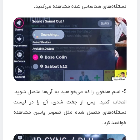
دستگاه‌های شناسایی شده مشاهده می‌کنید.
5-
اسم هدفون را که می‌خواهید به آن‌ها متصل شوید،
انتخاب کنید. پس از جفت شدن، آن را در لیست
دستگاه‌های متصل شده مثل تصویر پایین مشاهده
خواهید کرد.