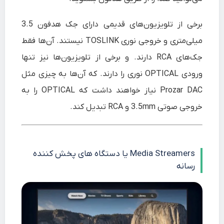
برخی از تلویزیون‌های قدیمی دارای جک هدفون 3.5
میلی‌متری و خروجی نوری TOSLINK نیستند. آن‌ها فقط
جک‌های RCA دارند. و برخی از تلویزیون‌ها نیز تنها
ورودی OPTICAL نوری را دارند. که آن‌ها به چیزی مثل
Prozar DAC نیاز خواهند داشت که OPTICAL را به
خروجی صوتی 3.5mm و RCA تبدیل کند.
Media Streamers یا دستگاه های پخش کننده
رسانه