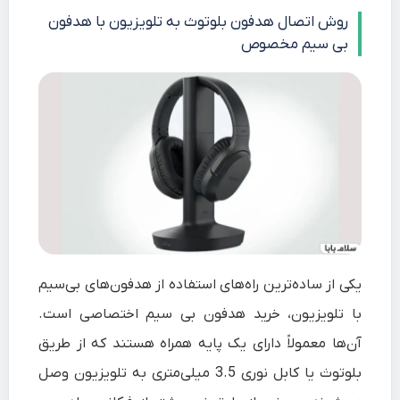
روش اتصال هدفون بلوتوث به تلویزیون با هدفون
بی سیم مخصوص
یکی از ساده‌ترین راه‌های استفاده از هدفون‌های بی‌سیم
با تلویزیون، خرید هدفون بی سیم اختصاصی است.
آن‌ها معمولاً دارای یک پایه همراه هستند که از طریق
بلوتوث یا کابل نوری 3.5 میلی‌متری به تلویزیون وصل