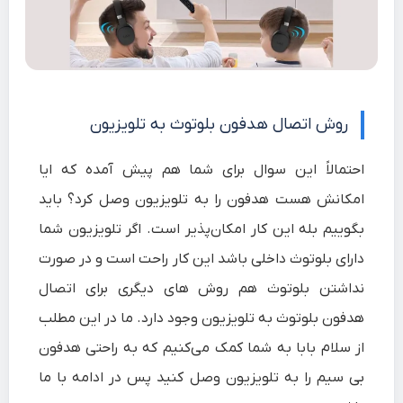
روش اتصال هدفون بلوتوث به تلویزیون
احتمالاً این سوال برای شما هم پیش آمده که ایا
امکانش هست هدفون را به تلویزیون وصل کرد؟ باید
بگوییم بله این کار امکان‌پذیر است. اگر تلویزیون شما
دارای بلوتوث داخلی باشد این کار راحت است و در صورت
نداشتن بلوتوث هم روش های دیگری برای اتصال
هدفون بلوتوث به تلویزیون وجود دارد. ما در این مطلب
از سلام‌ بابا به شما کمک می‌کنیم که به راحتی هدفون
بی سیم را به تلویزیون وصل کنید پس در ادامه با ما