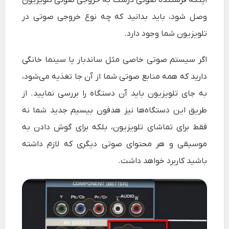
اینکه فرستنده صوتی درست به خروجی صوتی تلویزیون
وصل شود، باید بدانید که چه نوع خروجی صوتی در
تلویزیون شما وجود دارد.
اگر سیستم صوتی خاصی مثل ساندبار یا سینما خانگی
دارید که همه‌ منابع صوتی شما از آن‌ جا تغذیه می‌شود،
به جای تلویزیون باید آن دستگاه را بررسی نمایید. از
طریق این دستگاه‌ها نیز هدفون بیسیم جدید شما نه
فقط برای تماشای تلویزیون، بلکه برای گوش دادن به
موسیقی و هر محتوای صوتی دیگری که لازم داشته
باشید کاربرد خواهد داشت.