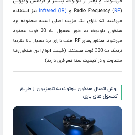
می‌شوند. و بغیر از بلوتوث، بیشتر از فرکانس رادیویی
(Radio Frequency (
RF
و
(Infrared (IR
نیز استفاده
می‌کنند که دارای یک مزیت اصلی است: محدوده برد
هدفون بلوتوث به طور معمول به 30 فوت محدود
می‌شود. هدفون‌های RF اغلب دارای برد بسیار بالا تقریبا
نزدیک به 300 فوت هستند. (قیمت انواع این هدفون‌ها
متفاوت و در کیفیت صدا هم فرق دارند).
روش اتصال هدفون بلوتوث به تلویزیون از طریق
کنسول های بازی