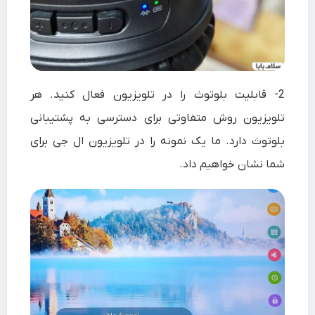
2-
قابلیت بلوتوث را در تلویزیون فعال کنید. هر
تلویزیون روش متفاوتی برای دسترسی به پشتیبانی
بلوتوث دارد. ما یک نمونه را در تلویزیون ال جی برای
شما نشان خواهیم داد.