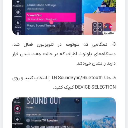
3-
هنگامی که بلوتوث در تلویزیون فعال شد،
دستگاه‌های بلوتوث اطراف که در حالت جفت شدن قرار
دارند را نشان می‌دهد.
a. حالا LG SoundSync/Bluetooth را انتخاب کنید و روی
DEVICE SELECTION کلیک کنید.