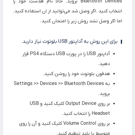
Bluetooth Devices
بروید. حالا نام هدست خود را
انتخاب کنید .اگر وصل شد می‌توانید از ان استفاده کنید.
اما اگر وصل نشد روش زیر را امتحان کنید.
برای این روش به آداپتور USB بلوتوث نیاز دارید.
آداپتور USB را در پورت USB دستگاه PS4 قرار
دهید.
هدفون بلوتوث خود را روشن کنید.
به
Bluetooth Devices
>>
Devices
>>
Settings
بروید.
بر روی
Output Device
کلیک کنید و
USB
Headset
را انتخاب کنید.
بر روی
Volume Control
کلیک کنید و آن را روی
متوسط یا بلند تنظیم کنید.