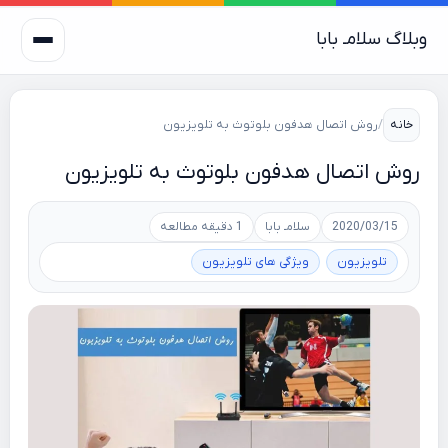
وبلاگ سلامـ بابا
خانه
/
روش اتصال هدفون بلوتوث به تلویزیون
روش اتصال هدفون بلوتوث به تلویزیون
2020/03/15
سلامـ بابا
1 دقیقه مطالعه
تلویزیون
ویژگی های تلویزیون