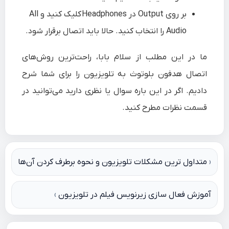
بر روی
Output
در
Headphones
کلیک کنید و
All
Audio
را انتخاب کنید. حالا باید اتصال برقرار شود.
ما در این مطلب از سلام‌ بابا، راحت‌ترین روش‌های
اتصال هدفون بلوتوث به تلویزیون را برای شما شرح
دادیم. اگر در این باره سوال یا نظری دارید می‌توانید در
قسمت نظرات مطرح کنید.
راهبری
متداول ترین مشکلات تلویزیون و نحوه برطرف کردن آن‌ها
نوشته
آموزش فعال سازی زیرنویس فیلم در تلویزیون