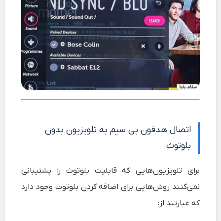
اتصال هدفون بی سیم به تلویزیون بدون
بلوتوث
برای تلویزیون‌هایی که قابلیت بلوتوث را پشتیبانی
نمی‌کنند روش‌هایی برای اضافه کردن بلوتوث وجود دارد
که عبارتند از: