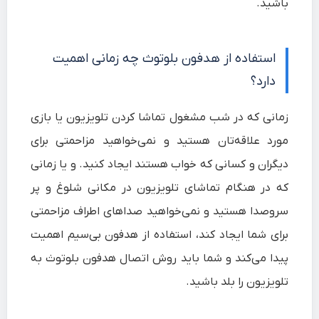
باشید.
استفاده از هدفون بلوتوث چه زمانی اهمیت
دارد؟
زمانی که در شب مشغول تماشا کردن تلویزیون یا بازی
مورد علاقه‌تان هستید و نمی‌خواهید مزاحمتی برای
دیگران و کسانی که خواب هستند ایجاد کنید. و یا زمانی
که در هنگام تماشای تلویزیون در مکانی شلوغ و پر
سروصدا هستید و نمی‌خواهید صداهای اطراف مزاحمتی
برای شما ایجاد کند، استفاده از هدفون بی‌سیم اهمیت
پیدا می‌کند و شما باید روش اتصال هدفون بلوتوث به
تلویزیون را بلد باشید.