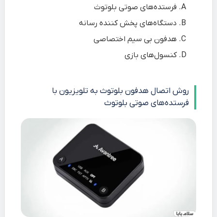
فرستده‌های صوتی بلوتوث
دستگاه‌های پخش کننده رسانه
هدفون بی سیم اختصاصی
کنسول‌های بازی
روش اتصال هدفون بلوتوث به تلویزیون با
فرستده‌های صوتی بلوتوث