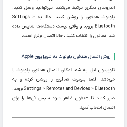
اندرویدی دیگری مرتبط می‌کنید، می‌توانید وصل کنید.
بلوتوث هدفون را روشن کنید. حالا به
Settings >
Bluetooth
بروید و وقتی لیست دستگاه‌ها نمایش داده
شد، هدفون را انتخاب کنید ، حالا اتصال برقرار است.
روش اتصال هدفون بلوتوث به تلویزیون Apple
تلویزیون اپل به شما امکان اتصال هدفون بلوتوث را
می‌دهد. فقط بلوتوث هدفون را روشن کرده و به
Settings > Remotes and Devices > Bluetooth
بروید.
صبر کنید تا هدفون ظاهر شود سپس آن‌‌ها را برای
اتصال انتخاب کنید.