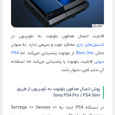
قابلیت اتصال هدفون بلوتوث به تلویزیون در
کنسول‌های بازی
عملکرد خوب و سریعی ندارد. به عنوان
مثال،
Xbox One
از بلوتوث پشتیبانی نمی‌کند. اما
PS4
سونی
قابلیت بلوتوث را پشتیبانی می‌کند اما استفاده
آن شاید کمی دشوار باشد.
روش اتصال هدفون بلوتوث به تلویزیون از طریق
Sony PS4 Pro / PS4 Slim
در دستگاه PS4 ابتدا به
>>
Devices
>>
Settings