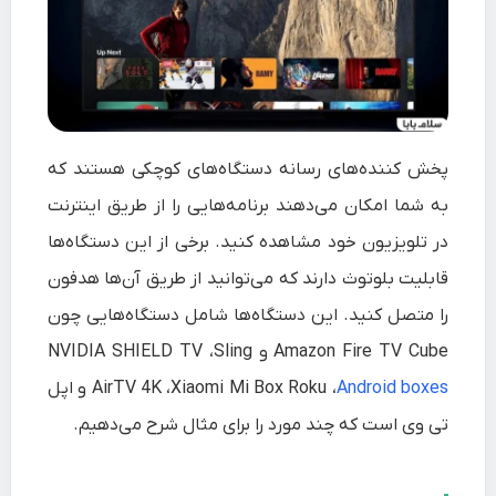
پخش کننده‌های رسانه دستگاه‌های کوچکی هستند که
به شما امکان می‌دهند برنامه‌هایی را از طریق اینترنت
در تلویزیون خود مشاهده کنید. برخی از این دستگاه‌ها
قابلیت بلوتوث دارند که می‌توانید از طریق آن‌ها هدفون
را متصل کنید. این دستگاه‌ها شامل دستگاه‌هایی چون
Amazon Fire TV Cube و NVIDIA SHIELD TV ،Sling
Android boxes
AirTV 4K ،Xiaomi Mi Box Roku ،
و اپل
تی وی است که چند مورد را برای مثال شرح می‌دهیم.