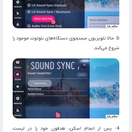
b. حالا تلویزیون جستجوی دستگاه‌های بلوتوث موجود را
شروع می‌کند.
4-
پس از انجام اسکن، هدفون خود را در لیست