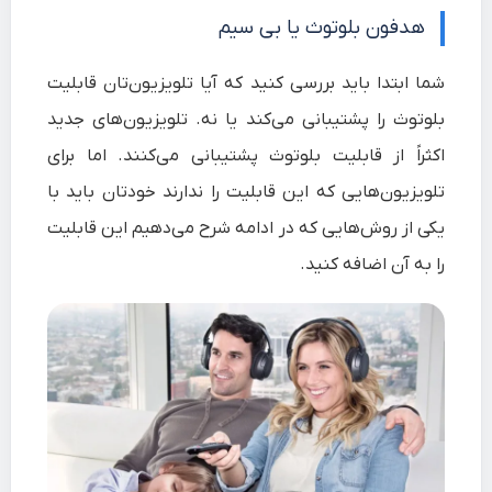
هدفون بلوتوث یا بی سیم
شما ابتدا باید بررسی کنید که آیا تلویزیون‌تان قابلیت
بلوتوث را پشتیبانی می‌کند یا نه. تلویزیون‌های جدید
اکثراً از قابلیت بلوتوث پشتیبانی می‌کنند. اما برای
تلویزیون‌هایی که این قابلیت را ندارند خودتان باید با
یکی از روش‌هایی که در ادامه شرح می‌دهیم این قابلیت
را به آن اضافه کنید.