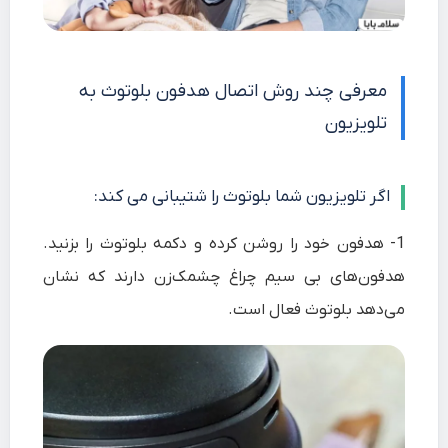
معرفی چند روش اتصال هدفون بلوتوث به
تلویزیون
اگر تلویزیون شما بلوتوث را شتیبانی می کند:
1-
هدفون خود را روشن کرده و دکمه بلوتوث را بزنید.
هدفون‌های بی سیم چراغ چشمک‌زن دارند که نشان
می‌دهد بلوتوث فعال است.