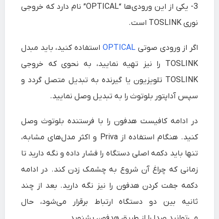
3-
یکی از این ورودی‌ها “
OPTICAL
” نام دارد که خروجی
نوری TOSLINK است.
اگر از ورودی صوتی
OPTICAL
استفاده کنید، باید مبدل
TOSLINK را نیز تهیه نمایید، به نحوی که خروجی
TOSLINK تلویزیون یا گیرنده به تبدیل متصل گردد و
سپس آداپتور بلوتوث را به تبدیل وصل نمایید.
در ادامه کافیست هدفون را با فرستنده‌ بلوتوث وصل
کنید. هنگام استفاده از Priva و اکثر مدل‌‌های مشابه،
تنها باید دکمه‌ اصلی دستگاه را فشار داده و نگه دارید تا
زمانی که چراغ آن شروع به چشمک زدن کند. در ادامه
دکمه‌ جفت کردن هدفون را نیز نگه دارید. بعد از چند
ثانیه بین دو دستگاه ارتباط برقرار می‌شود، حال
می‌توانید صدا را از طریق هدفون بشنوید.