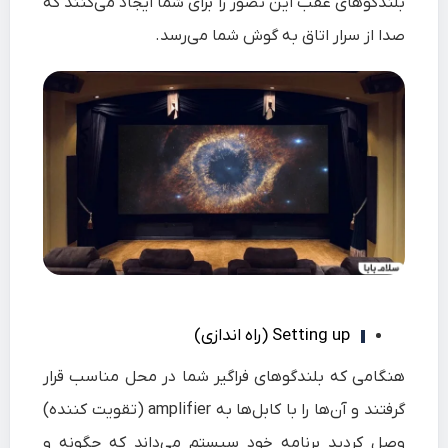
بلندگوهای عقب این تصور را برای شما ایجاد می‌کنند که
صدا از سرار اتاق به گوش شما می‌رسد.
Setting up (راه اندازی)
هنگامی که بلندگوهای فراگیر شما در محل مناسب قرار
گرفتند و آن‌ها را با کابل‌ها به amplifier (تقویت کننده)
وصل کردید برنامه خود سیستم می‌داند که چگونه و