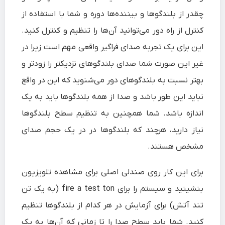
چقدر از بلندگوها و بیننده‌ها دوره و شما با استفاده از
کنترل از راه دور می‌توانید آن‌ها را تنظیم و کنترل کنید.
این برای یک تجربه صدای فراگیر واقعی مهم است زیرا در
غیر این صورت شما صدای بلندگو‌های نزدیکتر را زودتر و
بهتر نسبت به بلندگوهای دور می‌شنوید که این در واقع
نباید این طور باشد و صدا از همه بلندگوها باید به یک
اندازه باشد. شما همچنین به تنظیم سطح بلندگوها
نیاز دارید، هرچند که بلندگوها در در یک حجم صدای
مشخص هستند.
برای این کار روی صندلی اصلی برای مشاهده تلویزیون
بنشینید و سیستم را برای fire a test ton (به یک تن
تند آتش) برای آزمایش در هر کدام از بلندگوها تنظیم
کنید. شما باید سطح صدا را تا زمانی که آن‌ها به یک