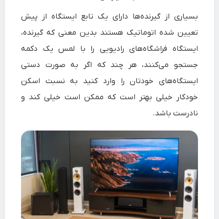
بسیاری از گیرنده‌ها دارای یک تابع ایستگاه از پیش
تعیین شده اتوماتیک هستند بدین معنی که گیرنده،
ایستگاه فراشگاه‌های رادیویی را با لمس یک دکمه
جستجو می‌کنند، هر چند که اگر به صورت دستی
ایستگاه‌های خودتان را وارد کنید به نسبت اسکن
خودکار خیلی بهتر است که ممکن است خیلی کند و
نادرست باشد.