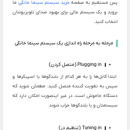
پس مستقیم به صفحه
خرید سیستم سینما خانگی
ما
بروید و یک سیستم عالی برای بهبود صدای تلویزیونتان
انتخاب کنید.
مرحله به مرحله راه اندازی یک سیستم سینما خانگی
Plugging in (متصل کردن)
ابتدا کابل‌ها را به هر کدام از بلندگوها یا اسپیکر‌ها و
سپس به تقویت کننده متصل کنید. مطمئن شوید که
دستگاه خاموش است، در غیر اینصورت امکان دارد که
سیستمتان و یا بلندگوها خراب شوند.
Tuning in (تنظیم در)