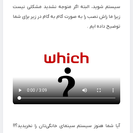
سیستم شوید، البته اگر متوجه نشدید مشکلی نیست
زیرا ما راش نصب را به صورت گام به گام در زیر برای شما
توضیح داده ایم .
آیا شما هنوز سیستم سینمای خانگی‌تان را نخریدید؟!!