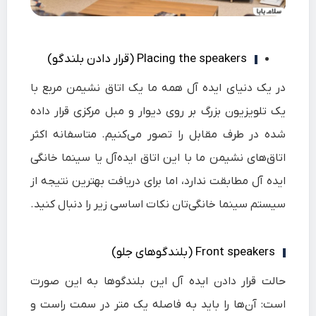
Placing the speakers (قرار دادن بلندگو)
در یک دنیای ایده آل همه ما یک اتاق نشیمن مربع با
یک تلویزیون بزرگ بر روی دیوار و مبل مرکزی قرار داده
شده در طرف مقابل را تصور می‌کنیم. متاسفانه اکثر
اتاق‌های نشیمن ما با این اتاق ایده‌آل یا سینما خانگی
ایده آل مطابقت ندارد، اما برای دریافت بهترین نتیجه از
سیستم سینما خانگی‌تان نکات اساسی زیر را دنبال کنید.
Front speakers (بلندگوهای جلو)
حالت قرار دادن ایده آل این بلندگوها به این صورت
است: آن‌ها را باید به فاصله یک متر در سمت راست و