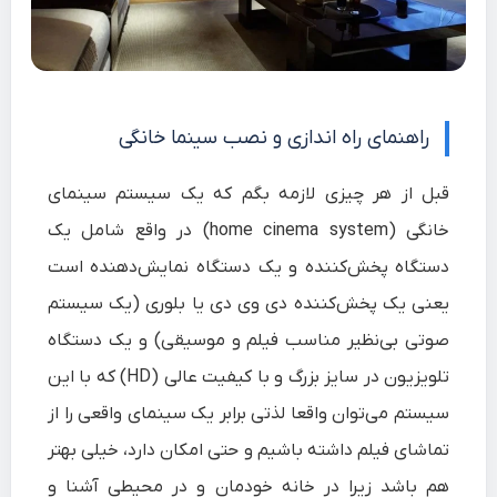
راهنمای راه اندازی و نصب سینما خانگی
قبل از هر چیزی لازمه بگم که یک سیستم سینمای
خانگی (home cinema system) در واقع شامل یک
دستگاه پخش‌کننده و یک دستگاه نمایش‌دهنده است
یعنی یک پخش‌کننده دی وی دی یا بلوری (یک سیستم
صوتی بی‌نظیر مناسب فیلم و موسیقی) و یک دستگاه
تلویزیون در سایز بزرگ و با کیفیت عالی (HD) که با این
سیستم می‌توان واقعا لذتی برابر یک سینمای واقعی را از
تماشای فیلم داشته باشیم و حتی امکان دارد، خیلی بهتر
هم باشد زیرا در خانه خودمان و در محیطی آشنا و