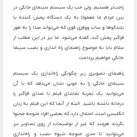
راحت‌تر هستیم. ولی خب یک سیستم سینمای خانگی در
بین مردم ما معمولا به یک دستگاه پخش کننده با
بلندگوها و ساب ووفری قوی که می‌تواند صدا را به طور
فراگیر پخش کند، گفته می‌شود. ما نیز در این مطلب از
سلام بابا به موضوع راهنمای راه اندازی و نصب سینما
خانگی خواهیم پرداخت.
راهنمای تصویری زیر چگونگی راه‌اندازی یک سیستم
سینمای خانگی را به خوبی نشان می‌دهد که با آن
می‌توانید یک تجربه تماشای فیلم با صدای فراگیر را
درخانه داشته باشید. البته از آنجا که این فیلم به زبان
انگلیسی است، احتمال دارد که بعضی افراد متوجه محتوا
نگردند هرچند که غیر از توضیحات از روی تصاویر نیز
می‌توانید تا حدی متوجه شیوه نصب و راه‌اندازی