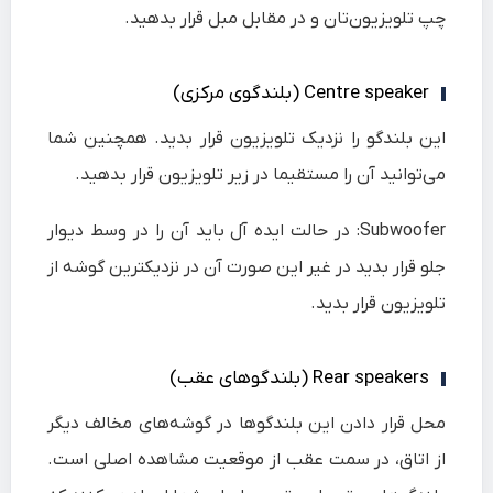
چپ تلویزیون‌تان و در مقابل مبل قرار بدهید.
Centre speaker (بلندگوی مرکزی)
این بلندگو را نزدیک تلویزیون قرار بدید. همچنین شما
می‌توانید آن را مستقیما در زیر تلویزیون قرار بدهید.
Subwoofer:
در حالت ایده آل باید آن را در وسط دیوار
جلو قرار بدید در غیر این صورت آن در نزدیکترین گوشه از
تلویزیون قرار بدید.
Rear speakers (بلندگوهای عقب)
محل قرار دادن این بلندگوها در گوشه‌های مخالف دیگر
از اتاق، در سمت عقب از موقعیت مشاهده اصلی است.