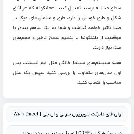
سطح مشابه برسند تعدیل کنید. همانگونه که هر اتاق
شکل و طرح خودش را دارد، طرح و مبلمان‌های دیگر در
صدا تاثیر خواهد گذاشت و شما به یک سرهم بندی با
موقعیت از بلندگوها یا تنظیم سطح تاخیر و حجم‌های
صدا نیاز دارید.
همه سیستم‌های سینما خانگی مثل هم نیستند، پس
اول مدل‌های متفاوت را بررسی کنید سپس یک مدل
مناسب را انتخاب کنید.
راهبری
وای فای دایرکت تلویزیون سونی و ال جی | Wi‑Fi Direct
نوشته
بهترین کولر گازی GREE | معرفی جدیدترین مدل ها