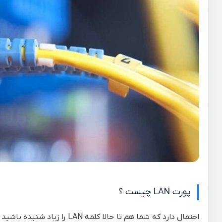
پورت LAN چیست ؟
احتمال دارد که شما هم تا حالا