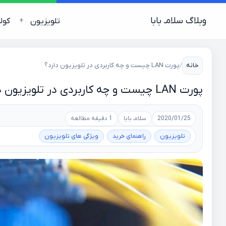
وبلاگ سلامـ بابا
تلویزیون
کول
خانه
/
پورت LAN چیست و چه کاربردی در تلویزیون دارد؟
پورت LAN چیست و چه کاربردی در تلویزیون دارد؟
2020/01/25
سلامـ بابا
1 دقیقه مطالعه
تلویزیون
راهنمای خرید
ویژگی های تلویزیون