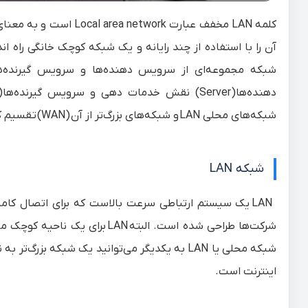
آن را
با استفاده از چند رایانه و یک شبکه کوچک خانگی راه ان
شبکه‌ مجموعه‌ای‌ از سرویس‌ دهنده‌ها و سرویس‌ گیرنده‌
دهنده‌ها
(Server)
نقش‌ خدمات‌ دهی‌ و سرویس‌ گیرنده‌ها
)
شبکه‌های‌ محلی‌
LAN
و شبکه‌های‌ بزرگ‌تر از آن‌
(WAN)
تقسیم‌ ک
شبکه LAN
LAN
یک سیستم ارتباطی سرعت بالاست که برای اتصال کامپیوت
شرکت‌ها طراحی شده است. البته
LAN
برای یک ناحیه کوچک ما
شبکه محلی یا
LAN
به یکدیگر می‌توانید یک شبکه بزرگ‌تر به ن
اینترنت است.