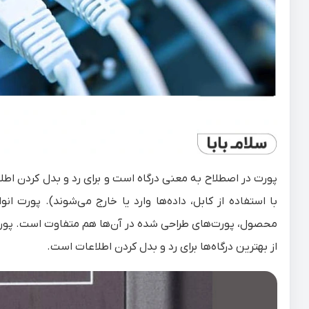
پورت در اصطلاح به معنی درگاه است و برای رد و بدل کردن اطل
از بهترین درگاه‌ها برای رد و بدل کردن اطلاعات است.