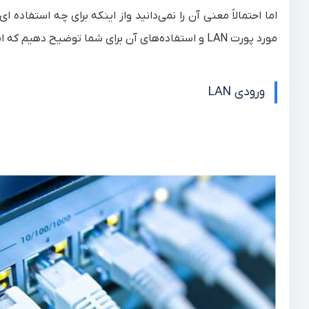
اما احتمالاً معنی آن را نمی‌دانید واز اینکه برای چه استفاد
مورد پورت LAN و استفاده‌های آن برای شما توضیح دهیم که امیدواریم مفید واقع شود، پس در ادامه با ما همراه باشید.
ورودی LAN