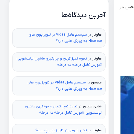
فصل در
آخرین دیدگاه‌ها
هاوناز
در
سیستم عامل Vidaa در تلویزیون های
Hisense چه ویژگی هایی دارد؟
هاوناز
در
نحوه تمیز کردن و جرم‌گیری ماشین لباسشویی؛
آموزش کامل مرحله به مرحله
محسن
در
سیستم عامل Vidaa در تلویزیون های
Hisense چه ویژگی هایی دارد؟
شادی علیپور
در
نحوه تمیز کردن و جرم‌گیری ماشین
لباسشویی؛ آموزش کامل مرحله به مرحله
هاوناز
در
تاخیر ورودی در تلویزیون چیست؟