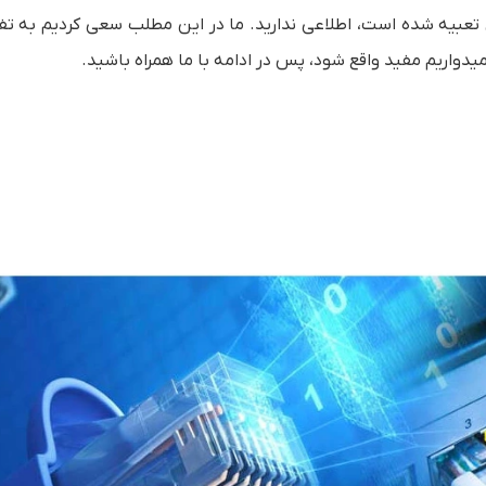
ه ای تعبیه شده است، اطلاعی ندارید. ما در این مطلب سعی کردیم به ت