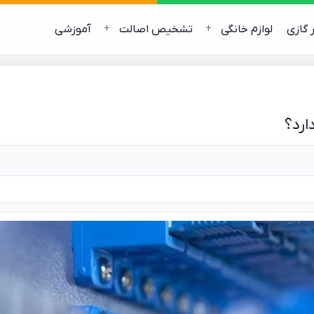
ر گازی
لوازم خانگی
تشخیص اصالت
آموزشی