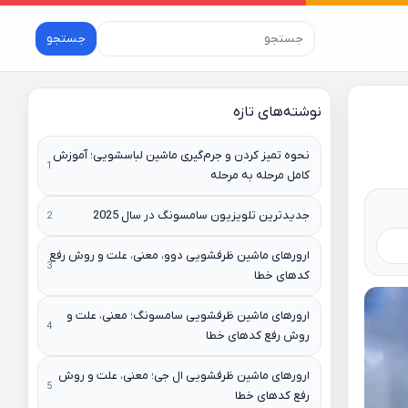
جستجو
نوشته‌های تازه
نحوه تمیز کردن و جرم‌گیری ماشین لباسشویی؛ آموزش
کامل مرحله به مرحله
جدیدترین تلویزیون سامسونگ در سال 2025
ارورهای ماشین ظرفشویی دوو، معنی، علت و روش رفع
کدهای خطا
ارورهای ماشین ظرفشویی سامسونگ؛ معنی، علت و
روش رفع کدهای خطا
ارورهای ماشین ظرفشویی ال جی؛ معنی، علت و روش
رفع کدهای خطا