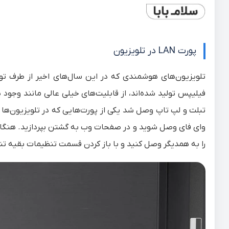
پورت LAN در تلویزیون
تلویزیون‌های هوشمندی که در این سال‌های اخیر از طرف تول
فیلیپس تولید شده‌اند، از قابلیت‌های خیلی عالی مانند وجود
را به همدیگر وصل کنید و با باز کردن قسمت تنظیمات بقیه تنظ