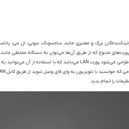
یدکننده‌گان بزرگ و معتبری مانند سامسونگ، سونی، ال جی، پاناس
 پورت‌های متنوع که از طریق آن‌ها می‌توان به دستگاه مختلفی مانند
تبلت و لپ تاپ وصل شد یکی از پورت‌هایی که در تلویزیون‌ها طراحی می‌شود پورت LAN می‌باشد که با استفاده از آن می
یمات را انجام بدید.