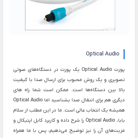
Optical Audio
پورت Optical Audio یک پورت در دستگاه‌های صوتی
تصویری و یک روش محبوب برای ارسال صدا با کیفیت
بالا بین دستگاه‌ها است. ممکن است شما راه های
دیگری هم برای انتقال صدا بشناسید اما
Optical Audio
همیشه یک انتخاب عالی است. ما در این مطلب از
سلام‌
بابا
، Optical Audio را شرح داده و کاربرد کابل اپتیکال و
مزیت‌های آن را نیز توضیح می‌دهیم، پس با ما همراه