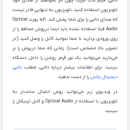
دالبی فیلم لذت ببرید، چون اگر بخواهید از صدای خود
تلویزیون استفاده کنید، تلویزیون به تنهایی قادر نیست
که صدای دالبی را برای شما پخش کند. اگه پورت Optical
Audio قبلا استفاده نشده باید ابتدا درپوش محافظ را از
روی ورودی بردارید تا شما بتوانید کابل را وصل کنید (در
تصویر بالا مشخص است). زمانی که شما درپوش را بر
می‌دارید می‌توانید یک نور قرمز روشن را داخل دستگاه
ببینید. برای اطلاعات بیشتر درباره دالبی، مطلب
دالبی
دیجیتال پلاس
را از دست ندهید.
در ویدیوی زیر می‌توانید روش اتصال ساندبار به
تلویزیون با استفاده از Optical Audio و کابل اپتیکال را
ببینید.