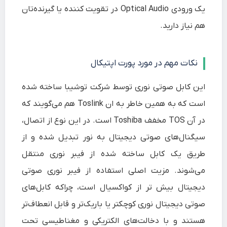
یک ورودی Optical Audio در تقویت کننده یا گیرنده‌تان
هم نیاز دارید.
نکات مهم در مورد پورت اپتیکال
این کابل صوتی نوری توسط شرکت توشیبا ساخته شده
است که به همین خاطر به ان Toslink هم می‌گویند که
در آن TOS مخفف Toshiba است. در این نوع از اتصال،
سیگنال‌های صوتی دیجیتال به نور تبدیل شده و از
طریق یک کابل ساخته شده از فیبر نوری منتقل
می‌شوند. مزیت اصلی استفاده از فیبر نوری صوتی
دیجیتال بیش تر از کواکسیال است، چراکه کابل‌های
صوتی دیجیتال نوری کوچکتر یا باریک‌تر و قابل انعطاف‌تر
هستند و با دخالت‌های الکتریکی و مغناطیسی تحت