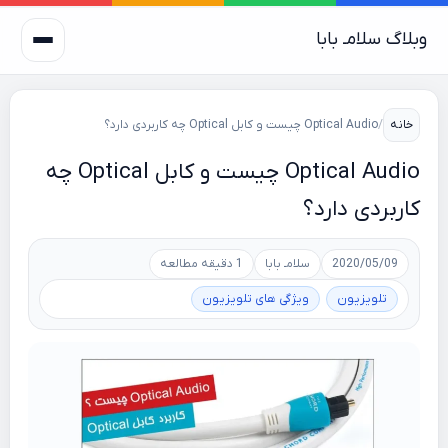
وبلاگ سلامـ بابا
خانه
/
Optical Audio چیست و کابل Optical چه کاربردی دارد؟
Optical Audio چیست و کابل Optical چه
کاربردی دارد؟
2020/05/09
سلامـ بابا
1 دقیقه مطالعه
تلویزیون
ویژگی های تلویزیون