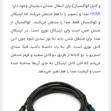
و کابل کواکسیال) برای انتقال صدای دیجیتال وجود دارد.
HDMI
صدا و تصویر را با هم منتقل می‌کند اما اپتیکال
و کواکسیال فقط صدا را منتقل می‌کنند. کواکسیال از
جنس مس است ولی اپتیکال نوری است. در اپتیکال
صدا برای منتقل شدن باید به نور تبدیل شود چون این
کابل نوری است. اگر به یاد داشته باشید قبلاً صدای
استریو یا دو کاناله از طریق دو کابل سفید و قرمز منتقل
می‌شد که الان کابل اپتیکال به جای آن‌ها ساخته شده
است و کیفیت صدا را هم تغیر نمی‌دهد.