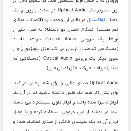
ورودی که با فلش قرمز مشخص شده در تصویر بالا). در
این تصویر یک Optical Audio در سمت پایین و یک
اتصال
کواکسیال
در بالای آن وجود دارد (اتصالات دیگری
هم هست). هنگام اتصال دو دستگاه به هم ، یکی از
آن‌ها یک خروجی Optical Audio خواهد داشت
(دستگاهی که صدا را ارسال می کند مثل تلویزیون) و از
سوی دیگر یک ورودی Optical Audio (دستگاهی که
صدا را دریافت می‌کند مثل امپلی فایر).
Optical Audio صدای دالبی را برای شما پخش می‌کند،
برای مثال اگر شما یک فلش داشته باشید که در آن یک
فیلم ذخیره شده باشد و فیلم دارای سیستم دالبی باشد،
شما می‌توانید از این خروجی استفاده کرده و با وصل
کردن آن به یک سینمای خانگی از صدای تفکیک شده و