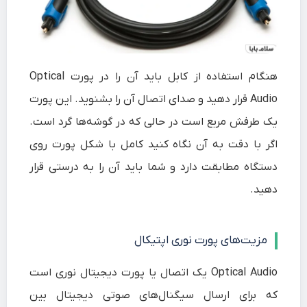
هنگام استفاده از کابل باید آن را در پورت Optical
Audio قرار دهید و صدای اتصال آن را بشنوید. این پورت
یک طرفش مربع است در حالی که در گوشه‌ها گرد است.
اگر با دقت به آن نگاه کنید کامل با شکل پورت روی
دستگاه مطابقت دارد و شما باید آن را به درستی قرار
دهید.
مزیت‌های پورت نوری اپتیکال
Optical Audio یک اتصال یا پورت دیجیتال نوری است
که برای ارسال سیگنال‌های صوتی دیجیتال بین