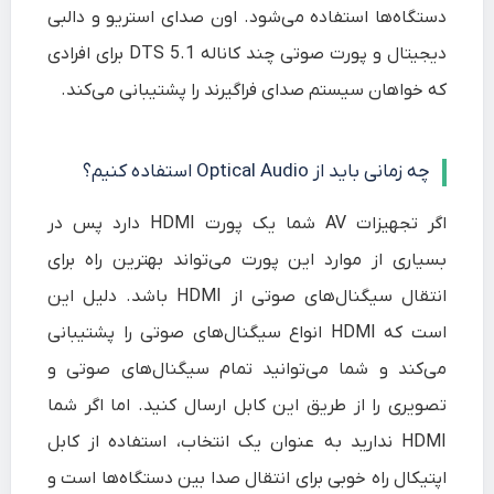
دستگاه‌ها استفاده می‌شود. اون صدای استریو و دالبی
دیجیتال و پورت صوتی چند کاناله DTS 5.1 برای افرادی
که خواهان سیستم صدای فراگیرند را پشتیبانی می‌کند.
چه زمانی باید از Optical Audio استفاده کنیم؟
اگر تجهیزات AV شما یک پورت HDMI دارد پس در
بسیاری از موارد این پورت می‌تواند بهترین راه برای
انتقال سیگنال‌های صوتی از HDMI باشد. دلیل این
است که HDMI انواع سیگنال‌های صوتی را پشتیبانی
می‌کند و شما می‌توانید تمام سیگنال‌های صوتی و
تصویری را از طریق این کابل ارسال کنید. اما اگر شما
HDMI ندارید به عنوان یک انتخاب، استفاده از کابل
اپتیکال راه خوبی برای انتقال صدا بین دستگاه‌ها است و