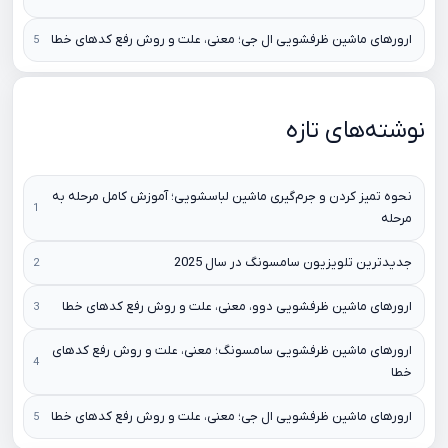
ارورهای ماشین ظرفشویی ال جی؛ معنی، علت و روش رفع کدهای خطا
نوشته‌های تازه
نحوه تمیز کردن و جرم‌گیری ماشین لباسشویی؛ آموزش کامل مرحله به
مرحله
جدیدترین تلویزیون سامسونگ در سال 2025
ارورهای ماشین ظرفشویی دوو، معنی، علت و روش رفع کدهای خطا
ارورهای ماشین ظرفشویی سامسونگ؛ معنی، علت و روش رفع کدهای
خطا
ارورهای ماشین ظرفشویی ال جی؛ معنی، علت و روش رفع کدهای خطا