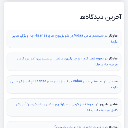
آخرین دیدگاه‌ها
هاوناز
در
سیستم عامل Vidaa در تلویزیون های Hisense چه ویژگی هایی
دارد؟
هاوناز
در
نحوه تمیز کردن و جرم‌گیری ماشین لباسشویی؛ آموزش کامل
مرحله به مرحله
محسن
در
سیستم عامل Vidaa در تلویزیون های Hisense چه ویژگی هایی
دارد؟
شادی علیپور
در
نحوه تمیز کردن و جرم‌گیری ماشین لباسشویی؛ آموزش
کامل مرحله به مرحله
هاوناز
در
تاخیر ورودی در تلویزیون چیست؟