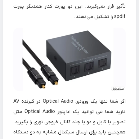
تأثیر قرار نمی‌گیرند. این دو پورت کنار همدیگر پورت
spdif را تشکیل می‌دهند.
اگر شما تنها یک ورودی Optical Audio در گیرنده AV
دارید شما می توانید یک اداپتور Optical Audio مثل
تصویر با کابل و دو یا چند کانال خروجی نوری را بگیرید.
همچنین باید برای ارسال سیگنال مشابه به دو دستگاه