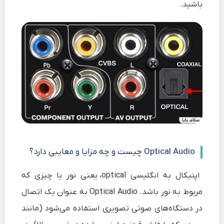
باشید.
Optical Audio چیست و چه مزایا و معایبی دارد؟
اپتیکال به انگلیسی optical،
یعنی نور یا چیزی که
مربوط به نور باشد. Optical Audio به عنوان یک اتصال
در دستگاه‌های صوتی تصویری استفاده می‌شود (مانند