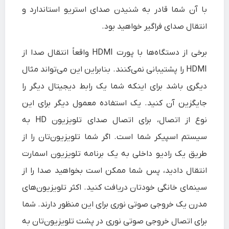
با آن شما قادر به شنیدن صدای استریو استاندارد و
انتقال صدای فراگیر خواهید بود.
برخی از دستگاه‌ها با پورت HDMI واقعاً انتقال صدا از
HDMI را پشتیبانی نمی‌کنند. بنابراین این می‌تواند مثال
دیگری باشد برای اینکه شما یک رابط دیجیتال دیگر را
جایگزین آن کنید. یک استفاده معمول دیگر برای این
نوع از اتصال، برای اتصال صدای تلویزیون HD به
سیستم اسپیکر شما است. اگر شما تلویزیون‌تان را از
طریق یک رادیو داخلی به یک برنامه تلویزیون اسمارت
انتقال دادید، پس شما ممکن است بخواهید صدا را از
سینمای خانگی خودتان دریافت کنید. اکثر تلویزیون‌های
مدرن یک خروجی صوتی نوری برای این منظور دارند. شما
برای اتصال خروجی صوتی نوری در پشت تلویزیون‌تان به