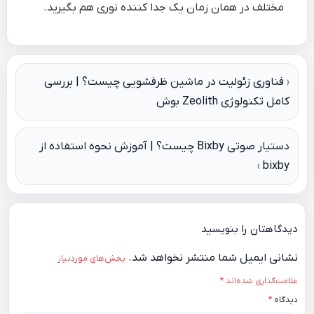
مختلف در همان زمان یک جدا کننده نوری هم بگیرید.
راهبری
فناوری زئولیت در ماشین ظرفشویی چیست؟ | بررسی
کامل تکنولوژی Zeolith بوش
نوشته
دستیار صوتی Bixby چیست؟ | آموزش نحوه استفاده از
bixby
دیدگاهتان را بنویسید
نشانی ایمیل شما منتشر نخواهد شد.
بخش‌های موردنیاز
علامت‌گذاری شده‌اند
*
دیدگاه
*