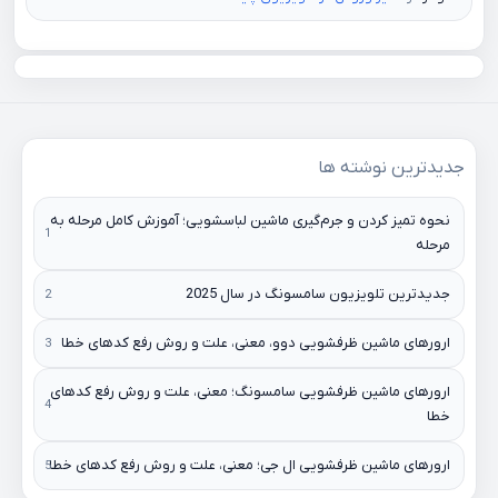
جدیدترین نوشته ها
نحوه تمیز کردن و جرم‌گیری ماشین لباسشویی؛ آموزش کامل مرحله به
مرحله
جدیدترین تلویزیون سامسونگ در سال 2025
ارورهای ماشین ظرفشویی دوو، معنی، علت و روش رفع کدهای خطا
ارورهای ماشین ظرفشویی سامسونگ؛ معنی، علت و روش رفع کدهای
خطا
ارورهای ماشین ظرفشویی ال جی؛ معنی، علت و روش رفع کدهای خطا