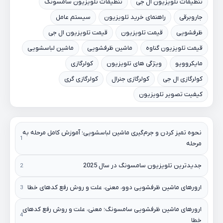
تنظیمات تلویزیون ال جی
تنظیمات تلویزیون سامسونگ
جاروبرقی
راهنمای خرید تلویزیون
سیستم عامل
ظرفشویی
قیمت تلویزیون
قیمت تلویزیون ال جی
قیمت تلویزیون گناوه
ماشین ظرفشویی
ماشین لباسشویی
مایکروویو
ویژگی های تلویزیون
کولرگازی
کولرگازی ال جی
کولرگازی جنرال
کولرگازی گری
کیفیت تصویر تلویزیون
نحوه تمیز کردن و جرم‌گیری ماشین لباسشویی؛ آموزش کامل مرحله به
مرحله
جدیدترین تلویزیون سامسونگ در سال 2025
ارورهای ماشین ظرفشویی دوو، معنی، علت و روش رفع کدهای خطا
ارورهای ماشین ظرفشویی سامسونگ؛ معنی، علت و روش رفع کدهای
خطا