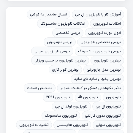
آموزش کار با تلویزیون ال جی
اتصال ساندبار به گوشی
امکانات تلویزیون
امکانات تلویزیون سامسونگ
انواع پورت تلویزیون
بررسی تخصصی
بررسی تخصصی تلویزیون
بررسی تلویزیون
بررسی تلویزیون سامسونگ
بررسی تلویزیون سونی
بهترین تلویزیون
بهترین تلویزیون بر حسب ویژگی
بهترین مدل جاروبرقی
بهترین کولر گازی
بهترین یخچال ساید بای ساید
تاثیر یکنواختی مشکی در کیفیت تصویر
تشخیص اصالت
تلویزیون
تلویزیون 4k
تلویزیون 2021
تلویزیون ال جی
تلویزیون اولد ال جی
تلویزیون بدون گارانتی
تلویزیون سامسونگ
تلویزیون سونی
تلویزیون هایسنس
تنظیمات تلویزیون