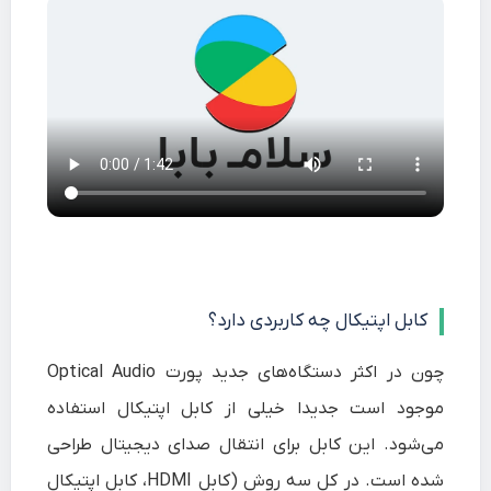
کابل اپتیکال چه کاربردی دارد؟
چون در اکثر دستگاه‌های جدید پورت Optical Audio
موجود است جدیدا خیلی از کابل اپتیکال استفاده
می‌شود. این کابل برای انتقال صدای دیجیتال طراحی
شده است. در کل سه روش (کابل HDMI، کابل اپتیکال