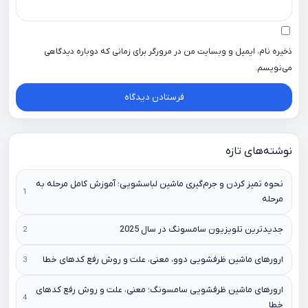
ذخیره نام، ایمیل و وبسایت من در مرورگر برای زمانی که دوباره دیدگاهی
می‌نویسم.
نوشته‌های تازه
نحوه تمیز کردن و جرم‌گیری ماشین لباسشویی؛ آموزش کامل مرحله به
مرحله
جدیدترین تلویزیون سامسونگ در سال 2025
ارورهای ماشین ظرفشویی دوو، معنی، علت و روش رفع کدهای خطا
ارورهای ماشین ظرفشویی سامسونگ؛ معنی، علت و روش رفع کدهای
خطا