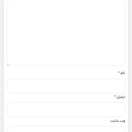
نام
*
ایمیل
*
وب‌ سایت