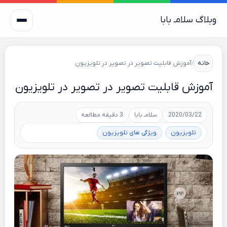
وبلاگ سلامـ بابا
خانه
/
آموزش قابلیت تصویر در تصویر در تلویزیون
آموزش قابلیت تصویر در تصویر در تلویزیون
2020/03/22
سلامـ بابا
3 دقیقه مطالعه
تلویزیون
ویژگی های تلویزیون