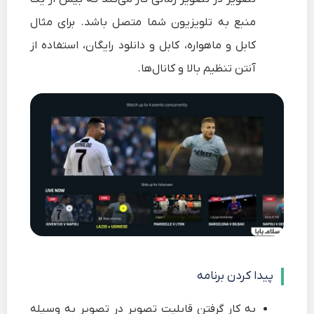
منبع به تلویزیون شما متصل باشد. برای مثال
کابل و ماهواره، کابل و دانلود رایگان، استفاده از
آنتن تنظیم بالا و کانال‌ها.
پیدا کردن برنامه
به کار گرفتن قابلیت تصویر در تصویر به وسیله