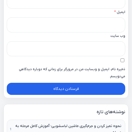
ایمیل
*
وب‌ سایت
ذخیره نام، ایمیل و وبسایت من در مرورگر برای زمانی که دوباره دیدگاهی
می‌نویسم.
نوشته‌های تازه
نحوه تمیز کردن و جرم‌گیری ماشین لباسشویی؛ آموزش کامل مرحله به