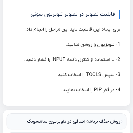
قابلیت تصویر در تصویر تلویزیون سونی
برای ایجاد این قابلیت باید این مراحل را انجام داد:
1- تلویزیون را روشن نمایید.
2- با استفاده از کنترل دکمه INPUT را فشار دهید.
3- سپس TOOLS را انتخاب کنید.
4- در آخر PIP را انتخاب نمایید.
راهبری
روش حذف برنامه اضافی در تلویزیون سامسونگ