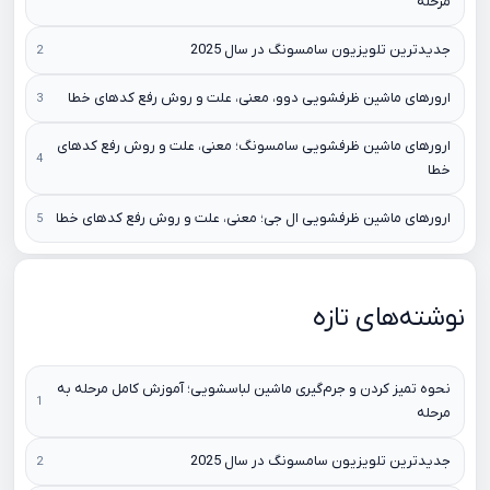
مرحله
جدیدترین تلویزیون سامسونگ در سال 2025
ارورهای ماشین ظرفشویی دوو، معنی، علت و روش رفع کدهای خطا
ارورهای ماشین ظرفشویی سامسونگ؛ معنی، علت و روش رفع کدهای
خطا
ارورهای ماشین ظرفشویی ال جی؛ معنی، علت و روش رفع کدهای خطا
نوشته‌های تازه
نحوه تمیز کردن و جرم‌گیری ماشین لباسشویی؛ آموزش کامل مرحله به
مرحله
جدیدترین تلویزیون سامسونگ در سال 2025