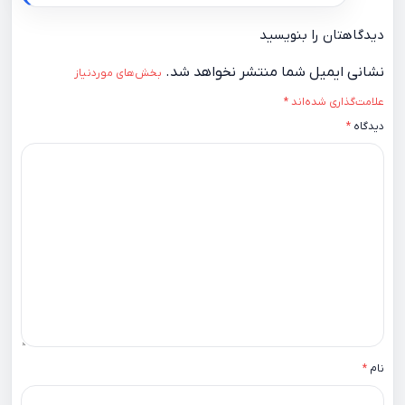
دیدگاهتان را بنویسید
نشانی ایمیل شما منتشر نخواهد شد.
بخش‌های موردنیاز
علامت‌گذاری شده‌اند
*
دیدگاه
*
نام
*