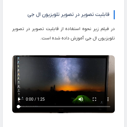
قابلیت تصویر در تصویر تلویزیون ال جی
در فیلم زیر نحوه استفاده از قابلیت تصویر در تصویر
تلویزیون ال جی آموزش داده شده است.