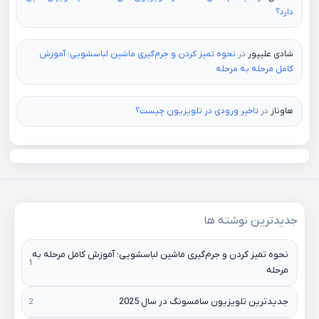
دارد؟
شادی علیپور
در
نحوه تمیز کردن و جرم‌گیری ماشین لباسشویی؛ آموزش
کامل مرحله به مرحله
هاوناز
در
تاخیر ورودی در تلویزیون چیست؟
جدیدترین نوشته ها
نحوه تمیز کردن و جرم‌گیری ماشین لباسشویی؛ آموزش کامل مرحله به
مرحله
جدیدترین تلویزیون سامسونگ در سال 2025