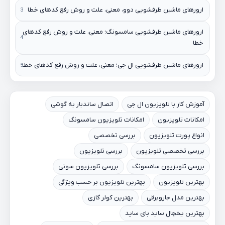
ارورهای ماشین ظرفشویی دوو، معنی، علت و روش رفع کدهای خطا
ارورهای ماشین ظرفشویی سامسونگ؛ معنی، علت و روش رفع کدهای
خطا
ارورهای ماشین ظرفشویی ال جی؛ معنی، علت و روش رفع کدهای خطا
آموزش کار با تلویزیون ال جی
اتصال ساندبار به گوشی
امکانات تلویزیون
امکانات تلویزیون سامسونگ
انواع پورت تلویزیون
بررسی تخصصی
بررسی تخصصی تلویزیون
بررسی تلویزیون
بررسی تلویزیون سامسونگ
بررسی تلویزیون سونی
بهترین تلویزیون
بهترین تلویزیون بر حسب ویژگی
بهترین مدل جاروبرقی
بهترین کولر گازی
بهترین یخچال ساید بای ساید