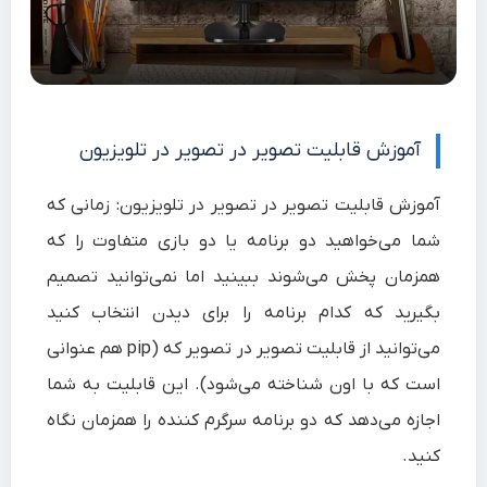
آموزش قابلیت تصویر در تصویر در تلویزیون
آموزش قابلیت تصویر در تصویر در تلویزیون: زمانی که
شما می‌خواهید دو برنامه یا دو بازی متفاوت را که
همزمان پخش می‌شوند ببینید اما نمی‌توانید تصمیم
بگیرید که کدام برنامه را برای دیدن انتخاب کنید
می‌توانید از قابلیت تصویر در تصویر که (pip هم عنوانی
است که با اون شناخته می‌شود). این قابلیت به شما
اجازه می‌دهد که دو برنامه سرگرم کننده را همزمان نگاه
کنید.