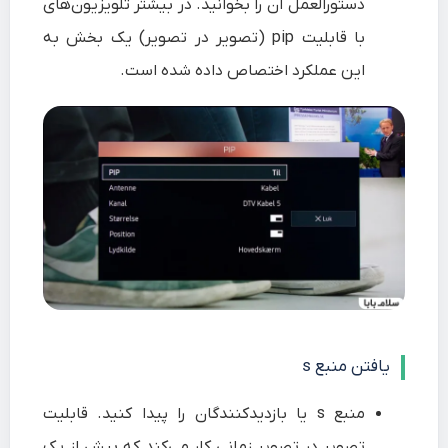
دستورالعمل آن را بخوانید. در بیشتر تلویزیون‌های
با قابلیت pip (تصویر در تصویر) یک بخش به
این عملکرد اختصاص داده شده است.
یافتن منبع s
منبع s یا بازدیدکنندگان را پیدا کنید. قابلیت
تصویر در تصویر زمانی کار می‌کند که بیش از یک