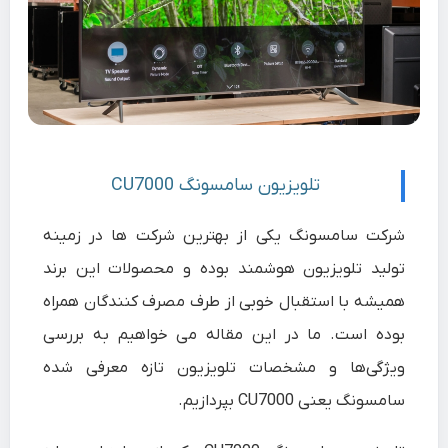
تلویزیون سامسونگ CU7000
شرکت سامسونگ یکی از بهترین شرکت ها در زمینه
تولید تلویزیون هوشمند بوده و محصولات این برند
همیشه با استقبال خوبی از طرف مصرف کنندگان همراه
بوده است. ما در این مقاله می خواهیم به بررسی
ویژگی‎‌ها و مشخصات تلویزیون تازه معرفی شده
سامسونگ یعنی
CU7000
بپردازیم.