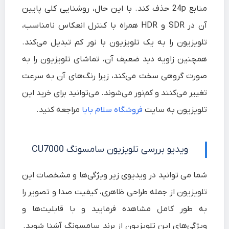
منابع 24p حذف کند. با این حال، روشنایی کلی پایین
آن در SDR و HDR همراه با کنترل انعکاس نامناسب،
تلویزیون را به یک تلویزیون با نور کم تبدیل می‌کند.
همچنین زاویه دید ضعیف آن، تماشای تلویزیون را به
صورت گروهی سخت می‌کند، زیرا رنگ‌های آن به سرعت
تغییر می‌کنند و کم‌نور می‌شوند. می‌توانید برای خرید این
تلویزیون به سایت
فروشگاه سلام بابا
مراجعه کنید.
ویدیو بررسی تلویزیون سامسونگ CU7000
شما می توانید در ویدیوی زیر ویژگی‌ها و مشخصات این
تلویزیون از جمله طراحی ظاهری، کیفیت صدا و تصویر
را
به طور کامل مشاهده فرمایید و
با قابلیت‌ها و
ویژگی‌های این تلویزیون از برند سامسونگ آشنا شوید.