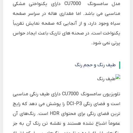
مدل سامسونگ CU7000 دارای یکنواختی مشکی
مناسبی می باشد. اما مقداری هاله در سراسر صفحه
سیاه وجود دارد، و از آنجایی که صفحه نمایش تقریباً
یکنواخت است، در صحنه های تاریک باعث ایجاد حواس
پرتی نمی شود.
طیف رنگ و حجم رنگ
تلویزیون سامسونگ CU7000 دارای طیف رنگی مناسبی
است و فضای رنگی DCI-P3 را پوشش می دهد که رایج
ترین فضای رنگی برای محتوای HDR است. رنگ‌های آن
عموماً اشباع‌ نشده هستند و نقشه تن رنگ آن به جز