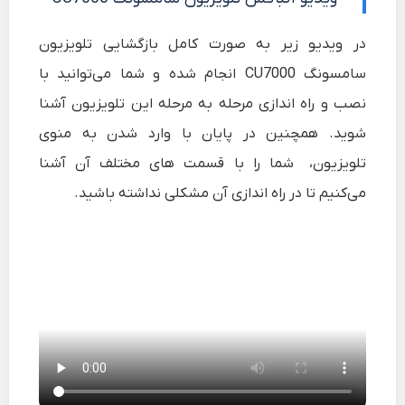
در ویدیو زیر به صورت کامل بازگشایی تلویزیون
سامسونگ CU7000 انجام شده و شما می‌توانید با
نصب و راه اندازی مرحله به مرحله این تلویزیون آشنا
شوید. همچنین در پایان با وارد شدن به منوی
تلویزیون، شما را با قسمت های مختلف آن آشنا
می‌کنیم تا در راه اندازی آن مشکلی نداشته باشید.