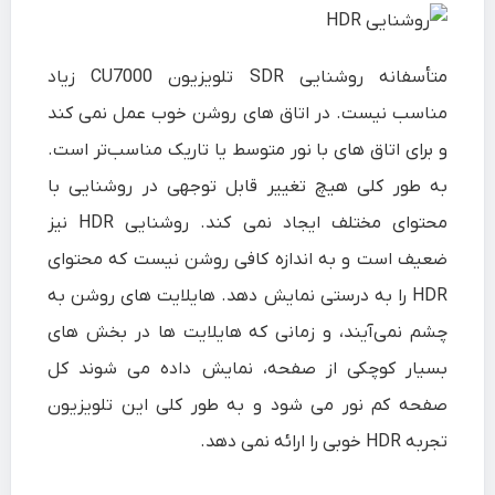
متأسفانه روشنایی SDR تلویزیون CU7000 زیاد
مناسب نیست. در اتاق های روشن خوب عمل نمی کند
و برای اتاق های با نور متوسط یا تاریک مناسب‌تر است.
به طور کلی هیچ تغییر قابل توجهی در روشنایی با
محتوای مختلف ایجاد نمی کند. روشنایی HDR نیز
ضعیف است و به اندازه کافی روشن نیست که محتوای
HDR را به درستی نمایش دهد. هایلایت های روشن به
چشم نمی‌آیند، و زمانی که هایلایت ها در بخش های
بسیار کوچکی از صفحه، نمایش داده می شوند کل
صفحه کم نور می شود و به طور کلی این تلویزیون
تجربه HDR خوبی را ارائه نمی دهد.