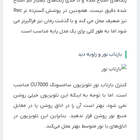
رنگ‌های اشباع شده و تا حدی رنگ‌های بسیار کم اشباع
شده دقیق نیست. همچنین در پوشش گسترده تر Rec
نیز ضعیف عمل می کند و با گذشت زمان نیز فراگیرتر می
شود اما به طور کلی برای یک مدل پایه مناسب است.
بازتاب نور و زاویه دید
کنترل بازتاب نور تلویزیون سامسونگ CU7000 مناسب
است. اما با توجه به اینکه این تلویزیون خیلی روشن
نمی شود، بهتر است آن را در اتاق روشن یا در مقابل
منبع نور روشن قرار ندهید. بنابراین این تلویزیون در
اتاق‌های با نور متوسط بهتر عمل می‌کند.