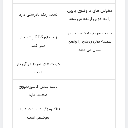
مقیاس های با وضوح پایین
نمایه رنگ نادرستی دارد
را به خوبی ارتقاء می دهد
حرکت سریع به خصوص در
از صدای DTS پشتیبانی
صحنه های روشن را واضح
نمی کند
نشان می دهد
حرکت های سریع در آن تار
است
دقت پیش کالیبراسیون
ضعیف دارد
فاقد ویژگی های کاهش نور
موضعی است