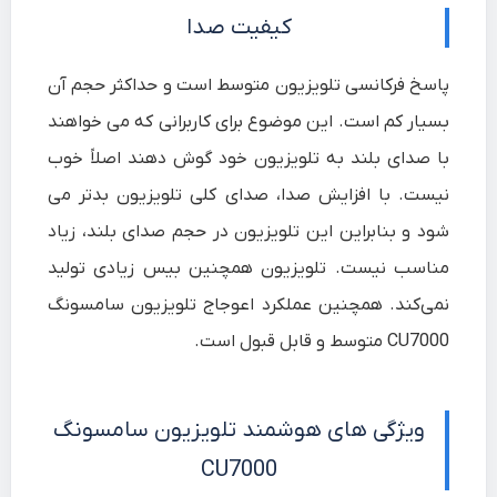
کیفیت صدا
پاسخ فرکانسی تلویزیون متوسط است و حداکثر حجم آن
بسیار کم است. این موضوع برای کاربرانی که می خواهند
با صدای بلند به تلویزیون خود گوش دهند اصلاً خوب
نیست. با افزایش صدا، صدای کلی تلویزیون بدتر می
شود و بنابراین این تلویزیون در حجم صدای بلند، زیاد
مناسب نیست. تلویزیون همچنین بیس زیادی تولید
نمی‌کند. همچنین عملکرد اعوجاج تلویزیون سامسونگ
CU7000 متوسط و قابل قبول است.
ویژگی های هوشمند
تلویزیون سامسونگ
CU7000