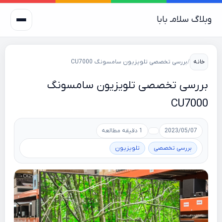
وبلاگ سلامـ بابا
خانه
/
بررسی تخصصی تلویزیون سامسونگ CU7000
بررسی تخصصی تلویزیون سامسونگ
CU7000
2023/05/07
1 دقیقه مطالعه
بررسی تخصصی
تلویزیون