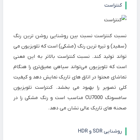
کنتراست
نسبت کنتراست نسبت بین روشنایی روشن ترین رنگ
(سفید) و تیره ترین رنگ (مشکی) است که تلویزیون می
تواند تولید کند. نسبت کنتراست بالاتر به این معنی
است که تلویزیون می‌تواند سیاهی عمیق‌تری را هنگام
تماشای محتوا در اتاق های تاریک نمایش دهد و کیفیت
کلی تصویر را بهبود می بخشد. کنتراست تلویزیون
سامسونگ CU7000 مناسب است و رنگ مشکی را در
صحنه های تاریک عالی نشان می دهد.
روشنایی SDR و HDR