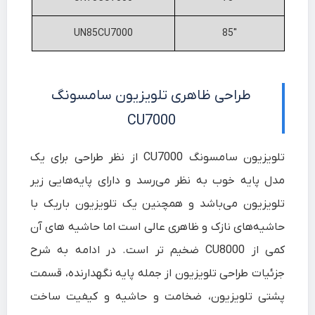
UN85CU7000
85″
طراحی ظاهری تلویزیون سامسونگ
CU7000
تلویزیون سامسونگ CU7000 از نظر طراحی برای یک
مدل پایه خوب به نظر می‌رسد و دارای پایه‌هایی زیر
تلویزیون می‌باشد و همچنین یک تلویزیون باریک با
حاشیه‌های نازک و ظاهری عالی است اما حاشیه های آن
کمی از CU8000 ضخیم تر است. در ادامه به شرح
جزئیات طراحی تلویزیون از جمله پایه نگهدارنده، قسمت
پشتی تلویزیون، ضخامت و حاشیه و کیفیت ساخت