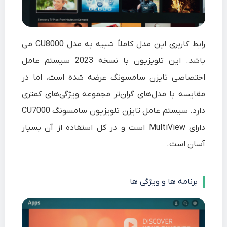
رابط کاربری این مدل کاملاً شبیه به مدل CU8000 می
باشد. این تلویزیون با نسخه 2023 سیستم عامل
اختصاصی تایزن سامسونگ عرضه شده است، اما در
مقایسه با مدل‌های گران‌تر مجموعه ویژگی‌های کمتری
دارد. سیستم عامل تایزن تلویزیون سامسونگ CU7000
دارای MultiView است و در کل استفاده از آن بسیار
آسان است.
برنامه ها و ویژگی ها