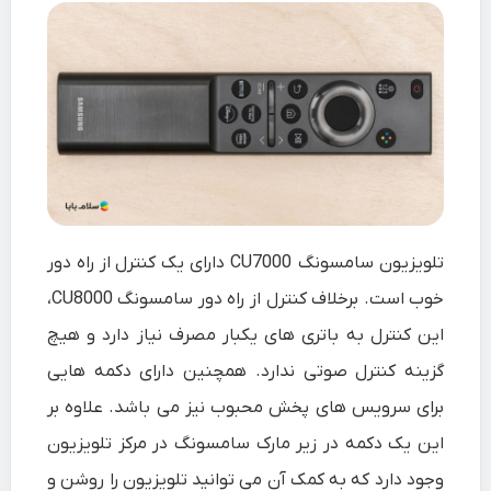
تلویزیون سامسونگ CU7000 دارای یک کنترل از راه دور
خوب است. برخلاف کنترل از راه دور سامسونگ CU8000،
این کنترل به باتری های یکبار مصرف نیاز دارد و هیچ
گزینه کنترل صوتی ندارد. همچنین دارای دکمه هایی
برای سرویس های پخش محبوب نیز می باشد. علاوه بر
این یک دکمه در زیر مارک سامسونگ در مرکز تلویزیون
وجود دارد که به کمک آن می توانید تلویزیون را روشن و