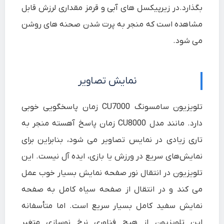
بگذارد.
در زیرپیکسل های آبی و قرمز مقداری لرزش قابل
مشاهده است که منجر به پرت شدن صحنه های روشن
می شود.
نمایش تصاویر
تلویزیون سامسونگ CU7000 زمان پاسخگویی خوبی
دارد. مانند مدل CU8000 زمان پاسخ آهسته منجر به
تاری زیادی در نمایس تصاویر می شود، بنابراین برای
نمایش‌های سریع در ورزش یا بازی، ایده آل نیست. این
تلویزیون در انتقال نور صفحه نمایش بسیار خوب عمل
می کند و در انتقال از صفحه سیاه کامل به صفحه
نمایش سفید کامل بسیار سریع است. اما متأسفانه
این تلویزیون از هیچ فناوری نرخ نوسازی متغیر