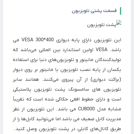
قسمت پشتی تلویزیون
این تلویزیون دارای پایه دیواری 400*300 VESA می
باشد. VESA اولین استاندارد بین المللی می‌باشد که
تولیدکنندگان مانیتور و تلویزیون‌های دنیا برای استفاده
یکسان از پایه نصب تلویزیون یا مانیتور بر روی دیوار
(براکت دیواری) از آن پیروی می‌کنند. همانند سایر
تلویزیون های سامسونگ پشت تلویزیون پلاستیکی
است و دارای خطوط افقی حکاکی شده است که تقریباً
مشابه مدل CU8000 می باشد. این تلویزیون از نظر
مدیریت کابل ضعیف می باشد اما می‌توانید کابل‌ها را از
طریق کانال‌های کابلی در پشت تلویزیون وصل کنید.