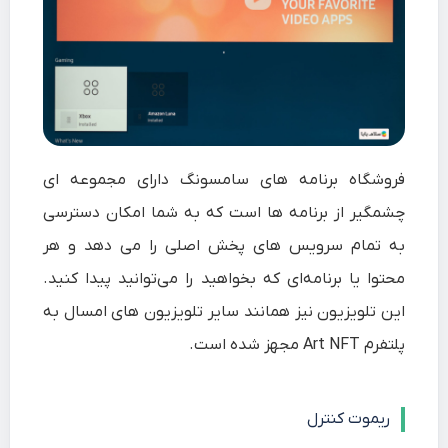
فروشگاه برنامه های سامسونگ دارای مجموعه ای
چشمگیر از برنامه ها است که به شما امکان دسترسی
به تمام سرویس های پخش اصلی را می دهد و هر
محتوا یا برنامه‌ای که بخواهید را می‌توانید پیدا کنید.
این تلویزیون نیز همانند سایر تلویزیون های امسال به
پلتفرم Art NFT مجهز شده است.
ریموت کنترل