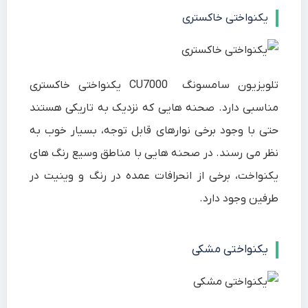
یکنواختی خاکستری
تلویزیون سامسونگ CU7000 یکنواختی خاکستری
مناسبی دارد. صحنه هایی که نزدیک به تاریکی هستند
حتی با وجود برخی نوارهای قابل توجه، بسیار خوب به
نظر می رسند. در صحنه هایی با مناطق وسیع رنگ های
یکنواخت، برخی از انحرافات عمده در رنگ و وینیت در
طرفین وجود دارد.
یکنواختی مشکی