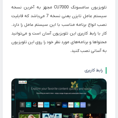
تلویزیون سامسونگ CU7000 مجهز به آخرین نسخه
سیستم عامل تایزن یعنی نسخه 7 می‌باشد که قابلیت
نصب انواع برنامه مناسب با این سیستم عامل را دارد.
کار با رابط کاربری این تلویزیون آسان است و می‌توانید
محتواها و برنامه‌های مورد نظر خود را روی این تلویزیون
به آسانی نصب کنید.
رابط کاربری