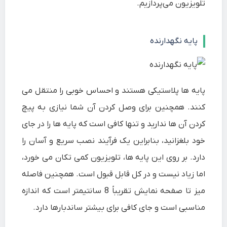
تلویزیون می‌پردازیم.
پایه نگهدارنده
پایه ها پلاستیکی هستند و احساس خوبی را منتقل می
کنند. همچنین برای وصل کردن آن شما نیازی به پیچ
کردن آن ها ندارید و تنها کافی است که پایه ها را در جای
خود بلغزانید، بنابراین یک فرآیند نصب سریع و آسان را
دارد. بر روی این پایه ها، تلویزیون کمی تکان می خورد،
اما زیاد نیست و در کل قابل قبول است. همچنین فاصله
میز تا صفحه نمایش تقریباً 8 سانتیمتر است که اندازه
مناسبی است و جای کافی برای بیشتر ساندبارها دارد.