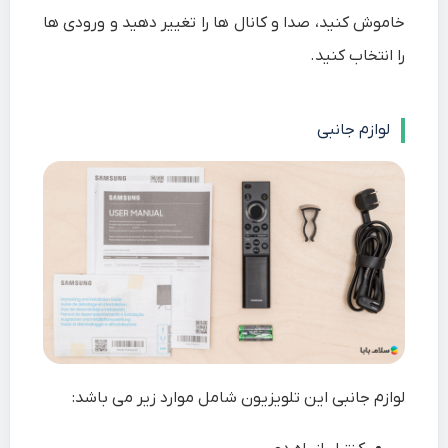
خاموش کنید، صدا و کانال ها را تغییر دهید و ورودی ها
را انتخاب کنید.
لوازم جانبی
لوازم جانبی این تلویزیون شامل موارد زیر می باشد: