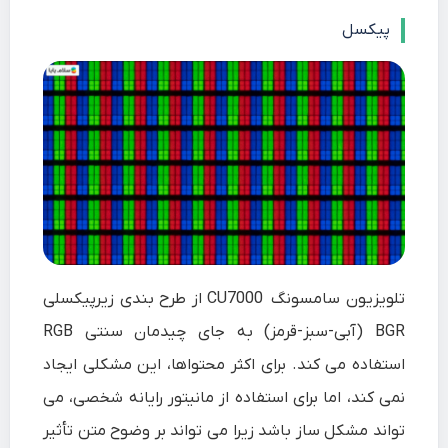
پیکسل
تلویزیون سامسونگ CU7000 از طرح بندی زیرپیکسلی
BGR (آبی-سبز-قرمز) به جای چیدمان سنتی RGB
استفاده می کند. برای اکثر محتواها، این مشکلی ایجاد
نمی کند، اما برای استفاده از مانیتور رایانه شخصی، می
تواند مشکل ساز باشد زیرا می تواند بر وضوح متن تأثیر