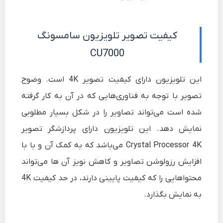
کیفیت تصویر تلویزیون سامسونگ
CU7000
این تلویزیون دارای کیفیت تصویر 4K است. وضوح
تصویر با توجه به فناوری‌هایی که در آن به کار گرفته
شده است می‌تواند تصاویر را در شکل بسیار مطلوبی
نمایش دهد. این تلویزیون دارای پردازشگر تصویر
Crystal Processor 4K می‌باشد که به کمک آن و با با
افزایش رزولوشن تصاویر و کاهش نویز آن ها می‌تواند
محتواهایی را که کیفیت پایینی دارند، در حد کیفیت 4K
به نمایش بگذارد.