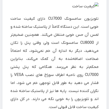
تلویزیون سامسونگ CU7000 دارای کیفیت ساخت
خوبی است. این دستگاه کاملاً از پلاستیک ساخته شده و
لمس آن حس خوبی منتقل می‌کند. همچنین ضخیم‌تر
از CU8000 سامسونگ است ولی وقتی پنل را تکان
می‌دهید، دیگر به اندازه آن خم نمی‌شود، که احتمالاً
ضخامت اضافه‌شده به آن کمک می‌کند، بنابراین
محکم‌تر به نظر می‌رسد. هنگامی که پنل پشتی
CU7000 روی ناحیه اطراف سوراخ های نصب VESA را
فشار می دهید به طور قابل توجهی خم می شود، اما
نگران کننده نیست. پایه ها نیز از پلاستیک ساخته شده
اند و تلویزیون را به خوبی نگه می دارند. در کل دارای
کیفیت ساخت قابل قبولی است.