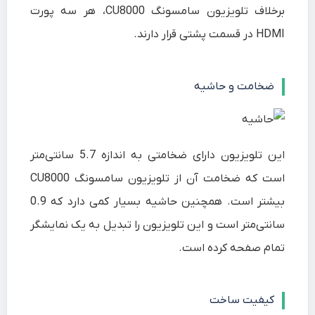
برخلاف تلویزیون سامسونگ CU8000، هر سه پورت
HDMI در قسمت پشتی قرار دارند.
ضخامت و حاشیه
این تلویزیون دارای ضخامتی به اندازه 5.7 سانتی‌متر
است که ضخامت آن از تلویزیون سامسونگ CU8000
بیشتر است. همچنین حاشیه بسیار کمی دارد که 0.9
سانتی‌متر است و این تلویزیون را تبدیل به یک نمایشگر
تمام صفحه کرده است.
کیفیت ساخت