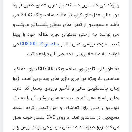
را ارائه می کند. این دستگاه نیز دارای همان کنترل از راه
دور عالی مدل‌های گران‌ تر مانند سامسونگ S95C می
باشد و همچنین از کنترل‌های صوتی پشتیبانی می‌کند و
می توانید به راحتی محتوای مورد علاقه خود را پیدا
کنید. جهت بررسی مدل بالاتر
سامسونگ CU8000
می
توانید به صفحه بررسی تخصصی آن مراجعه کنید.
به طور کلی، تلویزیون سامسونگ CU7000 دارای عملکرد
مناسبی به ویژه در اجرای بازی های ویدیویی است. زیرا
زمان پاسخگویی عالی و تأخیر ورودی بسیار کم دارد.
زمان پاسخ دهی کم در صحنه های روشن آن را به یک
تلویزیون عالی برای تماشای ورزش تبدیل کرده است.
همچنین در تماشای فیلم بر روی DVD بسیار خوب عمل
می کند، زیرا کنتراست مناسبی دارد و می تواند لرزش را از