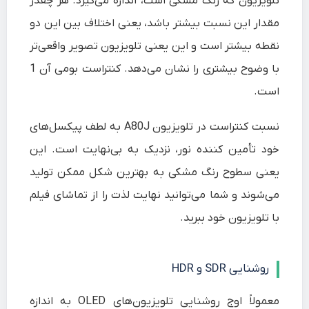
تلویزیون که رنگ مشکی است، اندازه می‌گیرد. هر چقدر
مقدار این نسبت بیشتر باشد، یعنی اختلاف بین این دو
نقطه بیشتر است و این یعنی تلویزیون تصویر واقعی‌تر
با وضوح بیشتری را نشان می‌دهد. کنتراست بومی آن 1
است.
نسبت کنتراست در تلویزیون A80J به لطف پیکسل‌های
خود تأمین کننده نور، نزدیک به بی‌نهایت است. این
یعنی سطوح رنگ مشکی به بهترین شکل ممکن تولید
می‌شوند و شما می‌توانید نهایت لذت را از تماشای فیلم
با تلویزیون خود ببرید.
روشنایی
SDR و HDR
معمولاً اوج روشنایی تلویزیون‌های OLED به اندازه