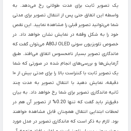
یک تصویر ثابت برای مدت طولانی رخ می‌دهد. به
واسطه این اتفاق حتی پس از انتقال تصویر برای مدتی
شما می‌توانید تصویر قبلی را مشاهده نمایید. این نقص
خود را به شکل وقفه در نمایش نشان خواهد داد. در
خصوص تلویزیون سونی A80J OLED می‌توان گفت که
ماندگاری تصویر بسیار نامحسوس اتفاق می‌افتد. طبق
آزمایش‌ها و بررسی‌های انجام شده در صورتی که شما
یک تصویر ثابت با کنتراست بالا را برای مدتی بیش از ۱۰
دقیقه، نمایش دهید با انتقال تصویر به مدت چند
ثانیه ماندگاری تصویر برای شما رخ خواهد داد. به بیان
دقیق‌تر باید گفت که تنها 0.20% از تصویر آن هم در
لحظات ابتدایی انتقال همچنان قابل مشاهده خواهند
بود. لازم به ذکر است که ماندگاری تصویر در مدل مورد