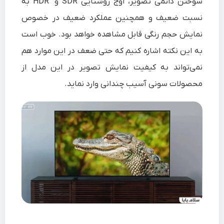
سوختن دائمی تصویر، اوج روشنایی SDR و HDR به
نسبت ضعیف و همچنین عملکرد ضعیف در خصوص
نمایش حجم رنگی قابل مشاهده خواهد بود. خوب است
به این نکته اشاره کنیم که حتی ضعف در این موارد هم
نمی‌تواند به کیفیت نمایش تصویر در این مدل از
محصولات سونی آسیب چندانی وارد نماید.