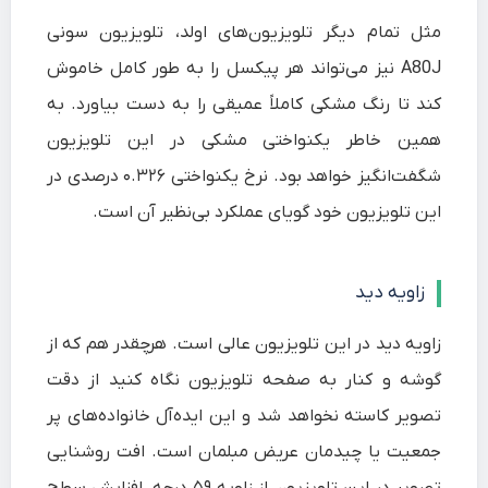
مثل تمام دیگر تلویزیون‌های اولد، تلویزیون سونی
A80J نیز می‌تواند هر پیکسل را به طور کامل خاموش
کند تا رنگ مشکی کاملاً عمیقی را به دست بیاورد. به
همین خاطر یکنواختی مشکی در این تلویزیون
شگفت‌انگیز خواهد بود. نرخ یکنواختی ۰.۳۲۶ درصدی در
این تلویزیون خود گویای عملکرد بی‌نظیر آن است.
زاویه دید
زاویه دید در این تلویزیون عالی است. هرچقدر هم که از
گوشه و کنار به صفحه تلویزیون نگاه کنید از دقت
تصویر کاسته نخواهد شد و این ایده‌آل خانواده‌های پر
جمعیت یا چیدمان عریض مبلمان است. افت روشنایی