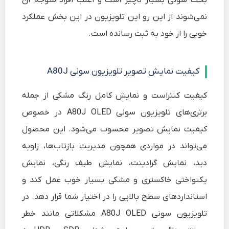
بحث سونی بسیار ناچیز است و اغلب افراد متوجه آن
نمی‌شوند از این رو این تلویزیون در این بخش عملکرد
خوبی را از خود به ثبت رسانده است.
کیفیت نمایش تصویر تلویزیون سونی A80J
کیفیت کنتراست و نمایش کامل رنگ مشکی از جمله
برتری‌های تلویزیون سونی A80J OLED در خصوص
کیفیت نمایش تصویر محسوب می‌شود. این محصول
می‌تواند در مواردی همچون مدیریت بازتاب‌ها، زاویه
دید، نمایش گرادینت، نمایش طیف رنگی، نمایش
یکنواختی خاکستری و مشکی بسیار خوب عمل کند و
استانداردهای سطح بالایی را در اختیار شما قرار دهد. در
تلویزیون سونی A80J OLED مشکلاتی مانند خطر