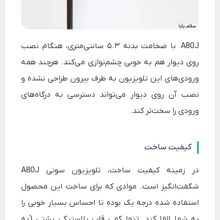
A80J با ضخامت بدنه ۵.۳ سانتی‌متری، هنگام نصب
روی دیوار هم به خوبی چشم‌نوازی می‌کند. هرچند همه
ورودی‌های این تلویزیون به طرف بیرون طراحی نشده و
نصب آن روی دیوار می‌تواند دسترسی به درگاه‌های
ورودی را سخت‌تر کند.
کیفیت ساخت
در زمینه کیفیت ساخت، تلویزیون سونی A80J
شگفت‌انگیز است. موادی که برای ساخت این محصول
استفاده شده درجه یک بوده تا احساس بسیار خوبی را
به شما القا کند. تنها کمی قاب پلاستیکی پشتی (به