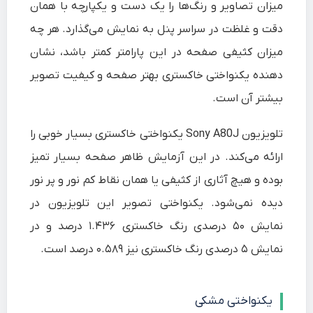
میزان تصاویر و رنگ‌ها را یک دست و یکپارچه با همان
دقت و غلظت در سراسر پنل به نمایش می‌گذارد. هر چه
میزان کثیفی صفحه در این پارامتر کمتر باشد، نشان
دهنده یکنواختی خاکستری بهتر صفحه و کیفیت تصویر
بیشتر آن است.
تلویزیون Sony A80J یکنواختی خاکستری بسیار خوبی را
ارائه می‌کند. در این آزمایش ظاهر صفحه بسیار تمیز
بوده و هیچ آثاری از کثیفی یا همان نقاط کم نور و پر نور
دیده نمی‌شود. یکنواختی تصویر این تلویزیون در
نمایش ۵۰ درصدی رنگ خاکستری ۱.۴۳۶ درصد و در
نمایش ۵ درصدی رنگ خاکستری نیز ۰.۵۸۹ درصد است.
یکنواختی مشکی