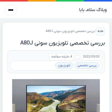
وبلاگ سلامـ بابا
خانه
/
بررسی تخصصی تلویزیون سونی A80J
بررسی تخصصی تلویزیون سونی A80J
2022/03/03
4 دقیقه مطالعه
بررسی تخصصی
تلویزیون