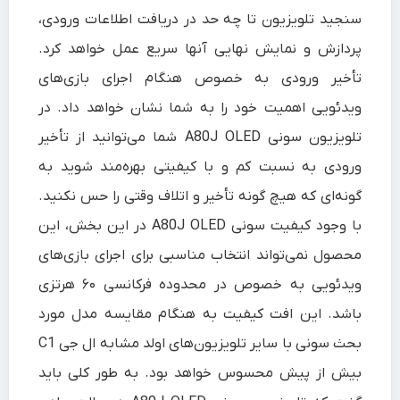
سنجید تلویزیون تا چه حد در دریافت اطلاعات ورودی،
پردازش و نمایش نهایی آنها سریع عمل خواهد کرد.
تأخیر ورودی به خصوص هنگام اجرای بازی‌های
ویدئویی اهمیت خود را به شما نشان خواهد داد. در
تلویزیون سونی A80J OLED شما می‌توانید از تأخیر
ورودی به نسبت کم و با کیفیتی بهره‌مند شوید به
گونه‌ای که هیچ گونه تأخیر و اتلاف وقتی را حس نکنید.
با وجود کیفیت سونی A80J OLED در این بخش، این
محصول نمی‌تواند انتخاب مناسبی برای اجرای بازی‌های
ویدئویی به خصوص در محدوده فرکانسی ۶۰ هرتزی
باشد. این افت کیفیت به هنگام مقایسه مدل مورد
بحث سونی با سایر تلویزیون‌های اولد مشابه ال جی C1
بیش از پیش محسوس خواهد بود. به طور کلی باید