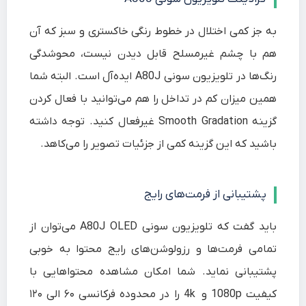
به جز کمی اختلال در خطوط رنگی خاکستری و سبز که آن
هم با چشم غیرمسلح قابل دیدن نیست، محوشدگی
رنگ‌ها در تلویزیون سونی A80J ایده‌آل است. البته شما
همین میزان کم در تداخل را هم می‌توانید با فعال کردن
گزینه Smooth Gradation غیرفعال کنید. توجه داشته
باشید که این گزینه کمی از جزئیات تصویر را می‌کاهد.
پشتیبانی از فرمت‌های رایج
باید گفت که تلویزیون سونی A80J OLED می‌توان از
تمامی فرمت‌ها و رزولوشن‌های رایج محتوا به خوبی
پشتیبانی نماید. شما امکان مشاهده محتواهایی با
کیفیت 1080p و 4k را در محدوده فرکانسی ۶۰ الی ۱۲۰