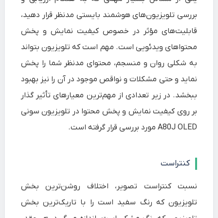
بررسی تلویزیون‌های هوشمند بایستی مدنظر قرار دهید،
قابلیت‌های مؤثر در خصوص کیفیت نمایش و پخش
محتواهای ویدئویی است. مهم است که تلویزیون بتواند
به شکلی روان و منسجم، محتوای مدنظر شما را پخش
نماید و حتی مشکلات و نواقص موجود در آن را نیز بهبود
ببخشد. در زیر تعدادی از مهم‌ترین معیارهای تأثیر گذار
بر روی کیفیت نمایش و پخش محتوا در تلویزیون سونی
A80J OLED مورد بررسی قرار گرفته است.
کنتراست
نسبت کنتراست تصویر، اختلاف روشن‌ترین بخش
تلویزیون که رنگ سفید است را با تاریک‌ترین بخش