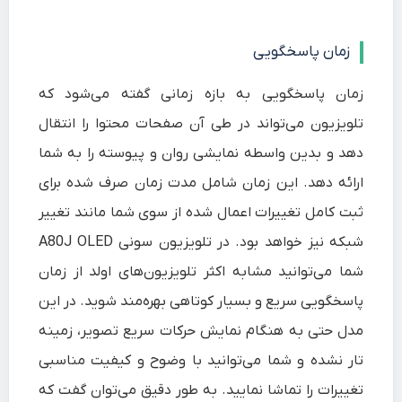
زمان پاسخگویی
زمان پاسخگویی به بازه زمانی گفته می‌شود که
تلویزیون می‌تواند در طی آن صفحات محتوا را انتقال
دهد و بدین واسطه نمایشی روان و پیوسته را به شما
ارائه دهد. این زمان شامل مدت زمان صرف شده برای
ثبت کامل تغییرات اعمال شده از سوی شما مانند تغییر
شبکه نیز خواهد بود. در تلویزیون سونی A80J OLED
شما می‌توانید مشابه اکثر تلویزیون‌های اولد از زمان
پاسخگویی سریع و بسیار کوتاهی بهره‌مند شوید. در این
مدل حتی به هنگام نمایش حرکات سریع تصویر، زمینه
تار نشده و شما می‌توانید با وضوح و کیفیت مناسبی
تغییرات را تماشا نمایید. به طور دقیق می‌توان گفت که