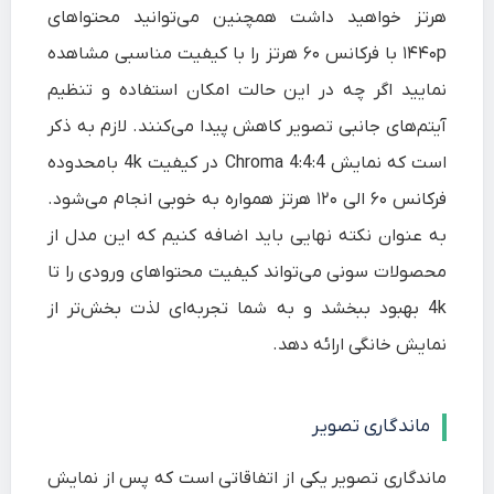
هرتز خواهید داشت همچنین می‌توانید محتواهای
۱۴۴۰p با فرکانس ۶۰ هرتز را با کیفیت مناسبی مشاهده
نمایید اگر چه در این حالت امکان استفاده و تنظیم
آیتم‌های جانبی تصویر کاهش پیدا می‌کنند. لازم به ذکر
است که نمایش Chroma 4:4:4 در کیفیت 4k بامحدوده
فرکانس ۶۰ الی ۱۲۰ هرتز همواره به خوبی انجام می‌شود.
به عنوان نکته نهایی باید اضافه کنیم که این مدل از
محصولات سونی می‌تواند کیفیت محتواهای ورودی را تا
4k بهبود ببخشد و به شما تجربه‌ای لذت بخش‌تر از
نمایش خانگی ارائه دهد.
ماندگاری تصویر
ماندگاری تصویر یکی از اتفاقاتی است که پس از نمایش