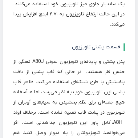
یک ساندبار جلوی میز تلویزیون خود استفاده می‌کنند.
در این حالت ارتفاع تلویزیون به ۲.۷۱ اینچ افزایش پیدا
می‌کند.
قسمت پشتی تلویزیون
پنل پشتی و پایه‌های تلویزیون سونی A80J همگی از
جنس فلز هستند، در حالی که قاب پشتی از بافت
پلاستیکی با طرح شبکه‌ای استفاده می‌کند. ظاهر قاب
پشتی این تلویزیون خوب به نظر می‌رسد، اما متأسفانه
هیچ جعبه‌ای برای نظم بخشیدن به سیم‌های آویزان از
تلویزیون در پشت قاب تعبیه نشده است. برخلاف اولد
A8H، کابل پاور این تلویزیون جداشدنی است. اگر
می‌خواهید تلویزیونتان را به دیوار وصل کنید هم