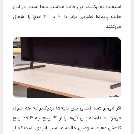
استفاده نمی‌کنید، این حالت مناسب شما است. در این
حالت پایه‌ها فضایی برابر با ۴۱ در ۱۳ اینچ را اشغال
می‌کنند.
اگر می‌خواهید فضای بین پایه‌ها نزدیک‌تر به هم شود،
می‌توانید فاصله بین آن‌ها را از ۴۱ اینچ، به ۲۷.۳ اینچ
کاهش دهید. سومین حالت، مناسب افرادی است که از