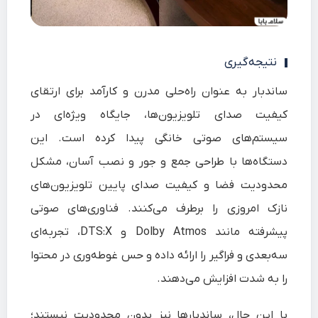
نتیجه‌گیری
ساندبار به عنوان راه‌حلی مدرن و کارآمد برای ارتقای
کیفیت صدای تلویزیون‌ها، جایگاه ویژه‌ای در
سیستم‌های صوتی خانگی پیدا کرده است. این
دستگاه‌ها با طراحی جمع‌ و جور و نصب آسان، مشکل
محدودیت فضا و کیفیت صدای پایین تلویزیون‌های
نازک امروزی را برطرف می‌کنند. فناوری‌های صوتی
پیشرفته مانند Dolby Atmos و DTS:X، تجربه‌ای
سه‌بعدی و فراگیر را ارائه داده و حس غوطه‌وری در محتوا
را به شدت افزایش می‌دهند.
با این حال، ساندبارها نیز بدون محدودیت نیستند؛