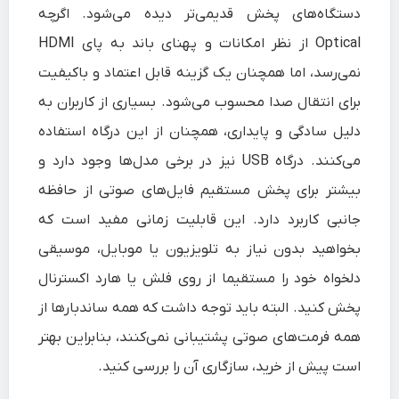
دستگاه‌های پخش قدیمی‌تر دیده می‌شود. اگرچه
Optical از نظر امکانات و پهنای باند به پای HDMI
نمی‌رسد، اما همچنان یک گزینه قابل اعتماد و باکیفیت
برای انتقال صدا محسوب می‌شود. بسیاری از کاربران به
دلیل سادگی و پایداری، همچنان از این درگاه استفاده
می‌کنند. درگاه USB نیز در برخی مدل‌ها وجود دارد و
بیشتر برای پخش مستقیم فایل‌های صوتی از حافظه
جانبی کاربرد دارد. این قابلیت زمانی مفید است که
بخواهید بدون نیاز به تلویزیون یا موبایل، موسیقی
دلخواه خود را مستقیما از روی فلش یا هارد اکسترنال
پخش کنید. البته باید توجه داشت که همه ساندبارها از
همه فرمت‌های صوتی پشتیبانی نمی‌کنند، بنابراین بهتر
است پیش از خرید، سازگاری آن را بررسی کنید.