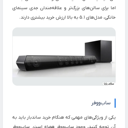
اما برای سالن‌های بزرگ‌تر و علاقه‌مندان جدی سینمای
خانگی، مدل‌های ۵.۱ به بالا ارزش خرید بیشتری دارند.
ساب‌ووفر
یکی از ویژگی‌های مهمی که هنگام خرید ساندبار باید به
آن توجه کنید، وجود ساب‌ووفر همراه است. ساب‌ووفر