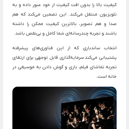
کیفیت بالا را بدون افت کیفیت از خود عبور داده و به
تلویزیون منتقل می‌کند. این تضمین می‌کند که هم
صدا و هم تصویر، بالاترین کیفیت ممکن را داشته
باشند و تجربه چندرسانه‌ای شما کامل و بی‌نقص باشد.
انتخاب ساندباری که از این فناوری‌های پیشرفته
پشتیبانی می‌کند سرمایه‌گذاری قابل توجهی برای ارتقای
تجربه تماشای فیلم، بازی و گوش دادن به موسیقی در
خانه است.