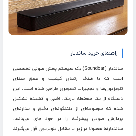
راهنمای خرید ساندبار
ساندبار (Soundbar) یک سیستم پخش صوتی تخصصی
است که با هدف ارتقای کیفیت و عمق صدای
تلویزیون‌ها و تجهیزات تصویری طراحی شده است. این
دستگاه از یک محفظه باریک، افقی و کشیده تشکیل
شده که مجموعه‌ای از بلندگوهای دقیق و مدارهای
پردازش صوتی پیشرفته را در خود جای می‌دهد.
ساندبارها معمولا در زیر یا مقابل تلویزیون قرار می‌گیرند