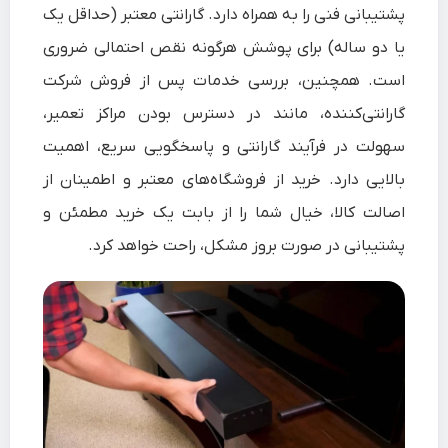
پشتیبانی فنی را به همراه دارد. گارانتی معتبر (حداقل یک
یا دو ساله) برای پوشش هرگونه نقص احتمالی ضروری
است. همچنین، بررسی خدمات پس از فروش شرکت
گارانتی‌کننده، مانند در دسترس بودن مراکز تعمیر،
سهولت در فرآیند گارانتی و پاسخگویی سریع، اهمیت
بالایی دارد. خرید از فروشگاه‌های معتبر و اطمینان از
اصالت کالا، خیال شما را از بابت یک خرید مطمئن و
پشتیبانی در صورت بروز مشکل، راحت خواهد کرد.