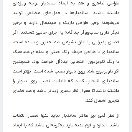
طراحی ظاهری و هم به ابعاد ساندبار توجه ویژه‌ای
داشته باشید. ساندبارها در مدل‌های مختلفی تولید
می‌شوند؛ برخی طراحی باریک و مینیمال دارند و برخی
دیگر دارای ساب‌ووفر جداگانه یا اجزای جانبی هستند. اگر
فضای پذیرایی یا اتاق نشیمن شما مدرن و ساده است،
ساندباری با طراحی ظریف، رنگ خنثی و بدنه‌ای هماهنگ
با رنگ تلویزیون، انتخابی ایده‌آل خواهد بود. همچنین
اگر تلویزیون شما روی دیوار نصب شده است، بهتر است
ساندباری انتخاب کنید که قابلیت نصب روی دیوار را
داشته باشد تا هم از نظر بصری زیباتر باشد و هم فضای
کم‌تری اشغال کند.
از نظر فنی نیز ظاهر ساندبار نباید تنها معیار انتخاب
باشد. اندازه و فرم بدنه باید به‌گونه‌ای باشد که با ابعاد