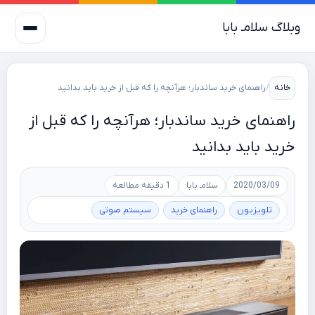
وبلاگ سلامـ بابا
خانه
/
راهنمای خرید ساندبار؛ هرآنچه را که قبل از خرید باید بدانید
راهنمای خرید ساندبار؛ هرآنچه را که قبل از
خرید باید بدانید
2020/03/09
سلامـ بابا
1 دقیقه مطالعه
تلویزیون
راهنمای خرید
سیستم صوتی