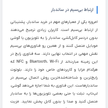
ارتباط بی‌سیم در ساندبار
امروزه یکی از معیارهای مهم در خرید ساندبار، پشتیبانی
از ارتباط بی‌سیم است. کاربران زیادی ترجیح می‌دهند
بدون دردسر کابل‌کشی، ساندبار را به تلویزیون یا گوشی
موبایل متصل کنند و از همین رو فناوری‌های بی‌سیم
نقش مهمی در انتخاب نهایی دارند. سه فناوری رایج در
این زمینه عبارت‌اند از Bluetooth، Wi-Fi و NFC که
هرکدام مزایا و کاربردهای خاص خود را دارند. بلوتوث
رایج‌ترین و شناخته‌شده‌ترین روش اتصال بی‌سیم در
ساندبارهاست. این فناوری به شما اجازه می‌دهد گوشی،
لپ‌تاپ، تبلت یا حتی بعضی تلویزیون‌ها را به ساندبار
متصل کنید و صدا را بدون کابل پخش نمایید. مزیت