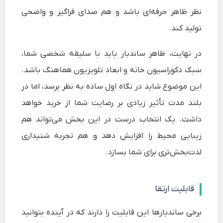
نظر ظاهر حرفه‌ای باشد و هم صدای فراگیر و واضحی
تولید کند.
در نهایت، ظاهر ساندبار باید با سلیقه شخصی شما،
سبک دکوراسیون خانه و ابعاد تلویزیون هماهنگ باشد.
این موضوع شاید در نگاه اول ساده به نظر برسد، اما در
بلند مدت تأثیر زیادی بر رضایت شما از خرید خواهد
داشت. یک انتخاب درست در این بخش می‌تواند هم
زیبایی محیط را افزایش دهد و هم تجربه شنیداری
لذت‌بخش‌تری برای شما بسازد.
قابلیت ارتقا
برخی ساندبارها این قابلیت را دارند که در آینده بتوانید