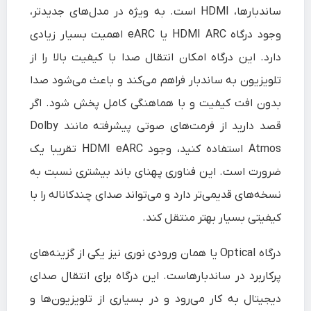
ساندبارها، HDMI است. به‌ ویژه در مدل‌های جدیدتر،
وجود درگاه HDMI ARC یا eARC اهمیت بسیار زیادی
دارد. این درگاه امکان انتقال صدا با کیفیت بالا را از
تلویزیون به ساندبار فراهم می‌کند و باعث می‌شود صدا
بدون افت کیفیت و با هماهنگی کامل پخش شود. اگر
قصد دارید از فرمت‌های صوتی پیشرفته مانند Dolby
Atmos استفاده کنید، وجود HDMI eARC تقریبا یک
ضرورت است. این فناوری پهنای باند بیشتری نسبت به
نسخه‌های قدیمی‌تر دارد و می‌تواند صدای چندکاناله را با
کیفیتی بسیار بهتر منتقل کند.
درگاه Optical یا همان ورودی نوری نیز یکی از گزینه‌های
پرکاربرد در ساندبارهاست. این درگاه برای انتقال صدای
دیجیتال به کار می‌رود و در بسیاری از تلویزیون‌ها و