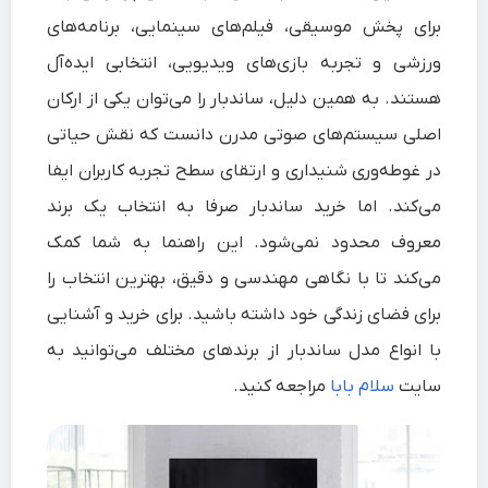
برای پخش موسیقی، فیلم‌های سینمایی، برنامه‌های
ورزشی و تجربه بازی‌های ویدیویی، انتخابی ایده‌آل
هستند. به همین دلیل، ساندبار را می‌توان یکی از ارکان
اصلی سیستم‌های صوتی مدرن دانست که نقش حیاتی
در غوطه‌وری شنیداری و ارتقای سطح تجربه کاربران ایفا
می‌کند. اما خرید ساندبار صرفا به انتخاب یک برند
معروف محدود نمی‌شود. این راهنما به شما کمک
می‌کند تا با نگاهی مهندسی و دقیق، بهترین انتخاب را
برای فضای زندگی خود داشته باشید. برای خرید و آشنایی
با انواع مدل ساندبار از برندهای مختلف می‌توانید به
سایت
سلام بابا
مراجعه کنید.