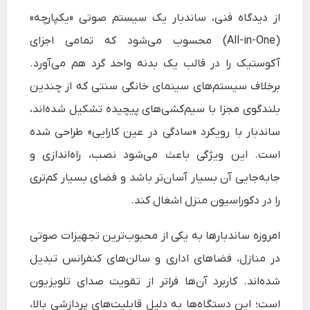
از دیدگاه فنی، ساندبار یک سیستم صوتی «یکپارچه»
(All-in-One) محسوب می‌شود که تمامی اجزای
آکوستیک را در قالب یک بدنه واحد گرد هم می‌آورد.
برخلاف سیستم‌های سینمای خانگی سنتی که از چندین
بلندگوی مجزا با سیم‌کشی‌های پیچیده تشکیل شده‌اند،
ساندبار با رویکرد «سادگی در عین کارایی» طراحی شده
است. این ویژگی باعث می‌شود نصب، راه‌اندازی و
جابه‌جایی آن بسیار آسان‌تر باشد و فضای بسیار کم‌تری
را در دکوراسیون منزل اشغال کند.
امروزه ساندبارها به یکی از محبوب‌ترین تجهیزات صوتی
در منازل، فضاهای اداری و سالن‌های کنفرانس تبدیل
شده‌اند. کاربرد آن‌ها فراتر از تقویت صدای تلویزیون
است؛ این دستگاه‌ها به دلیل قابلیت‌های پردازشی بالا،