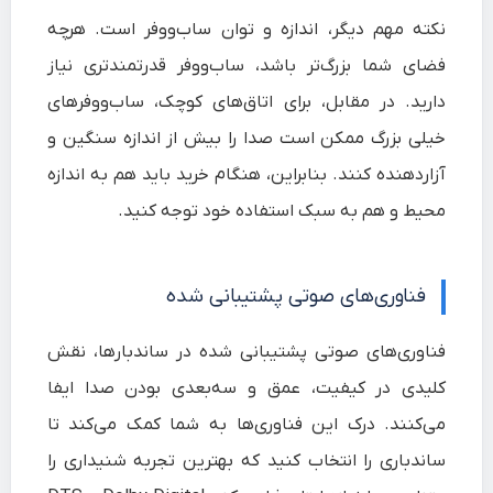
نکته مهم دیگر، اندازه و توان ساب‌ووفر است. هرچه
فضای شما بزرگ‌تر باشد، ساب‌ووفر قدرتمندتری نیاز
دارید. در مقابل، برای اتاق‌های کوچک، ساب‌ووفرهای
خیلی بزرگ ممکن است صدا را بیش از اندازه سنگین و
آزاردهنده کنند. بنابراین، هنگام خرید باید هم به اندازه
محیط و هم به سبک استفاده خود توجه کنید.
فناوری‌های صوتی پشتیبانی شده
فناوری‌های صوتی پشتیبانی شده در ساندبارها، نقش
کلیدی در کیفیت، عمق و سه‌بعدی بودن صدا ایفا
می‌کنند. درک این فناوری‌ها به شما کمک می‌کند تا
ساندباری را انتخاب کنید که بهترین تجربه شنیداری را