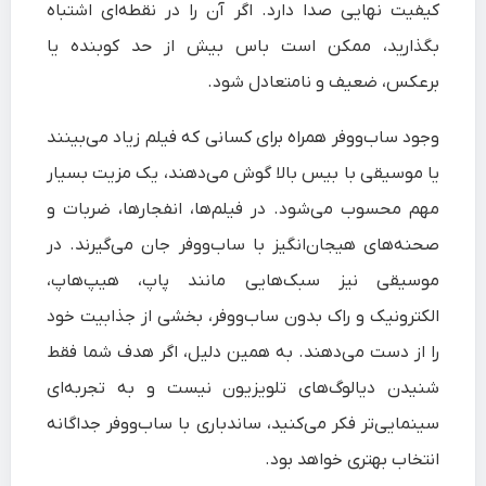
کیفیت نهایی صدا دارد. اگر آن را در نقطه‌ای اشتباه
بگذارید، ممکن است باس بیش از حد کوبنده یا
برعکس، ضعیف و نامتعادل شود.
وجود ساب‌ووفر همراه برای کسانی که فیلم زیاد می‌بینند
یا موسیقی با بیس بالا گوش می‌دهند، یک مزیت بسیار
مهم محسوب می‌شود. در فیلم‌ها، انفجارها، ضربات و
صحنه‌های هیجان‌انگیز با ساب‌ووفر جان می‌گیرند. در
موسیقی نیز سبک‌هایی مانند پاپ، هیپ‌هاپ،
الکترونیک و راک بدون ساب‌ووفر، بخشی از جذابیت خود
را از دست می‌دهند. به همین دلیل، اگر هدف شما فقط
شنیدن دیالوگ‌های تلویزیون نیست و به تجربه‌ای
سینمایی‌تر فکر می‌کنید، ساندباری با ساب‌ووفر جداگانه
انتخاب بهتری خواهد بود.