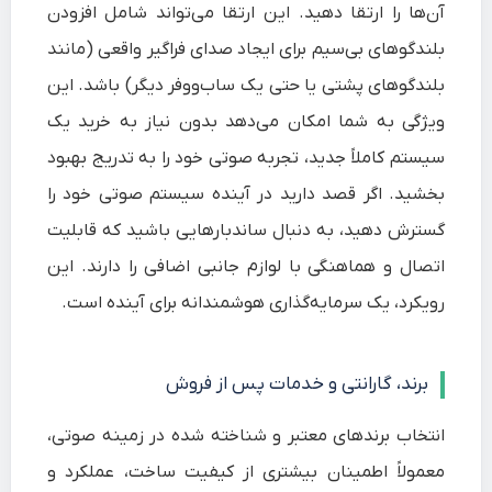
آن‌ها را ارتقا دهید. این ارتقا می‌تواند شامل افزودن
بلندگوهای بی‌سیم برای ایجاد صدای فراگیر واقعی (مانند
بلندگوهای پشتی یا حتی یک ساب‌ووفر دیگر) باشد. این
ویژگی به شما امکان می‌دهد بدون نیاز به خرید یک
سیستم کاملاً جدید، تجربه صوتی خود را به تدریج بهبود
بخشید. اگر قصد دارید در آینده سیستم صوتی خود را
گسترش دهید، به دنبال ساندبارهایی باشید که قابلیت
اتصال و هماهنگی با لوازم جانبی اضافی را دارند. این
رویکرد، یک سرمایه‌گذاری هوشمندانه برای آینده است.
برند، گارانتی و خدمات پس از فروش
انتخاب برندهای معتبر و شناخته شده در زمینه صوتی،
معمولاً اطمینان بیشتری از کیفیت ساخت، عملکرد و