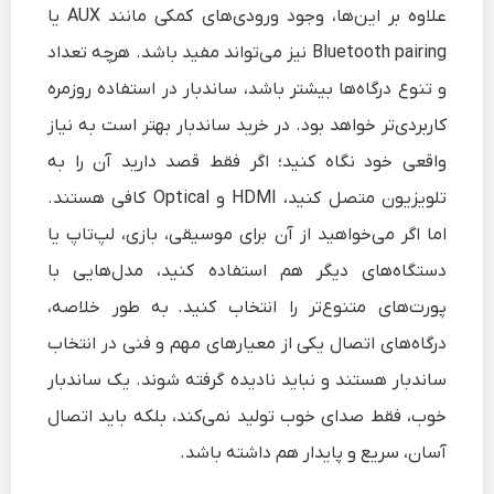
علاوه بر این‌ها، وجود ورودی‌های کمکی مانند AUX یا
Bluetooth pairing نیز می‌تواند مفید باشد. هرچه تعداد
و تنوع درگاه‌ها بیشتر باشد، ساندبار در استفاده روزمره
کاربردی‌تر خواهد بود. در خرید ساندبار بهتر است به نیاز
واقعی خود نگاه کنید؛ اگر فقط قصد دارید آن را به
تلویزیون متصل کنید، HDMI و Optical کافی هستند.
اما اگر می‌خواهید از آن برای موسیقی، بازی، لپ‌تاپ یا
دستگاه‌های دیگر هم استفاده کنید، مدل‌هایی با
پورت‌های متنوع‌تر را انتخاب کنید. به طور خلاصه،
درگاه‌های اتصال یکی از معیارهای مهم و فنی در انتخاب
ساندبار هستند و نباید نادیده گرفته شوند. یک ساندبار
خوب، فقط صدای خوب تولید نمی‌کند، بلکه باید اتصال
آسان، سریع و پایدار هم داشته باشد.