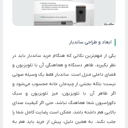
ابعاد و طراحی ساندبار
یکی از مهم‌ترین نکاتی که هنگام خرید ساندبار باید در
نظر بگیرید، ظاهر دستگاه و هماهنگی آن با تلویزیون و
فضای داخلی منزل است. ساندبار فقط یک وسیله صوتی
نیست؛ بلکه بخشی از چیدمان خانه محسوب می‌شود و
اگر ظاهر آن با تلویزیون، میز تلویزیون و سبک
دکوراسیون شما هماهنگ نباشد، حتی اگر کیفیت صدای
بالایی هم داشته باشد، ممکن است رضایت کامل شما را
جلب نکند. به همین دلیل، پیش از خرید باید هم به