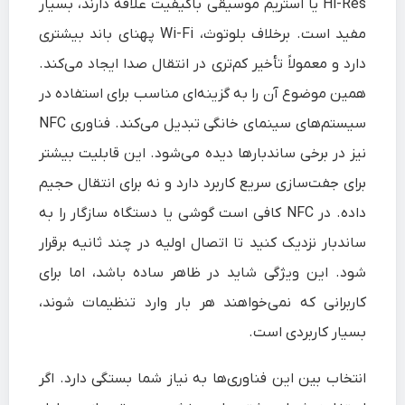
Hi-Res یا استریم موسیقی باکیفیت علاقه دارند، بسیار
مفید است. برخلاف بلوتوث، Wi-Fi پهنای باند بیشتری
دارد و معمولاً تأخیر کم‌تری در انتقال صدا ایجاد می‌کند.
همین موضوع آن را به گزینه‌ای مناسب برای استفاده در
سیستم‌های سینمای خانگی تبدیل می‌کند. فناوری NFC
نیز در برخی ساندبارها دیده می‌شود. این قابلیت بیشتر
برای جفت‌سازی سریع کاربرد دارد و نه برای انتقال حجیم
داده. در NFC کافی است گوشی یا دستگاه سازگار را به
ساندبار نزدیک کنید تا اتصال اولیه در چند ثانیه برقرار
شود. این ویژگی شاید در ظاهر ساده باشد، اما برای
کاربرانی که نمی‌خواهند هر بار وارد تنظیمات شوند،
بسیار کاربردی است.
انتخاب بین این فناوری‌ها به نیاز شما بستگی دارد. اگر