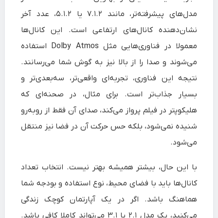
مدل‌های پیشرفته‌تر، مانند ۷.۱.۲ یا ۵.۱.۲، عدد آخر
نشان‌دهنده کانال‌های ارتفاعی است. این کانال‌ها
معمولا در فناوری‌هایی مثل Dolby Atmos استفاده
می‌شوند و صدا را از بالا نیز به گوش شما می‌رسانند.
نتیجه این فناوری، تجربه‌ای واقعی‌تر، سه‌بعدی‌تر و
بسیار جذاب‌تر است. برای مثال، در صحنه‌ای که
هلیکوپتر در فیلم پرواز می‌کند، صدای آن فقط از روبه‌رو
شنیده نمی‌شود، بلکه حس حرکت آن در فضا نیز منتقل
می‌شود.
با این حال، بیشتر همیشه بهتر نیست. انتخاب تعداد
کانال‌ها باید با فضای محیط، نوع استفاده و بودجه شما
هماهنگ باشد. اگر در یک آپارتمان کوچک زندگی
می‌کنید، یک مدل ۲.۱ یا ۳.۱ می‌تواند کاملا کافی باشد.