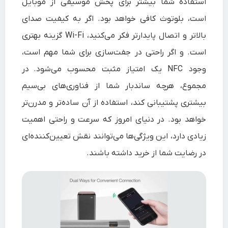
استفاده شما بیشتر برای پخش موسیقی از موبایل
است، بلوتوث کافی خواهد بود. اگر به کیفیت صدای
بالاتر و اتصال پایدارتر فکر می‌کنید، Wi-Fi گزینه بهتری
است. و اگر راحتی در جفت‌سازی برای شما مهم است،
وجود NFC یک امتیاز مثبت محسوب می‌شود. در
مجموع، هرچه ساندبار شما از فناوری‌های بی‌سیم
بیشتری پشتیبانی کند، استفاده از آن ساده‌تر و مدرن‌تر
خواهد بود. در دنیای امروز که سرعت و راحتی اهمیت
زیادی دارد، این ویژگی‌ها می‌توانند نقش تعیین‌کننده‌ای
در رضایت شما از خرید داشته باشند.