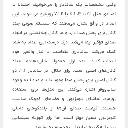
وقتی مشخصات یک ساندبار را می‌خوانید، احتمالا با
اعدادی مثل ۲.۱، ۳.۱، ۵.۱ یا ۷.۱.۲ روبه‌رو می‌شوید. این
اعداد در واقع نشان می‌دهند که سیستم صوتی چند
کانال برای پخش صدا دارد و هر کانال چه نقشی در ایجاد
صدای فراگیر ایفا می‌کند. درک درست این اعداد به شما
کمک می‌کند ساندباری متناسب با نیاز واقعی خود
انتخاب کنید. عدد اول معمولا نشان‌دهنده تعداد
کانال‌های اصلی است. برای مثال، در ساندبار ۲.۱، دو
کانال اصلی برای پخش صدا وجود دارد و عدد ۱ به وجود
ساب‌ووفر اشاره می‌کند. این مدل‌ها برای استفاده
روزمره، تماشای تلویزیون و فضاهای کوچک مناسب
هستند. کیفیت صدای آن‌ها از بلندگوهای داخلی
تلویزیون بسیار بهتر است، اما برای تجربه سینمایی
پیشرفته گزینه‌ای ابتدایی محسوب می‌شوند.