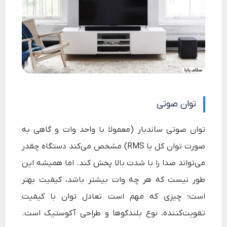
توان صوتی
توان صوتی ساندبار (معمولا با واحد وات و گاهی به
صورت توان کل یا RMS) مشخص می‌کند دستگاه چقدر
می‌تواند صدا را با شدت بالا پخش کند. اما همیشه این‌
طور نیست که هر چه وات بیشتر باشد، کیفیت بهتر
است؛ چیزی که مهم است تعادل توان با کیفیت
تقویت‌کننده، نوع بلندگوها و طراحی آکوستیک است.