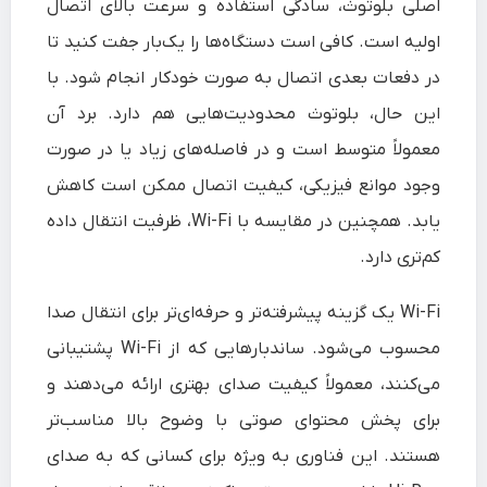
اصلی بلوتوث، سادگی استفاده و سرعت بالای اتصال
اولیه است. کافی است دستگاه‌ها را یک‌بار جفت کنید تا
در دفعات بعدی اتصال به‌ صورت خودکار انجام شود. با
این حال، بلوتوث محدودیت‌هایی هم دارد. برد آن
معمولاً متوسط است و در فاصله‌های زیاد یا در صورت
وجود موانع فیزیکی، کیفیت اتصال ممکن است کاهش
یابد. همچنین در مقایسه با Wi-Fi، ظرفیت انتقال داده
کم‌تری دارد.
Wi-Fi یک گزینه پیشرفته‌تر و حرفه‌ای‌تر برای انتقال صدا
محسوب می‌شود. ساندبارهایی که از Wi-Fi پشتیبانی
می‌کنند، معمولاً کیفیت صدای بهتری ارائه می‌دهند و
برای پخش محتوای صوتی با وضوح بالا مناسب‌تر
هستند. این فناوری به‌ ویژه برای کسانی که به صدای