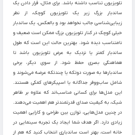
تلویزیون تناسب داشته باشد. برای مثال، قرار دادن یک
ساندبار بزرگ زیر یک تلویزیون کوچک، از نظر
زیبایی‌شناسی جالب نخواهد بود و بالعکس، یک ساندبار
خیلی کوچک در کنار تلویزیون بزرگ ممکن است ضعیف و
نامتناسب دیده شود. بهترین حالت این است که طول
ساندبار کمتر یا نزدیک به عرض تلویزیون باشد تا
هماهنگی بصری حفظ شود. از سوی دیگر، برخی
ساندبارها به صورت دو‌تکه یا چندتکه عرضه می‌شوند و
شامل ساب‌ووفر جداگانه یا اسپیکرهای کمکی هستند.
این مدل‌ها برای کسانی مناسب‌اند که علاوه بر ظاهر
شیک، به کیفیت صدای قدرتمندتر هم اهمیت می‌دهند.
در چنین مدل‌هایی، توازن بین طراحی و کارایی اهمیت
زیادی دارد. اگر هدف شما ایجاد یک تجربه سینمایی در
خانه است، بهتر است ساندباری انتخاب کنید که هم از