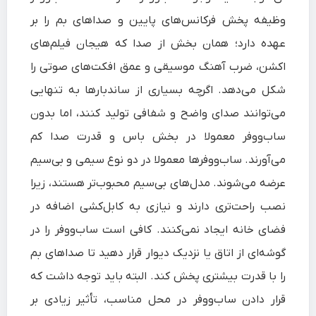
وظیفه پخش فرکانس‌های پایین و صداهای بم را بر
عهده دارد؛ همان بخش از صدا که هیجان فیلم‌های
اکشن، ضرب‌ آهنگ موسیقی و عمق افکت‌های صوتی را
شکل می‌دهد. اگرچه بسیاری از ساندبارها به‌ تنهایی
می‌توانند صدای واضح و شفافی تولید کنند، اما بدون
ساب‌ووفر معمولا در بخش باس و قدرت صدا کم
می‌آورند. ساب‌ووفرها معمولا در دو نوع سیمی و بی‌سیم
عرضه می‌شوند. مدل‌های بی‌سیم محبوب‌تر هستند، زیرا
نصب راحت‌تری دارند و نیازی به کابل‌کشی اضافه در
فضای خانه ایجاد نمی‌کنند. کافی است ساب‌ووفر را در
گوشه‌ای از اتاق یا نزدیک دیوار قرار دهید تا صداهای بم
را با قدرت بیشتری پخش کند. البته باید توجه داشت که
قرار دادن ساب‌ووفر در محل مناسب، تأثیر زیادی بر