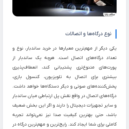
نوع درگاه‌ها و اتصالات
یکی دیگر از مهم‌ترین معیارها در خرید ساندبار، نوع و
تعداد درگاه‌های اتصال است. هرچه یک ساندبار از
پورت‌های متنوع‌تری پشتیبانی کند، انعطاف‌پذیری
بیشتری برای اتصال به تلویزیون، کنسول بازی،
پخش‌کننده‌های صوتی و دیگر دستگاه‌ها خواهد داشت.
درگاه‌های اتصال در واقع نقش پل ارتباطی میان ساندبار
و سایر تجهیزات دیجیتال را دارند و اگر این بخش ضعیف
باشد، حتی بهترین کیفیت صدا نیز نمی‌تواند تجربه
کاملی برای شما ایجاد کند. رایج‌ترین و مهم‌ترین درگاه در