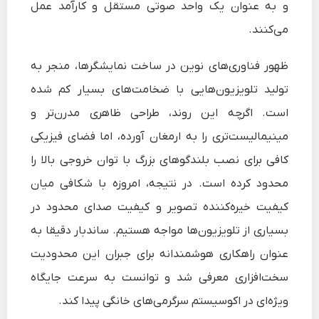
و به عنوان یک واحد صوتی مستقل و کارآمد عمل
می‌کنند.
ظهور فناوری‌های نوین در ساخت نمایشگرها، منجر به
تولید تلویزیون‌هایی با ضخامت‌های بسیار کم شده
است. اگرچه این روند، طراحی ظاهری مدرن‌تر و
مینیمالیست‌تری را به ارمغان آورده، اما فضای فیزیکی
کافی برای نصب بلندگوهای بزرگ با توان خروجی بالا را
محدود کرده است. در نتیجه، امروزه با شکافی میان
کیفیت خیره‌کننده تصویر و کیفیت صدای محدود در
بسیاری از تلویزیون‌ها مواجه هستیم. ساندبار دقیقا به
عنوان راهکاری هوشمندانه برای جبران این محدودیت
سخت‌افزاری معرفی شد و توانست به سرعت جایگاه
ویژه‌ای در اکوسیستم سرگرمی‌های خانگی پیدا کند.