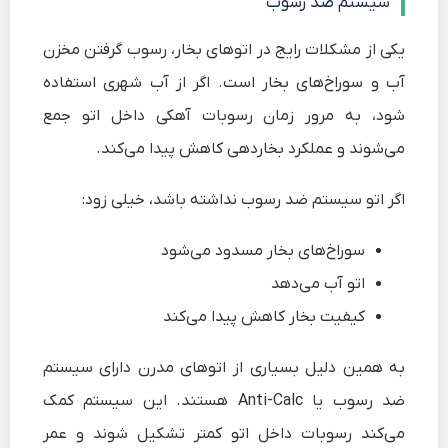
سیستم ضد رسوب
یکی از مشکلات رایج در اتوهای بخار، رسوب گرفتن مخزن
آب و سوراخ‌های بخار است. اگر از آب شهری استفاده
شود، به مرور زمان رسوبات آهکی داخل اتو جمع
می‌شوند و عملکرد بخاردهی کاهش پیدا می‌کند.
اگر اتو سیستم ضد رسوب نداشته باشد، خیلی زود:
سوراخ‌های بخار مسدود می‌شود
اتو آب می‌دهد
کیفیت بخار کاهش پیدا می‌کند
به همین دلیل بسیاری از اتوهای مدرن دارای سیستم
ضد رسوب یا Anti-Calc هستند. این سیستم کمک
می‌کند رسوبات داخل اتو کمتر تشکیل شوند و عمر