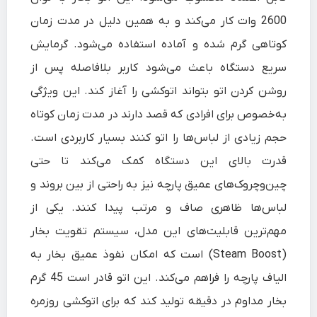
2600 وات کار می‌کند و به همین دلیل در مدت زمان
کوتاهی گرم شده و آماده استفاده می‌شود. گرمایش
سریع دستگاه باعث می‌شود کاربر بلافاصله پس از
روشن کردن اتو بتواند اتوکشی را آغاز کند. این ویژگی
به‌خصوص برای افرادی که قصد دارند در مدت زمان کوتاه
حجم زیادی از لباس‌ها را اتو کنند بسیار کاربردی است.
قدرت بالای این دستگاه کمک می‌کند تا حتی
چین‌وچروک‌های عمیق پارچه نیز به راحتی از بین بروند و
لباس‌ها ظاهری صاف و مرتب پیدا کنند. یکی از
مهم‌ترین قابلیت‌های این مدل، سیستم تقویت بخار
(Steam Boost) است که امکان نفوذ عمیق بخار به
الیاف پارچه را فراهم می‌کند. این اتو قادر است 45 گرم
بخار مداوم در دقیقه تولید کند که برای اتوکشی روزمره