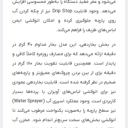
می‌شود و عمر مفید دستگاه را به‌طور محسوسی افزایش
می‌دهد. وجود قابلیت Drip Stop نیز از چکه کردن آب
روی پارچه جلوگیری کرده و امکان اتوکشی ایمن
لباس‌های ظریف را فراهم می‌کند.
در بخش بخاردهی، این مدل بخار مداوم ۴۰ گرم در
دقیقه ارائه می‌دهد که برای مصارف روزمره کاملاً کافی و
پایدار است. همچنین قابلیت تقویت بخار ۱۸۰ گرم در
دقیقه برای از بین بردن چروک‌های عمیق‌تر و پارچه‌های
ضخیم در نظر گرفته شده است. قابلیت بخاردهی عمودی
نیز برای اتوکشی لباس‌های آویزان یا پرده‌ها بسیار
کاربردی است. وجود عملکرد اسپری آب (Water Sprayer)
نیز سطح پارچه را به‌صورت یکنواخت مرطوب می‌کند تا
اتوکشی بخش‌های سخت سریع‌تر انجام شود. مخزن آب