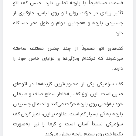
قسمت مستقیماً با پارچه تماس دارد. جنس کف اتو
تأثیر زیادی در حرکت روان اتو روی لباس، جلوگیری از
چسبیدن پارچه و همچنین دوام و طول عمر دستگاه
دارد.
کف‌های اتو معمولاً از چند جنس مختلف ساخته
می‌شوند که هرکدام ویژگی‌ها و مزایای خاص خود را
دارند.
کف سرامیکی یکی از محبوب‌ترین گزینه‌ها در اتوهای
مدرن است. این نوع کف به‌خاطر سطح صاف و صیقلی
خود به‌راحتی روی پارچه حرکت می‌کند و احتمال چسبیدن
پارچه به آن بسیار کم است. علاوه بر این، تمیز کردن کف
سرامیکی نسبتاً آسان است و گرما را نیز به‌صورت
یکنواخت روی سطح پارچه پخش می‌کند.