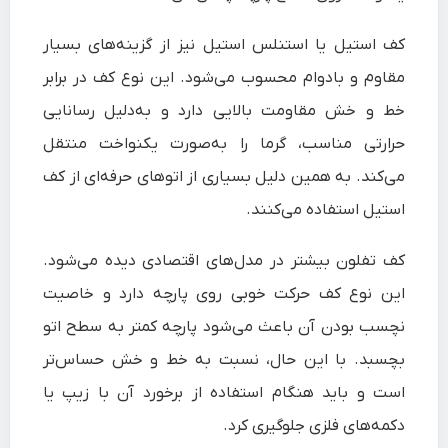
کف استیل یا استنلس استیل نیز از گزینه‌های بسیار
مقاوم و بادوام محسوب می‌شود. این نوع کف در برابر
خط و خش مقاومت بالایی دارد و به‌دلیل رسانایی
حرارتی مناسب، گرما را به‌صورت یکنواخت منتقل
می‌کند. به همین دلیل بسیاری از اتوهای حرفه‌ای از کف
استیل استفاده می‌کنند.
کف تفلون بیشتر در مدل‌های اقتصادی دیده می‌شود.
این نوع کف حرکت خوبی روی پارچه دارد و خاصیت
نچسب بودن آن باعث می‌شود پارچه کمتر به سطح اتو
بچسبد. با این حال، نسبت به خط و خش حساس‌تر
است و باید هنگام استفاده از برخورد آن با زیپ یا
دکمه‌های فلزی جلوگیری کرد.