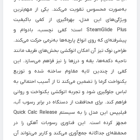
به‌صورت محسوس تقویت می‌کند. یکی از مهم‌ترین
ویژگی‌های این مدل، بهره‌گیری از کفی باکیفیت
SteamGlide Plus است؛ کفی نچسب، بادوام و
پیشرفته‌ای که روی انواع پارچه‌ها به‌نرمی حرکت می‌کند.
طراحی نوک تیز آن امکان اتوکشی بخش‌های ظریف مانند
ناحیه دکمه‌ها، یقه و درزها را نیز فراهم می‌سازد. این
کفی از چندین لایه مقاوم ساخته شده و توزیع
یکنواخت گرما را تضمین می‌کند تا از آسیب احتمالی به
لباس جلوگیری شود و تجربه اتوکشی یکنواخت و روانی
فراهم کند. برای محافظت از دستگاه در برابر رسوب آب،
فیلیپس این مدل را به سیستم Quick Calc Release
مجهز کرده است. این فناوری رسوبات آهکی را در
محفظه‌ای جداگانه جمع‌آوری می‌کند و کاربر می‌تواند آن