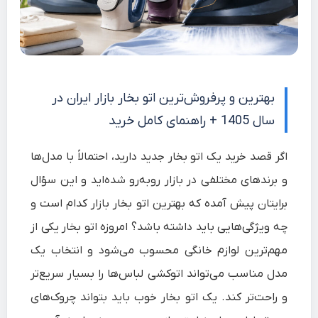
بهترین و پرفروش‌ترین اتو بخار بازار ایران در
سال 1405 + راهنمای کامل خرید
اگر قصد خرید یک اتو بخار جدید دارید، احتمالاً با مدل‌ها
و برندهای مختلفی در بازار روبه‌رو شده‌اید و این سؤال
برایتان پیش آمده که بهترین اتو بخار بازار کدام است و
چه ویژگی‌هایی باید داشته باشد؟ امروزه اتو بخار یکی از
مهم‌ترین لوازم خانگی محسوب می‌شود و انتخاب یک
مدل مناسب می‌تواند اتوکشی لباس‌ها را بسیار سریع‌تر
و راحت‌تر کند. یک اتو بخار خوب باید بتواند چروک‌های