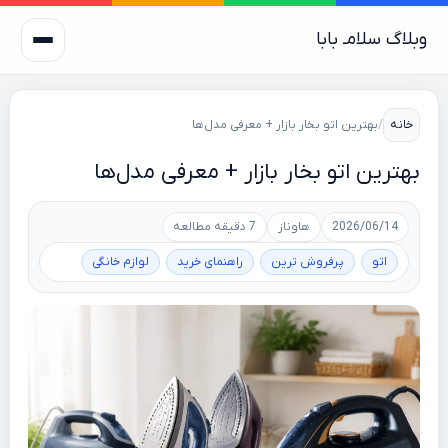
وبلاگ سلامـ بابا
خانه
/
بهترین اتو بخار بازار + معرفی مدل‌ها
بهترین اتو بخار بازار + معرفی مدل‌ها
2026/06/14
هاوناز
7 دقیقه مطالعه
اتو
پرفروش ترین
راهنمای خرید
لوازم خانگی