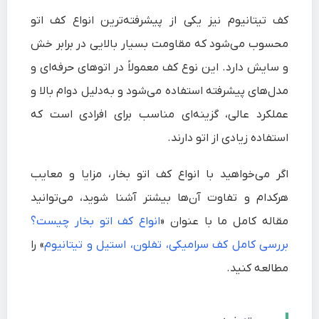
کف تیتانیوم نیز یکی از پیشرفته‌ترین انواع کف اتو
محسوب می‌شود که مقاومت بسیار بالایی در برابر خش
و سایش دارد. این نوع کف معمولاً در اتوهای حرفه‌ای و
مدل‌های پیشرفته استفاده می‌شود و به‌دلیل دوام بالا و
عملکرد عالی، گزینه‌ای مناسب برای افرادی است که
استفاده زیادی از اتو دارند.
اگر می‌خواهید با انواع کف اتو بخار، مزایا و معایب
هرکدام و تفاوت آن‌ها بیشتر آشنا شوید، می‌توانید
مقاله کامل ما با عنوان «
انواع کف اتو بخار چیست؟
بررسی کامل کف سرامیکی، تفلون، استیل و تیتانیوم
» را
مطالعه کنید.