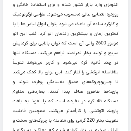
اندونزی وارد بازار کشور شده و برای استفاده خانگی و
روزمره انتخابی عالی محسوب می‌شود. طراحی ارگونومیک
و کارکرد ساده آن باعث می‌شود بتوان انواع لباس‌ها را با
کمترین زمان و بیشترین راندمان اتو کرد. قلب این اتو
موتور 2600 واتی آن است که توان بالایی برای گرمایش
سریع و تولید بخار قدرتمند فراهم می‌کند. دستگاه تنها
در چند ثانیه گرم می‌شود و کاربر می‌تواند تقریباً
بلافاصله اتوکشی را آغاز کند. این توان بالا کمک می‌کند
تا چین‌وچروک‌های عمیق به‌سادگی برطرف شوند و
پارچه‌ها ظاهری صاف پیدا کنند. بخاردهی مداوم
دستگاه 45 گرم در دقیقه است که با نفوذ به بافت
پارچه، اتوکشی را کارآمدتر می‌کند. همچنین قابلیت
تقویت بخار 220 گرمی برای مقابله با چروک‌های سخت و
الیاف ضخیم در نظر گرفته شده که عملکرد دستگاه را