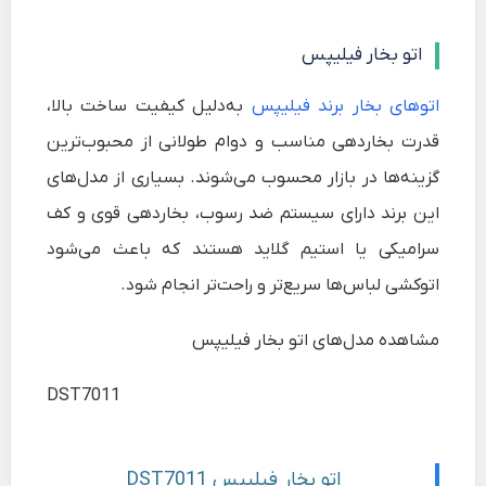
اتو بخار فیلیپس
اتوهای بخار برند فیلیپس
به‌دلیل کیفیت ساخت بالا،
قدرت بخاردهی مناسب و دوام طولانی از محبوب‌ترین
گزینه‌ها در بازار محسوب می‌شوند. بسیاری از مدل‌های
این برند دارای سیستم ضد رسوب، بخاردهی قوی و کف
سرامیکی یا استیم گلاید هستند که باعث می‌شود
اتوکشی لباس‌ها سریع‌تر و راحت‌تر انجام شود.
مشاهده مدل‌های اتو بخار فیلیپس
DST7011
اتو بخار فیلیپس DST7011