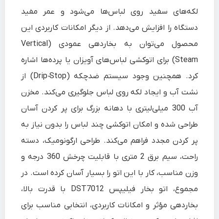
لکه‌های سفید روی لباس‌ها می‌شود و عمر مفید
دستگاه را افزایش می‌دهد. از دیگر امکانات کاربردی این
محصول می‌توان به بخاردهی عمودی (Vertical
Steam) برای اتوکشی لباس‌های آویزان یا پرده‌ها اشاره
کرد. همچنین وجود سیستم ضدچکه (Drip‑Stop) از
نشت آب و ایجاد لکه روی لباس جلوگیری می‌کند. مخزن
آب 300 میلی‌لیتری با دهانه بزرگ برای پر کردن آسان
طراحی شده و امکان اتوکشی چند لباس را بدون نیاز به
پر کردن مجدد فراهم می‌کند. طراحی ارگونومیک، دسته
راحت، سیم برق 2 متری با قابلیت چرخش 360 درجه و
وزن مناسب، کار با این اتو را بسیار آسان کرده است. در
مجموع، اتو بخار فیلیپس DST7012 با قدرت بالا،
بخاردهی مؤثر و امکانات کاربردی، انتخابی مناسب برای