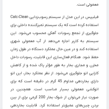
معمولی است.
فیلیپس در این مدل از سیستم رسوب‌زدایی Calc‑Clean
استفاده کرده است که یک سیستم تمیزکننده داخلی برای
جلوگیری از تجمع رسوبات آهکی محسوب می‌شود. این
سیستم به کاربر اجازه می‌دهد از آب معمولی شهری
استفاده کند و در عین حال عملکرد دستگاه در طول زمان
حفظ شود. هنگام فعال‌سازی این قابلیت، رسوبات داخل
مخزن و مجاری بخار به طور مؤثر پاک شده و از کاهش
کارایی اتو جلوگیری می‌شود. از نظر عملکرد بخار، این اتو
دارای بخاردهی مداوم 45 گرم در دقیقه است که برای
اتوکشی معمولی بسیار مناسب است. همچنین در
صورت نیاز می‌توان از شوک بخار 200 گرمی برای از بین
بردن چین‌های عمیق‌تر استفاده کرد. قابلیت بخاردهی