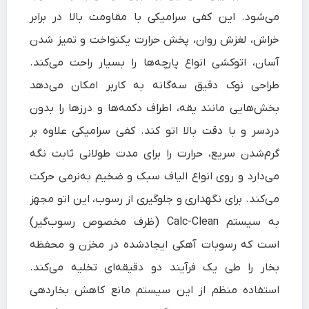
می‌شود. این کفی سرامیکی با مقاومت بالا در برابر
خراش، لغزش روان، پخش حرارت یکنواخت و تمیز شدن
آسان، اتوکشی انواع پارچه‌ها را بسیار راحت می‌کند.
طراحی نوک دقیق سه‌گانه به کاربر امکان می‌دهد
بخش‌هایی مانند یقه، اطراف دکمه‌ها و درزها را بدون
دردسر و با دقت بالا اتو کند. کفی سرامیکی علاوه بر
گرم‌شدن سریع، حرارت را برای مدت طولانی ثابت نگه
می‌دارد و روی انواع الیاف سبک و ضخیم به‌نرمی حرکت
می‌کند. برای نگهداری و جلوگیری از رسوب، این اتو مجهز
به سیستم Calc-Clean (ظرف مخصوص رسوب‌گیر)
است که رسوبات آهکی ایجادشده در مخزن و محفظه
بخار را طی یک فرآیند دو دقیقه‌ای تخلیه می‌کند.
استفاده منظم از این سیستم مانع کاهش بخاردهی