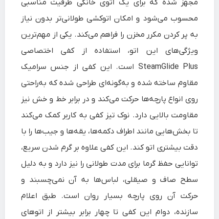
مجهز شده که برای یک اتوی خانگی ظرفیت مناسبی
محسوب می‌شود و امکان اتوکشی طولانی‌تر بدون نیاز
به پر کردن مکرر مخزن را فراهم می‌کند. یکی از مهم‌ترین
ویژگی‌های این اتو، استفاده از کفی اختصاصی
SteamGlide Plus است. این کفی از جنس سرامیک
مقاوم ساخته شده و به‌گونه‌ای طراحی شده که به‌راحتی
روی انواع پارچه‌ها حرکت می‌کند و در برابر خط و خش نیز
مقاومت بالایی دارد. نوک تیز کفی به کاربر کمک می‌کند
تا بخش‌هایی مانند اطراف دکمه‌ها، یقه‌ها و جیب‌ها را با
دقت بیشتری اتو کند. این کفی علاوه بر گرم شدن سریع،
توانایی حفظ گرما برای مدت طولانی را نیز دارد و به دلیل
سطح صاف و صیقلی، لباس‌ها به آن نمی‌چسبند و
حرکت آن روی پارچه بسیار روان است. طبق اعلام
سازنده، دوام این کفی تا چهار برابر بیشتر از اتوهای