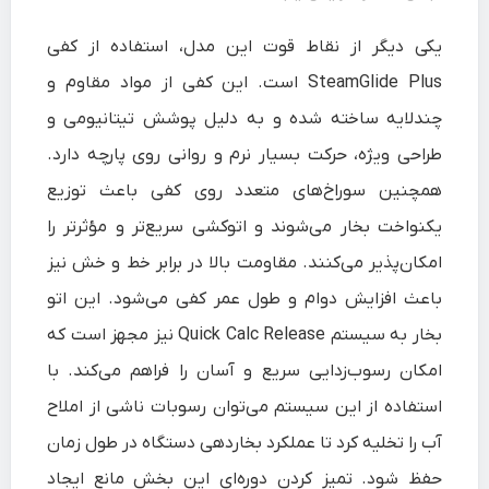
یکی دیگر از نقاط قوت این مدل، استفاده از کفی
SteamGlide Plus است. این کفی از مواد مقاوم و
چندلایه ساخته شده و به دلیل پوشش تیتانیومی و
طراحی ویژه، حرکت بسیار نرم و روانی روی پارچه دارد.
همچنین سوراخ‌های متعدد روی کفی باعث توزیع
یکنواخت بخار می‌شوند و اتوکشی سریع‌تر و مؤثرتر را
امکان‌پذیر می‌کنند. مقاومت بالا در برابر خط و خش نیز
باعث افزایش دوام و طول عمر کفی می‌شود. این اتو
بخار به سیستم Quick Calc Release نیز مجهز است که
امکان رسوب‌زدایی سریع و آسان را فراهم می‌کند. با
استفاده از این سیستم می‌توان رسوبات ناشی از املاح
آب را تخلیه کرد تا عملکرد بخاردهی دستگاه در طول زمان
حفظ شود. تمیز کردن دوره‌ای این بخش مانع ایجاد