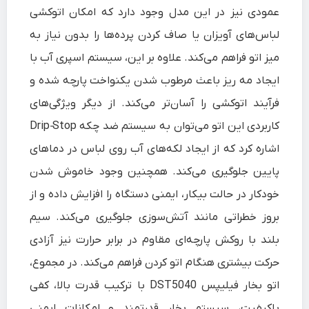
عمودی نیز در این مدل وجود دارد که امکان اتوکشی
لباس‌های آویزان یا صاف کردن پرده‌ها را بدون نیاز به
میز اتو فراهم می‌کند. علاوه بر این، سیستم اسپری آب با
ایجاد مه ریز باعث مرطوب شدن یکنواخت پارچه شده و
فرآیند اتوکشی را آسان‌تر می‌کند. از دیگر ویژگی‌های
کاربردی این اتو می‌توان به سیستم ضد چکه Drip‑Stop
اشاره کرد که از ایجاد لکه‌های آب روی لباس در دماهای
پایین جلوگیری می‌کند. همچنین وجود خاموش شدن
خودکار در حالت بیکار، ایمنی دستگاه را افزایش داده و از
بروز خطراتی مانند آتش‌سوزی جلوگیری می‌کند. سیم
بلند با روکش پارچه‌ای مقاوم در برابر حرارت نیز آزادی
حرکت بیشتری هنگام اتو کردن فراهم می‌کند. در مجموع،
اتو بخار فیلیپس DST5040 با ترکیب قدرت بالا، کفی
باکیفیت، سیستم بخار قدرتمند و امکانات ایمنی