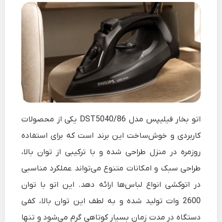
اتو بخار فیلیپس مدل DST5040/86 یکی از محصولات
کاربردی و خوش‌ساخت این برند است که برای استفاده
روزمره در منزل طراحی شده و با ترکیبی از توان بالا،
طراحی سبک و امکانات متنوع می‌تواند عملکرد مناسبی
در اتوکشی انواع لباس‌ها ارائه دهد. این اتو با توان
2600 وات تولید شده و به لطف این توان بالا، کفی
دستگاه در مدت زمان بسیار کوتاهی گرم می‌شود و تنها