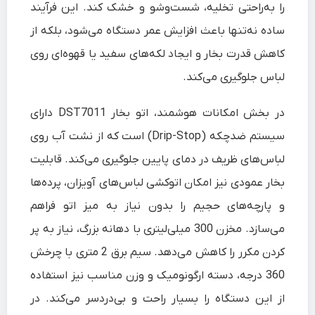
را به‌راحتی تخلیه، شست‌وشو و خشک کند. این فرآیند
ساده نه‌تنها باعث افزایش عمر دستگاه می‌شود، بلکه از
کاهش قدرت بخار و ایجاد لکه‌های سفید یا قهوه‌ای روی
لباس جلوگیری می‌کند.
در بخش امکانات هوشمند، اتو بخار DST7011 دارای
سیستم ضدچکه (Drip-Stop) است که از نشت آب روی
لباس‌های ظریف در دمای پایین جلوگیری می‌کند. قابلیت
بخار عمودی نیز امکان اتوکشی لباس‌های آویزان، پرده‌ها
و پارچه‌های حجیم را بدون نیاز به میز اتو فراهم
می‌سازد. مخزن 300 میلی‌لیتری با دهانه بزرگ، نیاز به پر
کردن مکرر را کاهش می‌دهد. سیم برق 2 متری با چرخش
360 درجه، دسته ارگونومیک و وزن مناسب نیز استفاده
از این دستگاه را بسیار راحت و بی‌دردسر می‌کند. در