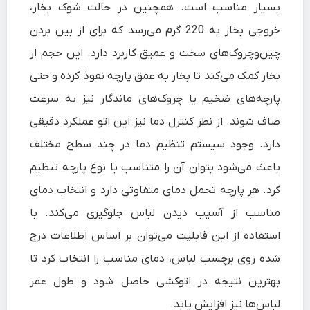
بسیار مناسب است. همچنین در حالت شوک بخار،
خروجی بخار به 220 گرم می‌رسد که برای از بین بردن
چین‌وچروک‌های سخت و عمیق کاربرد دارد. این حجم از
بخار کمک می‌کند تا بخار به عمق پارچه نفوذ کرده و حتی
پارچه‌های ضخیم یا چروک‌های ماندگار نیز به سرعت
صاف شوند. از نظر کنترل دما نیز این اتو عملکرد دقیقی
دارد. وجود سیستم تنظیم دما در چند سطح مختلف
باعث می‌شود بتوان آن را متناسب با نوع پارچه تنظیم
کرد. هر پارچه تحمل دمای متفاوتی دارد و انتخاب دمای
مناسب از آسیب دیدن لباس جلوگیری می‌کند. با
استفاده از این قابلیت می‌توان بر اساس اطلاعات درج
شده روی برچسب لباس، دمای مناسب را انتخاب کرد تا
بهترین نتیجه در اتوکشی حاصل شود و طول عمر
لباس‌ها نیز افزایش یابد.