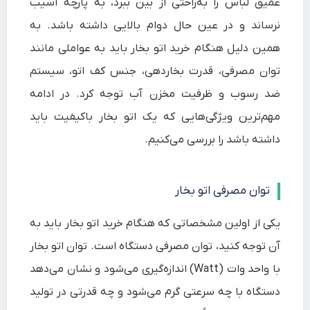
عمیق لباس را به‌راحتی از بین ببرد، به پارچه آسیب
نرساند و در عین حال دوام بالایی داشته باشد. به
همین دلیل هنگام خرید اتو بخار باید به عواملی مانند
توان مصرفی، قدرت بخاردهی، جنس کف اتو، سیستم
ضد رسوب و ظرفیت مخزن آب توجه کرد. در ادامه
مهم‌ترین ویژگی‌هایی که یک اتو بخار باکیفیت باید
داشته باشد را بررسی می‌کنیم.
توان مصرفی اتو بخار
یکی از اولین مشخصاتی که هنگام خرید اتو بخار باید به
آن توجه کنید، توان مصرفی دستگاه است. توان اتو بخار
با واحد وات (Watt) اندازه‌گیری می‌شود و نشان می‌دهد
دستگاه با چه سرعتی گرم می‌شود و چه قدرتی در تولید