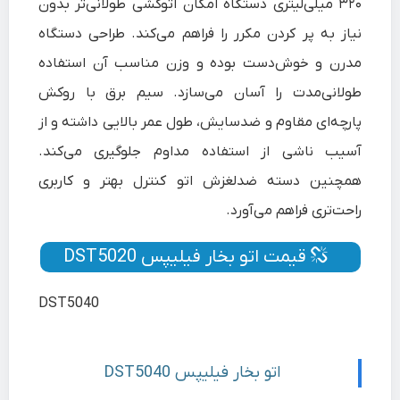
۳۲۰ میلی‌لیتری دستگاه امکان اتوکشی طولانی‌تر بدون
نیاز به پر کردن مکرر را فراهم می‌کند. طراحی دستگاه
مدرن و خوش‌دست بوده و وزن مناسب آن استفاده
طولانی‌مدت را آسان می‌سازد. سیم برق با روکش
پارچه‌ای مقاوم و ضدسایش، طول عمر بالایی داشته و از
آسیب ناشی از استفاده مداوم جلوگیری می‌کند.
همچنین دسته ضدلغزش اتو کنترل بهتر و کاربری
راحت‌تری فراهم می‌آورد.
قیمت اتو بخار فیلیپس DST5020
DST5040
اتو بخار فیلیپس DST5040