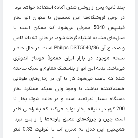
چند ثانیه پس از روشن شدن آماده استفاده خواهد بود.
در برخی فروشگاه‌ها این محصول با عنوان اتو بخار
فیلیپس 5040 معرفی می‌شود که ممکن است با
مدل‌های مشابه اشتباه گرفته شود، در حالی که نام کامل
و صحیح آن Philips DST5040/86 است. در حال حاضر
نسخه موجود در بازار ایران معمولاً مونتاژ اندونزی
می‌باشد. بدنه این اتو از پلاستیک مقاوم و سبک ساخته
شده که باعث می‌شود کار با آن در زمان‌های طولانی
خسته‌کننده نباشد. با وجود وزن سبک، عملکرد بخار
دستگاه بسیار قدرتمند است و در حالت شوک بخار تا
200 گرم در دقیقه بخار تولید می‌کند که به راحتی قادر
است چین و چروک‌های عمیق پارچه‌ها را از بین ببرد.
همچنین این مدل به مخزن آب با ظرفیت 0.32 لیتر