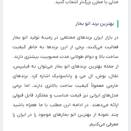
مدلی با مخزن بزرگ‌تر انتخاب کنید.
بهترین برند اتو بخار
در بازار ایران برندهای مختلفی در زمینه تولید اتو بخار
فعالیت می‌کنند، برخی از این برندها به خاطر کیفیت
ساخت بالا و دوام طولانی مدت محبوبیت بیشتری دارند.
از جمله بهترین برندهای اتو بخار می‌توان به
فیلیپس
،
تفال
،
بوش، ال جی و پاناسونیک
اشاره کرد. برندهای
خارجی معمولاً کیفیت ساخت بالاتری دارند، اما برخی
مدل‌های ایرانی نیز قیمت مناسب و عملکرد قابل قبولی
ارائه می‌دهند. در ادامه این مطلب با ما همراه باشید
چند نمونه از بهترین اتو بخارهای موجود را در ایران را
معرفی می‌کنیم.