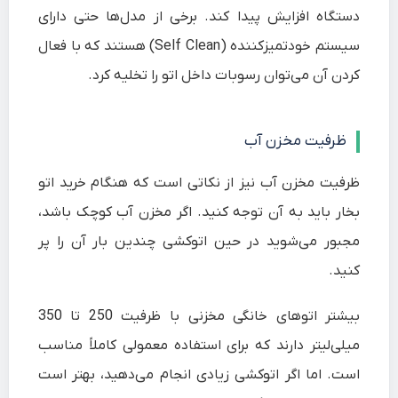
دستگاه افزایش پیدا کند. برخی از مدل‌ها حتی دارای
سیستم خودتمیزکننده (Self Clean) هستند که با فعال
کردن آن می‌توان رسوبات داخل اتو را تخلیه کرد.
ظرفیت مخزن آب
ظرفیت مخزن آب نیز از نکاتی است که هنگام خرید اتو
بخار باید به آن توجه کنید. اگر مخزن آب کوچک باشد،
مجبور می‌شوید در حین اتوکشی چندین بار آن را پر
کنید.
بیشتر اتوهای خانگی مخزنی با ظرفیت 250 تا 350
میلی‌لیتر دارند که برای استفاده معمولی کاملاً مناسب
است. اما اگر اتوکشی زیادی انجام می‌دهید، بهتر است