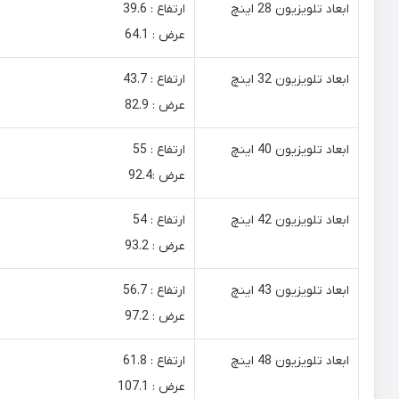
ابعاد تلویزیون 28 اینچ
ارتفاع : 39.6
عرض : 64.1
ابعاد تلویزیون 32 اینچ
ارتفاع : 43.7
عرض : 82.9
ابعاد تلویزیون 40 اینچ
ارتفاع : 55
عرض :92.4
ابعاد تلویزیون 42 اینچ
ارتفاع : 54
عرض : 93.2
ابعاد تلویزیون 43 اینچ
ارتفاع : 56.7
عرض : 97.2
ابعاد تلویزیون 48 اینچ
ارتفاع : 61.8
عرض : 107.1