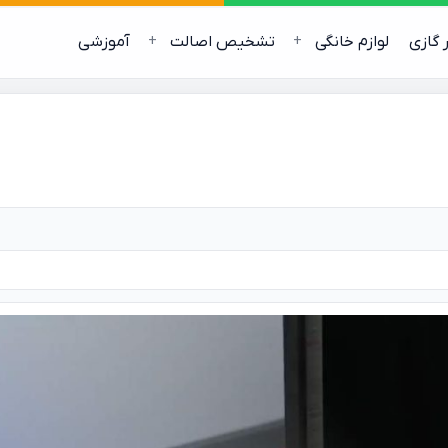
ر گازی
لوازم خانگی
تشخیص اصالت
آموزشی