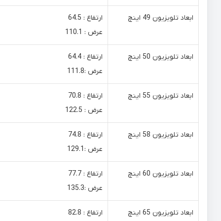
ابعاد تلویزیون 49 اینچ
ارتفاع : 64.5
عرض : 110.1
ابعاد تلویزیون 50 اینچ
ارتفاع : 64.4
عرض :111.8
ابعاد تلویزیون 55 اینچ
ارتفاع : 70.8
عرض : 122.5
ابعاد تلویزیون 58 اینچ
ارتفاع : 74.8
عرض :129.1
ابعاد تلویزیون 60 اینچ
ارتفاع : 77.7
عرض :135.3
ابعاد تلویزیون 65 اینچ
ارتفاع : 82.8