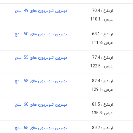
ارتفاع : 70.4
بهترین تلویزیون های 49 اینچ
عرض : 110.1
ارتفاع : 68.1
بهترین تلویزیون های 50 اینچ
عرض :111.8
ارتفاع : 77.4
بهترین تلویزیون های 55 اینچ
عرض : 122.5
ارتفاع : 82.4
بهترین تلویزیون های 58 اینچ
عرض :129.1
ارتفاع : 81.5
بهترین تلویزیون های 60 اینچ
عرض :135.3
ارتفاع : 89.7
بهترین تلویزیون های 65 اینچ