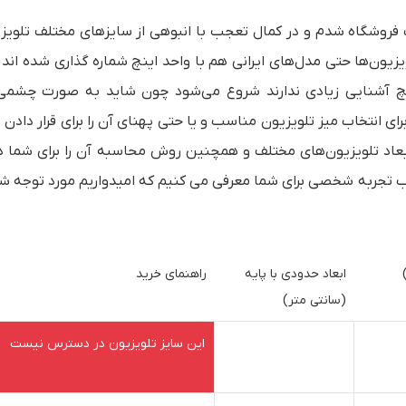
 فروشگاه شدم و در کمال تعجب با انبوهی از سایزهای مختلف تلویز
زیون‌ها حتی مدل‌های ایرانی هم با واحد اینچ شماره گذاری شده اند و
ینچ آشنایی زیادی ندارند شروع می‌شود چون شاید به صورت چشمی
ای انتخاب میز تلویزیون مناسب و یا حتی پهنای آن را برای قرار دادن 
عاد
تلویزیون‌های مختلف و همچنین روش محاسبه آن را برای شما 
حسب تجربه شخصی برای شما معرفی می کنیم که امیدواریم مورد توجه شم
ابعاد حدودی با پایه
راهنمای خرید
(سانتی متر)
ارتفاع : 39
این سایز تلویزیون در دسترس نیست
عرض : 55.6