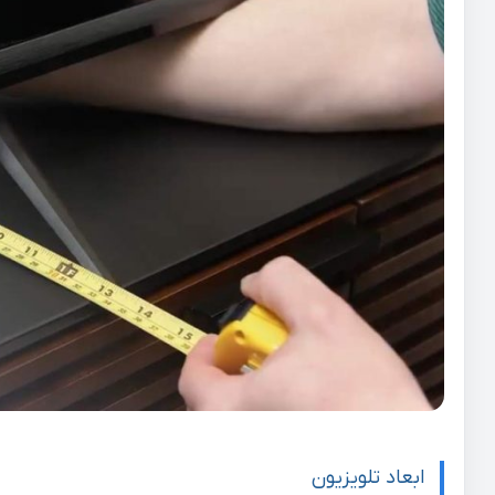
ابعاد تلویزیون