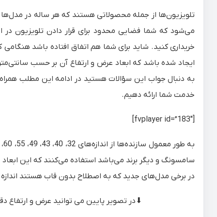
تلویزیون‌ها از جمله محصولاتی هستند که هر ساله در مدل‌ها 
می‌شود که شما فضایی محدود برای قرار دادن تلویزیون در اخ
ایجاد شده باشد که ابعاد عرض و ارتفاع آن بر حسب سانتی‌متر چه
به دنبال جواب این سؤالات هستید در ادامه این مطلب همراه 
خدمت شما ارائه دهیم.
[fvplayer id=”183″]
سامسونگ و دیگر برند می‌باشد استفاده می‌کنند که این ابعاد
در برخی مدل‌های جدید که به اصطلاح بدون قاب هستند انداز
⬇
در تصویر پایین می توانید عرض و ارتفاع د