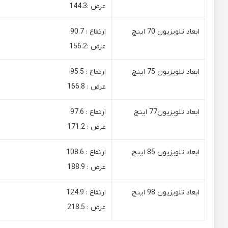
عرض :144.3
ابعاد تلویزیون 70 اینچ
ارتفاع : 90.7
عرض :156.2
ابعاد تلویزیون 75 اینچ
ارتفاع : 95.5
عرض : 166.8
ابعاد تلویزیون77 اینچ
ارتفاع : 97.6
عرض : 171.2
ابعاد تلویزیون 85 اینچ
ارتفاع : 108.6
عرض : 188.9
ابعاد تلویزیون 98 اینچ
ارتفاع : 124.9
عرض : 218.5