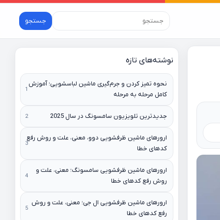
جستجو
نوشته‌های تازه
نحوه تمیز کردن و جرم‌گیری ماشین لباسشویی؛ آموزش
کامل مرحله به مرحله
جدیدترین تلویزیون سامسونگ در سال 2025
ارورهای ماشین ظرفشویی دوو، معنی، علت و روش رفع
کدهای خطا
ارورهای ماشین ظرفشویی سامسونگ؛ معنی، علت و
روش رفع کدهای خطا
ارورهای ماشین ظرفشویی ال جی؛ معنی، علت و روش
رفع کدهای خطا