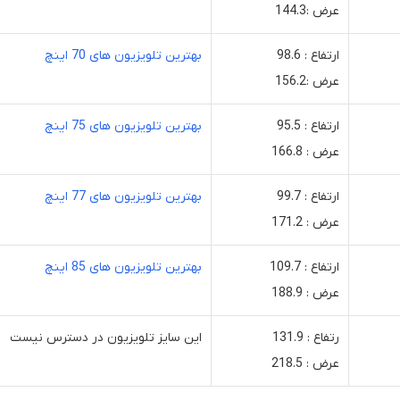
عرض :144.3
ارتفاع : 98.6
بهترین تلویزیون های 70 اینچ
عرض :156.2
ارتفاع : 95.5
بهترین تلویزیون های 75 اینچ
عرض : 166.8
ارتفاع : 99.7
بهترین تلویزیون های 77 اینچ
عرض : 171.2
ارتفاع : 109.7
بهترین تلویزیون های 85 اینچ
عرض : 188.9
رتفاع : 131.9
این سایز تلویزیون در دسترس نیست
عرض : 218.5