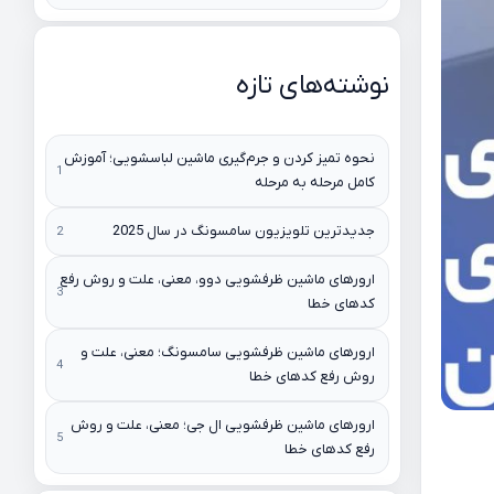
نوشته‌های تازه
نحوه تمیز کردن و جرم‌گیری ماشین لباسشویی؛ آموزش
کامل مرحله به مرحله
جدیدترین تلویزیون سامسونگ در سال 2025
ارورهای ماشین ظرفشویی دوو، معنی، علت و روش رفع
کدهای خطا
ارورهای ماشین ظرفشویی سامسونگ؛ معنی، علت و
روش رفع کدهای خطا
ارورهای ماشین ظرفشویی ال جی؛ معنی، علت و روش
رفع کدهای خطا