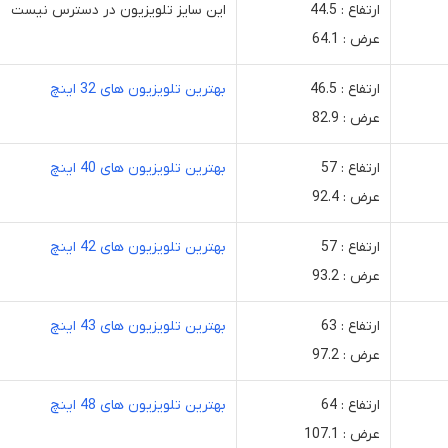
ارتفاع : 44.5
این سایز تلویزیون در دسترس نیست
عرض : 64.1
ارتفاع : 46.5
بهترین تلویزیون های 32 اینچ
عرض : 82.9
ارتفاع : 57
بهترین تلویزیون های 40 اینچ
عرض : 92.4
ارتفاع : 57
بهترین تلویزیون های 42 اینچ
عرض : 93.2
ارتفاع : 63
بهترین تلویزیون های 43 اینچ
عرض : 97.2
ارتفاع : 64
بهترین تلویزیون های 48 اینچ
عرض : 107.1