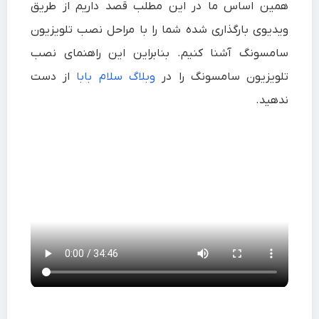
همین اساس ما در این مطلب قصد داریم از طریق
ویدیوی بارگذاری شده شما را با مراحل نصب تلویزیون
سامسونگ آشنا کنیم. بنابراین این راهنمای نصب
تلویزیون سامسونگ را در
وبلاگ سلام بابا
از دست
ندهید.