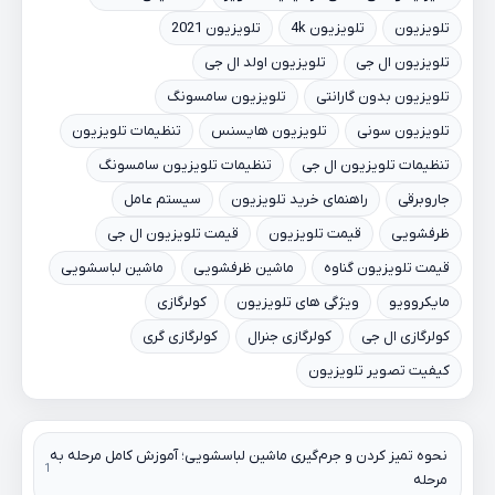
تلویزیون
تلویزیون 4k
تلویزیون 2021
تلویزیون ال جی
تلویزیون اولد ال جی
تلویزیون بدون گارانتی
تلویزیون سامسونگ
تلویزیون سونی
تلویزیون هایسنس
تنظیمات تلویزیون
تنظیمات تلویزیون ال جی
تنظیمات تلویزیون سامسونگ
جاروبرقی
راهنمای خرید تلویزیون
سیستم عامل
ظرفشویی
قیمت تلویزیون
قیمت تلویزیون ال جی
قیمت تلویزیون گناوه
ماشین ظرفشویی
ماشین لباسشویی
مایکروویو
ویژگی های تلویزیون
کولرگازی
کولرگازی ال جی
کولرگازی جنرال
کولرگازی گری
کیفیت تصویر تلویزیون
نحوه تمیز کردن و جرم‌گیری ماشین لباسشویی؛ آموزش کامل مرحله به
مرحله