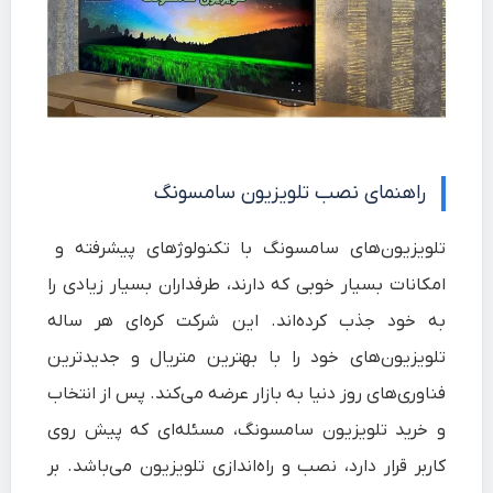
راهنمای نصب تلویزیون سامسونگ
تلویزیون‌های سامسونگ با تکنولوژ‌های پیشرفته و
امکانات بسیار خوبی که دارند، طرفداران بسیار زیادی را
به خود جذب کرده‌اند. این شرکت کره‌ای هر ساله
تلویزیون‌های خود را با بهترین متریال و جدیدترین
فناوری‌های روز دنیا به بازار عرضه می‌کند. پس از انتخاب
و خرید تلویزیون سامسونگ، مسئله‌ای که پیش روی
کاربر قرار دارد، نصب و راه‌اندازی تلویزیون می‌باشد. بر