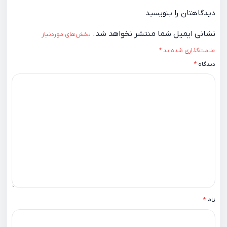
دیدگاهتان را بنویسید
نشانی ایمیل شما منتشر نخواهد شد.
بخش‌های موردنیاز
علامت‌گذاری شده‌اند
*
دیدگاه
*
نام
*