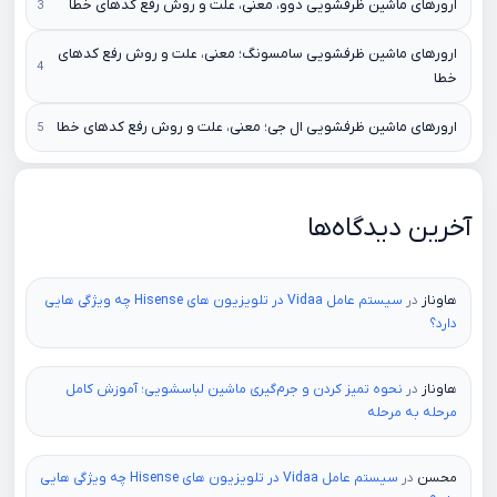
ارورهای ماشین ظرفشویی دوو، معنی، علت و روش رفع کدهای خطا
ارورهای ماشین ظرفشویی سامسونگ؛ معنی، علت و روش رفع کدهای
خطا
ارورهای ماشین ظرفشویی ال جی؛ معنی، علت و روش رفع کدهای خطا
آخرین دیدگاه‌ها
هاوناز
در
سیستم عامل Vidaa در تلویزیون های Hisense چه ویژگی هایی
دارد؟
هاوناز
در
نحوه تمیز کردن و جرم‌گیری ماشین لباسشویی؛ آموزش کامل
مرحله به مرحله
محسن
در
سیستم عامل Vidaa در تلویزیون های Hisense چه ویژگی هایی