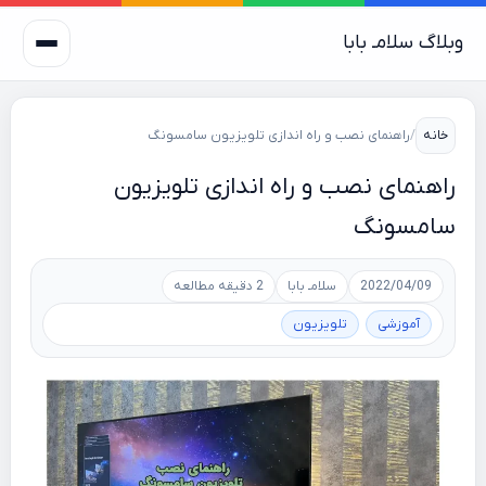
وبلاگ سلامـ بابا
خانه
/
راهنمای نصب و راه اندازی تلویزیون‌ سامسونگ
راهنمای نصب و راه اندازی تلویزیون‌
سامسونگ
2022/04/09
سلامـ بابا
2 دقیقه مطالعه
آموزشی
تلویزیون