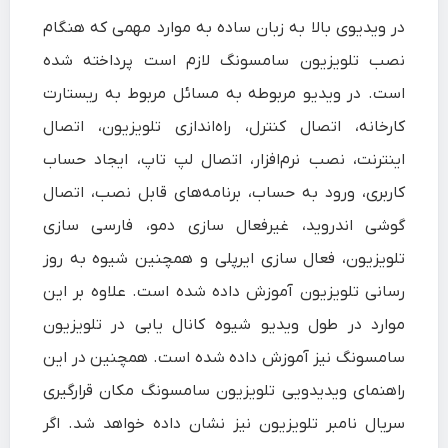
در ویدیوی بالا به زبان ساده به موارد مهمی که هنگام
نصب تلویزیون سامسونگ لازم است پرداخته شده
است. در ویدیو مربوطه به مسائل مربوط به ریستارت
کارخانه، اتصال کنترل، راه‌اندازی تلویزیون، اتصال
اینترنت، نصب نرم‌افزار، اتصال لپ تاپ، ایجاد حساب
کاربری، ورود به حساب، برنامه‌های قابل نصب، اتصال
گوشی اندروید، غیرفعال سازی دمو، فارسی سازی
تلویزیون، فعال سازی ایرپلی و همچنین شیوه به روز
رسانی تلویزیون آموزش داده شده است. علاوه بر این
موارد در طول ویدیو شیوه کانال یابی در تلویزیون
سامسونگ نیز آموزش داده شده است. همچنین در این
راهنمای ویدیدویی تلویزیون سامسونگ مکان قرارگیری
سریال نامبر تلویزیون نیز نشان داده خواهد شد. اگر