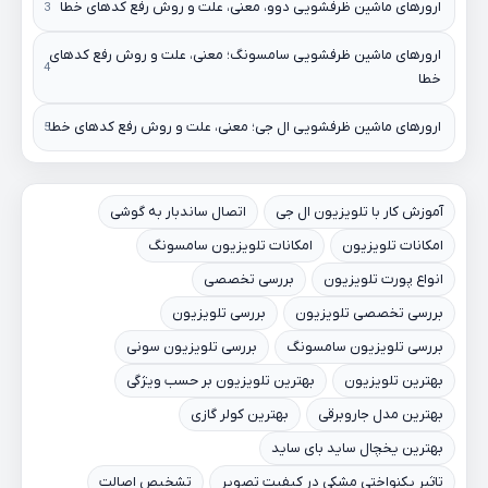
ارورهای ماشین ظرفشویی دوو، معنی، علت و روش رفع کدهای خطا
ارورهای ماشین ظرفشویی سامسونگ؛ معنی، علت و روش رفع کدهای
خطا
ارورهای ماشین ظرفشویی ال جی؛ معنی، علت و روش رفع کدهای خطا
آموزش کار با تلویزیون ال جی
اتصال ساندبار به گوشی
امکانات تلویزیون
امکانات تلویزیون سامسونگ
انواع پورت تلویزیون
بررسی تخصصی
بررسی تخصصی تلویزیون
بررسی تلویزیون
بررسی تلویزیون سامسونگ
بررسی تلویزیون سونی
بهترین تلویزیون
بهترین تلویزیون بر حسب ویژگی
بهترین مدل جاروبرقی
بهترین کولر گازی
بهترین یخچال ساید بای ساید
تاثیر یکنواختی مشکی در کیفیت تصویر
تشخیص اصالت