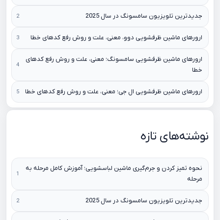
جدیدترین تلویزیون سامسونگ در سال 2025
ارورهای ماشین ظرفشویی دوو، معنی، علت و روش رفع کدهای خطا
ارورهای ماشین ظرفشویی سامسونگ؛ معنی، علت و روش رفع کدهای
خطا
ارورهای ماشین ظرفشویی ال جی؛ معنی، علت و روش رفع کدهای خطا
نوشته‌های تازه
نحوه تمیز کردن و جرم‌گیری ماشین لباسشویی؛ آموزش کامل مرحله به
مرحله
جدیدترین تلویزیون سامسونگ در سال 2025