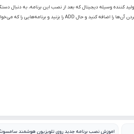
ید کننده وسیله دیجیتال که بعد از نصب این برنامه، به دنبال دستگ
دیگری که می‌خواهید شبکه کنید می گردد و بعد از پیدا کردن آن‌ها را اضافه کنید و حال ADD را بزنید و برنامه‌ه
اموزش نصب برنامه جدید روی تلویزیون هوشمند سامسون