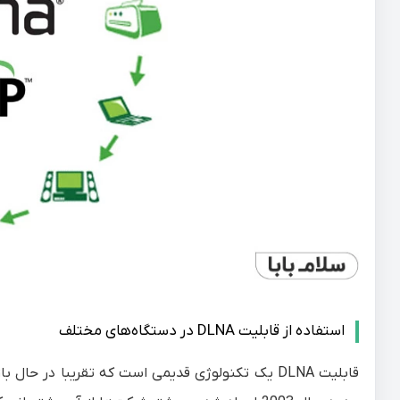
استفاده از قابلیت DLNA در دستگاه‌های مختلف
قابلیت DLNA یک تکنولوژی قدیمی است که تقریبا در 