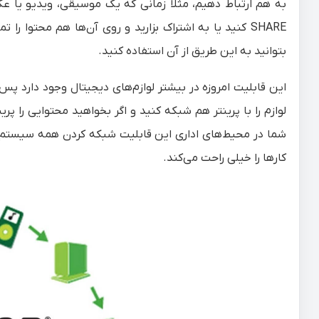
به هم ارتباط دهیم، مثلا زمانی که یک موسیقی، ویدیو یا عکس
بتوانید به این طریق از آن استفاده کنید.
این قابلیت امروزه در بیشتر لوازم‌های دیجیتال وجود دارد پ
لوازم را با پرینتر هم شبکه کنید و اگر بخواهید محتوایی را پری
شما در محیط‌های اداری این قابلیت شبکه کردن همه سیستم‌ها
کارها را خیلی راحت می‌کند.