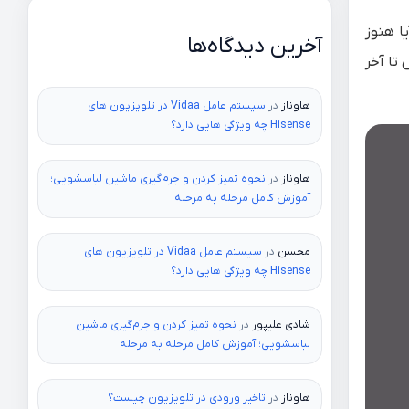
 آیا هنوز
آخرین دیدگاه‌ها
 تا آخر
هاوناز
در
سیستم عامل Vidaa در تلویزیون های
Hisense چه ویژگی هایی دارد؟
هاوناز
در
نحوه تمیز کردن و جرم‌گیری ماشین لباسشویی؛
آموزش کامل مرحله به مرحله
محسن
در
سیستم عامل Vidaa در تلویزیون های
Hisense چه ویژگی هایی دارد؟
شادی علیپور
در
نحوه تمیز کردن و جرم‌گیری ماشین
لباسشویی؛ آموزش کامل مرحله به مرحله
هاوناز
در
تاخیر ورودی در تلویزیون چیست؟