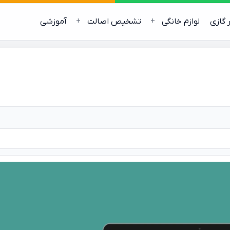
ر گازی
لوازم خانگی
تشخیص اصالت
آموزشی