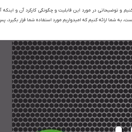
قابلیت DLNA را به شما معرفی کنیم و توضیحاتی در مورد این قابلیت و چگونگی کارکرد آن و اینکه
است، به شما ارائه کنیم که امیدواریم مورد استفاده شما قرار بگیرد، پس