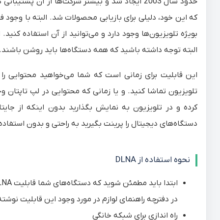
حدود سال 2003 ایجاد شد و بیشتر شرکت‌ها از آن پ
بویژه تلویزیون‌ها وجود دارد و می‌توانید از آن استفاده کنید
البته توجه داشته باشید که همه دستگاه‌ها باید روشن باشند.
این قابلیت برای زمانی است که شما می‌خواهید محتوایی را
تلویزیون تماشا کنید. و یا زمانی که محتوایی در لپ تاپتان وجو
کرده و در تلویزیون به نمایش بگذارید بدون اینکه از جای
دستگاه‌های دیجیتال را پرینت بگیرید به راحتی و بدون استفاده از
نحوه استفاده از DLNA
در دفترچه راهنمای لوازم در مورد وجود این قابلیت نوش
راه اندازی برای شبکه خانگی