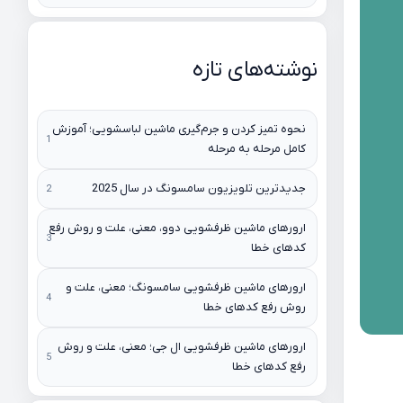
نوشته‌های تازه
نحوه تمیز کردن و جرم‌گیری ماشین لباسشویی؛ آموزش
کامل مرحله به مرحله
جدیدترین تلویزیون سامسونگ در سال 2025
ارورهای ماشین ظرفشویی دوو، معنی، علت و روش رفع
کدهای خطا
ارورهای ماشین ظرفشویی سامسونگ؛ معنی، علت و
روش رفع کدهای خطا
ارورهای ماشین ظرفشویی ال جی؛ معنی، علت و روش
رفع کدهای خطا