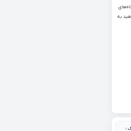
اه‌های
ایی را که می‌خواهید به
گ