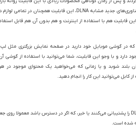
شتیبانی کردند و پس از زمان کوتاهی محصولات زیادی با این قابلیت روانه باز
که این خود، دلیلی برای بازیابی محصولات شد. البته با وجود فناوری‌های جدید مشابه DLNA، این قابلیت همچنان در
. این قابلیت هم با استفاده از اینترنت و هم بدون آن هم قابل استفا
 که در گوشی موبایل خود دارید در صفحه نمایش بزرگتری مثل لپ 
د دارد و با وجو این قابلیت، شما می‌توانید با استفاده از گوشی آن ر
تان بلند شوبد و یا زمانی که می‌خواهید یک محتوای موجود در هر
 کابل می‌توانید این کار را انجام دهید.
ابتدا باید مطمئن شوید که دستگاه‌های شما قابلیت DLNA را پشتیبانی می‌کنند یا خیر، که اگر در دسترس باشد معمولا روی
ته شده است.