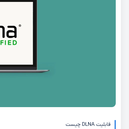
قابلیت DLNA چیست