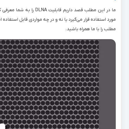
ما در این مطلب قصد داریم 
مورد استفاده قرار می‌گیرد یا نه و در چه مواردی قابل استفاده 
مطلب را با ما همراه باشید.