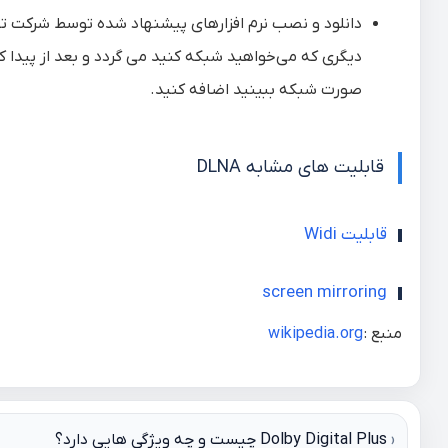
دانلود و نصب نرم افزارهای پیشنهاد شده توسط شرکت تول
صورت شبکه ببینید اضافه کنید.
قابلیت های مشابه DLNA
قابلیت Widi
screen mirroring
منبع :
wikipedia.org
راهبری
Dolby Digital Plus چیست و چه ویژگی هایی دارد؟