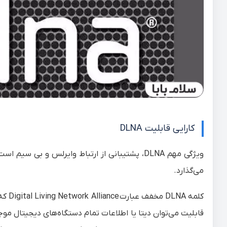
کارایی قابلیت DLNA
ویژگی مهم DLNA، پشتیبانی از ارتباط وایرلس و ب
می‌گذارد.
کلمه DLNA مخفف عبارت
Digital Living Network Alliance
که 
قابلیت می‌توان دیتا یا اطلاعات تمام دستگاه‌های دیجیتال موجو