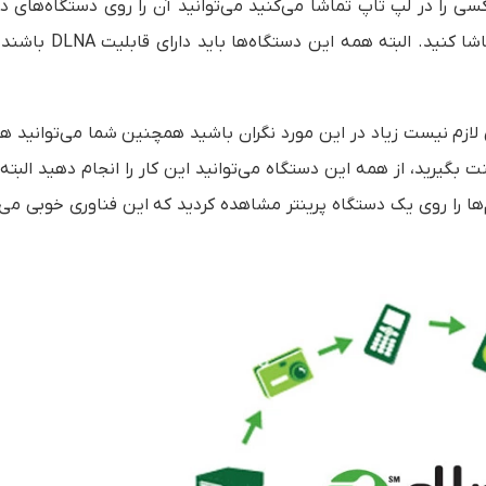
ی را در لپ تاپ تماشا می‌کنید می‌توانید آن را روی دستگاه‌های د
SHARE کنید یا به اشتراک بزارید و روی آن‌ها هم محتوا را تماشا کن
س لازم نیست زیاد در این مورد نگران باشید همچنین شما می‌توانید ه
نت بگیرید، از همه این دستگاه می‌توانید این کار را انجام دهید البته 
 را روی یک دستگاه پرینتر مشاهده کردید که این فناوری خوبی می‌