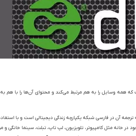
ی سیم است که همه وسایل را به هم مرتبط می‌کند و محتوای آن‌ها را با هم به
ترجمه آن در فارسی
شبکه یکپارچه زندگی دیجیتالی
است و با استفاده 
د در خانه مثل کامپیوتر، تلویزیون، لپ تاپ، تبلت، سینما خانگی و موب