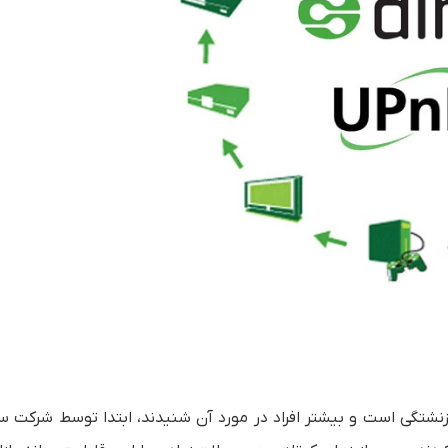
حال بازنشتگی است و بیشتر افراد در مورد آن شنیدند، ابتدا توسط شرکت 