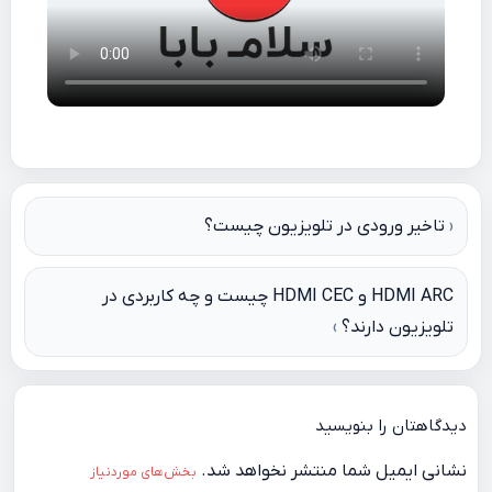
راهبری
تاخیر ورودی در تلویزیون چیست؟
نوشته
HDMI ARC و HDMI CEC چیست و چه کاربردی در
تلویزیون دارند؟
دیدگاهتان را بنویسید
نشانی ایمیل شما منتشر نخواهد شد.
بخش‌های موردنیاز