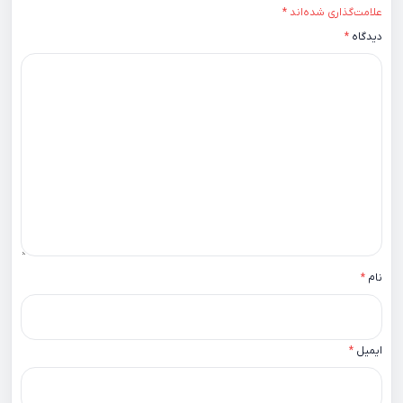
علامت‌گذاری شده‌اند
*
دیدگاه
*
نام
*
ایمیل
*