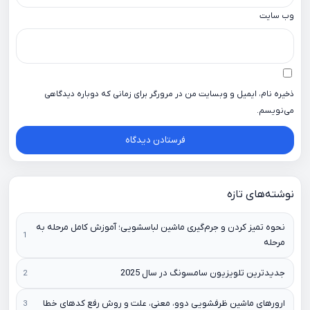
وب‌ سایت
ذخیره نام، ایمیل و وبسایت من در مرورگر برای زمانی که دوباره دیدگاهی
می‌نویسم.
نوشته‌های تازه
نحوه تمیز کردن و جرم‌گیری ماشین لباسشویی؛ آموزش کامل مرحله به
مرحله
جدیدترین تلویزیون سامسونگ در سال 2025
ارورهای ماشین ظرفشویی دوو، معنی، علت و روش رفع کدهای خطا