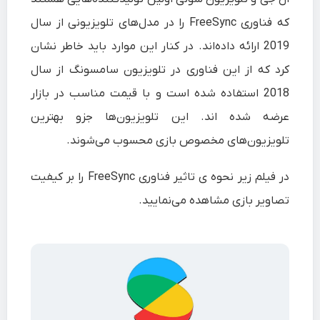
که فناوری FreeSync را در مدل‌های تلویزیونی از سال
2019 ارائه داده‌اند. در کنار این موارد باید خاطر نشان
کرد که از این فناوری در تلویزیون سامسونگ از سال
2018 استفاده شده است و با قیمت مناسب در بازار
عرضه شده اند. این تلویزیون‌ها جزو بهترین
تلویزیون‌های مخصوص بازی محسوب می‌شوند.
در فیلم زیر نحوه ی تاثیر فناوری FreeSync را بر کیفیت
تصاویر بازی مشاهده می‌نمایید.