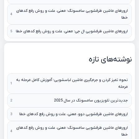
ارورهای ماشین ظرفشویی سامسونگ؛ معنی، علت و روش رفع کدهای
خطا
ارورهای ماشین ظرفشویی ال جی؛ معنی، علت و روش رفع کدهای خطا
نوشته‌های تازه
نحوه تمیز کردن و جرم‌گیری ماشین لباسشویی؛ آموزش کامل مرحله به
مرحله
جدیدترین تلویزیون سامسونگ در سال 2025
ارورهای ماشین ظرفشویی دوو، معنی، علت و روش رفع کدهای خطا
ارورهای ماشین ظرفشویی سامسونگ؛ معنی، علت و روش رفع کدهای
خطا