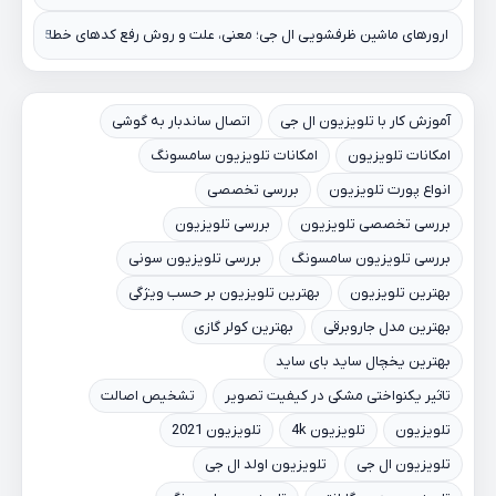
ارورهای ماشین ظرفشویی ال جی؛ معنی، علت و روش رفع کدهای خطا
آموزش کار با تلویزیون ال جی
اتصال ساندبار به گوشی
امکانات تلویزیون
امکانات تلویزیون سامسونگ
انواع پورت تلویزیون
بررسی تخصصی
بررسی تخصصی تلویزیون
بررسی تلویزیون
بررسی تلویزیون سامسونگ
بررسی تلویزیون سونی
بهترین تلویزیون
بهترین تلویزیون بر حسب ویژگی
بهترین مدل جاروبرقی
بهترین کولر گازی
بهترین یخچال ساید بای ساید
تاثیر یکنواختی مشکی در کیفیت تصویر
تشخیص اصالت
تلویزیون
تلویزیون 4k
تلویزیون 2021
تلویزیون ال جی
تلویزیون اولد ال جی