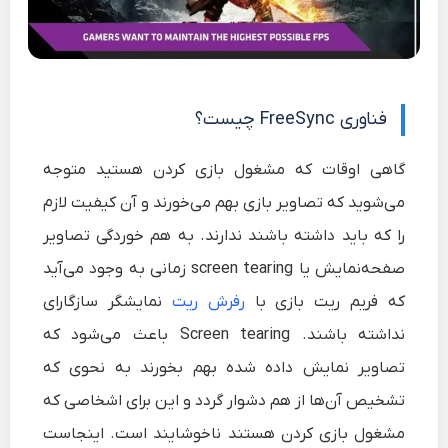
فناوری FreeSync چیست؟
گاهی اوقات که مشغول بازی کردن هستید متوجه
می‌شوید که تصاویر بازی بهم می‌خورند و آن کیفیت لازم
را که باید داشته باشند ندارند. به هم خوردگی تصاویر
صفحه‌نمایش یا screen tearing زمانی به وجود می‌آید
که فریم ریت بازی با
رفرش ریت
نمایشگر سازگارای
نداشته باشند. Screen tearing باعث می‌شود که
تصاویر نمایش داده شده بهم بخورند به نحوی که
تشخیص آن‌ها از هم دشوار گردد و این برای اشخاصی که
مشغول بازی کردن هستند ناخوشایند است. اینجاست