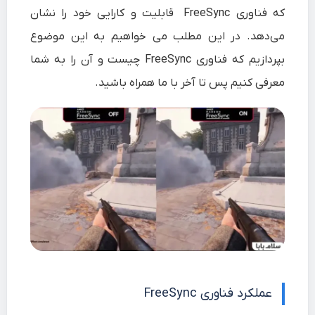
که فناوری
FreeSync
قابلیت و کارایی خود را نشان
می‌دهد. در این مطلب می خواهیم به این موضوع
بپردازیم که فناوری FreeSync چیست و آن را به شما
معرفی کنیم پس تا آخر با ما همراه باشید.
عملکرد فناوری FreeSync