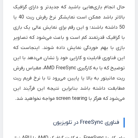
حال انجام بازی‌هایی باشید که جدیدتر و دارای گرافیک
بالاتر باشد ممکن است نمایشگر نرخ رفرش ریت 40 یا
50 داشته باشند؛ و این رقم برای نمایش عالی یک بازی
با گرافیک قدرتمند کم است و باعث می‌شود که تصاویر
بازی با بهم خوردگی نمایش داده شوند. اینجاست که
این فناوری قابلیت و کارایی خود را نشان می‌دهد با این
توضیح که با به کارگیری AMD FreeSync، مقیاس رفرش
ریت مانیتور به بالا یا پایین می‌رود تا با نرخ فریم ریت
مطابقت داشته باشد بنابراین نتیجه این فرآیند این
می‌شود که هرگز با screen tearing مواجه نخواهید شد.
فناوری FreeSync در تلویزیون