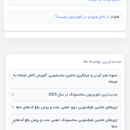
هاوناز
در
تاخیر ورودی در تلویزیون چیست؟
جدیدترین نوشته ها
نحوه تمیز کردن و جرم‌گیری ماشین لباسشویی؛ آموزش کامل مرحله به
مرحله
جدیدترین تلویزیون سامسونگ در سال 2025
ارورهای ماشین ظرفشویی دوو، معنی، علت و روش رفع کدهای خطا
ارورهای ماشین ظرفشویی سامسونگ؛ معنی، علت و روش رفع کدهای
خطا