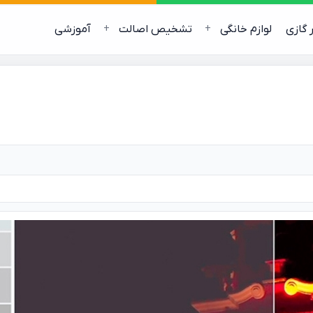
ر گازی
لوازم خانگی
تشخیص اصالت
آموزشی