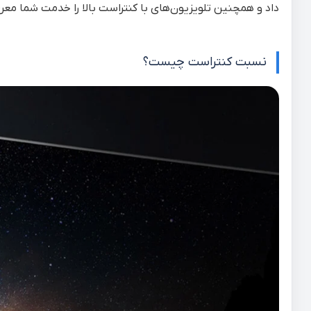
داد و همچنین تلویزیون‌های با کنتراست بالا را خدمت شما معرف
نسبت کنتراست چیست؟