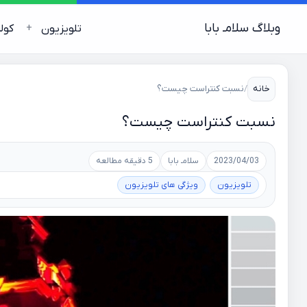
وبلاگ سلامـ بابا
تلویزیون
کول
خانه
/
نسبت کنتراست چیست؟
نسبت کنتراست چیست؟
2023/04/03
سلامـ بابا
5 دقیقه مطالعه
تلویزیون
ویژگی های تلویزیون