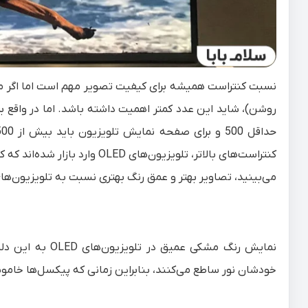
نسبت کنتراست همیشه برای کیفیت تصویر مهم است اما اگر محل
روشن)، شاید این عدد کمتر اهمیت داشته باشد. اما در واقع ب
می‌بینید، تصاویر بهتر و عمق رنگ بهتری نسبت به تلویزیون‌های led دارن
نمایش رنگ مشکی 
خودشان نور ساطع می‌کنند، بنابراین زمانی که پیکسل‌ها خام