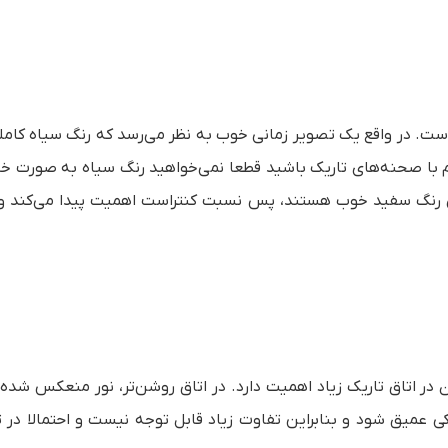
ت. در واقع یک تصویر زمانی خوب به نظر می‌رسد که رنگ سیاه کاملا 
م با صحنه‌های تاریک باشید قطعا نمی‌خواهید رنگ سیاه به صورت خ
مایش رنگ سفید خوب هستند، پس نسبت کنتراست اهمیت پیدا می‌کند 
ر اتاق تاریک زیاد اهمیت دارد. در اتاق روشن‌تر، نور منعکس شده
میق شود و بنابراین تفاوت زیاد قابل توجه نیست و احتمالا در 