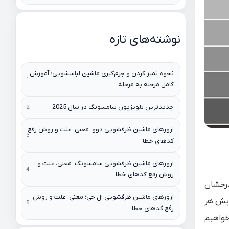
نوشته‌های تازه
نحوه تمیز کردن و جرم‌گیری ماشین لباسشویی؛ آموزش
کامل مرحله به مرحله
جدیدترین تلویزیون سامسونگ در سال 2025
ارورهای ماشین ظرفشویی دوو، معنی، علت و روش رفع
کدهای خطا
ارورهای ماشین ظرفشویی سامسونگ؛ معنی، علت و
روش رفع کدهای خطا
رخشان
ارورهای ماشین ظرفشویی ال جی؛ معنی، علت و روش
ایش هر
رفع کدهای خطا
خواهیم