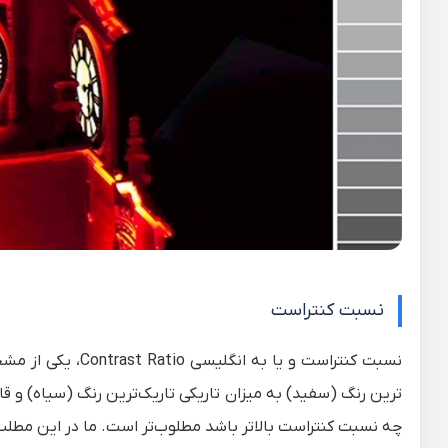
نسبت کنتراست
نسبت کنتراست
و یا به انگلیسی
Contrast Ratio
، یکی از م
ترین رنگ (سفید) به میزان تاریکی تاریک‌ترین رنگ (سیاه) و
چه
نسبت کنتراست
بالاتر باشد مطلوب‌تر است. ما در این مطلب