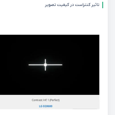
تاثیر کنتراست در کیفیت تصویر