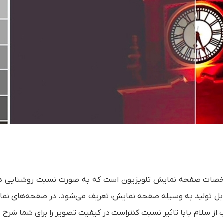
شخصات صفحه نمایش تلویزیون است که به صورت نسبت روشنایی د
 قابل تولید به وسیله صفحه نمایش، تعریف می‌شود. در صفحه‌های نم
 از سلام‌ بابا تاثیر نسبت کنتراست در کیفیت تصویر را برای شما شرح 