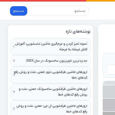
جستجو
نوشته‌های تازه
نحوه تمیز کردن و جرم‌گیری ماشین لباسشویی؛ آموزش
کامل مرحله به مرحله
جدیدترین تلویزیون سامسونگ در سال 2025
ارورهای ماشین ظرفشویی دوو، معنی، علت و روش رفع
کدهای خطا
ارورهای ماشین ظرفشویی سامسونگ؛ معنی، علت و
روش رفع کدهای خطا
ارورهای ماشین ظرفشویی ال جی؛ معنی، علت و روش
رفع کدهای خطا