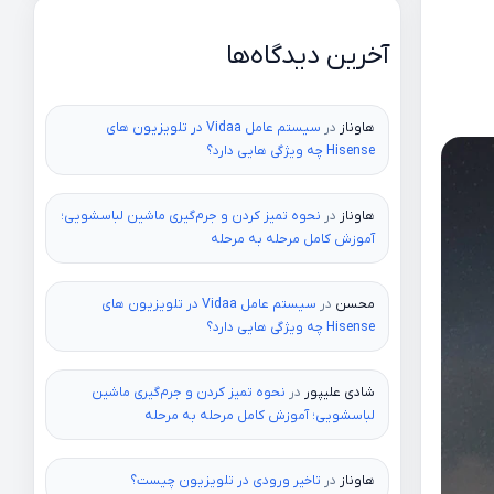
آخرین دیدگاه‌ها
هاوناز
در
سیستم عامل Vidaa در تلویزیون های
Hisense چه ویژگی هایی دارد؟
هاوناز
در
نحوه تمیز کردن و جرم‌گیری ماشین لباسشویی؛
آموزش کامل مرحله به مرحله
محسن
در
سیستم عامل Vidaa در تلویزیون های
Hisense چه ویژگی هایی دارد؟
شادی علیپور
در
نحوه تمیز کردن و جرم‌گیری ماشین
لباسشویی؛ آموزش کامل مرحله به مرحله
هاوناز
در
تاخیر ورودی در تلویزیون چیست؟