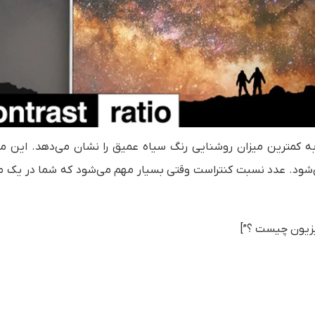
کمترین میزان روشنایی رنگ سیاه عمیق را نشان می‌دهد. این مق
یری می‌شود. عدد نسبت کنتراست وقتی بسیار مهم می‌شود که شما در یک 