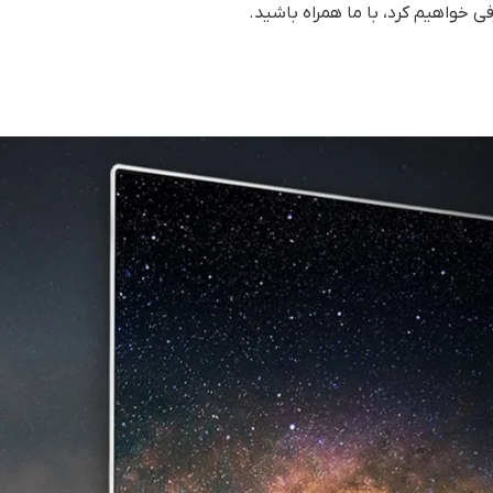
ی خواهیم کرد، با ما همراه باشید.