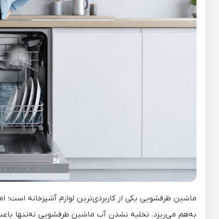
ماشین ظرفشویی یکی از کاربردی‌ترین لوازم آشپزخانه است؛ ام
به‌هم می‌ریزد. تخلیه نشدن آب ماشین ظرفشویی نه‌تنها باعث