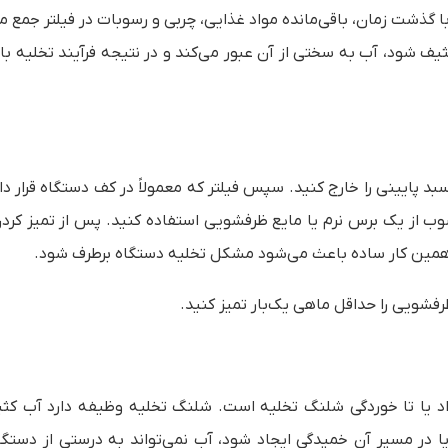
ا گذشت زمان، باقی‌مانده مواد غذایی، چربی و رسوبات در فیلتر جمع م
ثیف شود، آب به سختی از آن عبور می‌کند و در نتیجه فرآیند تخلیه ب
ایینی را خارج کنید. سپس فیلتر که معمولاً در کف دستگاه قرار دارد 
رسوب از یک برس نرم یا مایع ظرفشویی استفاده کنید. پس از تمیز کرد
قع همین کار ساده باعث می‌شود مشکل تخلیه دستگاه برطرف شود.
فشویی را حداقل ماهی یک‌بار تمیز کنید.
د یا تا خوردگی شلنگ تخلیه است. شلنگ تخلیه وظیفه دارد آب کثیف
در مسیر آن خمیدگی ایجاد شود، آب نمی‌تواند به درستی از دستگا