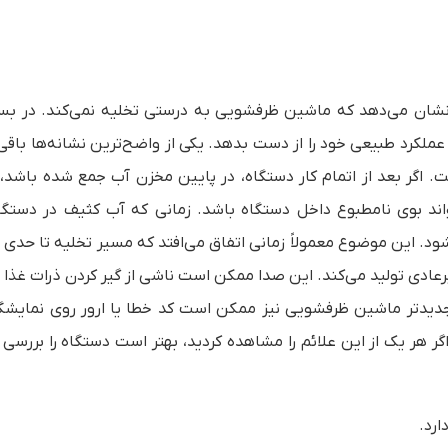
ی نشان می‌دهد که ماشین ظرفشویی به درستی تخلیه نمی‌کند. در بسی
عملکرد طبیعی خود را از دست بدهد. یکی از واضح‌ترین نشانه‌ها باقی
ر بعد از اتمام کار دستگاه، در پایین مخزن آب جمع شده باشد، اح
اند بوی نامطبوع داخل دستگاه باشد. زمانی که آب کثیف در دستگا
‌شود. این موضوع معمولاً زمانی اتفاق می‌افتد که مسیر تخلیه تا حدی
دی تولید می‌کند. این صدا ممکن است ناشی از گیر کردن ذرات غذا 
جدیدتر ماشین ظرفشویی نیز ممکن است کد خطا یا ارور روی نمایشگ
ر یک از این علائم را مشاهده کردید، بهتر است دستگاه را بررسی ک
رد.