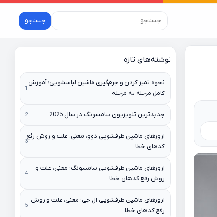
جستجو
نوشته‌های تازه
نحوه تمیز کردن و جرم‌گیری ماشین لباسشویی؛ آموزش
کامل مرحله به مرحله
جدیدترین تلویزیون سامسونگ در سال 2025
ارورهای ماشین ظرفشویی دوو، معنی، علت و روش رفع
کدهای خطا
ارورهای ماشین ظرفشویی سامسونگ؛ معنی، علت و
روش رفع کدهای خطا
ارورهای ماشین ظرفشویی ال جی؛ معنی، علت و روش
رفع کدهای خطا