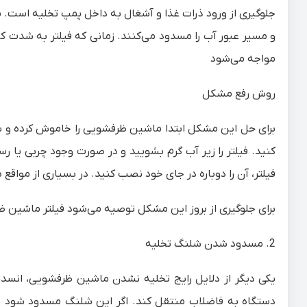
جلوگیری از ورود ذرات غذا و آشغال به داخل پمپ تخلیه است. ب
و مسیر عبور آب را مسدود می‌کنند. زمانی که فیلتر به شدت ک
مواجه می‌شود
روش رفع مشکل
برای حل این مشکل ابتدا ماشین ظرفشویی را خاموش کرده و سبد پ
کنید. فیلتر را زیر آب گرم بشویید و در صورت وجود چربی یا 
فیلتر، آن را دوباره در جای خود نصب کنید. در بسیاری از موا
برای جلوگیری از بروز این مشکل توصیه می‌شود فیلتر ماشین ظر
2. مسدود شدن شلنگ تخلیه
یکی دیگر از دلایل رایج تخلیه نشدن ماشین ظرفشویی، انسدا
دستگاه به فاضلاب منتقل کند. اگر این شلنگ مسدود شود یا 