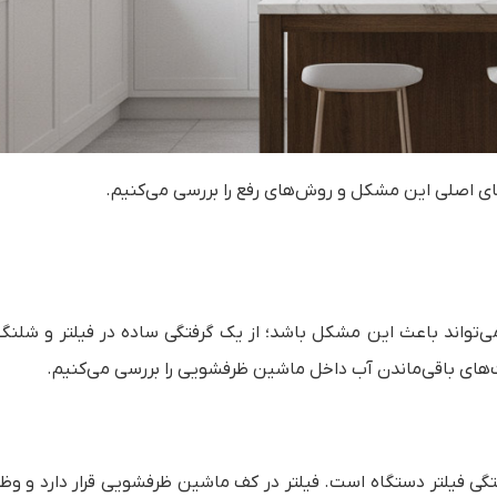
های اصلی این مشکل و روش‌های رفع را بررسی می‌کنیم.
‌تواند باعث این مشکل باشد؛ از یک گرفتگی ساده در فیلتر و شلنگ
لت‌های باقی‌ماندن آب داخل ماشین ظرفشویی را بررسی می‌کنیم.
گی فیلتر دستگاه است. فیلتر در کف ماشین ظرفشویی قرار دارد و وظ