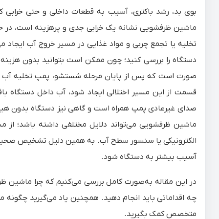
بوی بد، رشد باکتری، آسیب به قطعات داخلی و حتی خرابی کا
ماشین ظرفشویی نشانه یک خرابی جدی و پرهزینه است، در حالی
تخلیه یا تجمع چربی و مواد غذایی در مسیر خروج آب ایجاد م
دستگاه را بررسی کنید؛ چون ممکن است بتوانید بدون هزینه 
صورت است که پس از پایان مرحله شستشو، پمپ تخلیه آب کث
قسمت از این مسیر اختلالی ایجاد شود، آب داخل دستگاه ب
صدای غیرعادی پمپ همراه است و گاهی نیز دستگاه بدون هیچ
ماشین ظرفشویی می‌تواند دلایل مختلفی داشته باشد؛ از مش
الکترونیکی یا سنسور سطح آب. به همین دلیل تشخیص صحیح ع
آسیب بیشتر به دستگاه شود.
در این مقاله به‌صورت کامل بررسی می‌کنیم که چرا ماشین ظر
چه اقداماتی باید انجام دهید. همچنین یاد می‌گیرید چگونه مرح
متخصص کمک بگیرید.