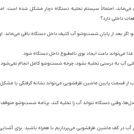
ی‌ماند، احتمالاً سیستم تخلیه دستگاه دچار مشکل شده است. اما 
عات داخلی دارد؟
اگر بعد از پایان شست‌وشو آب کثیف داخل دستگاه باقی می‌ماند. او
ذا می‌تواند باعث ایجاد بوی نامطبوع داخل دستگاه شود.
وقتی آب به درستی تخلیه نشود، چرخه شست‌وشو کامل انجام نمی‌شود 
از قسمت پایین ماشین ظرفشویی می‌تواند نشانه گرفتگی یا مشکل 
‌ها، وقتی دستگاه نتواند آب را تخلیه کند، برنامه شست‌وشو متوقف
ب در کف ماشین ظرفشویی می‌پردازیم با همراه باشید. برای آشنایی