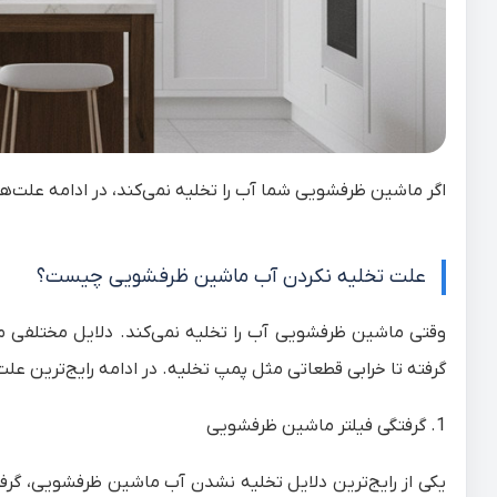
اگر ماشین ظرفشویی شما آب را تخلیه نمی‌کند، در ادامه علت‌
علت تخلیه نکردن آب ماشین ظرفشویی چیست؟
وقتی ماشین ظرفشویی آب را تخلیه نمی‌کند. دلایل مختلفی می
گرفته تا خرابی قطعاتی مثل پمپ تخلیه. در ادامه رایج‌ترین ع
1. گرفتگی فیلتر ماشین ظرفشویی
یکی از رایج‌ترین دلایل تخلیه نشدن آب ماشین ظرفشویی، گرفت