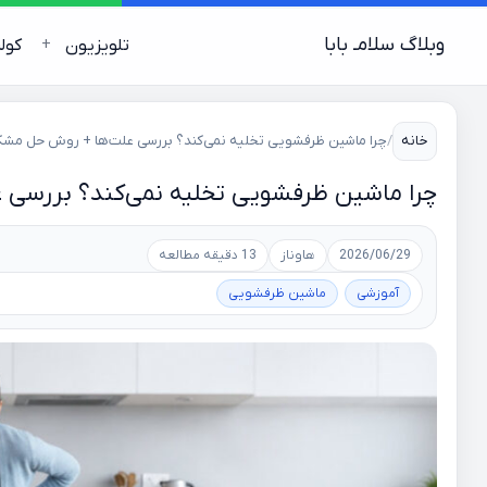
وبلاگ سلامـ بابا
تلویزیون
کول
خانه
/
چرا ماشین ظرفشویی تخلیه نمی‌کند؟ بررسی علت‌ها + روش حل مش
چرا ماشین ظرفشویی تخلیه نمی‌کند؟ بررسی
2026/06/29
هاوناز
13 دقیقه مطالعه
آموزشی
ماشین ظرفشویی