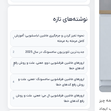
نوشته‌های تازه
نحوه تمیز کردن و جرم‌گیری ماشین لباسشویی؛ آموزش
کامل مرحله به مرحله
جدیدترین تلویزیون سامسونگ در سال 2025
ارورهای ماشین ظرفشویی دوو، معنی، علت و روش رفع
کدهای خطا
ارورهای ماشین ظرفشویی سامسونگ؛ معنی، علت و
روش رفع کدهای خطا
ارورهای ماشین ظرفشویی ال جی؛ معنی، علت و روش
مه چیز
رفع کدهای خطا
 ایجاد