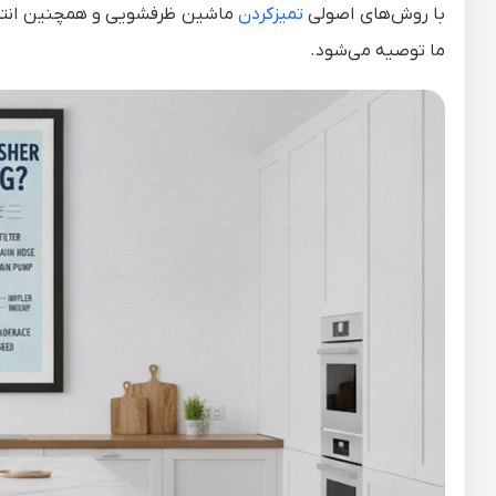
با روش‌های اصولی
تمیزکردن
ماشین ظرفشویی و همچنین انت
ما توصیه می‌شود.