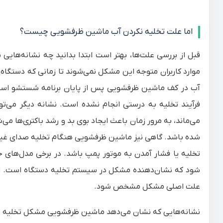
اما علت تخلیه نکردن آب ماشین ظرفشویی چیست؟
قبل از بررسی علت‌ها، بهتر است ابتدا بدانید چه نشانه‌های
موارد کاربران متوجه این مشکل نمی‌شوند تا زمانی که دستگاه 
آب در کف ماشین ظرفشویی پس از پایان برنامه شستشو است. اگ
فرآیند تخلیه به درستی انجام نشده است. نشانه دیگر می‌تو
می‌ماند، به مرور زمان باعث ایجاد بوی بد و رشد باکتری‌ها می
شده باشد. گاهی نیز ماشین ظرفشویی هنگام تخلیه صدای غیرعا
تخلیه یا فشار آمدن به موتور پمپ باشد. در برخی مدل‌های 
شود که نشان‌دهنده مشکل در سیستم تخلیه دستگاه است. اگر ه
علت اصلی مشکل مشخص شود.
نشانه‌هایی که نشان می‌دهد ماشین ظرفشویی مشکل تخلیه دا