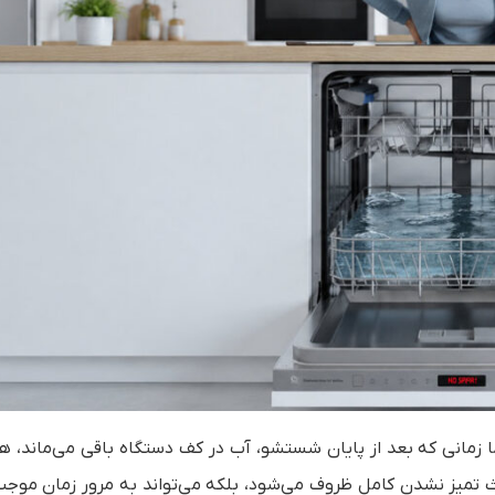
ا زمانی که بعد از پایان شستشو، آب در کف دستگاه باقی می‌ماند، ه
 تمیز نشدن کامل ظروف می‌شود، بلکه می‌تواند به مرور زمان موجب