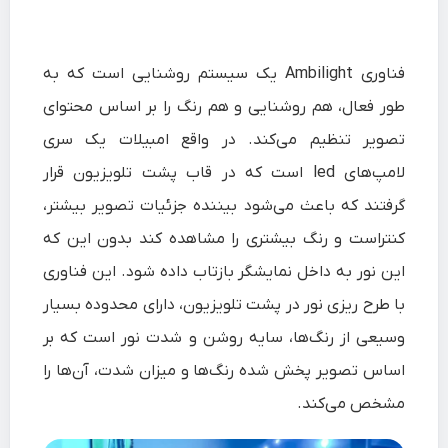
فناوری Ambilight یک سیستم روشنایی است که به
طور فعال، هم روشنایی و هم رنگ را بر اساس محتوای
تصویر تنظیم می‌کند. در واقع امبیلات یک سری
لامپ‌های led است که در قاب پشت تلویزیون قرار
گرفتند که باعث می‌شود بیننده جزئیات تصویر بیشتر،
کنتراست و رنگ بیشتری را مشاهده کند بدون این که
این نور به داخل نمایشگر بازتاب داده شود. این فناوری
با طرح ریزی نور در پشت تلویزیون، دارای محدوده بسیار
وسیعی از رنگ‌ها، سایه روشن و شدت نور است که بر
اساس تصویر پخش شده رنگ‌ها و میزان شدت، آن‎‌ها را
مشخص می‌کند.