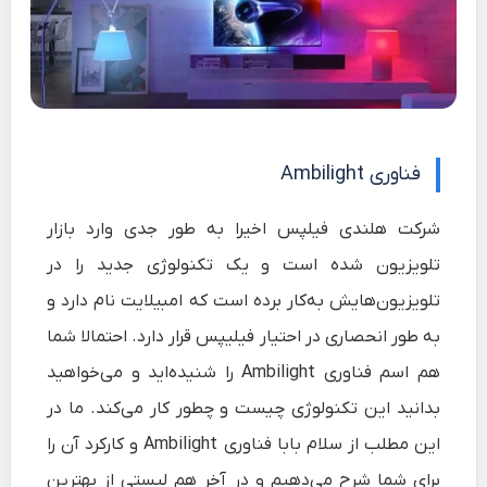
فناوری Ambilight
شرکت هلندی فیلپس اخیرا به طور جدی وارد بازار
تلویزیون شده است و یک تکنولوژی جدید را در
تلویزیون‌هایش به‌کار برده است که امبیلایت نام دارد و
به طور انحصاری در احتیار فیلیپس قرار دارد. احتمالا شما
هم اسم فناوری Ambilight را شنیده‌اید و می‌خواهید
بدانید این تکنولوژی چیست و چطور کار می‌کند. ما در
این مطلب از سلام‌ بابا فناوری Ambilight و کارکرد آن را
برای شما شرح می‌دهیم و در آخر هم لیستی از بهترین