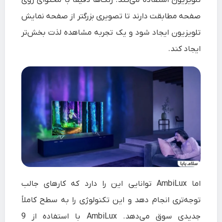
صفحه مطابقت دارند تا تصویری بزرگتر از صفحه نمایش
تلویزیون ایجاد شود و یک تجربه مشاهده لذت بخش‌تر
ایجاد کند.
اما AmbiLux توانایی این را دارد که کارهای جالب
توجه‌تری انجام دهد و این تکنولوژی را به سطح کاملاً
جدیدی سوق می‌دهد. AmbiLux با استفاده از 9