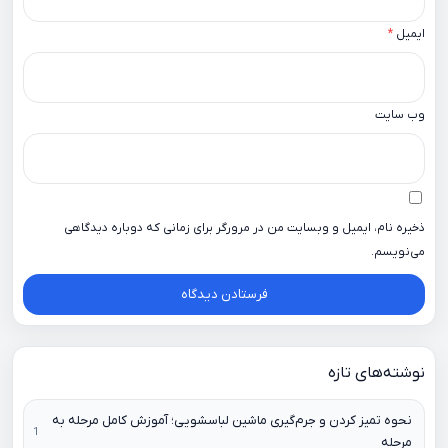
ایمیل
*
وب‌ سایت
ذخیره نام، ایمیل و وبسایت من در مرورگر برای زمانی که دوباره دیدگاهی
می‌نویسم.
نوشته‌های تازه
نحوه تمیز کردن و جرم‌گیری ماشین لباسشویی؛ آموزش کامل مرحله به
مرحله