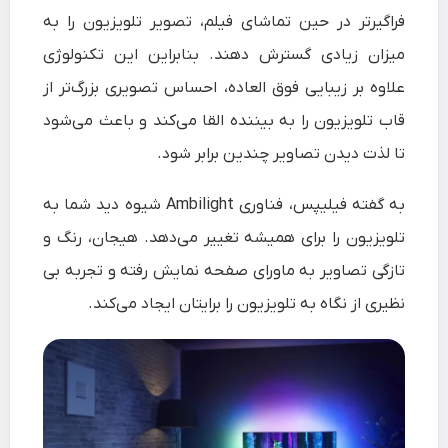
فراگیرتر در حین تماشای فیلم، تصویر تلویزیون را به
میزان زیادی گسترش دهند. بنابراین این تکنولوژی
علاوه بر زیبایی فوق‌ العاده، احساس تصویری بزرگ‌‌تر از
قاب تلویزیون را به بیننده القا می‌کند و باعث می‌شود
تا لذت دیدن تصاویر چندین برابر شود.
به گفته فیلیپس، فناوری Ambilight شیوه‌ دید شما به
تلویزیون را برای همیشه تغییر می‌دهد. هیجان، رنگ و
تازگی تصاویر به ماورای صفحه نمایش رفته و تجربه‌ بی
نظیری از نگاه به تلویزیون را برایتان ایجاد می‌کند.