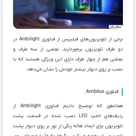
برخی از تلویزیون‌های فیلیپس از فناوری Ambilight در
دو طرف تلویزیون برخوردارند، بعضی از سه طرف و
بعضی هم از چهار طرف دارای این ویژگی هستند که با
نصب بر روی دیوار بیشتر خودش را نشان می‌دهد.
فناوری Ambilux
همانطور که توضیح دادیم فناوری Ambilight از
ردیف‌های لامپ LED نصب شده در قسمت پشت
تلویزیون برای ایجاد هاله رنگی از نور بر روی دیوار پشت
تلویزیون استفاده می‌کند. رنگ‌ها دقیقاً با محتوای روی