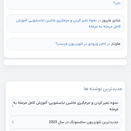
دارد؟
شادی علیپور
در
نحوه تمیز کردن و جرم‌گیری ماشین لباسشویی؛ آموزش
کامل مرحله به مرحله
هاوناز
در
تاخیر ورودی در تلویزیون چیست؟
جدیدترین نوشته ها
نحوه تمیز کردن و جرم‌گیری ماشین لباسشویی؛ آموزش کامل مرحله به
مرحله
جدیدترین تلویزیون سامسونگ در سال 2025