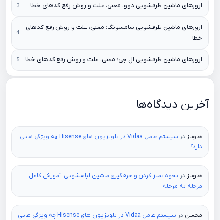
ارورهای ماشین ظرفشویی دوو، معنی، علت و روش رفع کدهای خطا
ارورهای ماشین ظرفشویی سامسونگ؛ معنی، علت و روش رفع کدهای
خطا
ارورهای ماشین ظرفشویی ال جی؛ معنی، علت و روش رفع کدهای خطا
آخرین دیدگاه‌ها
هاوناز
در
سیستم عامل Vidaa در تلویزیون های Hisense چه ویژگی هایی
دارد؟
هاوناز
در
نحوه تمیز کردن و جرم‌گیری ماشین لباسشویی؛ آموزش کامل
مرحله به مرحله
محسن
در
سیستم عامل Vidaa در تلویزیون های Hisense چه ویژگی هایی