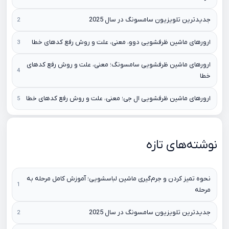
جدیدترین تلویزیون سامسونگ در سال 2025
ارورهای ماشین ظرفشویی دوو، معنی، علت و روش رفع کدهای خطا
ارورهای ماشین ظرفشویی سامسونگ؛ معنی، علت و روش رفع کدهای
خطا
ارورهای ماشین ظرفشویی ال جی؛ معنی، علت و روش رفع کدهای خطا
نوشته‌های تازه
نحوه تمیز کردن و جرم‌گیری ماشین لباسشویی؛ آموزش کامل مرحله به
مرحله
جدیدترین تلویزیون سامسونگ در سال 2025