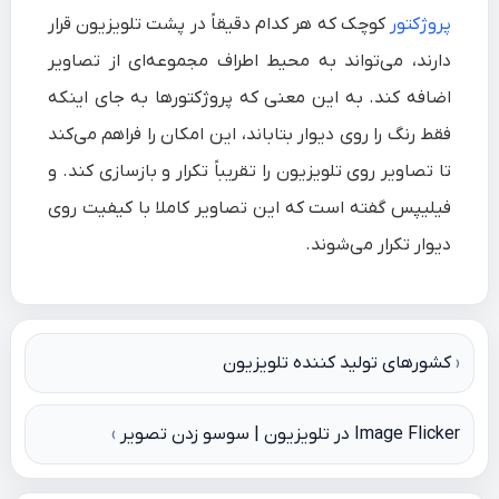
پروژکتور
کوچک که هر کدام دقیقاً در پشت تلویزیون قرار
دارند، می‌تواند به محیط اطراف مجموعه‌ای از تصاویر
اضافه کند. به این معنی که پروژکتورها به جای اینکه
فقط رنگ را روی دیوار بتاباند، این امکان را فراهم می‌کند
تا تصاویر روی تلویزیون را تقریباً تکرار و بازسازی کند. و
فیلیپس گفته است که این تصاویر کاملا با کیفیت روی
دیوار تکرار می‌شوند.
راهبری
کشورهای تولید کننده تلویزیون
نوشته
Image Flicker در تلویزیون | سوسو زدن تصویر