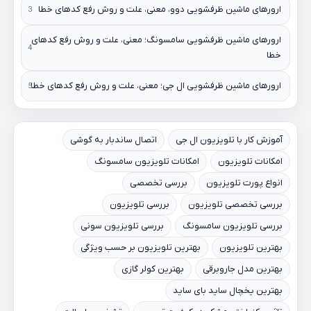
ارورهای ماشین ظرفشویی دوو، معنی، علت و روش رفع کدهای خطا
ارورهای ماشین ظرفشویی سامسونگ؛ معنی، علت و روش رفع کدهای
خطا
ارورهای ماشین ظرفشویی ال جی؛ معنی، علت و روش رفع کدهای خطا
آموزش کار با تلویزیون ال جی
اتصال ساندبار به گوشی
امکانات تلویزیون
امکانات تلویزیون سامسونگ
انواع پورت تلویزیون
بررسی تخصصی
بررسی تخصصی تلویزیون
بررسی تلویزیون
بررسی تلویزیون سامسونگ
بررسی تلویزیون سونی
بهترین تلویزیون
بهترین تلویزیون بر حسب ویژگی
بهترین مدل جاروبرقی
بهترین کولر گازی
بهترین یخچال ساید بای ساید