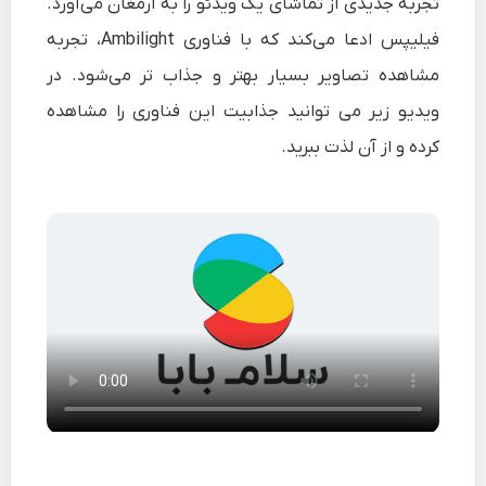
تجربه جدیدی از تماشای یک ویدئو را به ارمغان می‌آورد.
فیلیپس ادعا می‌کند که با فناوری Ambilight، تجربه
مشاهده تصاویر بسیار بهتر و جذاب تر می‌شود. در
ویدیو زیر می توانید جذابیت این فناوری را مشاهده
کرده و از آن لذت ببرید.