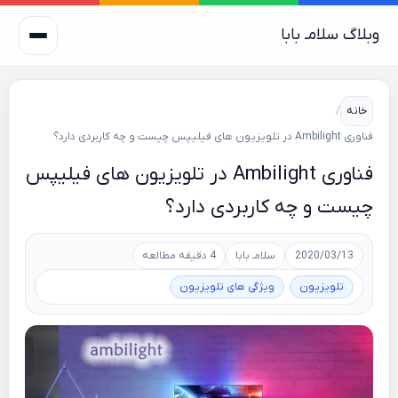
وبلاگ سلامـ بابا
خانه
/
فناوری Ambilight در تلویزیون های فیلیپس چیست و چه کاربردی دارد؟
فناوری Ambilight در تلویزیون های فیلیپس
چیست و چه کاربردی دارد؟
2020/03/13
سلامـ بابا
4 دقیقه مطالعه
تلویزیون
ویژگی های تلویزیون