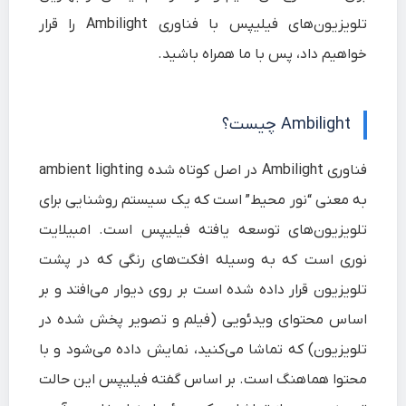
تلویزیون‌های فیلیپس با فناوری Ambilight را قرار
خواهیم داد، پس با ما همراه باشید.
Ambilight چیست؟
فناوری Ambilight در اصل کوتاه شده
ambient lighting
به معنی “نور محیط” است که یک سیستم روشنایی برای
تلویزیون‌های توسعه یافته فیلیپس است. امبیلایت
نوری است که به وسیله افکت‌های رنگی که در پشت
تلویزیون قرار داده شده است بر روی دیوار می‌افتد و بر
اساس محتوای ویدئویی (فیلم و تصویر پخش شده در
تلویزیون) که تماشا می‌کنید، نمایش داده می‌شود و با
محتوا هماهنگ است. بر اساس گفته فیلیپس این حالت