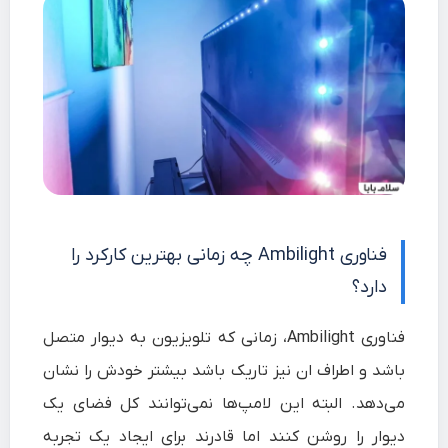
فناوری Ambilight چه زمانی بهترین کارکرد را
دارد؟
فناوری Ambilight، زمانی که تلویزیون به دیوار متصل
باشد و اطراف ان نیز تاریک باشد بیشتر خودش را نشان
می‌دهد. البته این لامپ‌ها نمی‌توانند کل فضای یک
دیوار را روشن کنند اما قادرند برای ایجاد یک تجربه