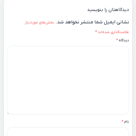
دیدگاهتان را بنویسید
نشانی ایمیل شما منتشر نخواهد شد.
بخش‌های موردنیاز
علامت‌گذاری شده‌اند
*
دیدگاه
*
نام
*