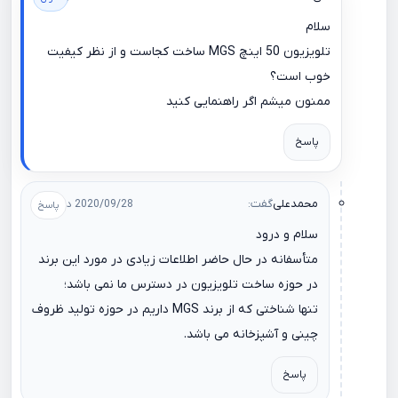
سلام
تلویزیون 50 اینچ MGS ساخت کجاست و از نظر کیفیت
خوب است؟
ممنون میشم اگر راهنمایی کنید
پاسخ
محمدعلی
گفت:
2020/09/28 در 10:09
سلام و درود
متأسفانه در حال حاضر اطلاعات زیادی در مورد این برند
در حوزه ساخت تلویزیون در دسترس ما نمی باشد؛
تنها شناختی که از برند MGS داریم در حوزه تولید ظروف
چینی و آشپزخانه می باشد.
پاسخ