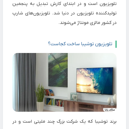
تلویزیون است و در ابتدای کارش تبدیل به پنجمین
تولیدکننده تلویزیون در دنیا شد. تلویزیون‌های شارپ
در کشور مالزی مونتاژ می‌شوند.
تلویزیون توشیبا ساخت کجاست؟
برند
توشیبا
که یک شرکت بزرگ چند ملیتی است و در