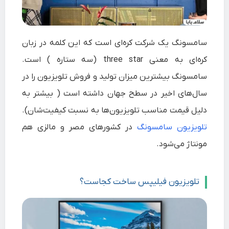
سامسونگ
یک شرکت
کره
ای
است که این کلمه در زبان
کره‌ای به معنی
three star (سه ستاره )
است.
سامسونگ بیشترین میزان تولید و فروش تلویزیون را در
سال‌های اخیر در سطح جهان داشته است ( بیشتر به
دلیل قیمت مناسب تلویزیون‌ها به نسبت کیفیت‌شان).
تلویزیون سامسونگ
در کشورهای
مصر
و
مالزی
هم
مونتاژ می‌شود.
تلویزیون فیلیپس ساخت کجاست؟