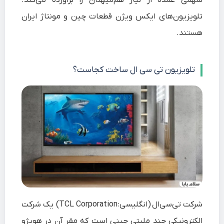
سهمی عمده از نیاز هم‌میهنان را برآورده می‌کند.
تلویزیون‌های ایکس ویژن قطعات چین و مونتاژ ایران
هستند.
تلویزیون تی سی ال ساخت کجاست؟
شرکت تی‌سی‌ال
(انگلیسی:
TCL Corporation
) یک شرکت
الکترونیکی چند ملیتی چینی است که مقر آن در هویژو