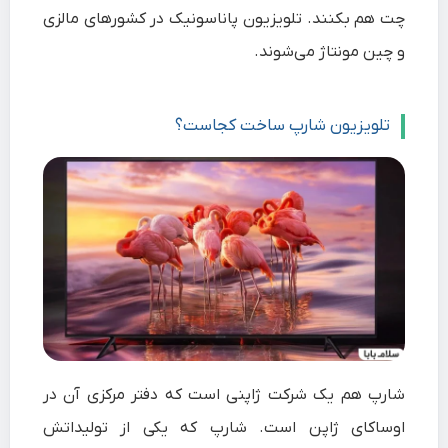
چت هم بکنند. تلویزیون پاناسونیک در کشورهای مالزی
و چین مونتاژ می‌شوند.
تلویزیون شارپ ساخت کجاست؟
شارپ
هم یک شرکت
ژاپنی
است که دفتر مرکزی آن در
اوساکای ژاپن
است. شارپ که یکی از تولیداتش