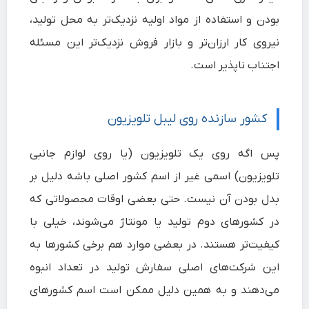
بودن و استفاده از مواد اولیه نزدیک‌تر به محل تولید،
نیروی کار ارزان‌تر و بازار فروش نزدیک‌تر این مسئله
اجتناب ناپذیر است.
کشور سازنده روی لیبل تلویزیون
پس اگه روی یک تلویزیون (یا روی لوازم جانبی
تلویزیون) اسمی غیر از اسم کشور اصلی باشه دلیل بر
بدل بودن آن نیست. حتی بعضی اوقات محصولاتی که
در کشورهای دوم تولید یا مونتاژ می‌شوند، خیلی با
کیفیت‌تر هستند. در بعضی موارد هم برخی کشورها به
این شرکت‌های اصلی سفارش تولید در تعداد انبوه
می‌دهند و به همین دلیل ممکن است اسم کشورهای