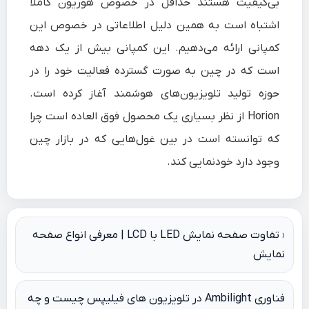
بی‌کیفیت هستند حداقل در خصوص هوریون کاملاً
اشتباه است به همین دلیل اطلاعاتی در خصوص این
کمپانی ارائه می‌دهیم. این کمپانی بیش از یک دهه
است که در چین به صورت گسترده فعالیت خود را در
حوزه تولید تلویزیون‌های هوشمند آغاز کرده است.
Horion از نظر بسیاری یک محصول فوق العاده است چرا
که توانسته است در بین غول‌هایی که در بازار چین
وجود دارد خودنمایی کند.
راهبری
تفاوت صفحه نمایش LED با LCD | معرفی انواع صفحه
نمایش
نوشته
فناوری Ambilight در تلویزیون های فیلیپس چیست و چه