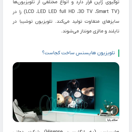
توکیوی ژاپن
قرار دارد و انواع مختلفی از تلویزیون‌ها
(LCD ،LED LED full HD ،3D TV ،Smart TV) را در
سایزهای متفاوت تولید می‌کند.
تلویزیون توشیبا
در
تایلند و مالزی مونتاز می‌شوند.
تلویزیون هایسنس ساخت کجاست؟