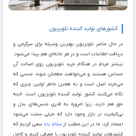
کشورهای تولید کننده تلویزیون
در حال حاضر تلویزیون بهترین وسیله برای سرگرمی و
دریافت اطلاعات است و در هر خانه‌ای هم پیدا می‌شود.
بیشتر مردم در هنگام خرید تلویزیون روی اصالت آن
حساس هستند و می‌خواهند مطمئن شوند جنسی که
می‌خرند اصل است و به همین خاطر اولین چیزی که
نگاه می‌کنند کشور تولید کننده تلویزیون است. البته
حق هم دارند، زیرا امروزه به قدری جنس‌های بدل و
بی‌کیفیت در بازار وجود دارد که خیلی سخت می‌شود
اعتماد کرد. ما در این مطلب از
سلام بابا
سعی کردیم که
کشورهای تولید کننده تلویزیون را معرفی کنیم و کامل