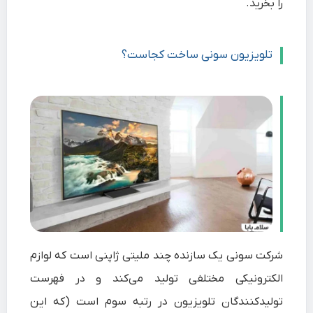
را بخرید.
تلویزیون
سونی
ساخت کجاست؟
شرکت سونی یک سازنده چند ملیتی
ژاپنی
است که لوازم
الکترونیکی مختلفی تولید می‌کند و در فهرست
تولیدکنندگان تلویزیون در رتبه سوم است (که این