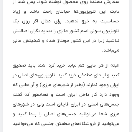
سفارش دهنده روی محصول نوشته شود. پس شما از
بابت این تلویزیون‌ها خیالتان راحت باشد و زیاد
حساسیت به خرج ندهید. برای مثال اگر روی یک
تلویزیون سونی اسم کشور مالزی را دیدید نگران اصالتش
نباشید زیرا در این کشور مونتاژ شده و کیفیتش عالی
می‌باشد.
البته از هر جایی هم نباید خرید کرد، شما باید تحقیق
کنید و از جای مطمئن خرید کنید. تلویزیون‌های اصلی در
ایران وجود ندارند (بغیر از شهرهای مرزی) و آن‌هایی که
وجود دارد کار داخل ایران است و همانطور که گفتم
جنس‌های اصلی در ایران قاچاق است ولی در شهرهای
مرزی شما می‌توانید جنس‌های اصلی را پیدا کنید و
می‌توانید از فروشگاه‌های مطمئن جنسی که می‌خواهید