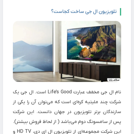
تلویزیون ال جی
ساخت کجاست؟
نام
ال‌ جی
مخفف عبارت
Life’s Good
است. ال‌ جی یک
شرکت چند ملیتیه
کره
ای
است که می‌نوان آن را یکی از
سازندگان برتر تلویزیون در جهان دانست. این شرکت
پس از سامسونگ دوم می‌باشد ( از لحاظ فروش بیشتر).
این شرکت مجموعه‌ای از تلویزیون ال ای دی، HD TV و