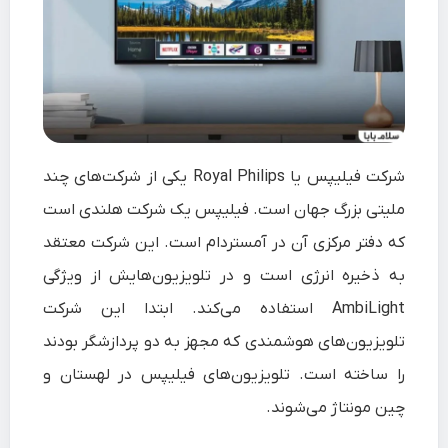
شرکت
فیلیپس
یا Royal Philips یکی از شرکت‌های چند
ملیتی بزرگ جهان است. فیلیپس یک شرکت
هلندی
است
که دفتر مرکزی آن در
آمستردام
است. این شرکت معتقد
به ذخیره انرژی است و در تلویزیون‌هایش از ویژگی
AmbiLight استفاده می‌کند. ابتدا این شرکت
تلویزیون‌های هوشمندی که مجهز به دو پردازشگر بودند
را ساخته است. تلویزیون‌های فیلیپس در
لهستان و
چین
مونتاژ می‌شوند.