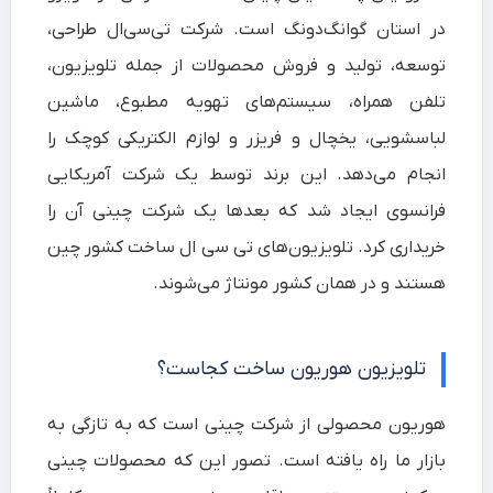
در استان گوانگ‌دونگ است. شرکت تی‌سی‌ال طراحی،
توسعه، تولید و فروش محصولات از جمله تلویزیون،
تلفن همراه، سیستم‌های تهویه مطبوع، ماشین
لباسشویی، یخچال و فریزر و لوازم الکتریکی کوچک را
انجام می‌دهد. این برند توسط یک شرکت آمریکایی
فرانسوی ایجاد شد که بعدها یک شرکت چینی آن را
خریداری کرد. تلویزیون‌های تی سی ال ساخت کشور چین
هستند و در همان کشور مونتاژ می‌شوند.
تلویزیون هوریون ساخت کجاست؟
هوریون محصولی از شرکت چینی است که به تازگی به
بازار ما راه یافته است. تصور این که محصولات چینی