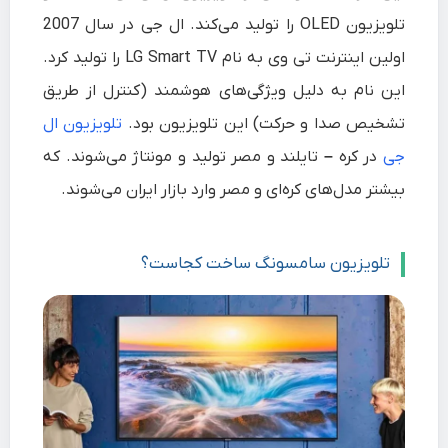
تلویزیون OLED را تولید می‌کند. ال جی در سال 2007
اولین اینترنت تی وی به نام LG Smart TV را تولید کرد.
این نام به دلیل ویژگی‌های هوشمند (کنترل از طریق
تشخیص صدا و حرکت) این تلویزیون بود.
تلویزیون ال
جی
در کره
– تایلند و مصر
تولید و مونتاژ می‌شوند. که
بیشتر مدل‌های کره‌ای و مصر وارد بازار ایران می‌شوند.
تلویزیون سامسونگ
ساخت کجاست؟