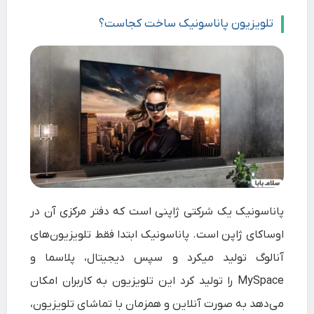
تلویزیون پاناسونیک ساخت کجاست؟
پاناسونیک
یک شرکتی
ژاپنی
است که دفتر مرکزی آن در
اوساکای ژاپن
است. پاناسونیک ابتدا فقط تلویزیون‌های
آنالوگ تولید میکرد و سپس دیجیتال، پلاسما و
MySpace را تولید کرد این تلویزیون به کاربران امکان
می‌دهد به صورت آنلاین و همزمان با تماشای تلویزیون،