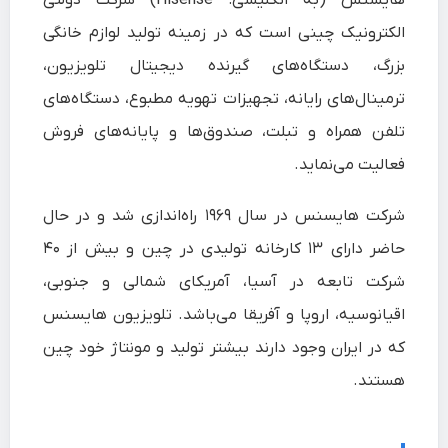
هایسنس (به انگلیسی: Hisense) شرکت دولتی
الکترونیک چینی است که در زمینه تولید لوازم خانگی
بزرگ، دستگاه‌های گیرنده دیجیتال تلویزیون،
ترمینال‌های رایانه، تجهیزات تهویه مطبوع، دستگاه‌های
تلفن همراه و تبلت، صندوق‌ها و پایانه‌های فروش
فعالیت می‌نماید.
شرکت هایسنس در سال ۱۹۶۹ راه‌اندازی شد و در حال
حاضر دارای ۱۳ کارخانه تولیدی در چین و بیش از ۴۰
شرکت تابعه در آسیا، آمریکای شمالی و جنوبی،
اقیانوسیه، اروپا و آفریقا می‌باشد. تلویزیون هایسنس
که در ایران وجود دارند بیشتر تولید و مونتاژ خود چین
هستند.