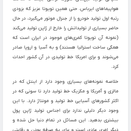
هواپیماهای ایرباس. حتی همین تویوتا عزیز که بزودی
رتبه اول تولید خودرو را از جنرال موتور می‌گیرد، در حال
حاضر بسیاری از تولیداتش را خارج از ژاپن تولید می‌کند
(نمونه آن تویوتا کمری‌های موجود در ایران است که
همگی ساخت استرالیا هستند) و به آسیا و اروپا صادر
می‌شوند و برای امریکا خط تولیدی در آن کشور احداث
کرد.
خلاصه نمونه‌های بسیاری وجود دارد از اینتل که در
مالزی و آمریکا و مکزیک خط تولید دارد تا سونی که در
اکثر کشور‌های آسیایی خط تولید و مونتاژ دارد. با این
وجود دیگر دلیلی ندارد برای اجناس تولید ژاپن پول
بیشتری بدهید. این مسائل در تمام دنیا حل شده و
دیگر امری عادی است و برای به صرفه بودن و رقابتی