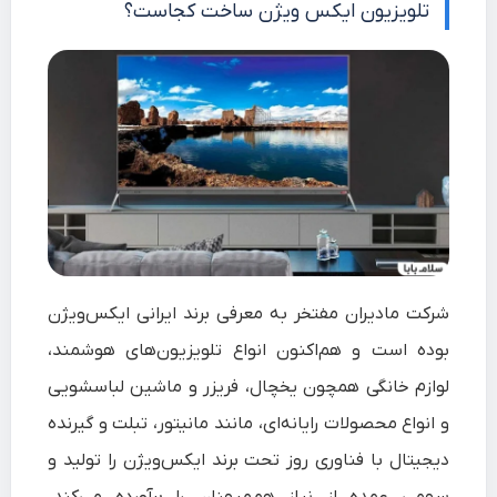
تلویزیون ایکس ویژن ساخت کجاست؟
شرکت مادیران مفتخر به معرفی برند ایرانی ایکس‌ویژن
بوده است و هم‌اکنون انواع تلویزیون‌های هوشمند،
لوازم خانگی همچون یخچال، فریزر و ماشین لباسشویی
و انواع محصولات رایانه‌ای، مانند مانیتور، تبلت و گیرنده
دیجیتال با فناوری روز تحت برند ایکس‌ویژن را تولید و