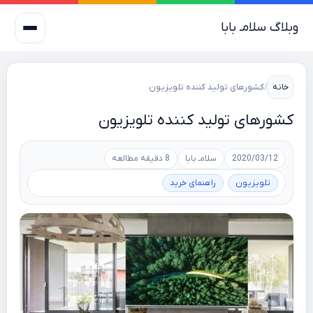
وبلاگ سلامـ بابا
خانه
/
کشورهای تولید کننده تلویزیون
کشورهای تولید کننده تلویزیون
2020/03/12
سلامـ بابا
8 دقیقه مطالعه
تلویزیون
راهنمای خرید