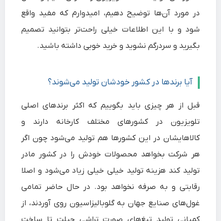
در مورد آن‌ها توضیح دهیم، امیدوارم که مفید واقع
شود و با این اطلاعات خیلی راحت‌‌تر بتوانید تصمیم
بگیرید و سردرگم نشوید و خرید خوبی داشته باشید.
آیا برندها در کشور خودشان تولید می‌شوند؟
قبل از هر چیزی باید بگوییم که اکثر برندهای اصلی
تلویزیون در کشورهای مختلف کارخانه دارند و
کالاهایشان در این کشورها هم تولید می‌شود چون اگر
هر شرکت بخواهد محصولات خودش را در کشور مادر
تولید کند هزینه تولید خیلی خیلی زیاد می‌شود و اصلا
رقابتی و به صرفه نخواهد بود. در حال حاضر تمامی
غول‌های صنایع جهان به گلوبالیزاسیون روی آوردند، از
کمپانی تولید تیغ‌های صورت تراشی جیلت تا ساخت