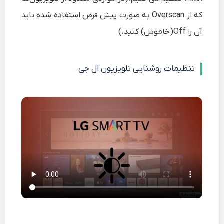
که از Overscan به صورت پیش فرض استفاده شده باید
آن را Off(خاموش) کنید.)
تنظیمات روشنایی تلویزیون ال جی