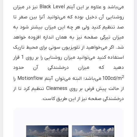
می‌باشد و علاوه بر این آیتم Black Level نیز در میزان
روشنایی آن دخیل بوده که می‌توانید آنرا بین صفر تا
صد تنظیم کنید ولی هر چه این میزان بیشتر شود به
میزان تیرگی صفحه نیز به همان اندازه افزوده خواهد
شد. اگر می‌خواهید از تلویزیون سونی برای محیط تاریک
استفاده کنید می‌توانید میزان روشنایی را بر روی 1 قرار
دهید که میزان درخشندگی آن حدود
2
100cd/m
می‌باشد؛ البته می‌توان آیتم Motionflow را
از حالت پیش فرض بر روی Clearness تنظیم کرد تا از
درخشندگی صفحه نیز از این طریق کاست.