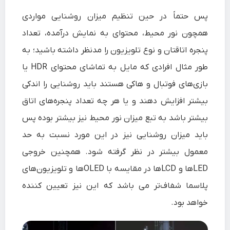
پس حتماً در حین تنظیم میزان روشنایی مواردی
همچون نور محیط، محتوای به نمایش درآمده، تعداد
پنجره اتاقتان و نوع تلویزیون را مدنظر داشته باشید؛ به
طور مثال افرادی که مایل به تماشای محتوای HDR یا
بازی‌های فوتبال و هاکی هستند باید روشنایی را اندکی
بیشتر افزایش دهند و یا هر چه تعداد پنجره‌های اتاق
بیشتر باشد به تبع میزان نور محیط نیز بیشتر بوده پس
باید میزان روشنایی نیز در این مورد نسبت به حد
معمول بیشتر در نظر گرفته شود. همچنین خروجی
LEDها و LCDها در مقایسه با OLEDها و تلویزیون‌های
پلاسما شفاف‌تر می باشد که این نیز تعیین کننده
خواهد بود.