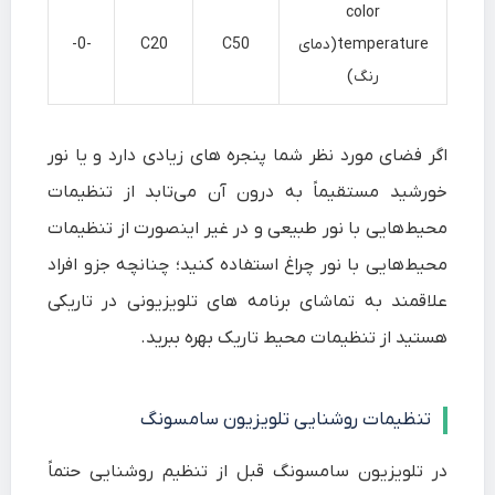
color
temperature(دمای
C50
C20
-0-
رنگ)
اگر فضای مورد نظر شما پنجره های زیادی دارد و یا نور
خورشید مستقیماً به درون آن می‌تابد از تنظیمات
محیط‌هایی با نور طبیعی و در غیر اینصورت از تنظیمات
محیط‌هایی با نور چراغ استفاده کنید؛ چنانچه جزو افراد
علاقمند به تماشای برنامه های تلویزیونی در تاریکی
هستید از تنظیمات محیط تاریک بهره ببرید.
تنظیمات روشنایی تلویزیون سامسونگ
در تلویزیون سامسونگ قبل از تنظیم روشنایی حتماً