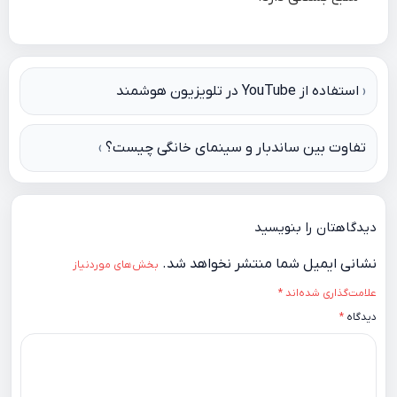
راهبری
استفاده از YouTube در تلویزیون هوشمند
نوشته
تفاوت بین ساندبار و سینمای خانگی چیست؟
دیدگاهتان را بنویسید
نشانی ایمیل شما منتشر نخواهد شد.
بخش‌های موردنیاز
علامت‌گذاری شده‌اند
*
دیدگاه
*