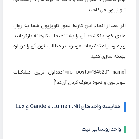
تلویزیون می‌کاهند.
اگر بعد از انجام این کارها هنوز تلویزیون شما به روال
عادی خود برنگشت؛ آن را به تنظیمات کارخانه بازگردانید
و به وسیله تنظیمات موجود در مطالب فوق آن را دوباره
بهینه سازی کنید.
[irp posts=”34520″ name=”متداول ترین مشکلات
تلویزیون و نحوه برطرف کردن آن‌ها”]
مقایسه واحدهای Candela ،Lumen ،Nit و Lux
واحد روشنایی نیت