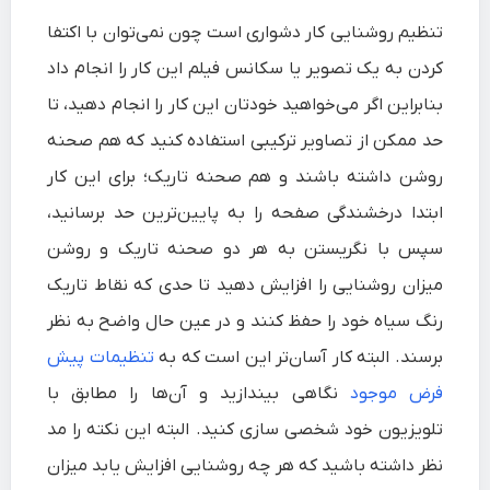
تنظیم روشنایی کار دشواری است چون نمی‌توان با اکتفا
کردن به یک تصویر یا سکانس فیلم این کار را انجام داد
بنابراین اگر می‌خواهید خودتان این کار را انجام دهید، تا
حد ممکن از تصاویر ترکیبی استفاده کنید که هم صحنه
روشن داشته باشند و هم صحنه تاریک؛ برای این کار
ابتدا درخشندگی صفحه را به پایین‌ترین حد برسانید،
سپس با نگریستن به هر دو صحنه تاریک و روشن
میزان روشنایی را افزایش دهید تا حدی که نقاط تاریک
رنگ سیاه خود را حفظ کنند و در عین حال واضح به نظر
برسند. البته کار آسان‌تر این است که به
تنظیمات پیش
فرض موجود
نگاهی بیندازید و آن‌ها را مطابق با
تلویزیون خود شخصی سازی کنید. البته این نکته را مد
نظر داشته باشید که هر چه روشنایی افزایش یابد میزان