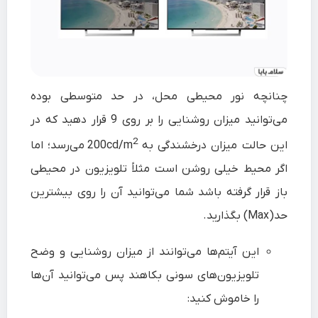
چنانچه نور محیطی محل، در حد متوسطی بوده
می‌توانید میزان روشنایی را بر روی 9 قرار دهید که در
2
این حالت میزان درخشندگی به 200cd/m
می‌رسد؛ اما
اگر محیط خیلی روشن است مثلاً تلویزیون در محیطی
باز قرار گرفته باشد شما می‌توانید آن را روی بیشترین
حد(Max) بگذارید.
این آیتم‌ها می‌توانند از میزان روشنایی و وضح
تلویزیون‌های سونی بکاهند پس می‌توانید آن‌ها
را خاموش کنید: