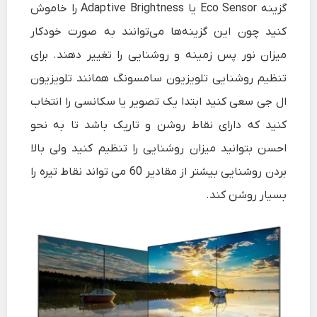
گزینه Eco Sensor یا Adaptive Brightness را خاموش
کنید چون این گزینه‌ها می‌توانند به صورت خودکار
میزان نور پس زمینه و روشنایی را تغییر دهند. برای
تنظیم روشنایی تلویزیون سامسونگ همانند تلویزیون
ال جی سعی کنید ابتدا یک تصویر یا سکانسی را انتخاب
کنید که دارای نقاط روشن و تاریک باشد تا به نحو
احسن بتوانید میزان روشنایی را تنظیم کنید ولی بالا
بردن روشنایی بیشتر از مقادیر 60 می تواند نقاط تیره را
بسیار روشن کند.