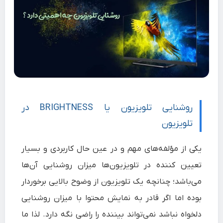
روشنایی تلویزیون یا BRIGHTNESS در
تلویزیون
یکی از مؤلفه‌های مهم و در عین حال کاربردی و بسیار
تعیین کننده در تلویزیون‌ها میزان روشنایی آن‌ها
می‌باشد؛ چنانچه یک تلویزیون از وضوح بالایی برخوردار
بوده اما اگر قادر به نمایش محتوا با میزان روشنایی
دلخواه نباشد نمی‌تواند بیننده را راضی نگه دارد. لذا ما