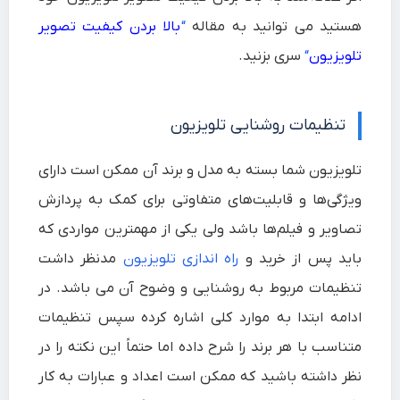
هستید می توانید به مقاله
“
بالا بردن کیفیت تصویر
تلویزیون
“
سری بزنید.
تنظیمات روشنایی تلویزیون
تلویزیون شما بسته به مدل و برند آن ممکن است دارای
ویژگی‌ها و قابلیت‌های متفاوتی برای کمک به پردازش
تصاویر و فیلم‌ها باشد ولی یکی از مهمترین مواردی که
باید پس از خرید و
راه اندازی تلویزیون
مدنظر داشت
تنظیمات مربوط به روشنایی و وضوح آن می باشد. در
ادامه ابتدا به موارد کلی اشاره کرده سپس تنظیمات
متناسب با هر برند را شرح داده اما حتماً این نکته را در
نظر داشته باشید که ممکن است اعداد و عبارات به کار