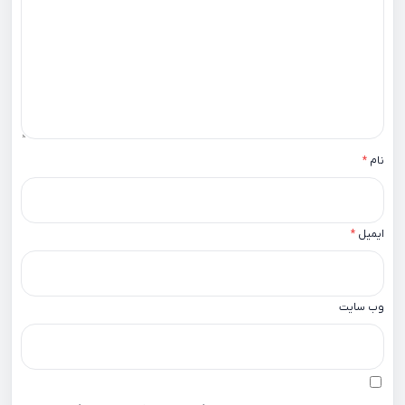
نام
*
ایمیل
*
وب‌ سایت