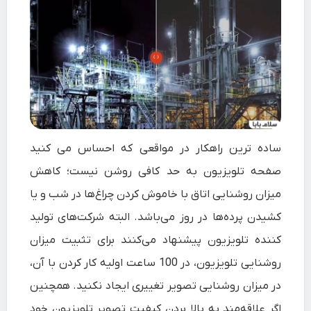
ساده ترین راهکار در مواقعی که احساس می کنید
صفحه تلویزیون به حد کافی روشن نیست؛ کاهش
میزان روشنایی اتاق با خاموش کردن چراغ‌ها در شب و یا
کشیدن پرده‌ها در روز می‌باشد. البته شرکت‌های تولید
کننده تلویزیون پیشنهاد می‌کنند برای تثبیت میزان
روشنایی تلویزیون، در 100 ساعت اولیه کار کردن با آن،
در میزان روشنایی تصویر تغییری ایجاد نکنید. همچنین
اگر علاقه‌مند به بالا بردن کیفیت تصویر تلویزیون خود