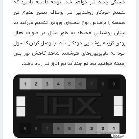
خستگی چشم نیز خواهد شد. توجه داشته باشید که
تنظیم خودکار روشنایی نیز برخلاف تصور عموم نور
صفحه را براساس نوع محتوای ورودی تنظیم می‌کند نه
میزان روشنایی محیط؛ به طور مثال در صورت فعال
بودن گزینه روشنایی خودکار، شما با وصل کردن کنسول
خود به تلویزیون‌های هوشمند شاهد کاهش نور پس
زمینه خواهید بود هر چند که نور اتاق نیز زیاد باشد.