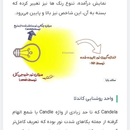
نمایش درآمده، تنوع رنگ ها نیز تغییر کرده که
بسته به آن، این شاخص نیز بالا و پایین می‌رود.
واحد روشنایی کاندلا
Candela که تا حد زیادی از واژه Candle یا شمع الهام
گرفته از جمله یکاهای شدت نور بوده که تعریف کامل‌تر