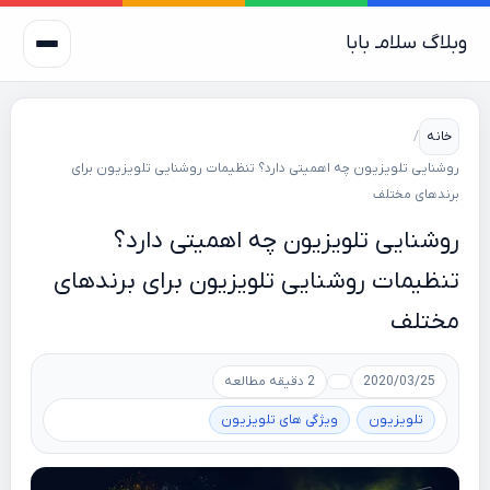
وبلاگ سلامـ بابا
خانه
/
روشنایی تلویزیون چه اهمیتی دارد؟ تنظیمات روشنایی تلویزیون برای
برندهای مختلف
روشنایی تلویزیون چه اهمیتی دارد؟
تنظیمات روشنایی تلویزیون برای برندهای
مختلف
2020/03/25
2 دقیقه مطالعه
تلویزیون
ویژگی های تلویزیون