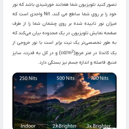
تصور کنید تلویزیون شما همانند خورشیدی باشد که نور
خود را بر روی شما ساطع می کند، Nit واحدی است که
میزان نور تابیده شده بر روی چشمان شما را از طرف
صفحه نمایش تلویزیون در یک محدوده بیان می‌کند که
به طور تخصصی‌تر یک نیت برابر است با نور خروجی از
2
یک کاندلا در متر مربع(cd/m
) و در کل به قدرت، سایز
منبع، فاصله و اندازه جسم نیز بستگی دارد.