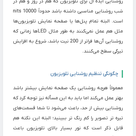
روشنایی ایده ال برای تلویزیون که هم در روز و هم در
شب روشنایی مناسبی داشته باشد حدوداً 10000 nits
است. البته تمام پنل‌ها یا صفحه نمایش تلویزیون‌ها
مثل هم عمل نمی‌کنند به طور مثال LEDها زمانی که
روشنایی آن‌ها فراتر از 200 نیت باشد، شروع به افزایش
تیرگی سطح می‌کنند.
چگونگی تنظیم روشنایی تلویزیون
معمولاً هرچه روشنایی یک صفحه نمایش بیشتر باشد
بهتر عمل می‌کند اما باید به این مسأله نیز توجه کرد که
روشنایی بیش از حد، باعث می‌شود تا شما قسمت‌های
تیره تر تصویر را کم رنگ تر ببینید؛ البته این نکته هم
قابل ذکر است که نور بسیار بالای تلویزیون باعث