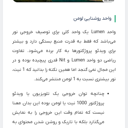
واحد روشنایی لومن
واحد Lumen یک واحد کلی برای توصیف خروجی نور
می‌باشد که فقط به قدرت منبع بستگی دارد و بیشتر
برای ویدئو پروژکتورها به کار برده می‌شود. تفاوت
ریاضی دو واحد Lumen و Nit قدری پیچیده بوده و در
این مجال نمی گنجد اما همین نکته را بدانید که 1 نیت،
نور بیشتری نسبت به 1 لومن منتشر می‌کند.
چنانچه توان خروجی یک تلویزیون یا ویدئو
پروژکتور 1000 نیت یا لومن بوده این بدان معنا
نیست که تمام وقت این خروجی را به نمایش
می‌گذارد بلکه با تاریک و روشن شدن محتوای به