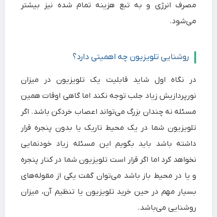
مصرف انرژی و به تبع هزینه تمام شده نیز بیشتر
می‌شود.
روشنایی تلویزیون چه اهمیتی دارد؟
در نگاه اول شاید قابلیت یک تلویزیون در میزان
نورپردازیش زیاد جلب توجه نکند اما گاهی اوقات همین
مسئله نه چندان بزرگ می‌تواند اعصاب خردکن باشد. اگر
تلویزیون شما در یک محیط تاریک یا بدون پنجره قرار
داشته باشد باید بگویم این مسئله زیاد خودنمایی
نخواهد کرد اما اگر قرار است تلویزیون شما در کنار پنجره
و یا در محیط باز باشد می‌توان گفت یکی از مقوله‌های
بسیار مهم در حین خرید تلویزیون یا تنظیم آن، میزان
روشنایی می‌باشد.