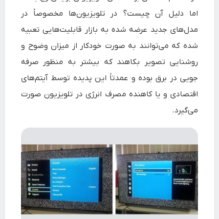
اما دلیل آن چیست؟ در تلویزیون‌ها مخصوصاً در
مدل‌های جدید عرضه شده به بازار قابلیت‌هایی تعبیه
شده که می‌توانند به صورت خودکار از میزان وضوح و
روشنایی تصویر بکاهند که بیشتر به منظور صرفه
جویی در برق بوده و عمدتاً این پدیده توسط آیتم‌های
اقتصادی و یا کاهنده مصرف انرژی در تلویزیون صورت
می‌گیرد.