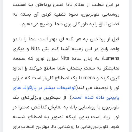
در این مطلب از سلام‌ بابا ضمن پرداختن به
اهمیت
روشنایی تلویزیون، نحوه تنظیم کردن آن
بسته به
فضای اتاق را به طور کلی برای شما توضیح می‌دهیم.
قبل از پرداختن به هر نکته ای بهتر است شما را با دو
واحد رایج در این زمینه آشنا کنم یکی Nits و دیگری
Lumens؛ به زبان ساده Nits میزان نوری که صفحه
نمایشگر به سمت چشمان شما ساطع می‌کند را اندازه
گیری کرده و Lumens یک اصطلاح کلی‌تر است که میزان
نور را توصیف می کند(
توضیحات بیشتر در پاراگراف های
پایینی داده شده است
.). از مهمترین ویژگی‌های یک
تلویزیون با روشنایی بالا، به نمایش گذاشتن محتوا در
نور زیاد است بدون اینکه تصویر به اصطلاح شسته
شود. تلویزیون‌هایی با روشنایی بالا بهترین انتخاب برای