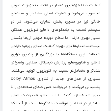
کیفیت صدا مهم‌ترین معیار در انتخاب تجهیزات صوتی
محسوب می‌شود و تفاوت اصلی ساندبار و سینمای
خانگی نیز در همین بخش نمایان می‌شود. هر دو
سیستم نسبت به بلندگوهای داخلی تلویزیون عملکرد
بسیار بهتری دارند، اما سطح تجربه صوتی آن‌ها یکسان
نیست. ساندبارها برای بهبود کیفیت صدای روزمره طراحی
شده‌اند. این دستگاه‌ها با بهره‌گیری از چندین درایور
داخلی و فناوری‌های پردازش دیجیتال، صدایی واضح‌تر،
بلندتر و متعادل‌تر نسبت به تلویزیون تولید می‌کنند.
بسیاری از مدل‌های جدید از فناوری Dolby Atmos
پشتیبانی می‌کنند و می‌توانند حس صدای سه‌بعدی را تا
حدی شبیه‌سازی کنند. با این حال، محدودیت اصلی
ساندبار در تعداد و موقعیت بلندگوها است. از آنجا که