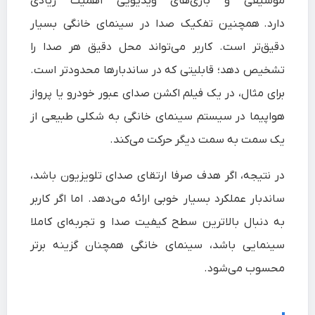
موسیقی و بازی‌های ویدیویی اهمیت زیادی
دارد. همچنین تفکیک صدا در سینمای خانگی بسیار
دقیق‌تر است. کاربر می‌تواند محل دقیق هر صدا را
تشخیص دهد؛ قابلیتی که در ساندبارها محدودتر است.
برای مثال، در یک فیلم اکشن صدای عبور خودرو یا پرواز
هواپیما در سیستم سینمای خانگی به شکلی طبیعی از
یک سمت به سمت دیگر حرکت می‌کند.
در نتیجه، اگر هدف صرفا ارتقای صدای تلویزیون باشد،
ساندبار عملکرد بسیار خوبی ارائه می‌دهد. اما اگر کاربر
به دنبال بالاترین سطح کیفیت صدا و تجربه‌ای کاملا
سینمایی باشد، سینمای خانگی همچنان گزینه برتر
محسوب می‌شود.