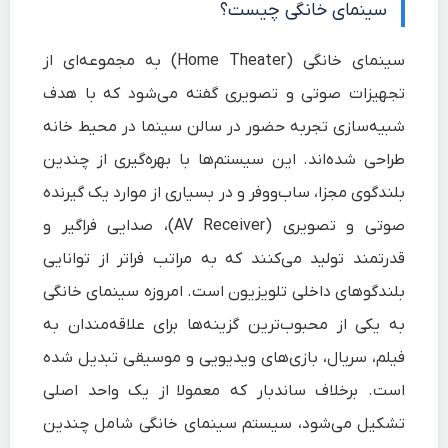
سینمای خانگی چیست؟
سینمای خانگی (Home Theater) به مجموعه‌ای از
تجهیزات صوتی و تصویری گفته می‌شود که با هدف
شبیه‌سازی تجربه حضور در سالن سینما در محیط خانه
طراحی شده‌اند. این سیستم‌ها با بهره‌گیری از چندین
بلندگوی مجزا، ساب‌ووفر و در بسیاری از موارد یک گیرنده
صوتی و تصویری (AV Receiver)، صدایی فراگیر و
قدرتمند تولید می‌کنند که به مراتب فراتر از توانایی
بلندگوهای داخلی تلویزیون است. امروزه سینمای خانگی
به یکی از محبوب‌ترین گزینه‌ها برای علاقه‌مندان به
فیلم، سریال، بازی‌های ویدیویی و موسیقی تبدیل شده
است. برخلاف ساندبار که معمولا از یک واحد اصلی
تشکیل می‌شود، سیستم سینمای خانگی شامل چندین