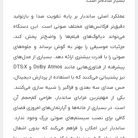
بسیار ساده‌تر است.
عملکرد اصلی ساندبار بر پایه تقویت صدا و بازتولید
دقیق‌تر فرکانس‌های مختلف صوتی است. این دستگاه
می‌تواند دیالوگ‌های فیلم‌ها را واضح‌تر پخش کند،
جزئیات موسیقی را بهتر به گوش برساند و جلوه‌های
صوتی را با قدرت بیشتری ارائه دهد. بسیاری از مدل‌های
پیشرفته از فناوری‌هایی مانند Dolby Atmos و DTS:X
نیز پشتیبانی می‌کنند که با استفاده از پردازش دیجیتال،
حس صدای سه‌ بعدی و فراگیر را شبیه‌ سازی می‌کنند.
یکی از مهم‌ترین مزایای ساندبار، طراحی کم‌حجم آن
است. در بسیاری از خانه‌ها و آپارتمان‌های امروزی فضای
کافی برای نصب سیستم‌های صوتی بزرگ وجود ندارد.
ساندبار این امکان را فراهم می‌کند که بدون اشغال