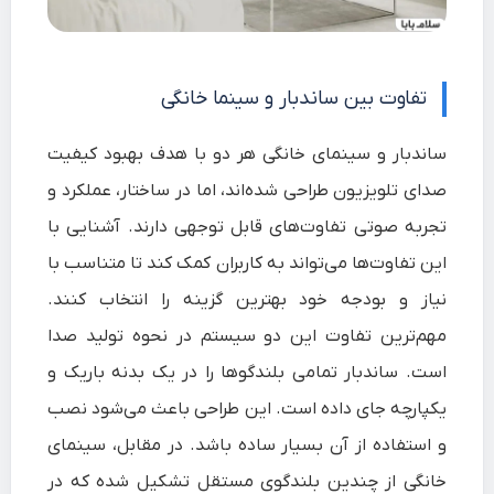
تفاوت بین ساندبار و سینما خانگی
ساندبار و سینمای خانگی هر دو با هدف بهبود کیفیت
صدای تلویزیون طراحی شده‌اند، اما در ساختار، عملکرد و
تجربه صوتی تفاوت‌های قابل توجهی دارند. آشنایی با
این تفاوت‌ها می‌تواند به کاربران کمک کند تا متناسب با
نیاز و بودجه خود بهترین گزینه را انتخاب کنند.
مهم‌ترین تفاوت این دو سیستم در نحوه تولید صدا
است. ساندبار تمامی بلندگوها را در یک بدنه باریک و
یکپارچه جای داده است. این طراحی باعث می‌شود نصب
و استفاده از آن بسیار ساده باشد. در مقابل، سینمای
خانگی از چندین بلندگوی مستقل تشکیل شده که در