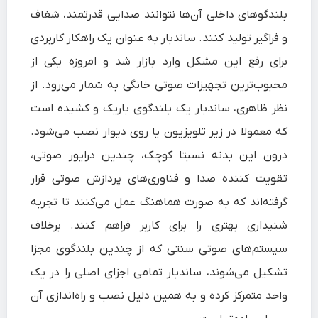
بلندگوهای داخلی آن‌ها نتوانند صدایی قدرتمند، شفاف
و فراگیر تولید کنند. ساندبار به عنوان یک راهکار کاربردی
برای رفع این مشکل وارد بازار شد و امروزه یکی از
محبوب‌ترین تجهیزات صوتی خانگی به شمار می‌رود. از
نظر ظاهری، ساندبار یک بلندگوی باریک و کشیده است
که معمولا در زیر تلویزیون یا روی دیوار نصب می‌شود.
درون این بدنه نسبتا کوچک، چندین درایور صوتی،
تقویت‌ کننده صدا و فناوری‌های پردازش صوتی قرار
گرفته‌اند که به صورت هماهنگ عمل می‌کنند تا تجربه
شنیداری بهتری را برای کاربر فراهم کنند. برخلاف
سیستم‌های صوتی سنتی که از چندین بلندگوی مجزا
تشکیل می‌شوند، ساندبار تمامی اجزای اصلی را در یک
واحد متمرکز کرده و به همین دلیل نصب و راه‌اندازی آن