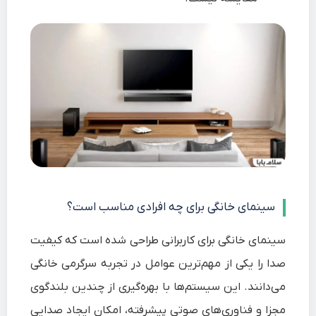
سینمای خانگی برای چه افرادی مناسب است؟
سینمای خانگی برای کاربرانی طراحی شده است که کیفیت
صدا را یکی از مهم‌ترین عوامل در تجربه سرگرمی خانگی
می‌دانند. این سیستم‌ها با بهره‌گیری از چندین بلندگوی
مجزا و فناوری‌های صوتی پیشرفته، امکان ایجاد صدایی