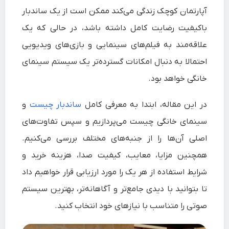
آپارتمان کوچک زندگی می‌کند ممکن است از یک ساندبار
باکیفیت رضایت کامل داشته باشد، در حالی که یک
علاقه‌مند به فیلم‌های سینمایی و بازی‌های ویدیویی
احتمالا به دنبال امکانات گسترده‌تر یک سیستم سینمای
خانگی خواهد بود.
در این مقاله، ابتدا به معرفی کامل
ساندبار چیست
و
سینمای خانگی چیست می‌پردازیم و سپس تفاوت‌های
اصلی آن‌ها را از جنبه‌های مختلف بررسی می‌کنیم.
همچنین مزایا، معایب، کیفیت صدا، هزینه خرید و
شرایط استفاده از هر یک را مورد ارزیابی قرار خواهیم داد
تا بتوانید با دیدی جامع‌تر و آگاهانه‌تر، بهترین سیستم
صوتی را متناسب با نیازهای خود انتخاب کنید.