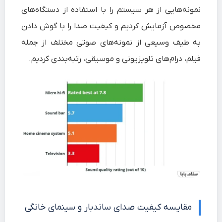
نمونه‌هایی از هر سیستم را با استفاده از دستگاه‌های
مخصوص آزمایش کردیم و کیفیت صدا را با گوش دادن
به طیف وسیعی از نمونه‌های صوتی مختلف از جمله
فیلم، درام‌های تلویزیونی و موسیقی، رتبه‌بندی کردیم.
مقایسه کیفیت صدای ساندبار و سینمای خانگی