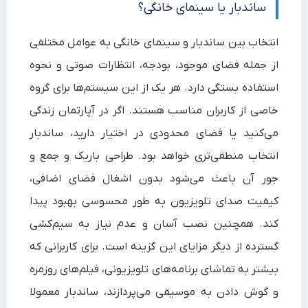
ساندبار یا سینمای خانگی؟
انتخاب بین ساندبار و سینمای خانگی به عوامل مختلفی
از جمله فضای موجود، بودجه، انتظارات صوتی و نحوه
استفاده بستگی دارد. هر یک از این سیستم‌ها برای گروه
خاصی از کاربران مناسب هستند. اگر در آپارتمان زندگی
می‌کنید یا فضای محدودی در اختیار دارید، ساندبار
انتخاب منطقی‌تری خواهد بود. طراحی باریک و جمع‌ و
جور آن باعث می‌شود بدون اشغال فضای اضافی،
کیفیت صدای تلویزیون به طور محسوسی بهبود پیدا
کند. همچنین نصب آسان و عدم نیاز به سیم‌کشی
گسترده از دیگر مزایای این گزینه است. برای کاربرانی که
بیشتر به تماشای برنامه‌های تلویزیونی، فیلم‌های روزمره
و گوش دادن به موسیقی می‌پردازند، ساندبار معمولا