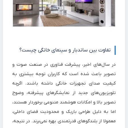
تفاوت بین ساندبار و سینمای خانگی چیست؟
در سال‌های اخیر، پیشرفت فناوری در صنعت صوت و
تصویر باعث شده است که کاربران توجه بیشتری به
کیفیت صدای تجهیزات خانگی داشته باشند. اگرچه
تلویزیون‌های جدید از نمایشگرهای پیشرفته، وضوح
تصویر بالا و امکانات هوشمند متنوعی برخوردار هستند،
اما به دلیل طراحی باریک و محدودیت فضای داخلی،
معمولا از بلندگوهای قدرتمندی بهره نمی‌برند. در نتیجه،