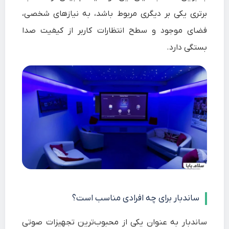
برتری یکی بر دیگری مربوط باشد، به نیازهای شخصی،
فضای موجود و سطح انتظارات کاربر از کیفیت صدا
بستگی دارد.
ساندبار برای چه افرادی مناسب است؟
ساندبار به عنوان یکی از محبوب‌ترین تجهیزات صوتی