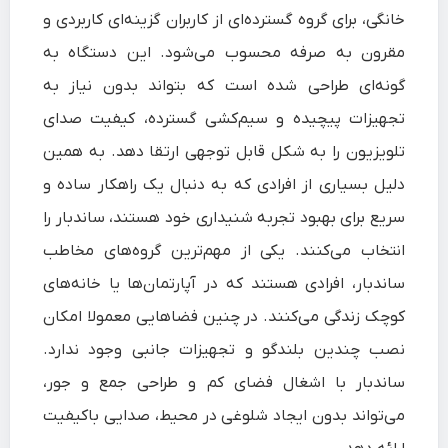
خانگی، برای گروه گسترده‌ای از کاربران گزینه‌ای کاربردی و
مقرون‌ به‌ صرفه محسوب می‌شود. این دستگاه به
گونه‌ای طراحی شده است که بتواند بدون نیاز به
تجهیزات پیچیده و سیم‌کشی گسترده، کیفیت صدای
تلویزیون را به شکل قابل توجهی ارتقا دهد. به همین
دلیل بسیاری از افرادی که به دنبال یک راهکار ساده و
سریع برای بهبود تجربه شنیداری خود هستند، ساندبار را
انتخاب می‌کنند. یکی از مهم‌ترین گروه‌های مخاطب
ساندبار، افرادی هستند که در آپارتمان‌ها یا خانه‌های
کوچک زندگی می‌کنند. در چنین فضاهایی معمولا امکان
نصب چندین بلندگو و تجهیزات جانبی وجود ندارد.
ساندبار با اشغال فضای کم و طراحی جمع‌ و جور،
می‌تواند بدون ایجاد شلوغی در محیط، صدایی باکیفیت