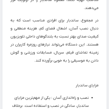
مناسب تهیه کنند، معمولا ساندبار را در اولویت قرار
می‌دهند.
در مجموع، ساندبار برای افرادی مناسب است که به
دنبال نصب آسان، اشغال فضای کم، هزینه منطقی و
کیفیت صدای بهتر نسبت به بلندگوهای داخلی تلویزیون
هستند. این دستگاه می‌تواند نیازهای روزمره کاربران در
زمینه تماشای فیلم، سریال، مسابقات ورزشی و گوش
دادن به موسیقی را به خوبی برآورده کند.
مزایای ساندبار
نصب و راه‌اندازی آسان : یکی از مهم‌ترین مزایای
ساندبار، سادگی در نصب و استفاده است. برخلاف