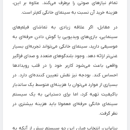
تمام نیازهای صوتی را برطرف می‌کند. علاوه بر این،
هزینه خرید آن نسبت به سینمای خانگی کم‌تر است.
در مقابل، اگر علاقه زیادی به تماشای فیلم‌های
سینمایی، بازی‌های ویدیویی یا گوش دادن حرفه‌ای به
موسیقی دارید، سینمای خانگی می‌تواند تجربه‌ای بسیار
غنی‌تر ارائه دهد. وجود بلندگوهای متعدد و صدای فراگیر
واقعی باعث می‌شود کاربر خود را در قلب رویدادها
احساس کند. بودجه نیز نقش تعیین‌ کننده‌ای دارد. در
بسیاری از موارد می‌توان با هزینه‌ای متوسط یک ساندبار
باکیفیت تهیه کرد، اما برای دستیابی به یک سیستم
سینمای خانگی حرفه‌ای معمولا باید هزینه بیشتری در
نظر گرفت.
بنابراین، انتخاب میان این دو سیستم بیش از آنکه به