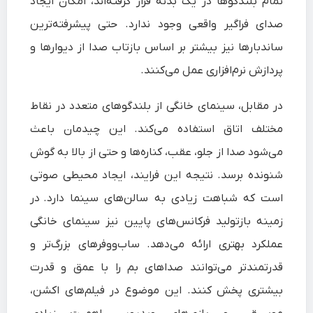
تمام بلندگوها در یک بدنه قرار گرفته‌اند، امکان ایجاد
صدای فراگیر واقعی وجود ندارد. حتی پیشرفته‌ترین
ساندبارها نیز بیشتر بر اساس بازتاب صدا از دیوارها و
پردازش نرم‌افزاری عمل می‌کنند.
در مقابل، سینمای خانگی از بلندگوهای متعدد در نقاط
مختلف اتاق استفاده می‌کند. این چیدمان باعث
می‌شود صدا از جلو، عقب، کناره‌ها و حتی از بالا به گوش
شنونده برسد. نتیجه این فرایند، ایجاد محیطی صوتی
است که شباهت زیادی به سالن‌های سینما دارد. در
زمینه بازتولید فرکانس‌های پایین نیز سینمای خانگی
عملکرد بهتری ارائه می‌دهد. ساب‌ووفرهای بزرگ‌تر و
قدرتمندتر می‌توانند صداهای بم را با عمق و قدرت
بیشتری پخش کنند. این موضوع در فیلم‌های اکشن،