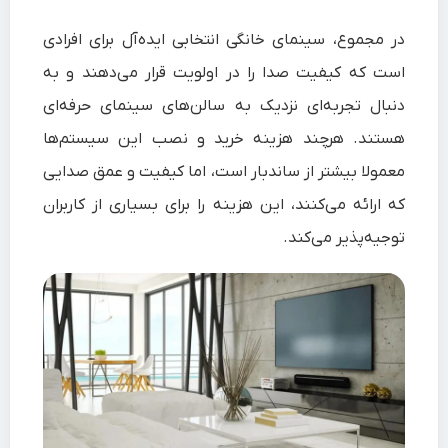
در مجموع، سینمای خانگی انتخابی ایده‌آل برای افرادی
است که کیفیت صدا را در اولویت قرار می‌دهند و به
دنبال تجربه‌ای نزدیک به سالن‌های سینمای حرفه‌ای
هستند. هرچند هزینه خرید و نصب این سیستم‌ها
معمولا بیشتر از ساندبار است، اما کیفیت و عمق صدایی
که ارائه می‌کنند، این هزینه را برای بسیاری از کاربران
توجیه‌پذیر می‌کند.