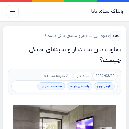
وبلاگ سلامـ بابا
خانه
/
تفاوت بین ساندبار و سینمای خانگی چیست؟
تفاوت بین ساندبار و سینمای خانگی
چیست؟
2020/03/25
سلامـ بابا
21 دقیقه مطالعه
تلویزیون
راهنمای خرید
سیستم صوتی