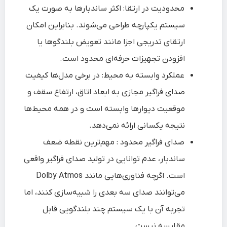
محدودیت در ارتقا: اکثر ساندبارها به صورت یک
سیستم یکپارچه طراحی می‌شوند. بنابراین امکان
ارتقای تدریجی اجزا مانند تعویض بلندگوها یا
افزودن تجهیزات حرفه‌ای محدود است.
عملکرد وابسته به محیط: در برخی مدل‌ها کیفیت
صدای فراگیر مجازی به ابعاد اتاق، ارتفاع سقف و
موقعیت دیوارها وابسته است و در همه محیط‌ها
نتیجه یکسانی ارائه نمی‌دهد.
صدای فراگیر محدود : مهم‌ترین نقطه ضعف
ساندبار، عدم توانایی در تولید صدای فراگیر واقعی
است. اگرچه فناوری‌هایی مانند Dolby Atmos
می‌توانند صدای سه‌ بعدی را شبیه‌سازی کنند، اما
تجربه آن با یک سیستم چند بلندگویی قابل
مقایسه نیست.