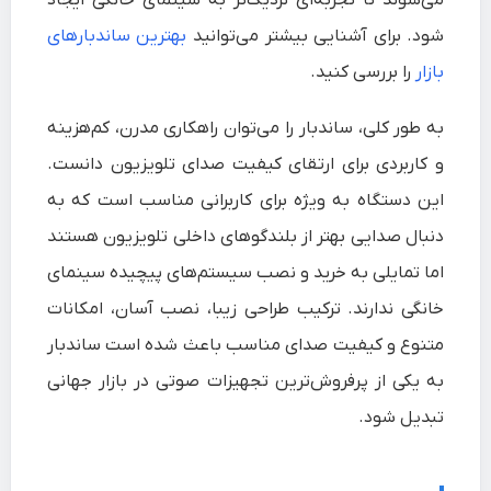
می‌شوند تا تجربه‌ای نزدیک‌تر به سینمای خانگی ایجاد
شود. برای آشنایی بیشتر می‌توانید
بهترین ساندبارهای
بازار
را بررسی کنید.
به طور کلی، ساندبار را می‌توان راهکاری مدرن، کم‌هزینه
و کاربردی برای ارتقای کیفیت صدای تلویزیون دانست.
این دستگاه به ویژه برای کاربرانی مناسب است که به
دنبال صدایی بهتر از بلندگوهای داخلی تلویزیون هستند
اما تمایلی به خرید و نصب سیستم‌های پیچیده سینمای
خانگی ندارند. ترکیب طراحی زیبا، نصب آسان، امکانات
متنوع و کیفیت صدای مناسب باعث شده است ساندبار
به یکی از پرفروش‌ترین تجهیزات صوتی در بازار جهانی
تبدیل شود.