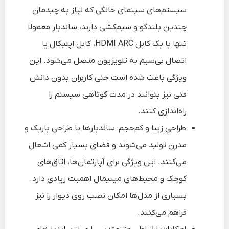
سیستم‌های سینمای خانگی که نیاز به چیدمان
چندین بلندگو و سیم‌کشی دارند، ساندبار معمولا
تنها با یک کابل HDMI ARC، کابل اپتیکال یا
اتصال بی‌سیم به تلویزیون متصل می‌شود. این
ویژگی باعث شده است حتی کاربران بدون دانش
فنی نیز بتوانند در مدت کوتاهی سیستم را
راه‌اندازی کنند.
طراحی زیبا و کم‌حجم: ساندبارها با طراحی باریک و
مدرن تولید می‌شوند و فضای بسیار کمی اشغال
می‌کنند. این ویژگی برای آپارتمان‌ها، اتاق‌های
کوچک و محیط‌های مینیمال اهمیت زیادی دارد.
بسیاری از مدل‌ها امکان نصب روی دیوار را نیز
فراهم می‌کنند.