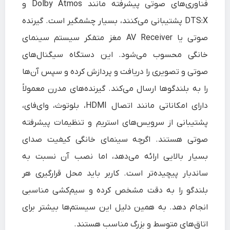
فناوری‌های صوتی پیشرفته مانند Dolby Atmos و
DTS:X پشتیبانی می‌کنند، بسیار چشمگیر است. گیرنده
صوتی یا AV Receiver مغز متفکر سیستم سینمای
خانگی محسوب می‌شود. این دستگاه سیگنال‌های
صوتی و تصویری را دریافت و پردازش کرده و سپس آن‌ها
را به بلندگوها ارسال می‌کند. گیرنده‌های مدرن معمولاً
دارای امکاناتی مانند اتصال HDMI، بلوتوث، وای‌فای،
پشتیبانی از سرویس‌های استریم و تنظیمات پیشرفته
صوتی هستند. اگرچه سینمای خانگی کیفیت صدای
بسیار بالایی ارائه می‌دهد، اما نصب آن نسبت به
ساندبار پیچیده‌تر است. کاربر باید محل قرارگیری هر
بلندگو را به دقت مشخص کرده و سیم‌کشی مناسبی
انجام دهد. به همین دلیل این سیستم‌ها بیشتر برای
اتاق‌های متوسط و بزرگ مناسب هستند.