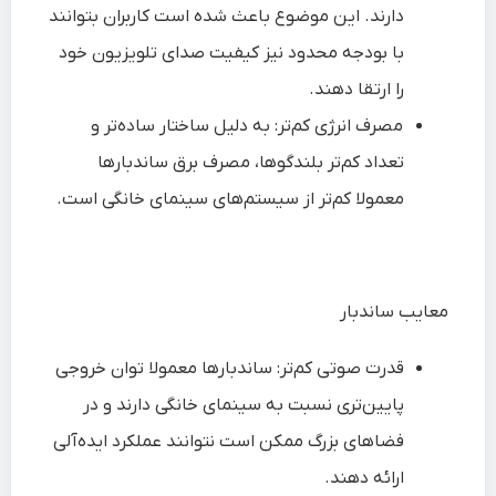
دارند. این موضوع باعث شده است کاربران بتوانند
با بودجه محدود نیز کیفیت صدای تلویزیون خود
را ارتقا دهند.
مصرف انرژی کم‌تر: به دلیل ساختار ساده‌تر و
تعداد کم‌تر بلندگوها، مصرف برق ساندبارها
معمولا کم‌تر از سیستم‌های سینمای خانگی است.
معایب ساندبار
قدرت صوتی کم‌تر: ساندبارها معمولا توان خروجی
پایین‌تری نسبت به سینمای خانگی دارند و در
فضاهای بزرگ ممکن است نتوانند عملکرد ایده‌آلی
ارائه دهند.