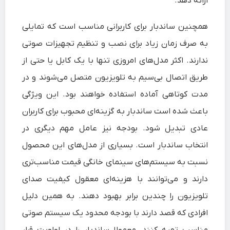
ارائه دهد.
همچنین ساندبار برای کاربرانی مناسب است که تمایلی
به صرف زمان زیاد برای نصب و تنظیم تجهیزات صوتی
ندارند. اکثر مدل‌های امروزی تنها با یک کابل یا حتی از
طریق اتصال بی‌سیم به تلویزیون متصل می‌شوند و در
مدت کوتاهی آماده استفاده خواهند بود. این ویژگی
باعث شده است ساندبار به گزینه‌ای محبوب برای کاربران
عادی تبدیل شود. بودجه نیز عامل مهم دیگری در
انتخاب ساندبار است. بسیاری از مدل‌های این محصول
نسبت به سیستم‌های سینمای خانگی قیمت مناسب‌تری
دارند و می‌توانند با هزینه‌ای معقول کیفیت صدای
تلویزیون را چندین برابر بهبود دهند. به همین دلیل
افرادی که قصد دارند با بودجه محدود یک سیستم صوتی