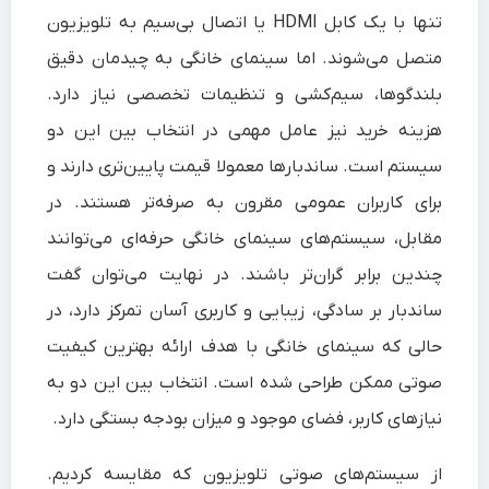
تنها با یک کابل HDMI یا اتصال بی‌سیم به تلویزیون
متصل می‌شوند. اما سینمای خانگی به چیدمان دقیق
بلندگوها، سیم‌کشی و تنظیمات تخصصی نیاز دارد.
هزینه خرید نیز عامل مهمی در انتخاب بین این دو
سیستم است. ساندبارها معمولا قیمت پایین‌تری دارند و
برای کاربران عمومی مقرون‌ به‌ صرفه‌تر هستند. در
مقابل، سیستم‌های سینمای خانگی حرفه‌ای می‌توانند
چندین برابر گران‌تر باشند. در نهایت می‌توان گفت
ساندبار بر سادگی، زیبایی و کاربری آسان تمرکز دارد، در
حالی که سینمای خانگی با هدف ارائه بهترین کیفیت
صوتی ممکن طراحی شده است. انتخاب بین این دو به
نیازهای کاربر، فضای موجود و میزان بودجه بستگی دارد.
از سیستم‌های صوتی تلویزیون که مقایسه کردیم.