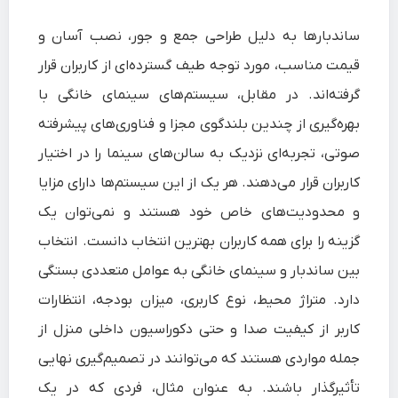
ساندبارها به دلیل طراحی جمع‌ و جور، نصب آسان و
قیمت مناسب، مورد توجه طیف گسترده‌ای از کاربران قرار
گرفته‌اند. در مقابل، سیستم‌های سینمای خانگی با
بهره‌گیری از چندین بلندگوی مجزا و فناوری‌های پیشرفته
صوتی، تجربه‌ای نزدیک به سالن‌های سینما را در اختیار
کاربران قرار می‌دهند. هر یک از این سیستم‌ها دارای مزایا
و محدودیت‌های خاص خود هستند و نمی‌توان یک
گزینه را برای همه کاربران بهترین انتخاب دانست. انتخاب
بین ساندبار و سینمای خانگی به عوامل متعددی بستگی
دارد. متراژ محیط، نوع کاربری، میزان بودجه، انتظارات
کاربر از کیفیت صدا و حتی دکوراسیون داخلی منزل از
جمله مواردی هستند که می‌توانند در تصمیم‌گیری نهایی
تأثیرگذار باشند. به عنوان مثال، فردی که در یک