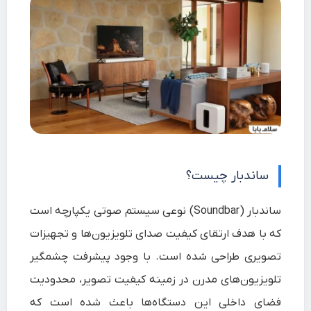
ساندبار چیست؟
ساندبار (Soundbar) نوعی سیستم صوتی یکپارچه است
که با هدف ارتقای کیفیت صدای تلویزیون‌ها و تجهیزات
تصویری طراحی شده است. با وجود پیشرفت چشمگیر
تلویزیون‌های مدرن در زمینه کیفیت تصویر، محدودیت
فضای داخلی این دستگاه‌ها باعث شده است که