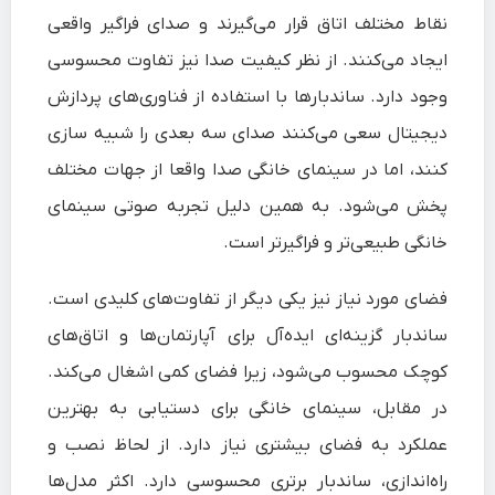
نقاط مختلف اتاق قرار می‌گیرند و صدای فراگیر واقعی
ایجاد می‌کنند. از نظر کیفیت صدا نیز تفاوت محسوسی
وجود دارد. ساندبارها با استفاده از فناوری‌های پردازش
دیجیتال سعی می‌کنند صدای سه‌ بعدی را شبیه‌ سازی
کنند، اما در سینمای خانگی صدا واقعا از جهات مختلف
پخش می‌شود. به همین دلیل تجربه صوتی سینمای
خانگی طبیعی‌تر و فراگیرتر است.
فضای مورد نیاز نیز یکی دیگر از تفاوت‌های کلیدی است.
ساندبار گزینه‌ای ایده‌آل برای آپارتمان‌ها و اتاق‌های
کوچک محسوب می‌شود، زیرا فضای کمی اشغال می‌کند.
در مقابل، سینمای خانگی برای دستیابی به بهترین
عملکرد به فضای بیشتری نیاز دارد. از لحاظ نصب و
راه‌اندازی، ساندبار برتری محسوسی دارد. اکثر مدل‌ها