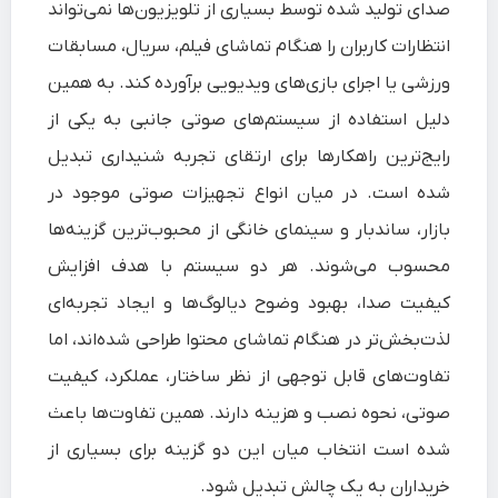
صدای تولید شده توسط بسیاری از تلویزیون‌ها نمی‌تواند
انتظارات کاربران را هنگام تماشای فیلم، سریال، مسابقات
ورزشی یا اجرای بازی‌های ویدیویی برآورده کند. به همین
دلیل استفاده از سیستم‌های صوتی جانبی به یکی از
رایج‌ترین راهکارها برای ارتقای تجربه شنیداری تبدیل
شده است. در میان انواع تجهیزات صوتی موجود در
بازار، ساندبار و سینمای خانگی از محبوب‌ترین گزینه‌ها
محسوب می‌شوند. هر دو سیستم با هدف افزایش
کیفیت صدا، بهبود وضوح دیالوگ‌ها و ایجاد تجربه‌ای
لذت‌بخش‌تر در هنگام تماشای محتوا طراحی شده‌اند، اما
تفاوت‌های قابل توجهی از نظر ساختار، عملکرد، کیفیت
صوتی، نحوه نصب و هزینه دارند. همین تفاوت‌ها باعث
شده است انتخاب میان این دو گزینه برای بسیاری از
خریداران به یک چالش تبدیل شود.