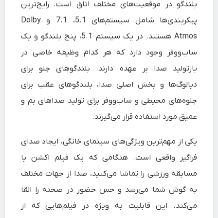
بلندگو در موقعیت‌های مختلف اتاق است. رایج‌ترین
پیکربندی‌ها شامل سیستم‌های 5.1، 7.1 و Dolby
Atmos هستند. در یک سیستم 5.1، پنج بلندگو و یک
ساب‌ووفر وجود دارد که هر کدام وظیفه خاصی در
بازتولید صدا بر عهده دارند. بلندگوهای جلو برای
دیالوگ‌ها و بخش اصلی صدا، بلندگوهای عقب برای
جلوه‌های محیطی و ساب‌ووفر برای تولید صداهای بم و
عمیق مورد استفاده قرار می‌گیرند.
یکی از مهم‌ترین ویژگی‌های سینمای خانگی، ایجاد صدای
فراگیر واقعی است. هنگامی که یک فیلم اکشن یا
مسابقه ورزشی را تماشا می‌کنید، صدا از جهات مختلف
به گوش شما می‌رسد و حس حضور در صحنه را القا
می‌کند. این قابلیت به ویژه در فیلم‌هایی که از