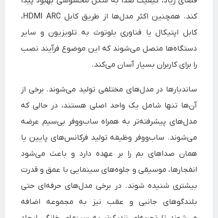
فضای زیاد، کیفیت صدا به شکل محسوسی بهبود پیدا
کند. همچنین اکثر مدل‌ها از طریق کابل HDMI ARC،
کابل اپتیکال یا فناوری بلوتوث به تلویزیون و سایر
دستگاه‌ها متصل می‌شوند که این موضوع فرآیند نصب
را برای کاربران بسیار آسان می‌کند.
ساندبارها در مدل‌های مختلفی تولید می‌شوند. برخی از
آن‌ها تنها شامل یک واحد اصلی هستند، در حالی که
مدل‌های پیشرفته‌تر به همراه ساب‌ووفر بی‌سیم عرضه
می‌شوند. ساب‌ووفر وظیفه تولید فرکانس‌های پایین یا
همان صداهای بم را بر عهده دارد و باعث می‌شود
انفجارها، موسیقی و جلوه‌های سینمایی با عمق و قدرت
بیشتری شنیده شوند. در برخی مدل‌های حرفه‌ای حتی
بلندگوهای جانبی و عقب نیز به مجموعه اضافه