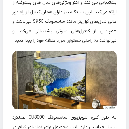
پشتیبانی می کند و اکثر ویژگی‌های مدل های پیشرفته را
ارائه می‌کند. این دستگاه نیز دارای همان کنترل از راه دور
عالی مدل‌های گران‌‌تر مانند سامسونگ S95C می‌باشد و
همچنین از کنترل‌های صوتی پشتیبانی می‌کند و
می‌توانید به راحتی محتوای مورد علاقه خود را پیدا کنید.
به طور کلی، تلویزیون سامسونگ CU8000 عملکرد
بسیار مناسبی دارد. این محصول برای تماشای فیلم در