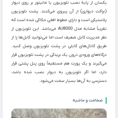
یکسان از پایه نصب تلویزیون یا مانیتور بر روی دیوار
(براکت دیواری) از آن پیروی می‌کنند. پشت تلویزیون
پلاستیکی است و دارای خطوط افقی حکاکی شده است که
تقریباً مشابه مدل AU8000 می‌باشد. این تلویزیون از
نظر مدیریت کابل ضعیف است اما می‌توانید کابل‌ها را از
طریق کانال‌های کابلی در پشت تلویزیون وصل کنید.
درگاه‌های ورودی درون یک بریدگی در پشت تلویزیون قرار
می‌گیرند و یک پورت هم مستقیماً روی پنل پشتی قرار
دارد، اما اگر تلویزیون به دیوار نصب شده باشد،
دسترسی به آن‌ها بسیار سخت می‌شود.
ضخامت و حاشیه