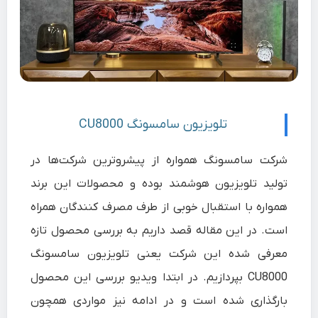
تلویزیون سامسونگ CU8000
شرکت سامسونگ همواره از پیشروترین شرکت‌ها در
تولید تلویزیون هوشمند بوده و محصولات این برند
همواره با استقبال خوبی از طرف مصرف کنندگان همراه
است. در این مقاله قصد داریم به بررسی محصول تازه
معرفی شده این شرکت یعنی تلویزیون سامسونگ
CU8000 بپردازیم. در ابتدا ویدیو بررسی این محصول
بارگذاری شده است و در ادامه نیز مواردی همچون