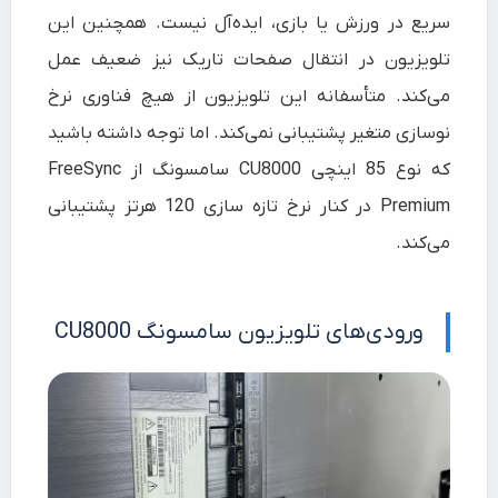
سریع در ورزش یا بازی، ایده‌آل نیست. همچنین این
تلویزیون در انتقال صفحات تاریک نیز ضعیف عمل
می‌کند. متأسفانه این تلویزیون از هیچ فناوری نرخ
نوسازی متغیر پشتیبانی نمی‌کند. اما توجه داشته باشید
که نوع 85 اینچی CU8000 سامسونگ از FreeSync
Premium در کنار نرخ تازه سازی 120 هرتز پشتیبانی
می‌کند.
ورودی‌های تلویزیون سامسونگ CU8000