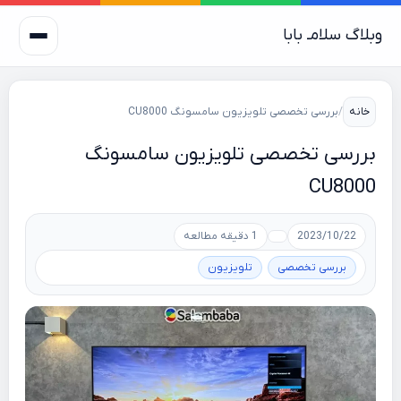
وبلاگ سلامـ بابا
خانه
/
بررسی تخصصی تلویزیون سامسونگ CU8000
بررسی تخصصی تلویزیون سامسونگ
CU8000
2023/10/22
1 دقیقه مطالعه
بررسی تخصصی
تلویزیون