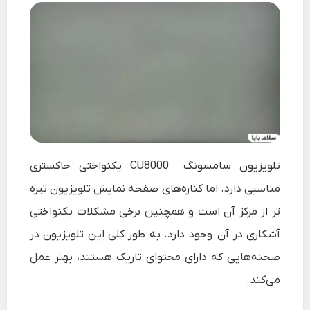
تلویزیون سامسونگ CU8000 یکنواختی خاکستری
مناسبی دارد. اما کناره‌های صفحه نمایش تلویزیون تیره
تر از مرکز آن است و همچنین برخی مشکلات یکنواختی
آشکاری در آن وجود دارد. به طور کلی این تلویزیون در
صحنه‌هایی که دارای محتوای تاریک هستند، بهتر عمل
می‌کند.