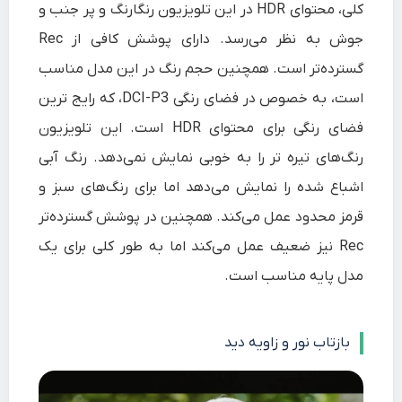
کلی، محتوای HDR در این تلویزیون رنگارنگ و پر جنب و
جوش به نظر می‌رسد. دارای پوشش کافی از Rec
گسترده‌تر است. همچنین حجم رنگ در این مدل مناسب
است، به خصوص در فضای رنگی DCI-P3، که رایج ترین
فضای رنگی برای محتوای HDR است. این تلویزیون
رنگ‌های تیره تر را به خوبی نمایش نمی‌دهد. رنگ آبی
اشباع شده را نمایش می‌دهد اما برای رنگ‌های سبز و
قرمز محدود عمل می‌کند. همچنین در پوشش گسترد‌ه‌تر
Rec نیز ضعیف عمل می‌کند اما به طور کلی برای یک
مدل پایه مناسب است.
بازتاب نور و زاویه دید