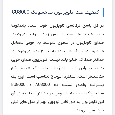
کیفیت صدا
تلویزیون سامسونگ CU8000
در کل پاسخ فرکانسی تلویزیون خوب است. بلندگوها
نازک به نظر نمی‌رسند و بیس زیادی تولید نمی‌کنند.
صدای تلویزیون در سطوح متوسط به خوبی متعادل
می‌شود اما با افزایش صدا به تدریج بدتر می‌شود. در
حداکثر صدا، که خیلی بلند نیست، تلویزیون صدای خوبی
ندارد، بنابراین این تلویزیون برای یک محیط آرام
مناسب‌تر است. عملکرد اعوجاج مناسب است. این یک
پیشرفت واضح نسبت به AU8000 و BU8000
سامسونگ است، به خصوص در حداکثر صدا، که در آن
این تلویزیون به طور قابل توجهی بهتر از مدل های قبلی
خود عمل می‌کند.