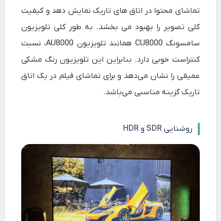
تماشای محتوا در اتاق های تاریک نمایش دهد و کیفیت
کلی تصویر را بهبود می بخشد. به طور کلی تلویزیون
سامسونگ CU8000 همانند تلویزیون AU8000، نسبت
کنتراست خوبی دارد. بنابراین این تلویزیون رنگ مشکی
عمیقی را نشان می‌دهد و برای تماشای فیلم در یک اتاق
تاریک گزینه مناسبی می‌باشد.
روشنایی SDR و HDR