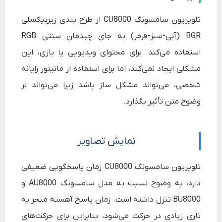
تلویزیون سامسونگ CU8000 از طرح بندی زیرپیکسلی
BGR (آبی-سبز-قرمز) به جای چیدمان سنتی RGB
استفاده می‌کند. برای محتوای ویدیویی یا بازی، این
مشکلی ایجاد نمی‌کند، اما برای استفاده از مانیتور رایانه
شخصی، می‌تواند مشکل ساز باشد زیرا می‌تواند بر
وضوح متن تأثیر بگذارد.
نمایش تصاویر
تلویزیون سامسونگ CU8000 زمان پاسخگویی ضعیفی
دارد، به وضوح نسبت به مدل سامسونگ AU8000 و
BU8000 تنزل داشته است. زمان پاسخ آهسته منجر به
تاری زیادی در حرکت می‌شود، بنابراین برای حرکت‌های