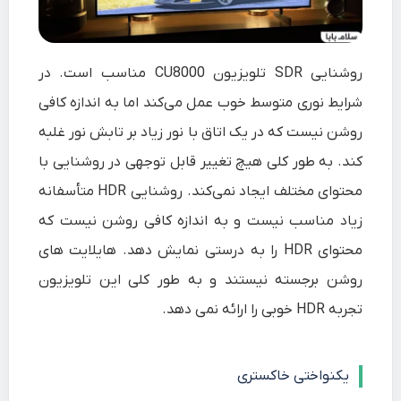
روشنایی SDR تلویزیون CU8000 مناسب است. در
شرایط نوری متوسط خوب عمل می‌کند اما به اندازه کافی
روشن نیست که در یک اتاق با نور زیاد بر تابش نور غلبه
کند. به طور کلی هیچ تغییر قابل توجهی در روشنایی با
محتوای مختلف ایجاد نمی‌کند. روشنایی HDR متأسفانه
زیاد مناسب نیست و به اندازه کافی روشن نیست که
محتوای HDR را به درستی نمایش دهد. هایلایت های
روشن برجسته نیستند و به طور کلی این تلویزیون
تجربه HDR خوبی را ارائه نمی دهد.
یکنواختی خاکستری