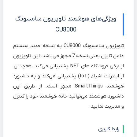
ویژگی‌های هوشمند
تلویزیون سامسونگ
CU8000
تلویزیون سامسونگ CU8000 به نسخه جدید سیستم
عامل تایزن یعنی نسخه 7 مجهز می‌باشد. این تلویزیون
از برخی فروشگاه های NFT پشتیبانی می‌کند. همچنین
از اینترنت اشیاء (IoT) پشتیبانی می‌کند و به داشبورد
هوشمند SmartThings مجهز است. از طریق این
داشبورد هوشمند می‌توانید خانه هوشمند خود را کنترل
و مدیریت نمایید.
رابط کاربری