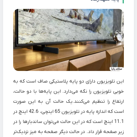
این تلویزیون دارای دو پایه پلاستیکی صاف است که به
خوبی تلویزیون را نگه می‌دارد. این پایه‌ها با دو حالت،
ارتفاع را تنظیم می‌کنند.یک حالت آن به این صورت
است که اندازه پایه در تلویزیون 65 اینچی، 42.6 اینچ در
11.1 اینچ است که در این حالت می‌توان ساندبارها را در
زیر صفحه قرار داد. در حالت دیگر صفحه به میز نزدیک‌تر