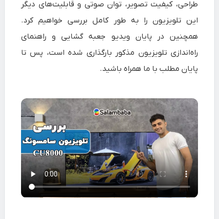
طراحی، کیفیت تصویر، توان صوتی و قابلیت‌های دیگر
این تلویزیون را به طور کامل بررسی خواهیم کرد.
همچنین در پایان ویدیو جعبه گشایی و راهنمای
را‌ه‌اندازی تلویزیون مذکور بارگذاری شده است، پس تا
پایان مطلب با ما همراه باشید.