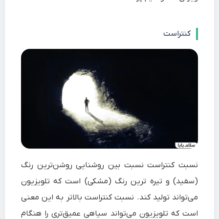
کنتراست
نسبت کنتراست نسبت بین روشنایی روشن‌ترین رنگ
(سفید) و تیره ترین رنگ (مشکی) است که تلویزیون
می‌تواند تولید کند. نسبت کنتراست بالاتر به این معنی
است که تلویزیون می‌تواند سیاهی عمیق‌تری را هنگام