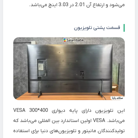
می‌شود و ارتفاع آن 2.01 در 3.03 اینچ می‌باشد.
قسمت پشتی تلویزیون
این تلویزیون دارای پایه دیواری 400*300 VESA
می‌باشد. VESA اولین استاندارد بین المللی می‌باشد که
تولیدکنندگان مانیتور و تلویزیون‌های دنیا برای استفاده