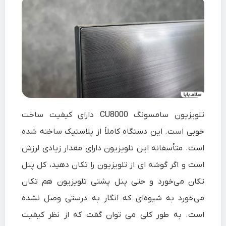
تلویزیون سامسونگ CU8000 دارای کیفیت ساخت
خوبی است. این دستگاه کاملاً از پلاستیک ساخته شده
است. متأسفانه این تلویزیون دارای مقدار زیادی لرزش
است و اگر گوشه ای از تلویزیون را تکان دهید، کل پنل
تکان می‌خورد و حتی پنل پشتی تلویزیون هم تکان
می‌خورد به شیوه‌ای که انگار به درستی وصل نشده
است. به طور کلی می توان گفت که از نظر کیفیت