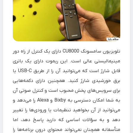
تلویزیون سامسونگ CU8000 دارای یک کنترل از راه دور
مینیمالیستی عالی است. این ریموت دارای یک باتری
قابل شارژ است که می‌توانید آن را از طریق USB-C یا
برق خورشیدی شارژ کنید. همچنین دارای دکمه‌هایی
برای سرویس‌های پخش محبوب است و کنترل صوتی آن
به شما امکان دسترسی به Bixby و Alexa را می‌دهد و
می‌توانید از آن بخواهید تنظیمات یا ورودی‌ها را تغییر
دهد و به سؤالات اساسی که دارید پاسخ دهد، اما
متأسفانه همچنان نمی‌تواند محتوای درون برنامه‌ها را