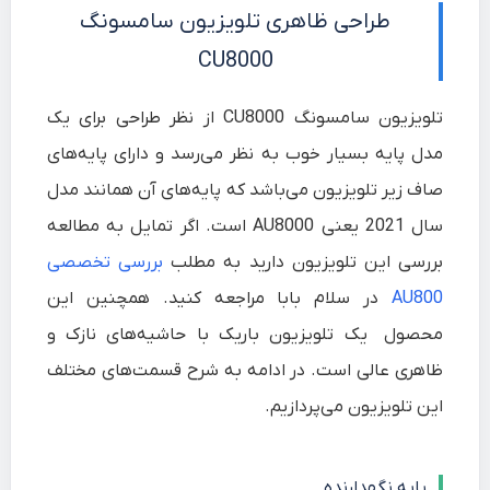
طراحی ظاهری تلویزیون سامسونگ
CU8000
تلویزیون سامسونگ CU8000 از نظر طراحی برای یک
مدل پایه بسیار خوب به نظر می‌رسد و دارای پایه‌های
صاف زیر تلویزیون می‌باشد که پایه‌های آن همانند مدل
سال‌ 2021 یعنی AU8000 است. اگر تمایل به مطالعه
بررسی این تلویزیون دارید به مطلب
بررسی تخصصی
AU800
در سلام بابا مراجعه کنید. همچنین این
محصول یک تلویزیون باریک با حاشیه‌های نازک و
ظاهری عالی است. در ادامه به شرح قسمت‌های مختلف
این تلویزیون می‌پردازیم.
پایه نگهدارنده