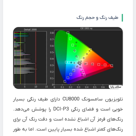
طیف رنگ و حجم رنگ
تلویزیون سامسونگ CU8000 دارای طیف رنگی بسیار
خوبی است و فضای رنگی DCI-P3 را پوشش می‌دهد.
رنگ‌های قرمز آن اشباع نشده است و دقت رنگ آن برای
رنگ‌های کمتر اشباع شده بسیار پایین است. اما به طور