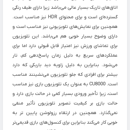
اتاق‌های تاریک بسیار عالی می‌باشد زیرا دارای طیف رنگی
گسترده‌ای است و برای محتوای HDR نیز مناسب است.
همچنین برای نمایش‌های تلویزیونی نیز مناسب است و
دارای وضوح بسیار خوبی هم می‌باشد. این تلویزیون
برای تماشای ورزش نیز امتیاز قابل قبولی دارد اما برای
عملکردهای سریع به دلیل زمان پاسخ‌دهی کم، تار
می‌شود. بنابراین به دلیل زاویه دید باریکی که دارد
بیشتر برای افرادی که جلو تلویزیون می‌نشینند مناسب
است. CU8000 به عنوان یک تلویزیون بازی نیز مناسب
است، زیرا تأخیر ورودی بسیار کمی در حالت بازی دارد و
حالت بازی بر کیفیت تصویر تلویزیون تأثیر منفی
نمی‌گذارد. همچنین در ارتقاء رزولوشن پایین تر به
خوبی کار می‌کند بنابراین برای کنسول‌های بازی قدیمی‌تر