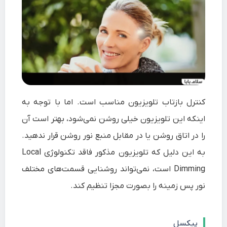
کنترل بازتاب تلویزیون مناسب است. اما با توجه به
اینکه این تلویزیون خیلی روشن نمی‌شود، بهتر است آن
را در اتاق روشن یا در مقابل منبع نور روشن قرار ندهید.
به این دلیل که تلویزیون مذکور فاقد تکنولوژی Local
Dimming است، نمی‌تواند روشنایی قسمت‌های مختلف
نور پس زمینه را بصورت مجزا تنظیم کند.
پیکسل