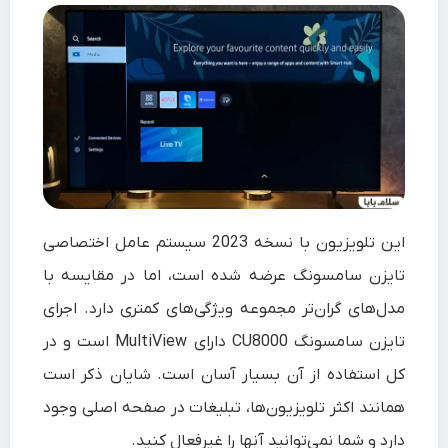
این تلویزیون با نسخه 2023 سیستم عامل اختصاصی
تایزن سامسونگ عرضه شده است، اما در مقایسه با
مدل‌های گران‌تر مجموعه ویژگی‌های کمتری دارد. اجرای
تایزن سامسونگ CU8000 دارای MultiView است و در
کل استفاده از آن بسیار آسان است. شایان ذکر است
همانند اکثر تلویزیون‌ها، تبلیغات در صفحه اصلی وجود
دارد و شما نمی‌توانید آنها را غیرفعال کنید.