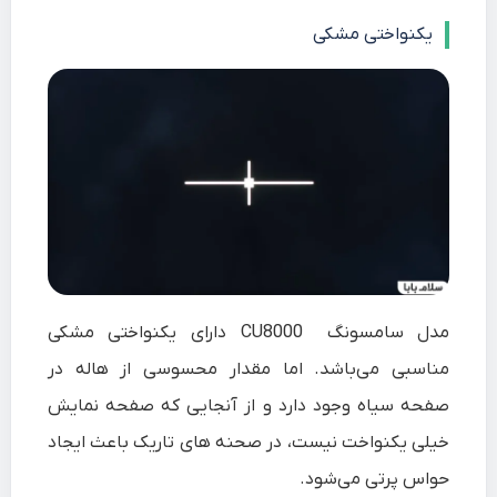
یکنواختی مشکی
مدل سامسونگ CU8000 دارای یکنواختی مشکی
مناسبی می‌باشد. اما مقدار محسوسی از هاله در
صفحه سیاه وجود دارد و از آنجایی که صفحه نمایش
خیلی یکنواخت نیست، در صحنه های تاریک باعث ایجاد
حواس پرتی می‌شود.