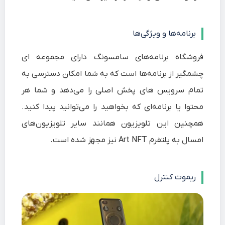
برنامه‌ها و ویژگی‌ها
فروشگاه برنامه‌های سامسونگ دارای مجموعه ای
چشمگیر از برنامه‌ها است که به شما امکان دسترسی به
تمام سرویس های پخش اصلی را می‌دهد و شما هر
محتوا یا برنامه‌ای که بخواهید را می‌توانید پیدا کنید.
همچنین این تلویزیون همانند سایر تلویزیون‌های
امسال به پلتفرم Art NFT نیز مجهز شده است.
ریموت کنترل