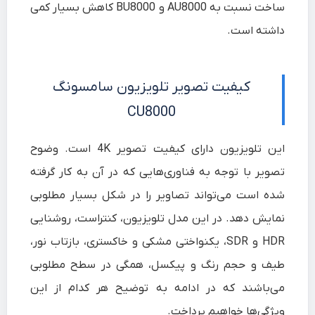
ساخت نسبت به AU8000 و BU8000 کاهش بسیار کمی
داشته است.
کیفیت تصویر تلویزیون سامسونگ
CU8000
این تلویزیون دارای کیفیت تصویر 4K است. وضوح
تصویر با توجه به فناوری‌هایی که در آن به کار گرفته
شده است می‌تواند تصاویر را در شکل بسیار مطلوبی
نمایش دهد. در این مدل تلویزیون، کنتراست، روشنایی
HDR و SDR، یکنواختی مشکی و خاکستری، بازتاب نور،
طیف و حجم رنگ و پیکسل، همگی در سطح مطلوبی
می‌باشند که در ادامه به توضیح هر کدام از این
ویژگی‌ها خواهیم پرداخت.