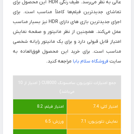
عالی به نظر می‌رسد. طیف رنگی HDR این محصول برای
تماشای جدیدترین فیلم‌ها کاملاً مناسب است. برای
اجرای جدیدترین بازی های دارای HDR نیز بسیار مناسب
عمل می‌کند. همچنین از نظر مانیتور و صفحه نمایش
امتیاز قابل قبولی دارد و برای یک مانیتور رایانه شخصی
مناسب است. برای خرید این محصول فوق‌العاده به
سایت
فروشگاه سلام بابا
مراجعه کنید.
جمع امتیازات تلویزیون سامسونگ CU8000 ( امتیاز از 10
می‌باشد)
امتیاز کلی: 7.4
امتیاز فیلم: 8.2
نمایش تلویزیون: 7.1
ورزش: 6.5