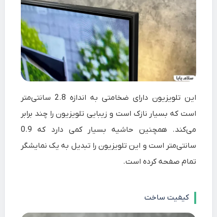
این تلویزیون دارای ضخامتی به اندازه 2.8 سانتی‌متر
است که بسیار نازک است و زیبایی تلویزیون را چند برابر
می‌کند. همچنین حاشیه بسیار کمی دارد که 0.9
سانتی‌متر است و این تلویزیون را تبدیل به یک نمایشگر
تمام صفحه کرده است.
کیفیت ساخت