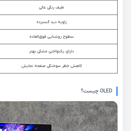
طیف رنگی عالی
زاویه دید گسترده
سطوح روشنایی فوق‌العاده
دارای یکنواختی مشکی بهتر
کاهش خطر سوختگی صفحه نمایش
OLED چیست؟