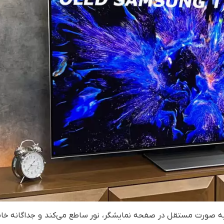
 به صورت مستقل در صفحه نمایشگر، نور ساطع می‌کند و جداگانه خ