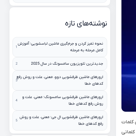
نوشته‌های تازه
نحوه تمیز کردن و جرم‌گیری ماشین لباسشویی؛ آموزش
کامل مرحله به مرحله
جدیدترین تلویزیون سامسونگ در سال 2025
ارورهای ماشین ظرفشویی دوو، معنی، علت و روش رفع
کدهای خطا
ارورهای ماشین ظرفشویی سامسونگ؛ معنی، علت و
روش رفع کدهای خطا
ارورهای ماشین ظرفشویی ال جی؛ معنی، علت و روش
 کلمات
رفع کدهای خطا
 می‌باشند، کلماتی