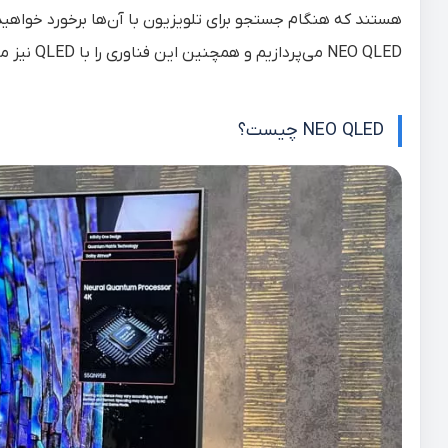
هستند که هنگام جستجو برای تلویزیون با آن‎‌ها برخورد خواهید کرد. بر همین اساس ما در این مطلب از سلام بابا به تعریفی کامل از
NEO QLED
می‌پردازیم و همچنین این فناوری را با QLED نیز مقایسه می‌کنیم.
NEO QLED چیست؟