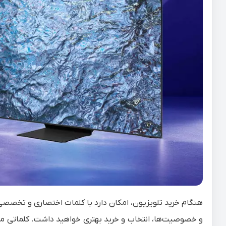
هنگام خرید تلویزیون، امکان دارد با کلمات اختصاری و تخصصی