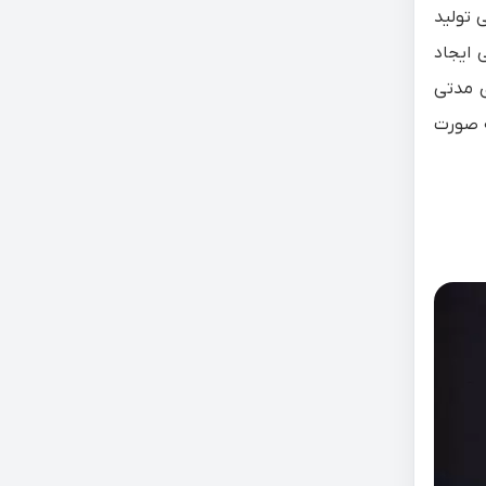
 خاصی تولید
 ایجاد
رای مدتی
ه صورت