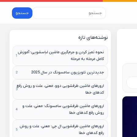
جستجو
نوشته‌های تازه
نحوه تمیز کردن و جرم‌گیری ماشین لباسشویی؛ آموزش
کامل مرحله به مرحله
جدیدترین تلویزیون سامسونگ در سال 2025
ارورهای ماشین ظرفشویی دوو، معنی، علت و روش رفع
کدهای خطا
ارورهای ماشین ظرفشویی سامسونگ؛ معنی، علت و
روش رفع کدهای خطا
ارورهای ماشین ظرفشویی ال جی؛ معنی، علت و روش
رفع کدهای خطا