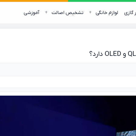
ر گازی
لوازم خانگی
تشخیص اصالت
آموزشی