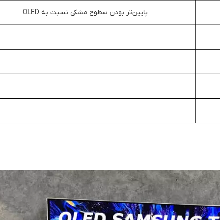
پایین‌تر بودن سطوح مشکی نسبت به OLED