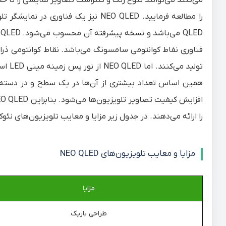
می‌کنند می‌توانند تنوع رنگ و کنتراست تصاویر نمایشی را تا ح
را مطالعه فرمایید. NEO QLED نیز یک 
فناوری نفاط کوانتومی سامسونگ می‌باشد. نقاط کوانتومی ذر
همین اساس تعداد بیشتری از آن‌ها در یک سطح و در دسته‌ها
را ارائه می‌دهند. در جدول زیر مزایا و معایب تلویزیون‌های نئو
مزایا و معایب تلویزیون‌های NEO QLED
مزایا
طراحی باریک