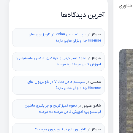
فناوری
آخرین دیدگاه‌ها
هاوناز
در
سیستم عامل Vidaa در تلویزیون های
Hisense چه ویژگی هایی دارد؟
هاوناز
در
نحوه تمیز کردن و جرم‌گیری ماشین لباسشویی؛
آموزش کامل مرحله به مرحله
محسن
در
سیستم عامل Vidaa در تلویزیون های
Hisense چه ویژگی هایی دارد؟
شادی علیپور
در
نحوه تمیز کردن و جرم‌گیری ماشین
لباسشویی؛ آموزش کامل مرحله به مرحله
هاوناز
در
تاخیر ورودی در تلویزیون چیست؟