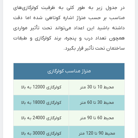
در جدول زیر به طور کلی به ظرفیت کولرگازی‌های
مناسب بر حسب متراژ اشاره کوتاهی شده اما دقت
داشته باشید این اعداد می‌تواند تحت تأثیر مواردی
همچون تعداد درب و پنجره، برند کولرگازی و طبقات
ساختمان تحت تأثیر قرار بگیرد.
متراژ مناسب کولرگازی
محیط 10 تا 30 متر
کولرگازی 12000 به بالا
محیط 30 تا 60 متر
کولرگازی 18000 به بالا
محیط 60 تا 90 متر
کولرگازی 24000 به بالا
محیط 90 تا 120 متر
کولرگازی 30000 به بالا