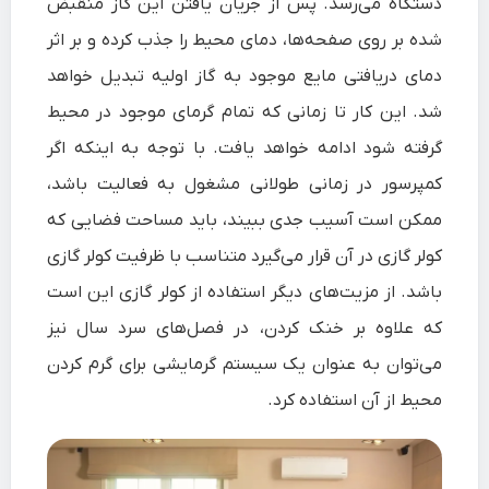
دستگاه می‌رسد. پس از جریان یافتن این گاز منقبض
شده بر روی صفحه‌ها، دمای محیط را جذب کرده و بر اثر
دمای دریافتی مایع موجود به گاز اولیه تبدیل خواهد
شد. این کار تا زمانی که تمام گرمای موجود در محیط
گرفته شود ادامه خواهد یافت. با توجه به اینکه اگر
کمپرسور در زمانی طولانی مشغول به فعالیت باشد،
ممکن است آسیب جدی ببیند، باید مساحت فضایی که
کولر گازی در آن قرار می‌گیرد متناسب با ظرفیت کولر گازی
باشد. از مزیت‌های دیگر استفاده از کولر گازی این است
که علاوه بر خنک کردن، در فصل‌های سرد سال نیز
می‌توان به عنوان یک سیستم گرمایشی برای گرم کردن
محیط از آن استفاده کرد.