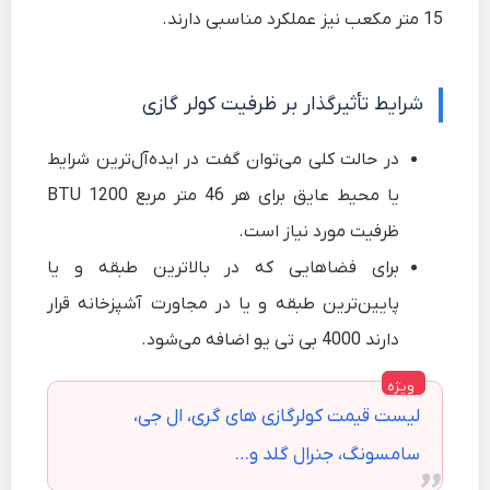
15 متر مکعب نیز عملکرد مناسبی دارند.
شرایط تأثیرگذار بر ظرفیت کولر گازی
در حالت کلی می‌توان گفت در ایده‌آل‌ترین شرایط
یا محیط عایق برای هر 46 متر مربع 1200 BTU
ظرفیت مورد نیاز است.
برای فضاهایی که در بالاترین طبقه و یا
پایین‌ترین طبقه و یا در مجاورت آشپزخانه قرار
دارند 4000 بی تی یو اضافه می‌شود.
لیست قیمت کولرگازی های گری، ال جی،
سامسونگ، جنرال گلد و…