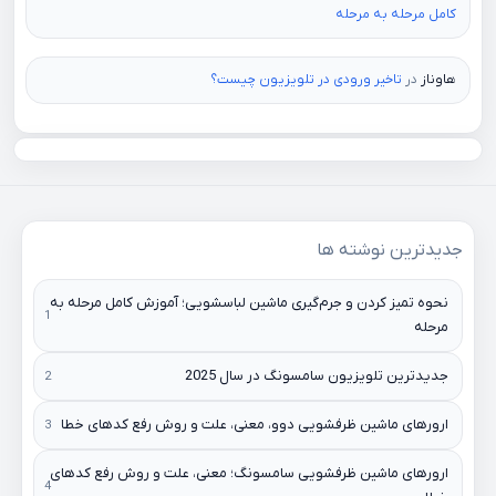
کامل مرحله به مرحله
هاوناز
در
تاخیر ورودی در تلویزیون چیست؟
جدیدترین نوشته ها
نحوه تمیز کردن و جرم‌گیری ماشین لباسشویی؛ آموزش کامل مرحله به
مرحله
جدیدترین تلویزیون سامسونگ در سال 2025
ارورهای ماشین ظرفشویی دوو، معنی، علت و روش رفع کدهای خطا
ارورهای ماشین ظرفشویی سامسونگ؛ معنی، علت و روش رفع کدهای