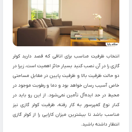
انتخاب ظرفیت مناسب برای اتاقی که قصد دارید کولر
گازی را در آن نصب کنید بسیار حائز اهمیت است، زیرا در
دو حالت ظرفیت بالا و ظرفیت پایین در مقابل مساحتی
خاص آسیب رسان خواهد بود و دما و رطوبت موجود در
محیط در حد ایده‌آل تأمین نمی‌شود. از این رو باید در
کنار نوع کمپرسور به کار رفته، ظرفیت کولر گازی نیز
مناسب باشد تا بیشترین میزان کارایی را از کولر گازی
انتظار داشته باشید.