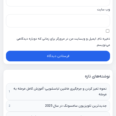
وب‌ سایت
ذخیره نام، ایمیل و وبسایت من در مرورگر برای زمانی که دوباره دیدگاهی
می‌نویسم.
نوشته‌های تازه
نحوه تمیز کردن و جرم‌گیری ماشین لباسشویی؛ آموزش کامل مرحله به
مرحله
جدیدترین تلویزیون سامسونگ در سال 2025