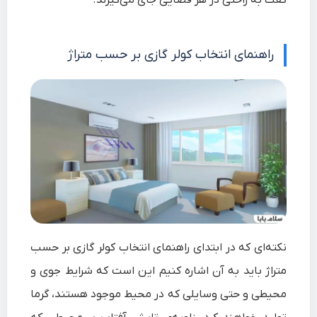
گفت به راحتی در هر فضایی جای می‌گیرند.
راهنمای انتخاب کولر گازی بر حسب متراژ
نکته‌ای که در ابتدای راهنمای انتخاب کولر گازی بر حسب
متراژ باید به آن اشاره کنیم این است که شرایط جوی و
محیطی و حتی وسایلی که در محیط موجود هستند، گرما