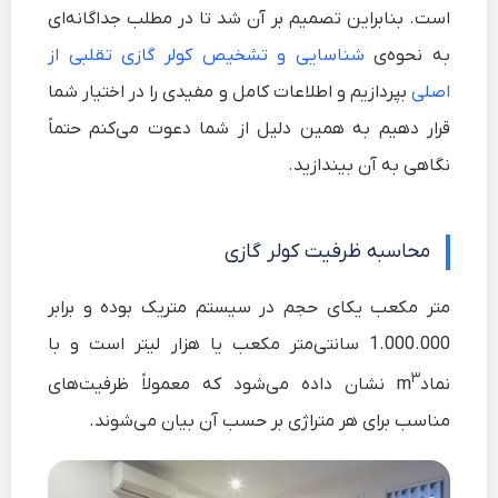
است. بنابراین تصمیم بر آن شد تا در مطلب جداگانه‌ای
به نحوه‌ی
شناسایی و تشخیص کولر گازی تقلبی از
اصلی
بپردازیم و اطلاعات کامل و مفیدی را در اختیار شما
قرار دهیم به همین دلیل از شما دعوت می‌کنم حتماً
نگاهی به آن بیندازید.
محاسبه ظرفیت کولر گازی
متر مکعب یکای حجم در سیستم متریک بوده و برابر
1.000.000 سانتی‌متر مکعب یا هزار لیتر است و با
۳
نمادm
نشان داده می‌شود که معمولاً ظرفیت‌های
مناسب برای هر متراژی بر حسب آن بیان می‌شوند.