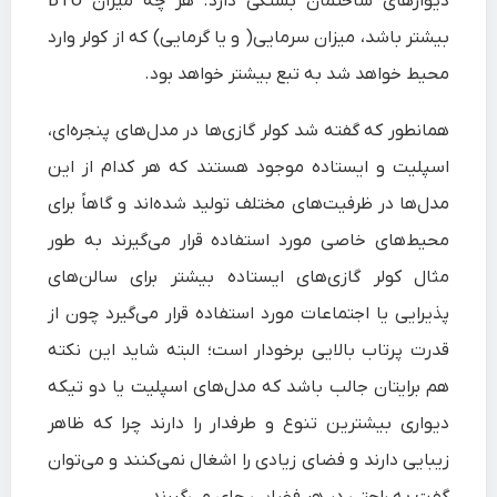
دیوارهای ساختمان بستگی دارد. هر چه میزان BTU
بیشتر باشد، میزان سرمایی( و یا گرمایی) که از کولر وارد
محیط خواهد شد به تبع بیشتر خواهد بود.
همانطور که گفته شد کولر گازی‌ها در مدل‌های پنجره‌ای،
اسپلیت و ایستاده موجود هستند که هر کدام از این
مدل‌ها در ظرفیت‌های مختلف تولید شده‌اند و گاهاً برای
محیط‌های خاصی مورد استفاده قرار می‌گیرند به طور
مثال کولر گازی‌های ایستاده بیشتر برای سالن‌های
پذیرایی یا اجتماعات مورد استفاده قرار می‌گیرد چون از
قدرت پرتاب بالایی برخودار است؛ البته شاید این نکته
هم برایتان جالب باشد که مدل‌های اسپلیت یا دو تیکه
دیواری بیشترین تنوع و طرفدار را دارند چرا که ظاهر
زیبایی دارند و فضای زیادی را اشغال نمی‌کنند و می‌توان