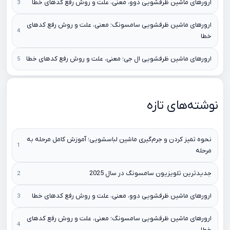
ارورهای ماشین ظرفشویی دوو، معنی، علت و روش رفع کدهای خطا
ارورهای ماشین ظرفشویی سامسونگ؛ معنی، علت و روش رفع کدهای
خطا
ارورهای ماشین ظرفشویی ال جی؛ معنی، علت و روش رفع کدهای خطا
نوشته‌های تازه
نحوه تمیز کردن و جرم‌گیری ماشین لباسشویی؛ آموزش کامل مرحله به
مرحله
جدیدترین تلویزیون سامسونگ در سال 2025
ارورهای ماشین ظرفشویی دوو، معنی، علت و روش رفع کدهای خطا
ارورهای ماشین ظرفشویی سامسونگ؛ معنی، علت و روش رفع کدهای
خطا