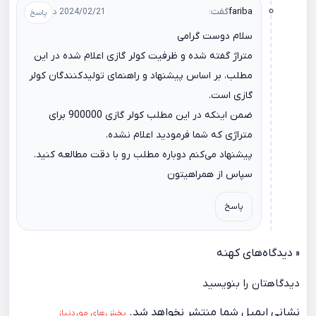
fariba
گفت:
2024/02/21 در 12:58
سلام دوست گرامی
متراژ گفته شده و ظرفیت کولر گازی اعلام شده در این
مطلب، بر اساس پیشنهاد و راهنمای تولیدکنندگان کولر
گازی است.
ضمن اینکه در این مطلب کولر گازی 900000 برای
متراژی که شما فرمودید اعلام نشده.
پیشنهاد می‌کنم دوباره مطلب رو با دقت مطالعه کنید.
سپاس از همراهیتون
پاسخ
« دیدگاه‌های کهنه
دیدگاهتان را بنویسید
نشانی ایمیل شما منتشر نخواهد شد.
بخش‌های موردنیاز