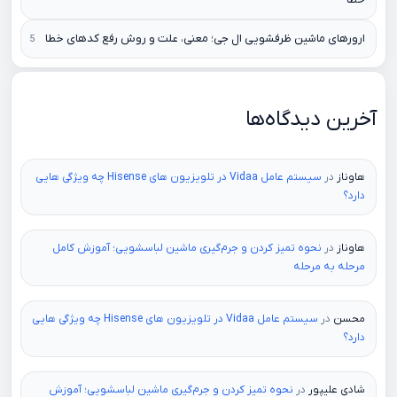
ارورهای ماشین ظرفشویی ال جی؛ معنی، علت و روش رفع کدهای خطا
آخرین دیدگاه‌ها
هاوناز
در
سیستم عامل Vidaa در تلویزیون های Hisense چه ویژگی هایی
دارد؟
هاوناز
در
نحوه تمیز کردن و جرم‌گیری ماشین لباسشویی؛ آموزش کامل
مرحله به مرحله
محسن
در
سیستم عامل Vidaa در تلویزیون های Hisense چه ویژگی هایی
دارد؟
شادی علیپور
در
نحوه تمیز کردن و جرم‌گیری ماشین لباسشویی؛ آموزش