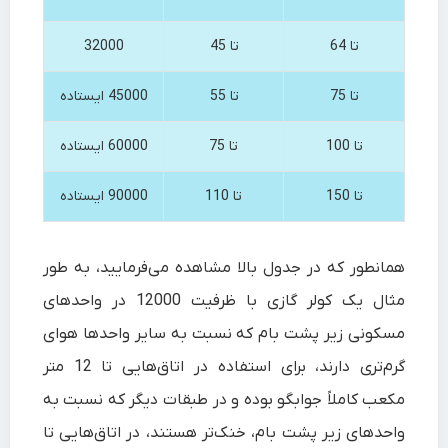
تا 64
تا 45
32000
تا 75
تا 55
45000 ایستاده
تا 100
تا 75
60000 ایستاده
تا 150
تا 110
90000 ایستاده
همانطور که در جدول بالا مشاهده می‌فرمایید، به طور
مثال یک کولر گازی با ظرفیت 12000 در واحدهای
مسکونی زیر پشت بام که نسبت به سایر واحدها هوای
گرم‌تری دارند، برای استفاده در اتاق‌هایی تا 12 متر
مکعب کاملاً جوابگو بوده و در طبقات دیگر که نسبت به
واحدهای زیر پشت بام، خنک‌تر هستند، در اتاق‌هایی تا