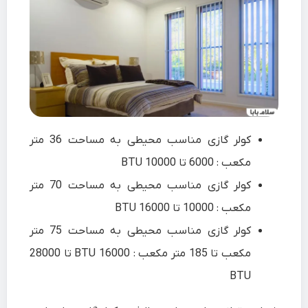
کولر گازی مناسب محیطی به مساحت 36 متر
مکعب : 6000 تا 10000 BTU
کولر گازی مناسب محیطی به مساحت 70 متر
مکعب : 10000 تا 16000 BTU
کولر گازی مناسب محیطی به مساحت 75 متر
مکعب تا 185 متر مکعب : 16000 BTU تا 28000
BTU