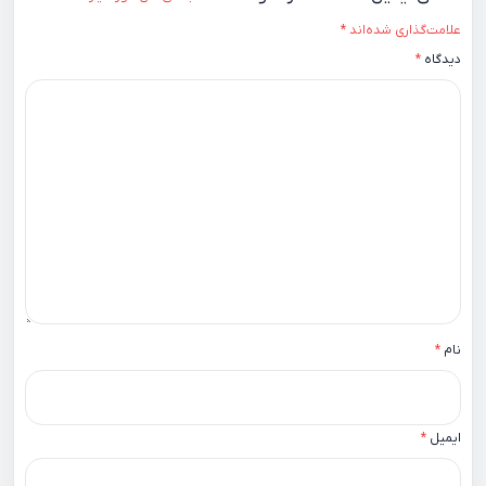
علامت‌گذاری شده‌اند
*
دیدگاه
*
نام
*
ایمیل
*