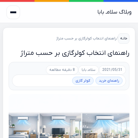
وبلاگ سلامـ بابا
خانه
/
راهنمای انتخاب کولرگازی بر حسب متراژ
راهنمای انتخاب کولرگازی بر حسب متراژ
2021/05/31
سلامـ بابا
8 دقیقه مطالعه
راهنمای خرید
کولر گازی