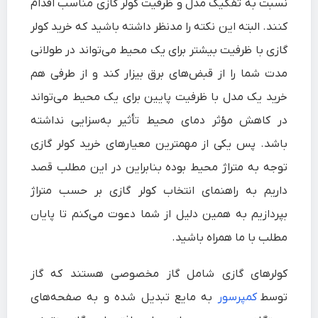
نسبت به تفکیک مدل و ظرفیت کولر گازی مناسب اقدام
کنند. البته این نکته را مدنظر داشته باشید که خرید کولر
گازی با ظرفیت بیشتر برای یک محیط می‌تواند در طولانی
مدت شما را از قبض‌های برق بیزار کند و از طرفی هم
خرید یک مدل با ظرفیت پایین برای یک محیط می‌تواند
در کاهش مؤثر دمای محیط تأثیر به‌سزایی نداشته
باشد. پس یکی از مهمترین معیارهای خرید کولر گازی
توجه به متراژ محیط بوده بنابراین در این مطلب قصد
داریم به
راهنمای انتخاب کولر گازی بر حسب متراژ
بپردازیم به همین دلیل از شما دعوت می‌کنم تا پایان
مطلب با ما همراه باشید.
کولرهای گازی شامل گاز مخصوصی هستند که گاز
توسط
کمپرسور
به مایع تبدیل شده و به صفحه‌های