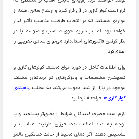
تولید خواهند کرد. زاویه‌‌ی تابش آفتاب بر محیطی که
قرار است کولر گازی در آن قرار گیرد و ارتفاع سالن، همه از
مواردی هستند که در انتخاب ظرفیت مناسب تأثیر گذار
خواهد بود. اما در شرایط جوی مناسب و متوسط با در
نظر گرفتن فاکتورهای استاندارد می‌توان عددی تقریبی را
اعلام کرد.
برای اطلاعات کامل در مورد انواع مختلف کولرهای گازی‌ و
همچنین مشخصات و ویژگی‌های هر برندهای مختلف
موجود در بازار از شما دعوت می‌کنم به مطلب
رده‌بندی
کولر گازی‌ها
مراجعه فرمایید.
لازم است مصرف کنندگان شرایط را دقیق‌تر بسنجند و با
توجه به عدد اعلام شده، میزان ظرفیت مناسب را
تشخیص دهند. اگر دمای محیط از حالت میانگین بالاتر