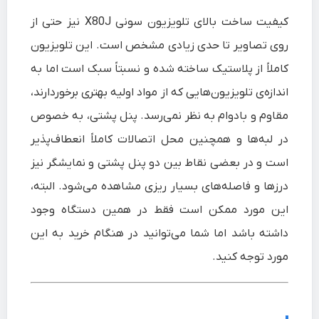
کیفیت ساخت بالای تلویزیون سونی X80J نیز حتی از
روی تصاویر تا حدی زیادی مشخص است. این تلویزیون
کاملاً از پلاستیک ساخته شده و نسبتاً سبک است اما به
اندازه‌ی تلویزیون‌هایی که از مواد اولیه بهتری برخوردارند،
مقاوم و بادوام به نظر نمی‌رسد. پنل پشتی، به خصوص
در لبه‌ها و همچنین محل اتصالات کاملاً انعطاف‌پذیر
است و در بعضی نقاط بین دو پنل پشتی و نمایشگر نیز
درزها و فاصله‌های بسیار ریزی مشاهده می‌شود. البته،
این مورد ممکن است فقط در همین دستگاه وجود
داشته باشد اما شما می‌توانید در هنگام خرید به این
مورد توجه کنید.