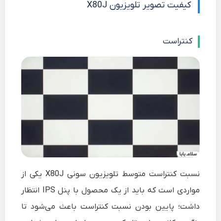
کیفیت تصویر تلویزیون X80J
کنتراست
نسبت کنتراست متوسط تلویزیون سونی X80J یکی از
مواردی است که باید از یک محصول با پنل IPS انتظار
داشت؛ پایین بودن نسبت کنتراست باعث می‌شود تا