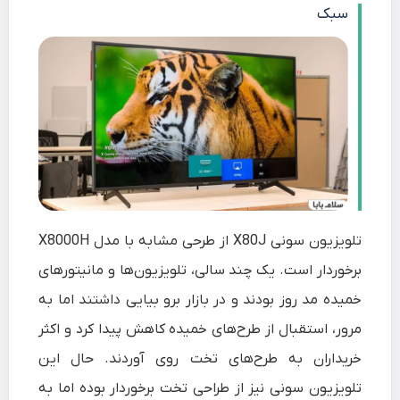
سبک
تلویزیون سونی X80J از طرحی مشابه با مدل X8000H
برخوردار است. یک چند سالی، تلویزیون‌ها و مانیتور‌های
خمیده مد روز بودند و در بازار برو بیایی داشتند اما به
مرور، استقبال از طرح‌های خمیده کاهش پیدا کرد و اکثر
خریداران به طرح‌های تخت روی آوردند. حال این
تلویزیون سونی نیز از طراحی تخت برخوردار بوده اما به