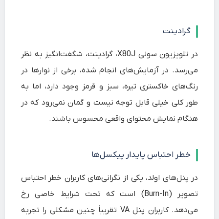
گرادینت
در تلویزیون سونی X80J، گرادینت، شگفت‌انگیز به نظر
می‌رسد. در آزمایش‌های انجام شده، برخی از نوارها در
رنگ‌های خاکستری تیره، سبز و قرمز وجود دارد، اما به
طور کلی خیلی قابل توجه نیست و گمان نمی‌رود که در
هنگام نمایش محتوای واقعی محسوس باشند.
خطر احتباس پایدار پیکسل‌ها
در پنل‌های اولد، یکی از نگرانی‌های کاربران خطر احتباس
تصویر (Burn-In) است که تحت شرایط خاصی رخ
می‌دهد. کاربران پنل VA تقریباً چنین مشکلی را تجربه