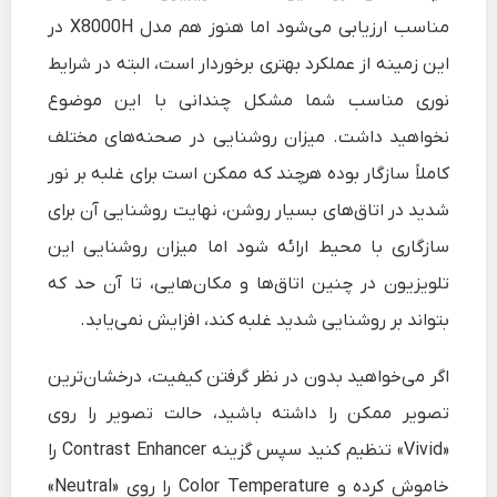
مناسب ارزیابی می‌شود اما هنوز هم مدل X8000H در
این زمینه از عملکرد بهتری برخوردار است، البته در شرایط
نوری مناسب شما مشکل چندانی با این موضوع
نخواهید داشت. میزان روشنایی در صحنه‌های مختلف
کاملاً سازگار بوده هرچند که ممکن است برای غلبه بر نور
شدید در اتاق‌های بسیار روشن، نهایت روشنایی آن برای
سازگاری با محیط ارائه شود اما میزان روشنایی این
تلویزیون در چنین اتاق‌ها و مکان‌هایی، تا آن حد که
بتواند بر روشنایی شدید غلبه کند، افزایش نمی‌یابد.
اگر می‌خواهید بدون در نظر گرفتن کیفیت، درخشان‌ترین
تصویر ممکن را داشته باشید، حالت تصویر را روی
«
Vivid
» تنظیم کنید سپس گزینه
Contrast Enhancer
را
خاموش کرده و
Color Temperature
را روی «Neutral»