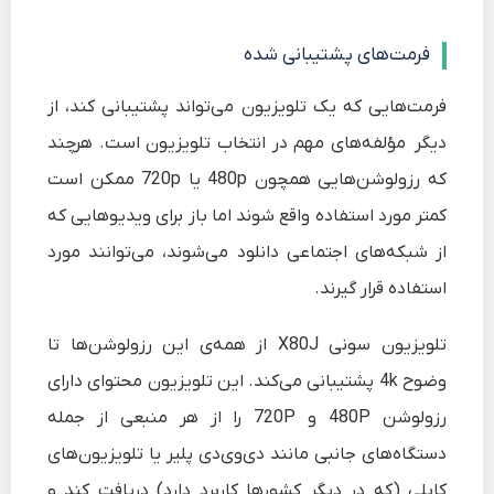
فرمت‌های پشتیبانی شده
فرمت‌هایی که یک تلویزیون می‌تواند پشتیبانی کند، از
دیگر مؤلفه‌های مهم در انتخاب تلویزیون است. هرچند
که رزولوشن‌هایی همچون 480p یا 720p ممکن است
کمتر مورد استفاده واقع شوند اما باز برای ویدیو‌هایی که
از شبکه‌های اجتماعی دانلود می‌شوند، می‌توانند مورد
استفاده قرار گیرند.
تلویزیون سونی X80J از همه‌ی این رزولوشن‌ها تا
وضوح 4k پشتیبانی می‌کند. این تلویزیون محتوای دارای
رزولوشن 480P و 720P را از هر منبعی از جمله
دستگاه‌های جانبی مانند دی‌وی‌دی پلیر یا تلویزیون‌های
کابلی (که در دیگر کشورها کاربرد دارد) دریافت کند و