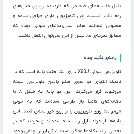
دلیل حاشیه‌های ضخیمی که دارد، به زیبایی مدل‌های
رده بالاتر نیست. این تلویزیون دارای طراحی ساده و
معمولی همانند سایر میان‌رده‌های سونی بوده که
مطابق تجربه‌ی ما، بیش از این نمی‌توان انتظار داشت.
پایه‌ی نگهدارنده
تلویزیون سونی X80J دارای یک جفت پایه است که در
نزدیک انتهای دو سوی ضلع پایین تلویزیون بسته
‌می‌شوند قرار می‌گیرند. این دو پایه به شکل ۸ با
دهانه‌‌های کاملاً باز طراحی شده‌اند که به خوبی
می‌توانند وزن تلویزیون را بر روی میز تحمل کنند. این
پایه‌ها از مواد نازل‌تر ساخته شده‌اند و هرچند که در
بعضی از دستگاه‌ها ممکن است اندکی لرزش و لقی وجود