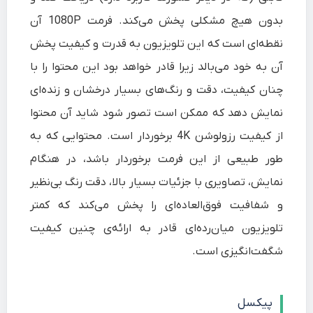
بدون هیچ مشکلی پخش می‌کند. فرمت 1080P آن
نقطه‌ای است که این تلویزیون به قدرت و کیفیت پخش
آن به خود می‌بالد زیرا قادر خواهد بود این محتوا را با
چنان کیفیت، دقت و رنگ‌های بسیار درخشان و زنده‌ای
نمایش دهد که ممکن است تصور شود شاید آن محتوا
از کیفیت رزولوشن 4K برخوردار است. محتوایی که به
طور طبیعی از این فرمت برخوردار باشد، در هنگام
نمایش، تصاویری با جزئیات بسیار بالا، دقت رنگ‌ بی‌نظیر
و شفافیت فوق‌العاده‌ای را پخش می‌کند که کمتر
تلویزیون میان‌رده‌ای قادر به ارائه‌ی چنین کیفیت
شگفت‌انگیزی است.
پیکسل