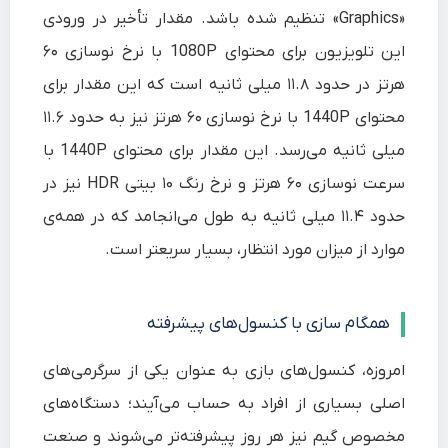
«Graphics» تنظیم شده باشد. مقدار تأخیر در ورودی
این تلویزیون برای محتوای 1080P با نرخ نوسازی ۶۰
هرتز در حدود ۱۱.۸ میلی ثانیه است که این مقدار برای
محتوای 1440P با نرخ نوسازی ۶۰ هرتز نیز به حدود ۱۱.۶
میلی ثانیه می‌رسد. این مقدار برای محتوای 1440P با
سرعت نوسازی ۶۰ هرتز و نرخ رنگ ۱۰ بیتی HDR نیز در
حدود ۱۱.۴ میلی ثانیه به طول می‌انجامد که در همه‌ی
موارد از میزان مورد انتظار، بسیار سریعتر است.
همگام سازی با کنسول‌های پیشرفته
امروزه، کنسول‌های بازی به عنوان یکی از سرگرمی‌های
اصلی بسیاری از افراد به حساب می‌آیند؛ دستگاه‌های
مخصوص گیم نیز هر روز پیشرفته‌تر می‌شوند و صنعت