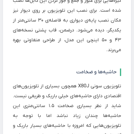
گیره‌هایی برای عبور و جمع‌ و جور کردن این کابل‌ها نصب
شده است. برای نصب این تلویزیون بر روی دیوار نیز
مکان نصب پایه‌ی دیواری به فاصله‌ی ۳۰ سانتی‌متر از
یکدیگر، دیده می‌شود. درضمن، قاب پشتی نسخه‌های
۴۳ و ۵۰ اینچی این مدل، از طراحی متفاوتی بهره
می‌برند.
حاشیه‌ها و ضخامت
تلویزیون سونی X80J همچون بسیاری از تلویزیون‌های
اقتصادی دارای حاشیه‌های خیلی باریک و ظریفی نیست.
شاید از نظر بسیاری ضخامت ۱.۵ سانتی‌متری این
حاشیه‌ها چندان زیاد نباشد اما با توجه به
تلویزیون‌هایی که امروزه با حاشیه‌های بسیار باریک و