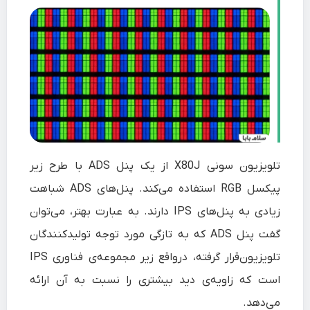
تلویزیون سونی X80J از یک پنل ADS با طرح زیر
پیکسل RGB استفاده می‌کند. پنل‌های ADS شباهت
زیادی به پنل‌های IPS دارند. به عبارت بهتر، می‌توان
گفت پنل ADS که به تازگی مورد توجه تولیدکنندگان
تلویزیون‌قرار گرفته، درواقع زیر مجموعه‌ی فناوری IPS
است که زاویه‌ی دید بیشتری را نسبت به آن ارائه
می‌دهد.