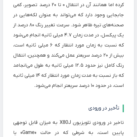
کرده اما همانند آن در انتقال ۰ تا ۲۰ درصد تصویر، کمی
جابجایی وجود دارد که می‌تواند به عنوان لکه‌هایی در
صحنه‌های تیره ظاهر شود. سرعت تغییر رنگ ۸۰ درصد از
یک پیکسل، در مدت زمان ۴.۷ میلی ثانیه انجام می‌شود
که نسبت به زمان مورد انتظار که ۶ میلی ثانیه است،
بیش از ۲۰ درصد سریعتر عمل می‌کند و همچنین، انتقال
رنگ کامل نیز حدود ۱۲.۵ میلی ثانیه به طول می‌انجامد
که باز نسبت به مدت زمان مورد انتظار که ۱۴ میلی ثانیه
است، در حدود ۱۰ درصد سریعتر انجام می‌شود.
تأخیر در ورودی
تاخیر در ورودی تلویزیون X80J به میزان قابل توجهی
پایین است، به شرطی که در حالت «Game» یا