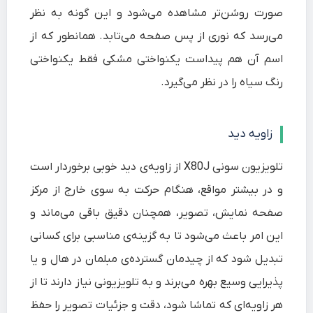
صورت روشن‌تر مشاهده می‌شود و این گونه به نظر
می‌رسد که نوری از پس صفحه می‌تابد. همانطور که از
اسم آن هم پیداست یکنواختی مشکی فقط یکنواختی
رنگ سیاه را در نظر می‌گیرد.
زاویه دید
تلویزیون سونی X80J از زاویه‌ی دید خوبی برخوردار است
و در بیشتر مواقع، هنگام حرکت به سوی خارج از مرکز
صفحه نمایش، تصویر، همچنان دقیق باقی می‌ماند و
این امر باعث می‌شود تا به گزینه‌ی مناسبی برای کسانی
تبدیل شود که از چیدمان گسترده‌ی مبلمان در هال‌ و یا
پذیرایی وسیع بهره می‌برند و به تلویزیونی نیاز دارند تا از
هر زاویه‌ای که تماشا شود، دقت و جزئیات تصویر را حفظ