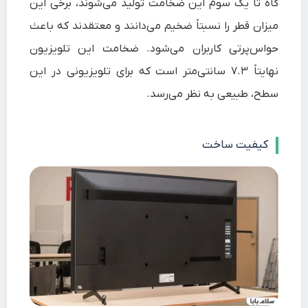
گاه تا یک سوم این ضخامت تولید می‌شوند، برخی این
میزان قطر را نسبتاً ضخیم می‌دانند و معتقدند که باعث
حواس‌پرتی کاربران می‌شود. ضخامت این تلویزیون
نهایتاً ۷.۳ سانتی‌متر است که برای تلویزیونی در این
سطح، طبیعی به نظر می‌رسد.
کیفیت ساخت