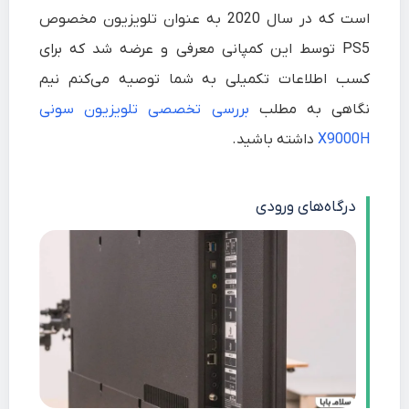
است که در سال 2020 به عنوان تلویزیون مخصوص
PS5 توسط این کمپانی معرفی و عرضه شد که برای
کسب اطلاعات تکمیلی به شما توصیه می‌کنم نیم
نگاهی به مطلب
بررسی تخصصی تلویزیون سونی
X9000H
داشته باشید.
درگاه‌های ورودی