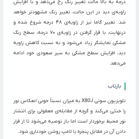
درجه به بالا حالت تغییر رنگ رخ می‌دهد و با افزایش
زاویه‌ی دید در این حالت، تغییر رنگ مشهودتر خواهد
شد. تغییر گاما نیز از زاویه‌ی ۴۸ درجه شروع شده و
درنهایت، با قرار گرفتن در زاویه‌ی ۷۰ درجه، سطح رنگ
مشکی نمایشگر زیاد می‌شود و به نسبت کاهش زاویه
دید، افزایش سطح مشکی به سیر صعودی خود ادامه
می‌دهد.
بازتاب
تلویزیون سونی X80J به میزان نسبتاً خوبی انعکاس نور
را خنثی می‌کند و گرچه از مقابله‌ی معقولی برای انتشار
نور محیط برخوردار است اما باز توصیه می‌شود تا از قرار
دادن آن در مقابل پنجره یا لامپ روشن خودداری شود.