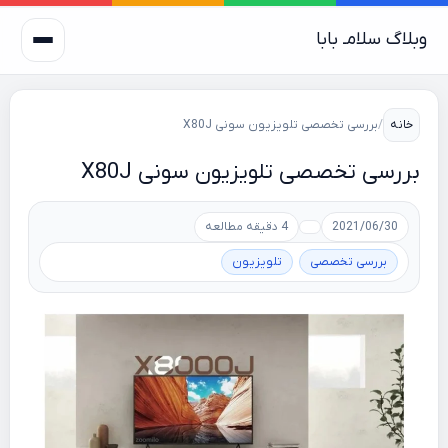
وبلاگ سلامـ بابا
خانه
/
بررسی تخصصی تلویزیون سونی X80J
بررسی تخصصی تلویزیون سونی X80J
2021/06/30
4 دقیقه مطالعه
بررسی تخصصی
تلویزیون