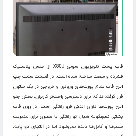
قاب پشت تلویزیون سونی X80J از جنس پلاستیک
فشرده و سخت ساخته شده است. در قسمت سمت چپ
این قاب تمام پورت‌های ورودی و خروجی در یک ستون
قرار گرفته‌اند که برای دسترسی راحت‌تر کاربران، بخش جلو
این پورت‌ها دارای اندکی فرو رفتگی است. در روی قاب
پشتی هیچگونه شیار، تو رفتگی یا معبری برای مدیریت
سیم‌ها و کابل‌ها دیده نمی‌شود اما در انتهای دو پایه،