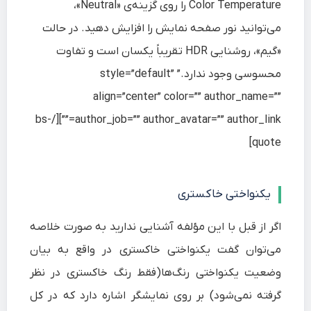
Color Temperature را روی گزینه‌ی «Neutral»،
می‌توانید نور صفحه نمایش را افزایش دهید. در حالت
«گیم»، روشنایی HDR تقریباً یکسان است و تفاوت
محسوسی وجود ندارد.” style=”default”
align=”center” color=”” author_name=””
author_job=”” author_avatar=”” author_link=””][/bs-
quote]
یکنواختی خاکستری
اگر از قبل با این مؤلفه آشنایی ندارید به صورت خلاصه
می‌توان گفت یکنواختی خاکستری در واقع به بیان
وضعیت یکنواختی رنگ‌ها(فقط رنگ خاکستری در نظر
گرفته نمی‌شود) بر روی نمایشگر اشاره دارد که در کل