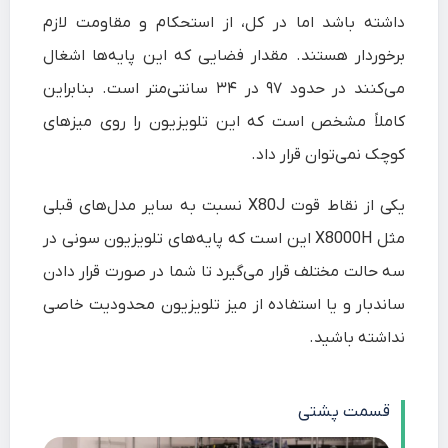
داشته باشد اما در کل، از استحکام و مقاومت لازم
برخوردار هستند. مقدار فضایی که این پایه‌ها اشغال
می‌کنند در حدود ۹۷ در ۳۴ سانتی‌متر است. بنابراین
کاملاً مشخص است که این تلویزیون را روی میز‌های
کوچک نمی‌توان قرار داد.
یکی از نقاط قوت X80J نسبت به سایر مدل‌های قبلی
مثل X8000H این است که پایه‌های تلویزیون سونی در
سه حالت مختلف قرار می‌گیرد تا شما در صورت قرار دادن
ساندبار و یا استفاده از میز تلویزیون محدودیت خاصی
نداشته باشید.
قسمت پشتی