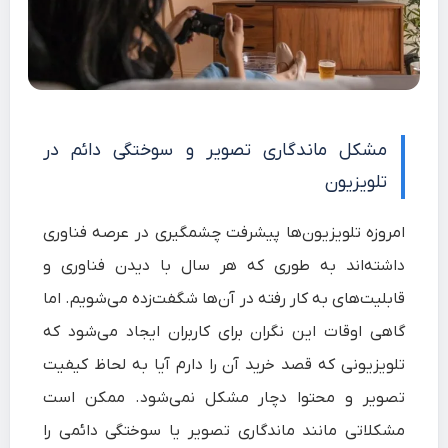
مشکل ماندگاری تصویر و سوختگی دائم در
تلویزیون
امروزه تلویزیون‌ها پیشرفت چشمگیری در عرصه فناوری
داشته‌اند به طوری که هر سال با دیدن فناوری و
قابلیت‌های به کار رفته در آن‌ها شگفت‌زده می‌شویم. اما
گاهی اوقات این نگران برای کاربران ایجاد می‌شود که
تلویزیونی که قصد خرید آن را دارم آیا به لحاظ کیفیت
تصویر و محتوا دچار مشکل نمی‌شود. ممکن است
مشکلاتی مانند ماندگاری تصویر یا سوختگی دائمی را