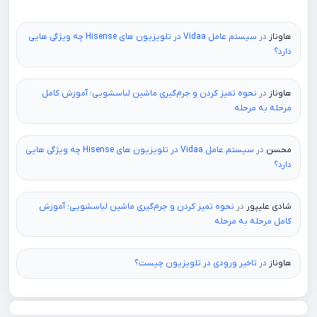
هاوناز
در
سیستم عامل Vidaa در تلویزیون های Hisense چه ویژگی هایی
دارد؟
هاوناز
در
نحوه تمیز کردن و جرم‌گیری ماشین لباسشویی؛ آموزش کامل
مرحله به مرحله
محسن
در
سیستم عامل Vidaa در تلویزیون های Hisense چه ویژگی هایی
دارد؟
شادی علیپور
در
نحوه تمیز کردن و جرم‌گیری ماشین لباسشویی؛ آموزش
کامل مرحله به مرحله
هاوناز
در
تاخیر ورودی در تلویزیون چیست؟