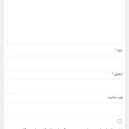
نام
*
ایمیل
*
وب‌ سایت