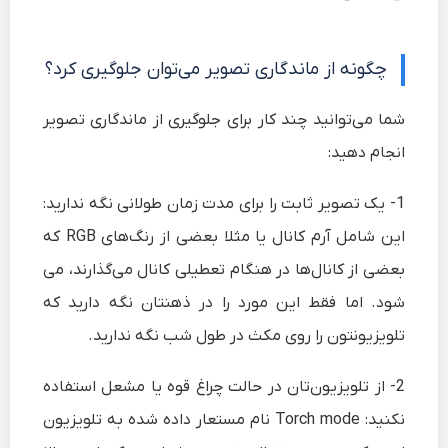
چگونه از ماندگاری تصویر می‌توان جلوگیری کرد؟
شما می‌توانید چند کار برای جلوگیری از ماندگاری تصویر
انجام دهید:
1- یک تصویر ثابت را برای مدت زمان طولانی نگه ندارید:
این شامل آرم کانال یا مثلا بعضی از رنگ‌های RGB که
بعضی از کانال‌ها در هنگام تعطیلی کانال می‌گذارند، می
شود. اما فقط این مورد را در ذهنتان نگه دارید که
تلویزیونتون را روی مکث در طول شب نگه ندارید.
2- از تلویزیون‌تان در حالت چراغ قوه یا مشعل استفاده
نکنید: Torch mode نام مستعار داده شده به تلویزیون