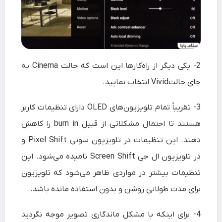
2-
یکی دیگر از راه‌کارها این است که حالت Cinema به
جای حالتVivid انتخاب نمایید.
3-
تقریباً تمام تلویزیون‌های OLED دارای تنظیمات کاربر
هستند تا احتمال مشکلاتی از قبیل burn in را کاهش
دهند. این تنظیمات در تلویزیون سونی Pixel Shift و
در تلویزیون ال جی Screen Shift نامیده می‌شود. این
تنظیمات بیشتر در مواردی ظاهر می‌شود که تلویزیون
برای مدت طولانی روشن و بدون استفاده مانده باشد.
4-
برای اینکه با مشکل ماندگاری تصویر موجه نگردید