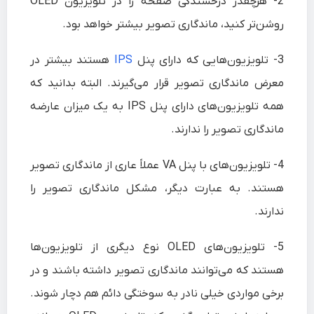
2-
هرچقدر درخشندگی صفحه را در تلویزیون OLED
روشن‌تر کنید، ماندگاری تصویر بیشتر خواهد بود.
3-
تلویزیون‌هایی که دارای پنل
IPS
هستند بیشتر در
معرض ماندگاری تصویر قرار می‌گیرند. البته بدانید که
همه تلویزیون‌های دارای پنل IPS به یک میزان عارضه
ماندگاری تصویر را ندارند.
4-
تلویزیون‌های با پنل VA عملاً عاری از ماندگاری تصویر
هستند. به عبارت دیگر، مشکل ماندگاری تصویر را
ندارند.
5-
تلویزیون‌های OLED نوع دیگری از تلویزیون‌ها
هستند که می‌توانند ماندگاری تصویر داشته باشند و در
برخی مواردی خیلی نادر به سوختگی دائم هم دچار شوند.