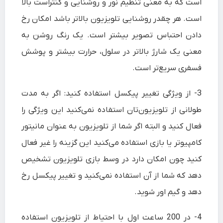
است که به معنی تنظیم نور و روشنایی و کنتراست بالا
است. هر چقدر روشنایی تلویزیون بالاتر باشد امکان رخ
دادن احتباس تصویر بیشتر است. یک رنگ روشن به
معنی یک شارژ بالاتر در سلول، حرارت بیشتر و پوشش
فسفری سریع‌تر است.
3- از ویژگی تغییر پیکسل استفاده کنید: اگر به مدت
طولانی از تلویزیون‌تان استفاده نمی‌کنید این ویژگی را
فعال کنید و البته اگر شما از تلویزیون به عنوان مانیتور
کامپیوتر یا بازی استفاده می‌کنید این گزینه را غیر فعال
کنید چون امکان دارد در وسط بازی تلویزیون تشخیص
دهد که شما از آن استفاده نمی‌کنید و تغییر پیکسل رخ
دهد و گیم اور شوید.
4- در 200 ساعت اول با احتیاط از تلویزیون استفاده