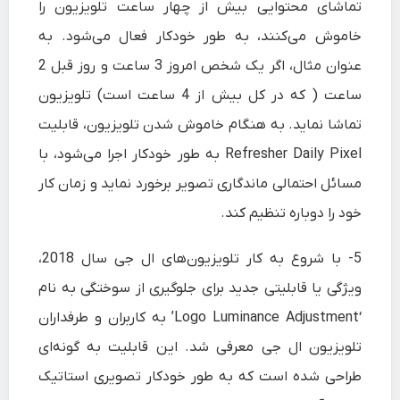
تماشای محتوایی بیش از چهار ساعت تلویزیون را
خاموش می‌کنند، به طور خودکار فعال می‌شود. به
عنوان مثال، اگر یک شخص امروز 3 ساعت و روز قبل 2
ساعت ( که در کل بیش از 4 ساعت است) تلویزیون
تماشا نماید. به هنگام خاموش شدن تلویزیون، قابلیت
Refresher Daily Pixel به طور خودکار اجرا می‌شود، با
مسائل احتمالی ماندگاری تصویر برخورد نماید و زمان کار
خود را دوباره تنظیم کند.
5-
با شروع به کار تلویزیون‌های ال جی سال 2018،
ویژگی یا قابلیتی جدید برای جلوگیری از سوختگی به نام
‘Logo Luminance Adjustment’ به کاربران و طرفداران
تلویزیون ال جی معرفی شد. این قابلیت به ‌گونه‌ای
طراحی شده است که به طور خودکار تصویری استاتیک