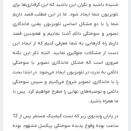
شنیده باشید و نگران این باشید که این گرفتاری‌ها برای
تلویزیون شما ایجاد شود. ما در این مطلب قصد داریم
شما را با دو مشکل اساسی تلویزیون یعنی ماندگاری
تصویر و سوختگی دائم آشنا نماییم و همچنین قصد
داریم راه کارهایی به شما معرفی کنیم که از ایجاد این
دست از مشکلات جلوگیری نمایید. البته ذکر این نکته
ضروری است که مشکل ماندگاری تصویر یا سوختگی
دائمی به ندرت در تلویزیون ایجاد می‌شود. در ابتدا بحث
را با ماندگاری تصویر شروع می‌کنیم و سپس سوختگی
دائمی و توصیه‌های نهایی را مطرح خواهیم کرد. پس با
ما همراه باشید.
در پایان ویدیوی زیر که تست گیمینگ مستمر پس از 12
ساعت بوده وقوع پدیده سوختگی پیکسل مشهود بوده