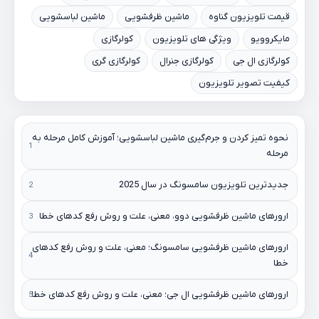
قیمت تلویزیون گناوه
ماشین ظرفشویی
ماشین لباسشویی
مایکروویو
ویژگی های تلویزیون
کولرگازی
کولرگازی ال جی
کولرگازی جنرال
کولرگازی گری
کیفیت تصویر تلویزیون
نحوه تمیز کردن و جرم‌گیری ماشین لباسشویی؛ آموزش کامل مرحله به
مرحله
جدیدترین تلویزیون سامسونگ در سال 2025
ارورهای ماشین ظرفشویی دوو، معنی، علت و روش رفع کدهای خطا
ارورهای ماشین ظرفشویی سامسونگ؛ معنی، علت و روش رفع کدهای
خطا
ارورهای ماشین ظرفشویی ال جی؛ معنی، علت و روش رفع کدهای خطا