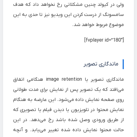
ولی در کیولد چنین مشکلاتی رخ نخواهد داد که هدف
سامسونگ از درست کردن این ویدیو نیز تا حدی به این
موضوع مربوط خواهد شد.
[fvplayer id=”180″]
ماندگاری تصویر
ماندگاری تصویر یا image retention هنگامی اتفاق
می‌افتد که یک تصویر پس از نمایش برای مدت طولانی
روی صفحه نمایش داده می‌شود. این عارضه به هنگام
نمایش محتوا در تلویزیون یا دیدن فیلم یا تصویری که
از طریق ورودی وصل شده باشد رخ می‌دهد. در این
حالت محتوا نمایش داده شده تغییر می‌یابد. و آنچه