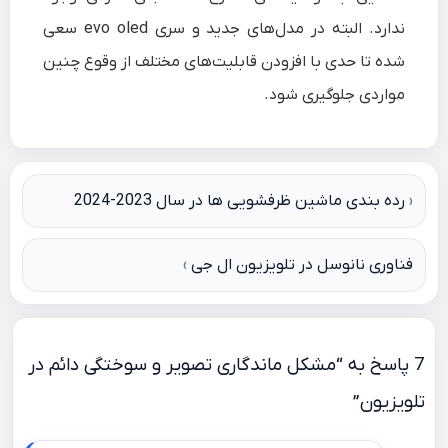
ندارد. البته در مدل‌های جدید و سری evo oled سعی
شده تا حدی با افزودن قابلیت‌های مختلف از وقوع چنین
مواردی جلوگیری شود.
راهبری
رده بندی ماشین ظرفشویی ها در سال 2023-2024
نوشته
فناوری نانوسل در تلویزیون‌ ال جی
7 پاسخ به “مشکل ماندگاری تصویر و سوختگی دائم در
تلویزیون”