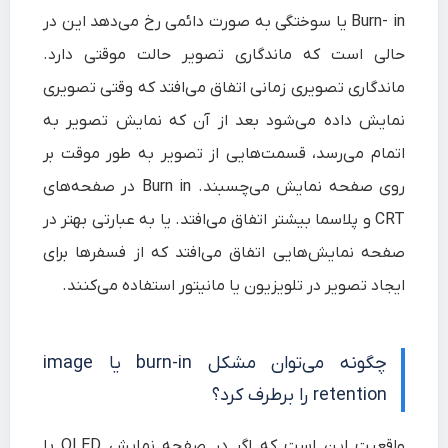
Burn- in یا سوختگی به صورت دائمی رخ می‌دهد این در
حالی است که ماندگاری تصویر حالت موقتی دارد.
ماندگاری تصویری زمانی اتفاق می‌افتد که وقتی تصویری
نمایش داده می‌شود بعد از آن که نمایش تصویر به
اتمام می‌رسد، قسمت‌هایی از تصویر به طور موقت بر
روی صفحه نمایش می‌چسبند. Burn in در صفحه‌های
CRT و پلاسما بیشتر اتفاق می‌افتد. یا به عبارتی بهتر در
صفحه نمایش‌هایی اتفاق می‌افتد که از فسفرها برای
ایجاد تصویر در تلویزیون یا مانیتور استفاده می‌کنند.
چگونه می‌توان مشکل burn-in یا image
retention را برطرف کرد؟
واقعیت این است که اگر در صفحه نمایش OLED با