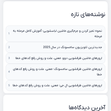
نوشته‌های تازه
نحوه تمیز کردن و جرم‌گیری ماشین لباسشویی؛ آموزش کامل مرحله به
مرحله
جدیدترین تلویزیون سامسونگ در سال 2025
ارورهای ماشین ظرفشویی دوو، معنی، علت و روش رفع کدهای خطا
ارورهای ماشین ظرفشویی سامسونگ؛ معنی، علت و روش رفع کدهای
خطا
ارورهای ماشین ظرفشویی ال جی؛ معنی، علت و روش رفع کدهای خطا
آخرین دیدگاه‌ها