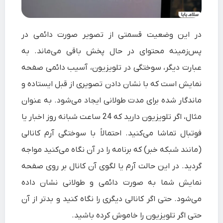
در این وضعیت قسمتی از تصویر صورت دائمی در
پس‌زمینه‌ محتوای در حال پخش باقی می‌ماند. به
عبارت دیگر، سوختگی در تلویزیون، آسیب دائمی صفحه
‌نمایش است که با نشان دادن تصویری از قبل ایستاده و
ماندگار شده برای مدت طولانی ایجاد می‌شود. به عنوان
مثال، اگر تلویزیون دارید که 24 ساعت شبانه روز اخبار یا
فوتبال تماشا می‌کنید. احتمالاً با سوختگی آرم کانالی
(مانند شبکه خبر) که برنامه را در آن نگاه می‌کنید مواجه
گردید. در این حالت آرم یا لگوی آن کانال بر روی صفحه
نمایش شما به صورت دائمی و طولانی نشان داده
می‌شود. حتی اگر کانالی دیگری را نگاه کنید و بدتر از آن
حتی اگر تلویزیون را خاموش کرده باشید.