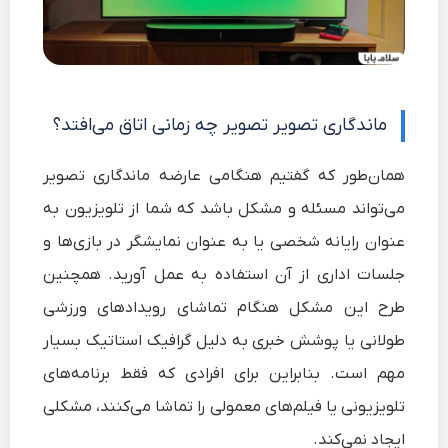
ماندگاری تصویر تصویر چه زمانی اتاق می‌افتد؟
همان‌طور که گفتیم هنگامی عارضه ماندگاری تصویر
می‌تواند مسئله و مشکل باشد که شما از تلویزیون به
عنوان رایانه شخصی یا به عنوان نمایشگر در بازی‌ها و
جلسات اداری از آن استفاده به عمل‌ آورید. همچنین
طرح این مشکل هنگام تماشای رویدادهای ورزشی
طولانی یا پوشش خبری به دلیل گرافیک استاتیک بسیار
مهم است. بنابراین برای افرادی که فقط برنامه‌های
تلویزیونی یا فیلم‌های معمولی را تماشا می‌کنند، مشکلی
ایجاد نمی‌کند.