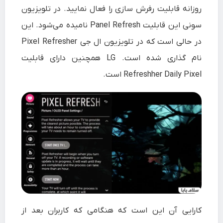
روزانه قابلیت رفرش سازی را فعال نمایید. در تلویزیون
سونی این قابلیت Panel Refresh نامیده می‌شود. این
در حالی است که در تلویزیون ال جی Pixel Refresher
نام گذاری شده است. LG همچنین دارای قابلیت
Refreshher Daily Pixel است.
کارایی آن این است که هنگامی که کاربران بعد از