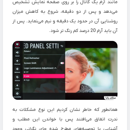
مانند آرم یک کانال را بر روی صفحه نمایش تشخیص
می‌دهد و پس از دو دقیقه، شروع به کاهش میزان
روشنایی آن در حدود یک دقیقه و نیم می‌نماید. پس از
آن باید آرم 20 درصد کم رنگ تر شود.
همانطور که خاطر نشان کردیم این نوع مشکلات به
ندرت اتفاق می‌افتند پس با خواندن این مطلب و
آشنایی با توصیه‌های مطرح شده جای نگرانی وجود