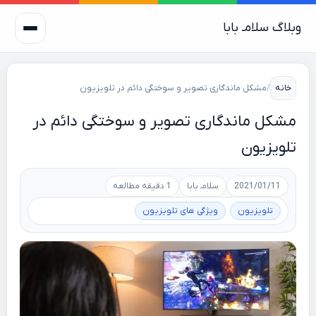
وبلاگ سلامـ بابا
خانه
/
مشکل ماندگاری تصویر و سوختگی دائم در تلویزیون
مشکل ماندگاری تصویر و سوختگی دائم در
تلویزیون
2021/01/11
سلامـ بابا
1 دقیقه مطالعه
تلویزیون
ویژگی های تلویزیون