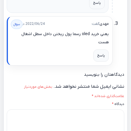
پاسخ
مهدی
گفت:
2022/06/24 در 17:32
یعنی خرید oled رسما پول ریختن داخل سطل اشغال
هست
پاسخ
دیدگاهتان را بنویسید
نشانی ایمیل شما منتشر نخواهد شد.
بخش‌های موردنیاز
علامت‌گذاری شده‌اند
*
دیدگاه
*