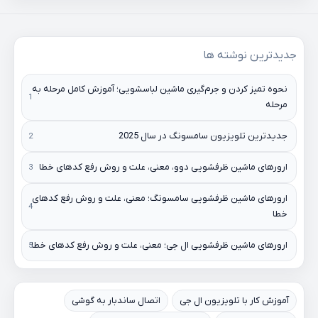
جدیدترین نوشته ها
نحوه تمیز کردن و جرم‌گیری ماشین لباسشویی؛ آموزش کامل مرحله به
مرحله
جدیدترین تلویزیون سامسونگ در سال 2025
ارورهای ماشین ظرفشویی دوو، معنی، علت و روش رفع کدهای خطا
ارورهای ماشین ظرفشویی سامسونگ؛ معنی، علت و روش رفع کدهای
خطا
ارورهای ماشین ظرفشویی ال جی؛ معنی، علت و روش رفع کدهای خطا
آموزش کار با تلویزیون ال جی
اتصال ساندبار به گوشی