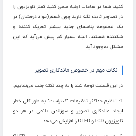
کنید: شما در ساعات اولیه سعی کنید کمتر تلویزیون را
در تصاویر ثابت نگه دارید چون فسفر(مواد درخشان) در
یک مجموعه پلاسمای
جدید
بیشتر تحریک کننده و
شکننده هستند. البته بسیار کم پیش می‌آید که این
مشکل به‌وجود آید.
نکات مهم در خصوص ماندگاری تصویر
در این قسمت توجه شما را به چند نکته جلب می‌نماییم:
1-
تنظیم حداکثر تنظیمات “کنتراست” به طور کلی خطر
ایجاد ماندگاری تصویر و سوزاندن دائمی در هر دو
تلویزیون LCD و OLED را افزایش می‌دهد.