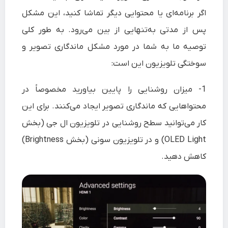
اگر برنامه‌ای یا محتوایی دیگر تماشا کنید، این مشکل
پس از مدتی به‌تنهایی از بین می‌رود. به طور کلی
توصیه ما به شما در مورد مشکل ماندگاری تصویر و
سوختگی تلویزیون این است:
1-
میزان روشنایی را پایین بیاورید مخصوصاً در
محتواهایی که ماندگاری تصویر ایجاد می‌کنند. برای این
کار می‌توانید سطح روشنایی در تلویزیون ال جی (بخش
OLED Light) و در تلویزیون سونی (بخش Brightness)
کاهش دهید.