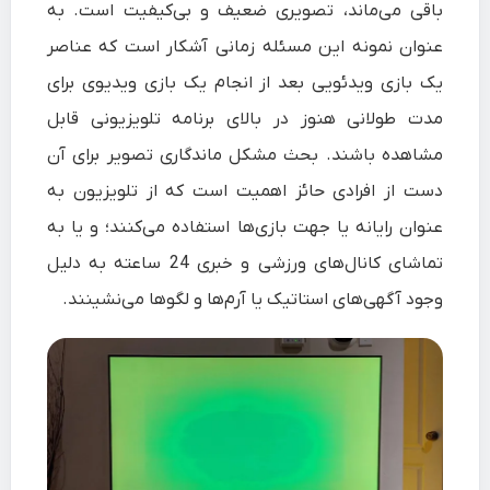
باقی می‌ماند، تصویری ضعیف و بی‌کیفیت است. به
عنوان نمونه این مسئله زمانی آشکار است که عناصر
یک بازی ویدئویی بعد از انجام یک بازی ویدیوی برای
مدت طولانی هنوز در بالای برنامه تلویزیونی قابل
مشاهده باشند. بحث مشکل ماندگاری تصویر برای آن
دست از افرادی حائز اهمیت است که از تلویزیون به
عنوان رایانه یا جهت بازی‌ها استفاده می‌کنند؛ و یا به
تماشای کانال‌های ورزشی و خبری 24 ساعته به دلیل
وجود آگهی‌های استاتیک یا آرم‌ها و لگوها می‌نشینند.