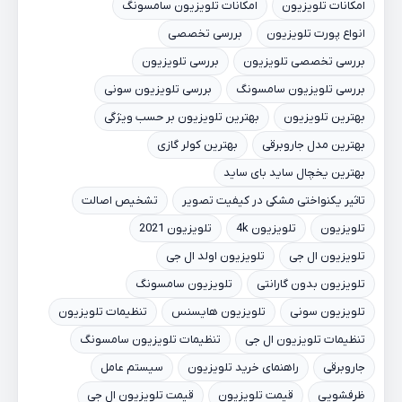
امکانات تلویزیون
امکانات تلویزیون سامسونگ
انواع پورت تلویزیون
بررسی تخصصی
بررسی تخصصی تلویزیون
بررسی تلویزیون
بررسی تلویزیون سامسونگ
بررسی تلویزیون سونی
بهترین تلویزیون
بهترین تلویزیون بر حسب ویژگی
بهترین مدل جاروبرقی
بهترین کولر گازی
بهترین یخچال ساید بای ساید
تاثیر یکنواختی مشکی در کیفیت تصویر
تشخیص اصالت
تلویزیون
تلویزیون 4k
تلویزیون 2021
تلویزیون ال جی
تلویزیون اولد ال جی
تلویزیون بدون گارانتی
تلویزیون سامسونگ
تلویزیون سونی
تلویزیون هایسنس
تنظیمات تلویزیون
تنظیمات تلویزیون ال جی
تنظیمات تلویزیون سامسونگ
جاروبرقی
راهنمای خرید تلویزیون
سیستم عامل
ظرفشویی
قیمت تلویزیون
قیمت تلویزیون ال جی