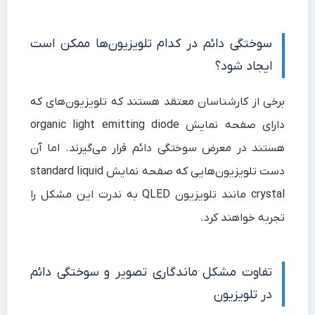
سوختگی دائم در کدام تلویزیون‌ها ممکن است
ایجاد شود؟
برخی از کارشناسان معتقد هستند که تلویزیون‌های که
دارای صفحه نمایش organic light emitting diode
هستند در معرض سوختگی دائم قرار می‌گیرند. اما آن
دست تلویزیون‌هایی که صفحه نمایش standard liquid
crystal مانند تلویزیون QLED به ندرت این مشکل را
تجربه خواهند کرد.
تفاوت مشکل ماندگاری تصویر و سوختگی دائم
در تلویزیون