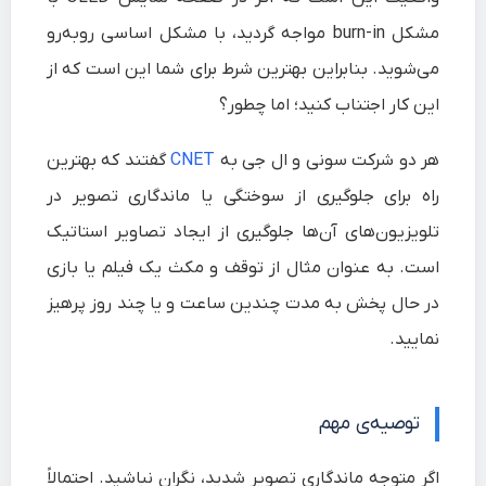
مشکل burn-in مواجه گردید، با مشکل اساسی روبه‌رو
می‌شوید. بنابراین بهترین شرط برای شما این است که از
این کار اجتناب کنید؛ اما چطور؟
هر دو شرکت سونی و ال جی به
CNET
گفتند که بهترین
راه برای جلوگیری از سوختگی یا ماندگاری تصویر در
تلویزیون‌های آن‌ها جلوگیری از ایجاد تصاویر استاتیک
است. به عنوان مثال از توقف و مکث یک فیلم یا بازی
در حال پخش به مدت چندین ساعت و یا چند روز پرهیز
نمایید.
توصیه‌ی مهم
اگر متوجه ماندگاری تصویر شدید، نگران نباشید. احتمالاً