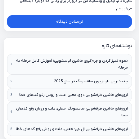
ذخیره نام، ایمیل و وبسایت من در مرورگر برای زمانی که دوباره دیدگاهی
می‌نویسم.
نوشته‌های تازه
نحوه تمیز کردن و جرم‌گیری ماشین لباسشویی؛ آموزش کامل مرحله به
مرحله
جدیدترین تلویزیون سامسونگ در سال 2025
ارورهای ماشین ظرفشویی دوو، معنی، علت و روش رفع کدهای خطا
ارورهای ماشین ظرفشویی سامسونگ؛ معنی، علت و روش رفع کدهای
خطا
ارورهای ماشین ظرفشویی ال جی؛ معنی، علت و روش رفع کدهای خطا