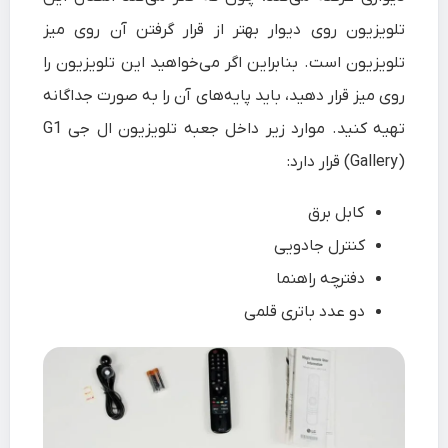
تلویزیون روی دیوار بهتر از قرار گرفتن آن روی میز
تلویزیون است. بنابراین اگر می‌خواهید این تلویزیون را
روی میز قرار دهید، باید پایه‌های آن را به صورت جداگانه
تهیه کنید. موارد زیر داخل جعبه تلویزیون ال جی G1
(Gallery) قرار دارد:
کابل برق
کنترل جادویی
دفترچه راهنما
دو عدد باتری قلمی