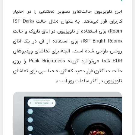
این تلویزیون حالت‌های تصویر مختلفی را در اختیار
کاربران قرار می‌دهد. به عنوان مثال حالت «ISF Dark
Room» برای استفاده از تلویزیون در اتاق تاریک و حالت
«ISF Bright Room» برای استفاده از آن در یک اتاق
روشن طراحی شده است. البته برای تماشای ویدیوهای
SDR شما می‌توانید گزینه Peak Brightness را روی
حالت حداکثری قرار دهید که گزینه مناسبی برای تماشای
تلویزیون در اکثر ساعات روز است.