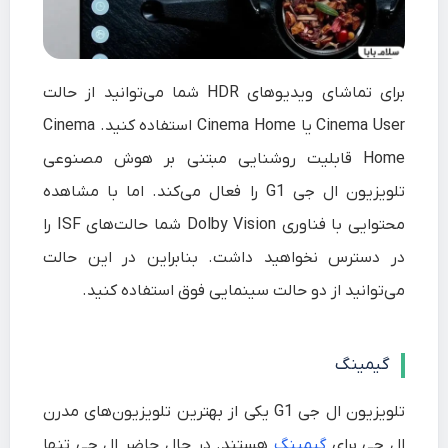
برای تماشای ویدیوهای HDR شما می‌توانید از حالت
Cinema User یا Cinema Home استفاده کنید. Cinema
Home قابلیت روشنایی مبتنی بر هوش مصنوعی
تلویزیون ال جی G1 را فعال می‌کند. اما با مشاهده
محتوایی با فناوری Dolby Vision شما حالت‌های ISF را
در دسترس نخواهید داشت. بنابراین در این حالت
می‌توانید از دو حالت سینمایی فوق استفاده کنید.
گیمینگ
تلویزیون ال جی G1 یکی از بهترین تلویزیون‌های مدرن
ال جی برای
گیمینگ
هستند. در حال حاضر ال جی تنها