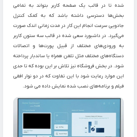
شده تا در قالب یک صفحه کاربر بتواند به تمامی
بخش‌ها دسترسی داشته باشد که به کمک کنترل
جادویی سرعت انجام این کار در مدت زمانی اندک صورت
می‌گیرد. در داشبورد سعی شده در قالب سه ستون کاربر
به ورودی‌های مختلف از قبیل پورت‌ها و اتصالات
دستگاه‌های مختلف مثل تلفن همراه یا ساندبار پرداخته
شود. در بخش فروشگاه نیز تلاش بر این بوده که تا حدی
این موارد رعایت شود با این تفاوت که در دو نوار افقی
فیلم و برنامه‌های نصب شده نمایش داده می شود.