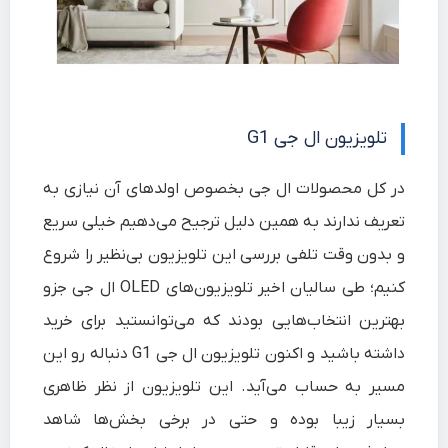
تلویزیون ال جی G1
در کل محصولات ال جی بخصوص اولد‌های آن نیازی به
تعریف ندارند به همین دلیل ترجیح می‌دهیم خیلی سریع
و بدون وقت تلفی بررسی این تلویزیون بی‌نظیر را شروع
کنیم؛ طی سالیان اخیر تلویزیون‌های OLED ال جی جزو
بهترین انتخاب‌هایی بودند که می‌توانستید برای خرید
داشته باشید و اکنون
تلویزیون ال جی G1
دنباله رو این
مسیر به حساب می‌آید. این تلویزیون از نظر ظاهری
بسیار زیبا بوده و حتی در برخی بخش‌ها شاهد