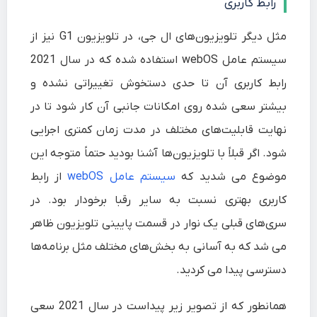
رابط کاربری
مثل دیگر تلویزیون‌های ال جی، در تلویزیون G1 نیز از
سیستم عامل webOS استفاده شده که در سال 2021
رابط کاربری آن تا حدی دستخوش تغییراتی نشده و
بیشتر سعی شده روی امکانات جانبی آن کار شود تا در
نهایت قابلیت‌های مختلف در مدت زمان کمتری اجرایی
شود. اگر قبلاً با تلویزیون‌ها آشنا بودید حتماً متوجه این
موضوع می شدید که
سیستم عامل webOS
از رابط
کاربری بهتری نسبت به سایر رقبا برخودار بود. در
سری‌های قبلی یک نوار در قسمت پایینی تلویزیون ظاهر
می شد که به آسانی به بخش‌های مختلف مثل برنامه‌ها
دسترسی پیدا می کردید.
همانطور که از تصویر زیر پیداست در سال 2021 سعی