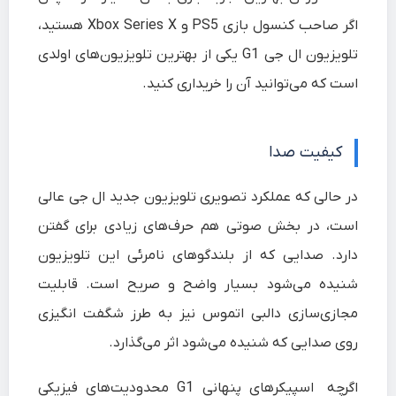
اگر صاحب کنسول بازی PS5 و Xbox Series X هستید،
تلویزیون ال جی G1 یکی از بهترین تلویزیون‌های اولدی
است که می‌توانید آن را خریداری کنید.
کیفیت صدا‌
در حالی که عملکرد تصویری تلویزیون جدید ال جی عالی
است، در بخش صوتی هم حرف‌های زیادی برای گفتن
دارد. صدایی که از بلندگوهای نامرئی این تلویزیون
شنیده می‌شود بسیار واضح و صریح است. قابلیت
مجازی‌سازی دالبی اتموس نیز به طرز شگفت انگیزی
روی صدایی که شنیده می‌شود اثر می‌گذارد.
اگرچه اسپیکرهای پنهانی G1 محدودیت‌های فیزیکی