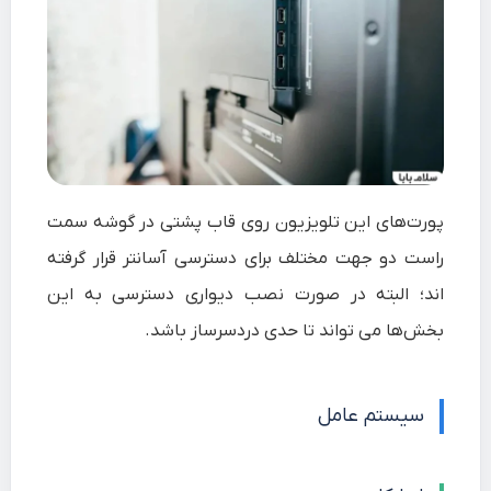
پورت‌های این تلویزیون روی قاب پشتی در گوشه سمت
راست دو جهت مختلف برای دسترسی آسانتر قرار گرفته
اند؛ البته در صورت نصب دیواری دسترسی به این
بخش‌ها می تواند تا حدی دردسرساز باشد.
سیستم عامل