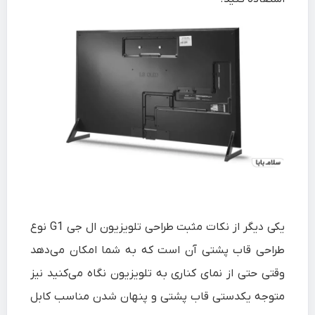
یکی دیگر از نکات مثبت طراحی تلویزیون ال جی G1 نوع
طراحی قاب پشتی آن است که به شما امکان می‌دهد
وقتی حتی از نمای کناری به تلویزیون نگاه می‌کنید نیز
متوجه یکدستی قاب پشتی و پنهان شدن مناسب کابل