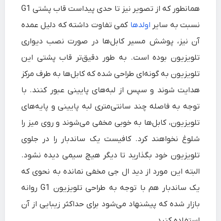
همانطور که از تصویر نیز تا حدی پیداست قاب پشتی G1
نسبت به سایر
اولدها
کمی تفاوت داشته که دلیل عمده
آن نیز، پوشش مسیر کابل‌ها در صورت نصب دیواری
تلویزیون بوده است. به طور دقیق‌تر قاب پشتی این
تلویزیون به گونه‌ای طراحی شده که کابل‌ها به طرف مرکز
هدایت شوند و سپس از لبه‌های پایینی عبور کنند. با
توجه به فاصله چند سانتی‌متری لبه پایینی و پایه‌های
تلویزیون، کابل‌ها به خوبی مخفی می‌شوند و روی میز را
شلوغ نخواهند کرد. کافیست یک ساندبار را در جلوی
تلویزیون خود بگذارید تا دیگر هیچ سیمی دیده نشود.
البته این مورد از دید ال جی مخفی نمانده به نحوی که
یک ساندبار هم با توجه به طراحی تلویزیون G1 روانه
بازار شده که پیشنهاد می‌شود برای حداکثر زیبایی از آن
استفاده کنید.