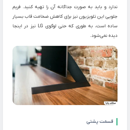
ندارد و باید به صورت جداگانه آن را تهیه کنید. فریم
جلویی این تلویزیون نیز برای کاهش ضخامت قاب بسیار
ساده است، به طوری که حتی لوگوی LG نیز در اینجا
دیده نمی‌شود.
قسمت پشتی