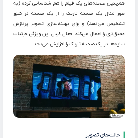
همچنین صحنه‌های یک فیلم را هم شناسایی کرده (به
طور مثال یک صحنه تاریک را از یک صحنه در شهر
تشخیص می‌دهد) و برای بهینه‌سازی تصویر پردازش
عمیق‌تری را اعمال می‌کند. فعال کردن این ویژگی جزئیات
سایه‌ها در یک صحنه تاریک را افزایش می‌دهد.
حالت‌های تصویر