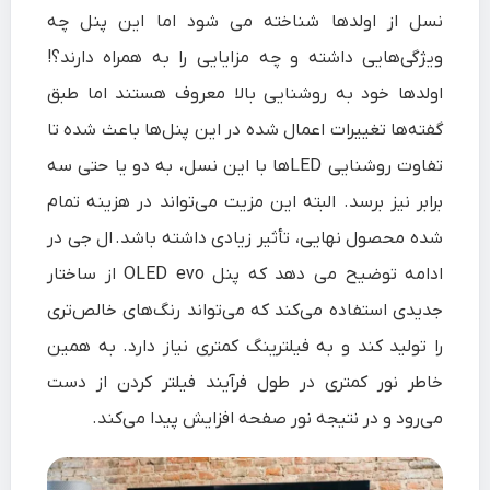
نسل از اولدها شناخته می شود اما این پنل چه
ویژگی‌هایی داشته و چه مزایایی را به همراه دارند؟!
اولدها خود به روشنایی بالا معروف هستند اما طبق
گفته‌ها تغییرات اعمال شده در این پنل‌ها باعث شده تا
تفاوت روشنایی LEDها با این نسل، به دو یا حتی سه
برابر نیز برسد. البته این مزیت می‌تواند در هزینه تمام
شده محصول نهایی، تأثیر زیادی داشته باشد. ال جی در
ادامه توضیح می دهد که پنل OLED evo از ساختار
جدیدی استفاده می‌کند که می‌تواند رنگ‌های خالص‌تری
را تولید کند و به فیلترینگ کمتری نیاز دارد. به همین
خاطر نور کمتری در طول فرآیند فیلتر کردن از دست
می‌رود و در نتیجه نور صفحه افزایش پیدا می‌کند.