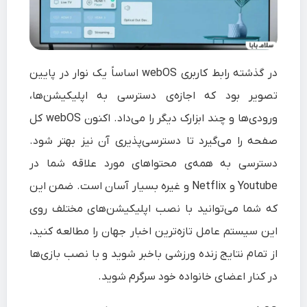
در گذشته رابط کاربری webOS اساساً یک نوار در پایین
تصویر بود که اجازه‌ی دسترسی به اپلیکیشن‌ها،
ورودی‌ها و چند ابزارک دیگر را می‌داد. اکنون webOS کل
صفحه را می‌گیرد تا دسترسی‌پذیری آن نیز بهتر شود.
دسترسی به همه‌ی محتواهای مورد علاقه شما در
Youtube و Netflix و غیره بسیار آسان است. ضمن این
که شما می‌توانید با نصب اپلیکیشن‌های مختلف روی
این سیستم عامل تازه‌ترین اخبار جهان را مطالعه کنید،
از تمام نتایج زنده ورزشی باخبر شوید و با نصب بازی‌ها
در کنار اعضای خانواده خود سرگرم شوید.