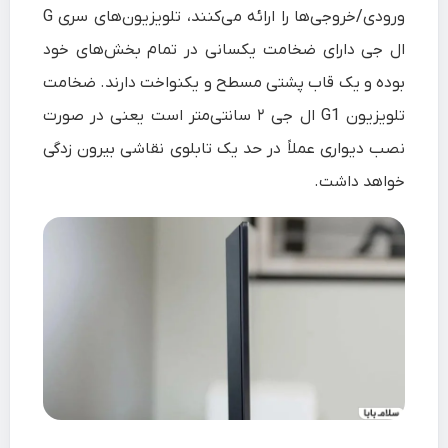
ورودی/خروجی‌ها را ارائه می‌کنند، تلویزیون‌های سری G
ال جی دارای ضخامت یکسانی در تمام بخش‌های خود
بوده و یک قاب پشتی مسطح و یکنواخت دارند. ضخامت
تلویزیون G1 ال جی ۲ سانتی‌متر است یعنی در صورت
نصب دیواری عملاً در حد یک تابلوی نقاشی بیرون زدگی
خواهد داشت.