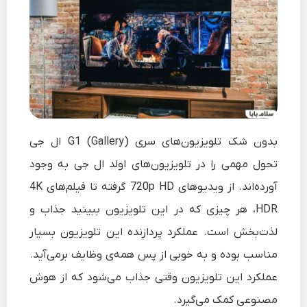
بدون شک تلویزیون‌های سری G1 (Gallery) ال جی
تحول مهمی را در تلویزیون‌های اولد ال جی به وجود
آورده‌اند. از ویدیوهای 720p HD گرفته تا فیلم‌های 4K
HDR، هر چیزی که در این تلویزیون ببینید جذاب و
لذت‌بخش است. عملکرد پردازنده این تلویزیون بسیار
مناسب بوده و به خوبی از پس همه‌ی وظایف برمی‌آید.
عملکرد این تلویزیون وقتی جذاب می‌شود که از هوش
مصنوعی کمک می‌گیرد.