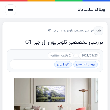
وبلاگ سلامـ بابا
خانه
/
بررسی تخصصی تلویزیون ال جی G1
بررسی تخصصی تلویزیون ال جی G1
2021/03/23
2 دقیقه مطالعه
بررسی تخصصی
تلویزیون