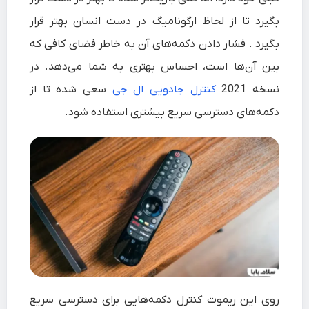
بگیرد تا از لحاظ ارگونامیگ در دست انسان بهتر قرار
بگیرد . فشار دادن دکمه‌های آن به خاطر فضای کافی که
بین آن‌ها است، احساس بهتری به شما می‌دهد. در
نسخه 2021
کنترل جادویی ال جی
سعی شده تا از
دکمه‌های دسترسی سریع بیشتری استفاده شود.
روی این ریموت کنترل دکمه‌هایی برای دسترسی سریع