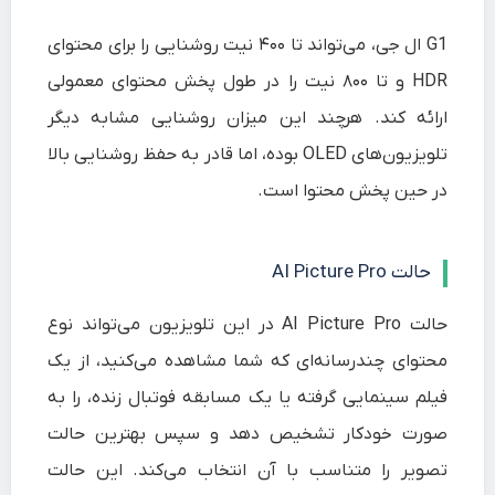
G1 ال جی، می‌تواند تا ۴۰۰ نیت روشنایی را برای محتوای
HDR و تا ۸۰۰ نیت را در طول پخش محتوای معمولی
ارائه کند. هرچند این میزان روشنایی مشابه دیگر
تلویزیون‌های OLED بوده، اما قادر به حفظ روشنایی بالا
در حین پخش محتوا است.
حالت AI Picture Pro
حالت AI Picture Pro در این تلویزیون می‌تواند نوع
محتوای چندرسانه‌ای که شما مشاهده می‌کنید، از یک
فیلم سینمایی گرفته یا یک مسابقه فوتبال زنده، را به
صورت خودکار تشخیص ‌دهد و سپس بهترین حالت
تصویر را متناسب با آن انتخاب می‌کند. این حالت