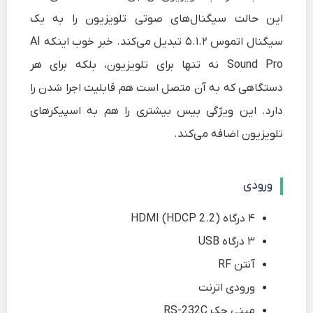
این حالت سیگنال‌های صوتی تلویزیون را به یک
سیگنال اتموس ۵.۱.۲ تبدیل می‌کند. خبر خوب اینکه AI
Sound Pro نه تنها برای تلویزیون، بلکه برای هر
دستگاهی که به آن متصل است هم قابلیت اجرا شدن را
دارد. این ویژگی بیس بیشتری را هم به اسپیکرهای
تلویزیون اضافه می‌کند.
ورودی
۴ درگاه HDMI (HDCP 2.2)
۳ درگاه USB
آنتن RF
ورودی اترنت
مینی جک RS-232C