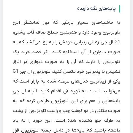
پایه‌های نگه دارنده
با حاشیه‌های بسیار باریکی که دور نمایشگر این
تلویزیون وجود دارد و همچنین سطح صاف قاب پشتی،
G1 ال جی زمانی زیبایی خودش را به رخ می‌کشد که به
صورت دیواری از آن استفاده کنید. اگر قصد خرید یک
تلویزیون را دارید که آن را به صورت دیواری در اتاق
نشیمن یا پذیرایی خود متصل کنید، تلویزیون ال جی G1
یکی از زیباترین مدل‌های عرضه شده به بازار است که
می‌توانید نسبت به تهیه آن اقدام کنید. البته ال جی
پایه‌هایی را هم برای این تلویزیون طراحی کرده که به
صورت مثلثی در دو گوشه چپ و راست تلویزیون از پشت
به طرف جلو کشیده شده است. این مورد را به یاد
داشته باشید که پایه‌ها در داخل جعبه تلویزیون قرار