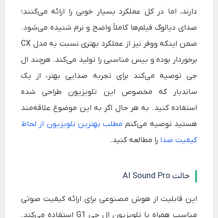
دارند، اما در کل عملکرد بسیار خوبی را ارائه می‌کنند؛
صدای دیالوگ فیلم‌ها کاملاً واضح و نرم شنیده می‌شود.
ضمن اینکه ووفر نیز از عملکرد بهتری نسبت به مدل CX
برخوردار بوده و بیس مناسبی را تولید می‌کند. هرچند ال
جی توصیه می‌کند برای تجربه صدایی بهتر، از یک
ساندبار که مخصوص این تلویزیون طراحی شده
استفاده کنید. به هر حال اگر به این موضوع علاقه‌مند
هستید توصیه می‌کنم
مطلب بهترین تلویزیون از لحاظ
کیفیت صدا
را مطالعه کنید.
حالت AI Sound Pro
این قابلیت از هوش مصنوعی برای ارائه کیفیت صوتی
مناسب همراه با تلویزیون ال جی G1 استفاده می‌کند.