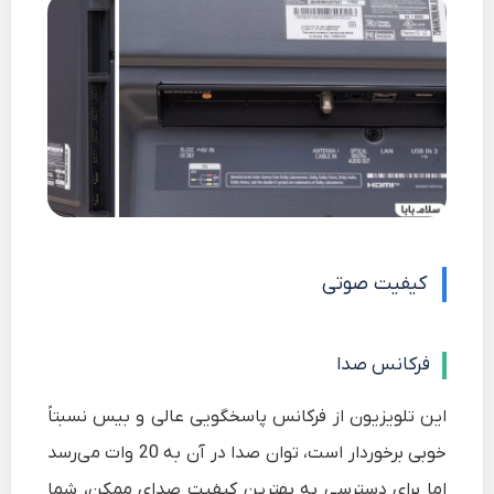
کیفیت صوتی
فرکانس صدا
این تلویزیون از فرکانس پاسخگویی عالی و بیس نسبتاً
خوبی برخوردار است، توان صدا در آن به 20 وات می‌رسد
اما برای دسترسی به بهترین کیفیت صدای ممکن، شما