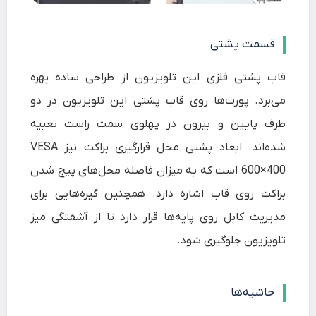
قسمت پشتی
قاب پشتی فلزی این تلویزیون از طراحی ساده بهره
می‌برد. پورت‌ها روی قاب پشتی این تلویزیون در دو
طرف پایین و بیرون در پهلوی سمت راست تعبیه
شده‌اند. ابعاد پشتی محل قرارگیری براکت نیز VESA
600×400 است که به میزان فاصله محل‌های پیچ شدن
براکت روی قاب اشاره دارد. همچنین گیره‌هایی برای
مدیریت کابل روی پایه‌ها قرار دارد تا از آشفتگی میز
تلویزیون جلوگیری شود.
حاشیه‌ها