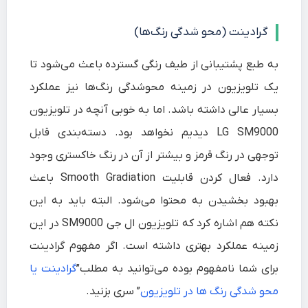
گرادینت (محو شدگی رنگ‌ها)
به طبع پشتیبانی از طیف رنگی گسترده باعث می‌شود تا
یک تلویزیون در زمینه محوشدگی رنگ‌ها نیز عملکرد
بسیار عالی داشته باشد. اما به خوبی آنچه در تلویزیون
LG SM9000 دیدیم نخواهد بود. دسته‌بندی قابل
توجهی در رنگ قرمز و بیشتر از آن در رنگ خاکستری وجود
دارد. فعال کردن قابلیت Smooth Gradiation باعث
بهبود بخشیدن به محتوا می‌شود. البته باید به این
نکته هم اشاره کرد که تلویزیون ال جی SM9000 در این
زمینه عملکرد بهتری داشته است. اگر مفهوم گرادینت
برای شما نامفهوم بوده می‌توانید به مطلب”
گرادینت یا
محو شدگی رنگ ها در تلویزیون
” سری بزنید.