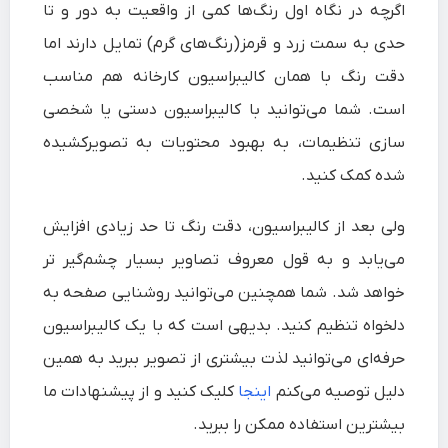
اگرچه در نگاه اول رنگ‌ها کمی از واقعیت به دور و تا
حدی به سمت زرد و قرمز(رنگ‌های گرم) تمایل دارند اما
دقت رنگ با همان کالیبراسیون کارخانه هم مناسب
است. شما می‌توانید با کالیبراسیون دستی یا شخصی
سازی تنظیمات، به بهبود محتویات به تصویرکشیده
شده کمک کنید.
ولی بعد از کالیبراسیون، دقت رنگ تا حد زیادی افزایش
می‌یابد و به قول معروف تصاویر بسیار چشم‌گیر تر
خواهد شد. شما همچنین می‌توانید روشنایی صفحه به
دلخواه تنظیم کنید. بدیهی است که با یک کالیبراسیون
حرفه‌ای می‌توانید لذت بیشتری از تصویر ببرید به همین
دلیل توصیه می‌کنم
اینجا
کلیک کنید و از پیشنهادات ما
بیشترین استفاده ممکن را ببرید.