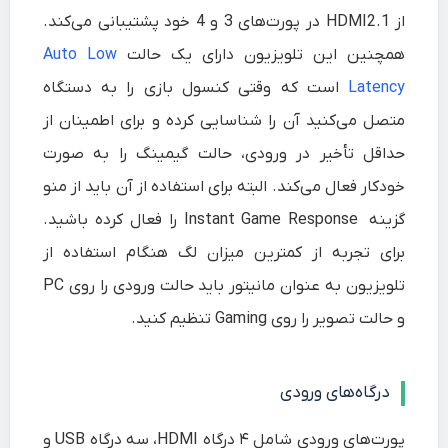
از HDMI2.1 در پورت‌‌های 3 و 4 خود پشتیبانی می‌کند.
همچنین این تلویزیون دارای یک حالت
Auto Low
Latency
است که وقتی کنسول بازی را به دستگاه
متصل می‌کنید آن را شناسایی کرده و برای اطمینان از
حداقل تأخیر در ورودی، حالت گیمینگ را به صورت
خودکار فعال می‌کند. البته برای استفاده از آن باید از منو
گزینه
Instant Game Response
را فعال کرده باشید.
برای تجربه از کمترین میزان لگ هنگام استفاده از
تلویزیون به عنوان مانیتور باید حالت ورودی را روی PC
و حالت تصویر را روی Gaming تنظیم کنید.
درگاه‌های ورودی
پورت‌های ورودی شامل ۴ درگاه HDMI، سه درگاه USB و