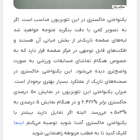
یکنواختی خاکستری در این تلویزیون مناسب است. اگر
به تصویر کمی با دقت بنگرید متوجه خواهید شد
لبه‌های صفحه تاریک‌تر از بخش میانی آن هستند و
افکت‌های قابل توجهی در مرکز صفحه قرار دارد که به
خصوص هنگام تماشای مسابقات ورزشی به صورت
واضح‌تری دیده‌ می‌شود. این یکنواختی خاکستری در
صحنه‌های تاریک از عملکرد بسیار بهتری برخودار است.
میزان یکنواختی این تلویزیون در نمایش ۵۰ درصدی
خاکستری برابر %۶.۴۲۲ و در هنگام نمایش ۵ درصدی به
%۰.۵۰۳ می‌رسد. البته اگر تمایل دارید بیشتر با
یکنواختی خاکستری آشنا شوید توصیه می‌کنم
اینجا
کلیک کنید تا به مطلب مربوطه راهنمایی شوید