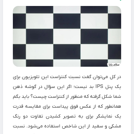
در کل می‌توان گفت نسبت کنتراست این تلویزیون برای
یک پنل IPS بد نیست؛ اگر این سؤال در گوشه ذهن
شما شکل گرفته که منظور از کنتراست چیست؟ باید بگم
همانطور که از عکس فوق پیداست برای مقایسه قدرت
یک نمایشگر برای به تصویر کشیدن تفاوت دو رنگ
مشکی و سفید از این شاخص استفاده می‌شود. نسبت