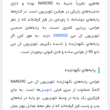
ظاهری تقریباً شبیه به NANO80 بوده و دارای
حاشیه‌های باریکی در طرفین تلویزیون است. در کناره‌ها
پایه‌های دوشاخه با زاویه‌ی باز قرار گرفته‌اند که از نظر
طراحی زیبایی کمتری نسبت به پایه‌های منحنی
تلویزیون ال جی
SM9000
دارند. به طور کلی اگر
پایه‌های نگهدارنده را نادیده بگیریم، تلویزیون ال جی
نانو 90 از طراحی ساده و قابل قبولی برخوردار است.
پایه‌های نگهدارنده
طراحی پایه‌های نگهدارنده تلویزیون ال جی NANO90
کاملاً متفاوت از سری قبلی
نانوسل
‌ها است. به جای
قرارگیری یک پایه در وسط تلویزیون، دو پایه در لبه‌های
چپ و راست قرار گرفته‌اند که از نظر حفظ تعادل بهتر عمل