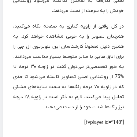
یعنی کناره‌ها به نمایش گذاشته می‌شود روشنایی
خودش را به سرعت از دست می‌دهد.
در کل وقتی از زاویه کناری به صفحه نگاه می‌کنید،
همچنان تصویر را به خوبی مشاهده خواهد کرد. به
همین دلیل معمولاً کارشناسان این تلویزیون ال جی را
برای اتاق ‌هایی با سایر متوسط بسیار مناسب می‌دانند.
به طور تخصصی‌تر می‌توان گفت در زاویه ۳۰ درجه تا
%75 از روشنایی اصلی تصاویر کاسته می‌شود تا حدی
که در زاویه ۷۰ درجه رنگ‌ها به سمت سایه‌های مشکی
تمایل پیدا می‌کنند. لازم به ذکر است در زاویه ۲۸ درجه
نیز رنگ‌ها شدت خود را از دست می‌دهند.
[fvplayer id=”148″]