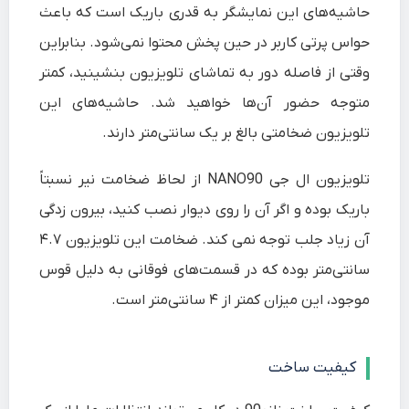
حاشیه‌های این نمایشگر به قدری باریک است که باعث
حواس پرتی کاربر در حین پخش محتوا نمی‌شود. بنابراین
وقتی از فاصله دور به تماشای تلویزیون بنشینید، کمتر
متوجه حضور آن‌ها خواهید شد. حاشیه‌های این
تلویزیون ضخامتی بالغ بر یک سانتی‌متر دارند.
تلویزیون ال جی NANO90 از لحاظ ضخامت نیر نسبتاً
باریک بوده و اگر آن را روی دیوار نصب کنید، بیرون زدگی
آن زیاد جلب توجه نمی کند. ضخامت این تلویزیون ۴.۷
سانتی‌متر بوده که در قسمت‌های فوقانی به دلیل قوس
موجود، این میزان کمتر از ۴ سانتی‌متر است.
کیفیت ساخت