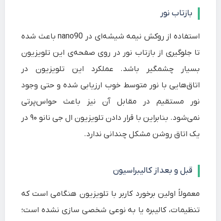
بازتاب نور
استفاده از روکش نیمه شیشه‌ای در nano90 باعث شده
تا جلوگیری از بازتاب نور در روی صفحه‌ی این تلویزیون
بسیار چشمگیر باشد. عملکرد این تلویزیون در
اتاق‌هایی با نور متوسط خوب ارزیابی شده و حتی وجود
نور مستقیم در مقابل آن نیز باعث حواس‌پرتی
نمی‌شود. بنابراین با قرار دادن تلویزیون ال جی نانو ۹۰ در
یک اتاق روشن مشکل چندانی ندارد.
قبل و بعد از کالیبراسیون
معمولاً اولین برخورد کاربر با تلویزیون هنگامی است که
تنظیمات، کالیبره یا به نوعی شخصی سازی نشده است؛