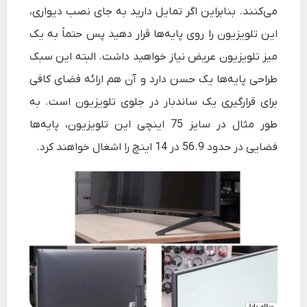
می‌کنند. بنابراین اگر تمایل دارید به جای نصب دیواری،
این تلویزیون را روی پایه‌ها قرار دهید پس حتماً به یک
میز تلویزیون عریض نیاز خواهید داشت. البته این سبک
طراحی پایه‌ها یک حسن دارد و آن هم ارائه فضای کافی
برای قرارگیری یک ساندبار در جلوی تلویزیون است. به
طور مثال در سایز 75 اینچی این تلویزیون، پایه‌ها
فضایی در حدود 56.9 در 14 اینچ را اشغال خواهند کرد.