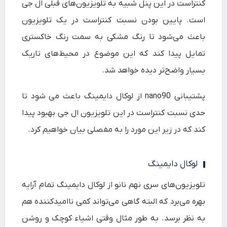
کنتراست در این پنل شبیه به تلویزیون‌های قبلی ال جی
است. پایین بودن نسبت کنتراست در یک تلویزیون
باعث می‌شود تا رنگ مشکی به سمت رنگ خاکستری
تمایل پیدا کند که این موضوع در محیط‌های تاریک
بسیار واضح‌تر دیده خواهد شد.
پشتیبانی nano90 از لوکال دایمینگ باعث می شود تا
حدی نسبت کنتراست در این تلویزیون ال جی بهبود پیدا
کند که در زیر این مورد را به مفصلی بیان خواهیم کرد.
لوکال دایمینگ
تلویزیون‌های سری نهم نانو از لوکال دایمینگ تمام آرایه
بهره می‌برد که البته گاهی می‌تواند کمی ناامیدکننده هم
به نظر برسد. به طور مثال وقتی اشیاء کوچک و روشن