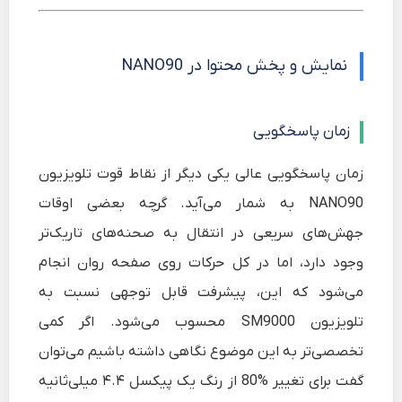
نمایش و پخش محتوا در NANO90
زمان پاسخگویی
زمان پاسخگویی عالی یکی دیگر از نقاط قوت تلویزیون
NANO90 به شمار می‌آید. گرچه بعضی اوقات
جهش‌های سریعی در انتقال به صحنه‌های تاریک‌تر
وجود دارد، اما در کل حرکات روی صفحه روان انجام
می‌شود که این، پیشرفت قابل توجهی نسبت به
تلویزیون SM9000 محسوب می‌شود. اگر کمی
تخصصی‌تر به این موضوع نگاهی داشته باشیم می‌توان
گفت برای تغییر %80 از رنگ یک پیکسل ۴.۴ میلی‌ثانیه