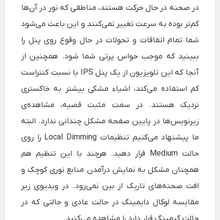
در صحنه در حال حرکت هستند، مناطقی که نور در آن‌ها
کم‌تر بوده به سرعت تغییر نمی‌کنند و این باعث می‌شود
شما تمام اتفاقات و تحولات در حال وقوع روی پنل را
ببینید که موجب حواس پرتی شما شود. همچنین از
آنجا که این تلویزیون از یک پنل IPS با نسبت کنتراست
کم استفاده می‌کند، اشیاء مشکی بیشتر به خاکستری
نزدیک هستند. در سمت مثبت قضیه، مشاهده‌ی
زیرنویس‌ها در پایین صفحه مشکل چندانی ندارد. البته
ما پیشنهاد می‌کنیم تنظیمات Local Dimming را روی
حالت Medium قرار دهید. هرچند با این تنظیم هم
همچنان مشکل به نمایش درآمدن منابع نوری کوچک و
افت صحنه‌های تاریک از بین نمی‌رود. در ویدیوی زیر
مقایسه لوکال دایمینگ در حالت عادی و حالتی که در
حالت گیمینگ قرار دارد را مشاهده می‌کنید.