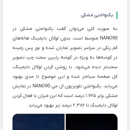
یکنواختی مشکی
به صورت کلی می‌توان گفت یکنواختی مشکی در
NANO90 متوسط است. بدون لوکال دایمینگ هاله‌های
کم رنگی در سراسر تصویر نمایان شده و نور پس زمینه
در گوشه‌ها به ویژه در گوشه پایین سمت چپ تصویر
سخت‌تر دیده می‌شود. با روشن کردن لوکال دایمینگ،
کل صفحه سیاه‌تر شده و این موضوع تا حدی بهبود
می‌یابد. یکنواختی تلویزیون ال جی NANO90 در نمایش
مشکی برابر ۱.۷۶۵ درصد است که این میزان با فعال کردن
لوکال دایمینگ تا ۲.۳۸۶ درصد نیز بهبود می‌یابد.