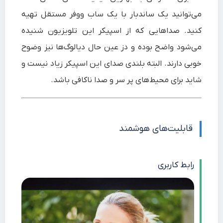
می‌توانید یک ساندبار با یک ساب ووفر مستقل تهیه
کنید. صداهایی که از اسپیکر این تلویزیون شنیده
می‌شود واضح بوده و دز عین حال دیالوگ‌ها نیز وضوح
خوبی دارند. البته بلندی صدای این اسپیکر زیاد نیست و
شاید برای محیط‌های پر سر و صدا ناکافی باشد.
قابلیت‌های هوشمند
رابط کاربری