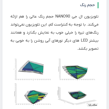
حجم رنگ
تلویزیون ال جی NANO90 حجم رنگ عالی را هم ارائه
می‌کند. با توجه به کنتراست کم، این تلویزیون نمی‌تواند
رنگ‌های تیره را خیلی خوب به نمایش بگذارد و همانند
بیشتر LED های دیگر نورهای آبی روشن را به خوبی به
تصویر بکشد.