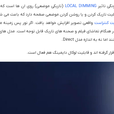
LOCAL DIMMING
(تاریکی موضعی)
روی ان ها است که 
بلیت تاریک کردن و یا روشن کردن موضعی صفحه دارد که باعث می ش
ت کنتراست
واقعی تصویر افزایش خواهد یافت. اگر نور پس زمینه 
در هنگام تماشای فیلم و صحنه های تاریک قابل توجه است. مدل های 
نه به اندازه مدل Direct.