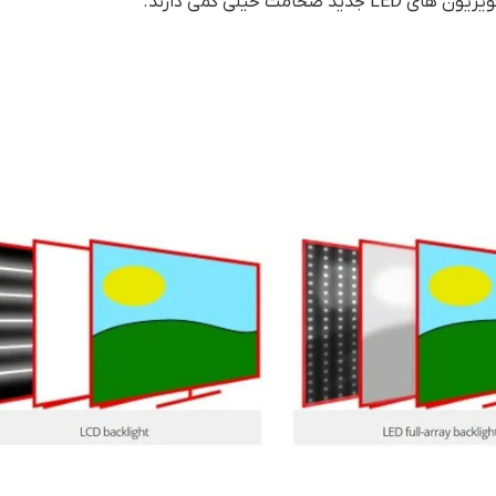
ت خیلی کمی دارند.