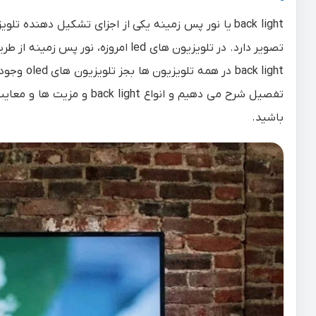
back light
یا نور پس زمینه یکی از اجزای تشکیل دهنده تل
تصویر دارد. در تلویزیون های led ام
تفصیل شرح می دهیم و انواع
back light
و مزیت ها و معایب 
باشید.