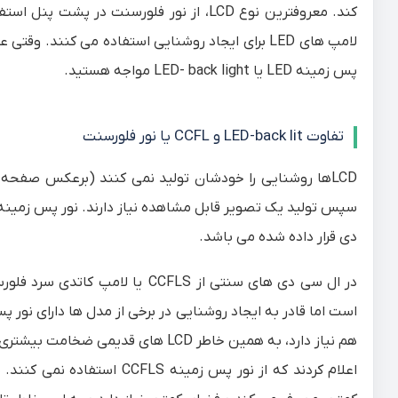
پس زمینه LED یا LED- back light مواجه هستید.
تفاوت LED-back lit و CCFL یا نور فلورسنت
دی قرار داده شده می باشد.
است اما قادر به ایجاد روشنایی در برخی از مدل ها دارای نو