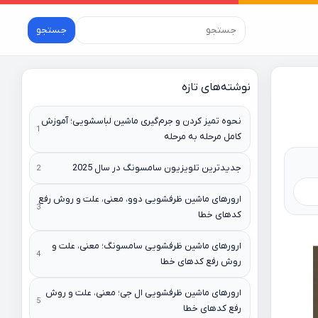
جستجو
نوشته‌های تازه
نحوه تمیز کردن و جرم‌گیری ماشین لباسشویی؛ آموزش
کامل مرحله به مرحله
جدیدترین تلویزیون سامسونگ در سال 2025
ارورهای ماشین ظرفشویی دوو، معنی، علت و روش رفع
کدهای خطا
ارورهای ماشین ظرفشویی سامسونگ؛ معنی، علت و
روش رفع کدهای خطا
ارورهای ماشین ظرفشویی ال جی؛ معنی، علت و روش
رفع کدهای خطا