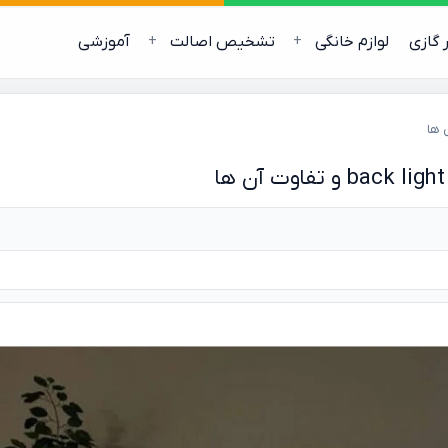
ر گازی
لوازم خانگی
تشخیص اصالت
آموزشی