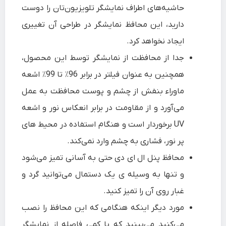
حاشیه‌های اطراف نمایشگر تلویزیون‌تان را دوست
دارید، این محافظ نمایشگر در طراحی‌ آن تغییری
ایجاد نخواهد کرد.
جدا از محافظت از نمایشگر توسط این محصول،
همچنین به عنوان فیلتر در برابر 96٪ تا 99٪ اشعه
ماوراء بنفش از چشم و پوست محافظت به عمل
می‌آورد و از مقاومت در برابر انعکاس نور و اشعه
UV برخوردار است و هنگام استفاده در محیط های
پر نور، فشاری به چشم وارد نمی‌کند.
محافظ پنل ال ای دی حتی به آسانی تمیز می‌شود
و تنها به وسیله ی یک دستمال می‌توانید گرد و
غبار روی آن را تمیز کنید.
مورد دیگر اینکه هنگامی که این محافظ را نصب
می‌کنید می‌بینید که با کمی فاصله از نمایشگر