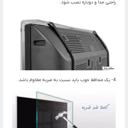
راحتی جدا و دوباره نصب شود.
4-
یک محافظ خوب باید نسبت به ضربه مقاوم باشد.