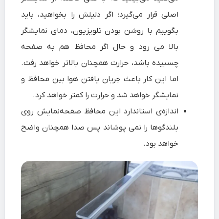
اصلی قرار می‌گیرد؛ اگر دلیلش را بخواهید، باید
بگوییم با روشن بودن تلویزیون، دمای نمایشگر
بالا می رود و حال اگر محافظ هم به صفحه
چسبیده باشد، حرارت همچنان بالاتر خواهد رفت.
اما این کار باعث جریان یافتن هوا بین محافظ و
نمایشگر خواهد شد و حرارت را کمتر خواهد کرد.
اندازه‌ی استاندارد این محافظ صفحه‌نمایش روی
بلندگوها را نمی پوشاند پس صدا همچنان واضح
خواهد بود.