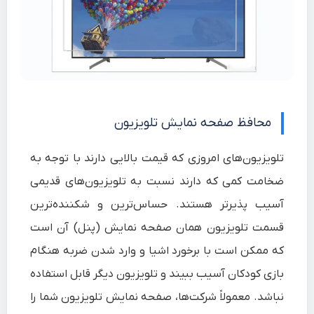
محافظ صفحه نمایش تلویزیون
تلویزیون‌‍‌های امروزی که قیمت بالایی دارند با توجه به
ضخامت کمی که دارند نسبت به تلویزیون‌های قدیمی
آسیب پذیرتر هستند. حساس‌ترین و شکننده‌ترین
قسمت تلویزیون همان صفحه نمایش (پنل) آن است
که ممکن است با برخورد اشیا و وارد شدن ضربه هنگام
بازی کودکان آسیب ببیند و تلویزیون دیگر قابل استفاده
نباشد. معمولاً شرکت‌ها، صفحه نمایش تلویزیون شما را