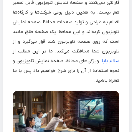
گارانتی نمی‌کنند و صفحه نمایش تلویزیون قابل تعمیر
هم نیست. به همین دلیل برخی شرکت‌ها و کارگاه‌ها
اقدام به طراحی و تولید صفحات
محافظ صفحه نمایش
تلویزیون
کرده‌اند و این محافظ یک صفحه طلق‌ مانند
است که روی صفحه تلویزیون شما قرار می‌گیرد و از
تلویزیون شما محافظت می‌کند. ما در این مطلب از
سلام‌ بابا
، ویژگی‌های محافظ صفحه نمایش تلویزیون و
نحوه استفاده از آن را برای شرح خواهیم داد پس با ما
همراه باشید.