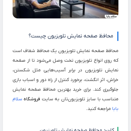
محافظ صفحه نمایش تلویزیون چیست؟
محافظ صفحه نمایش تلویزیون یک محافظ شفاف است
که روی انواع تلویزیون تخت وصل می‌شود تا از صفحه
نمایش تلویزیون در برابر آسیب‌هایی مثل شکستن،
خراش، اثر انگشت، برخورد کنترل از راه دور و اسباب بازی
جلوگیری کند. برای خرید بهترین محافظ صفحه نمایش
متناسب با سایز تلویزیون‌تان به سایت
فروشگاه
سلام
بابا
مراجعه کنید.
کاربرد محافظ صفحه نمایش تلویزیون