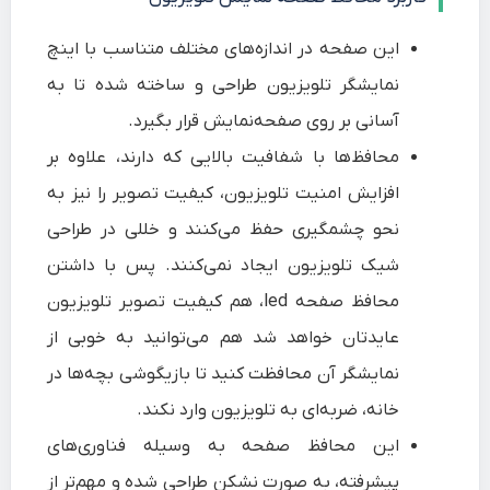
این صفحه در اندازه‌‌های مختلف متناسب با اینچ
نمایشگر تلویزیون طراحی و ساخته شده تا به
آسانی بر روی صفحه‌نمایش قرار بگیرد.
محافظ‌ها با شفافیت بالایی که دارند، علاوه بر
افزایش امنیت تلویزیون، کیفیت تصویر را نیز به
نحو چشمگیری حفظ می‌کنند و خللی در طراحی
شیک تلویزیون ایجاد نمی‌کنند. پس با داشتن
محافظ صفحه led، هم کیفیت تصویر تلویزیون
عایدتان خواهد شد هم می‌توانید به خوبی از
نمایشگر آن محافظت کنید تا بازیگوشی بچه‌ها در
خانه، ضربه‌ای به تلویزیون وارد نکند.
این محافظ صفحه به وسیله فناوری‌های
پیشرفته، به صورت نشکن طراحی شده و مهم‌تر از