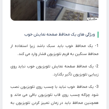
ویژگی های یک محافظ صفحه نمایش خوب
1-
یک محافظ خوب باید سبک باشد زیرا استفاده از
محافظ سنگین به فریم تلویزیون فشار وارد می کند.
2-
یک محافظ صفحه نمایش تلویزیون خوب نباید روی
زیبایی تلویزیون تأثیر بگذارد.
3-
یک محافظ خوب نباید با چسب روی تلویزیون نصب
شود چراکه چسب روی قاب تلویزیون باقی می ماند و
همچنین محافظ باید در زمان تمییز کردن تلویزیون به