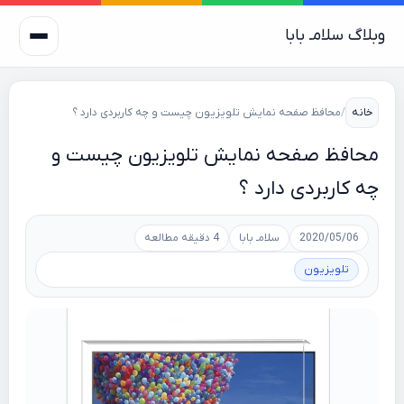
وبلاگ سلامـ بابا
خانه
/
محافظ صفحه نمایش تلویزیون چیست و چه کاربردی دارد ؟
محافظ صفحه نمایش تلویزیون چیست و
چه کاربردی دارد ؟
2020/05/06
سلامـ بابا
4 دقیقه مطالعه
تلویزیون