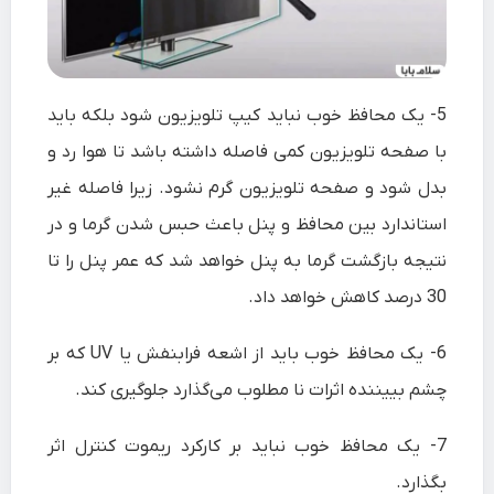
5-
یک محافظ خوب نباید کیپ تلویزیون شود بلکه باید
با صفحه تلویزیون کمی فاصله داشته باشد تا هوا رد و
بدل شود و صفحه تلویزیون گرم نشود. زیرا فاصله غیر
استاندارد بین محافظ و پنل باعث حبس شدن گرما و در
نتیجه بازگشت گرما به پنل خواهد شد که عمر پنل را تا
30 درصد کاهش خواهد داد.
6-
یک محافظ خوب باید از اشعه فرابنفش یا UV که بر
چشم بییننده اثرات نا مطلوب می‌گذارد جلوگیری کند.
7-
یک محافظ خوب نباید بر کارکرد ریموت کنترل اثر
بگذارد.