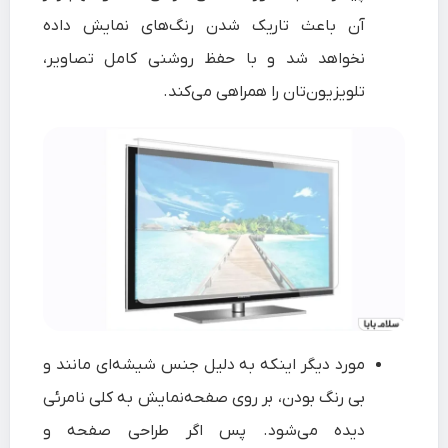
آن باعث تاریک شدن رنگ‌های نمایش داده
نخواهد شد و با حفظ روشنی کامل تصاویر،
تلویزیون‌تان را همراهی می‌کند.
مورد دیگر اینکه به دلیل جنس شیشه‌ای مانند و
بی رنگ بودن، بر روی صفحه‌نمایش به کلی نامرئی
دیده می‌شود. پس اگر طراحی صفحه و